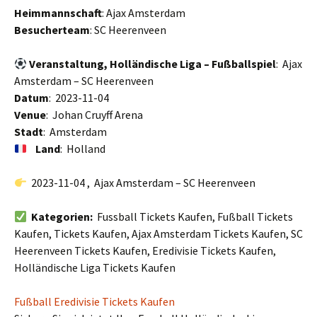
Heimmannschaft
: Ajax Amsterdam
Besucherteam
: SC Heerenveen
Veranstaltung, Holländische Liga – Fußballspiel
: Ajax
Amsterdam – SC Heerenveen
Datum
: 2023-11-04
Venue
: Johan Cruyff Arena
Stadt
: Amsterdam
Land
: Holland
2023-11-04 , Ajax Amsterdam – SC Heerenveen
Kategorien:
Fussball Tickets Kaufen, Fußball Tickets
Kaufen, Tickets Kaufen, Ajax Amsterdam Tickets Kaufen, SC
Heerenveen Tickets Kaufen, Eredivisie Tickets Kaufen,
Holländische Liga Tickets Kaufen
Fußball Eredivisie Tickets Kaufen