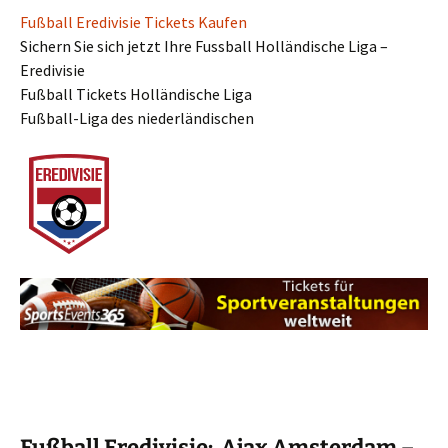
Fußball Eredivisie Tickets Kaufen
Sichern Sie sich jetzt Ihre Fussball Holländische Liga –
Eredivisie
Fußball Tickets Holländische Liga
Fußball-Liga des niederländischen
Fußball Eredivisie: Ajax Amsterdam –