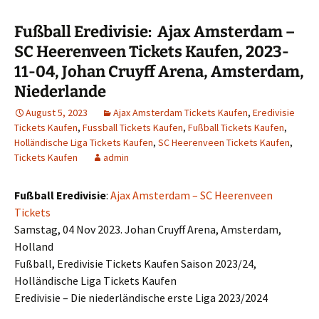
Fußball Eredivisie: Ajax Amsterdam –
SC Heerenveen Tickets Kaufen, 2023-
11-04, Johan Cruyff Arena, Amsterdam,
Niederlande
August 5, 2023
Ajax Amsterdam Tickets Kaufen
,
Eredivisie
Tickets Kaufen
,
Fussball Tickets Kaufen
,
Fußball Tickets Kaufen
,
Holländische Liga Tickets Kaufen
,
SC Heerenveen Tickets Kaufen
,
Tickets Kaufen
admin
Fußball Eredivisie
:
Ajax Amsterdam – SC Heerenveen
Tickets
Samstag, 04 Nov 2023. Johan Cruyff Arena, Amsterdam,
Holland
Fußball, Eredivisie Tickets Kaufen Saison 2023/24,
Holländische Liga Tickets Kaufen
Eredivisie – Die niederländische erste Liga 2023/2024