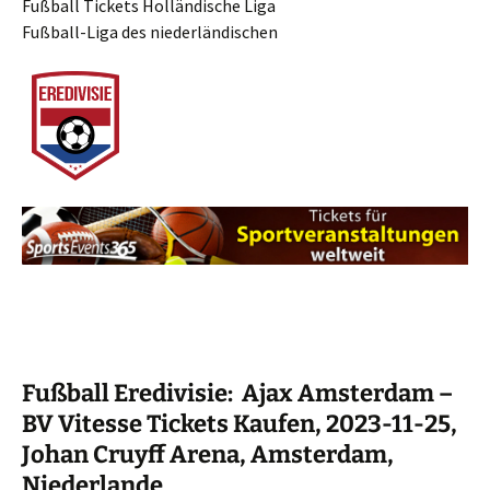
Fußball Tickets Holländische Liga
Fußball-Liga des niederländischen
Fußball Eredivisie: Ajax Amsterdam –
BV Vitesse Tickets Kaufen, 2023-11-25,
Johan Cruyff Arena, Amsterdam,
Niederlande