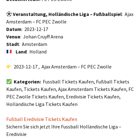
Veranstaltung, Holländische Liga – Fußballspiel
: Ajax
Amsterdam – FC PEC Zwolle
Datum
: 2023-12-17
Venue
: Johan Cruyff Arena
Stadt
: Amsterdam
Land
: Holland
2023-12-17 , Ajax Amsterdam – FC PEC Zwolle
Kategorien:
Fussball Tickets Kaufen, Fußball Tickets
Kaufen, Tickets Kaufen, Ajax Amsterdam Tickets Kaufen, FC
PEC Zwolle Tickets Kaufen, Eredivisie Tickets Kaufen,
Holländische Liga Tickets Kaufen
Fußball Eredivisie Tickets Kaufen
Sichern Sie sich jetzt Ihre Fussball Holländische Liga –
Eredivisie