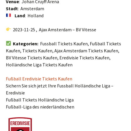
Venue
: Johan Cruyff Arena
Stadt
: Amsterdam
Land
: Holland
2023-11-25 , Ajax Amsterdam – BV Vitesse
Kategorien:
Fussball Tickets Kaufen, Fußball Tickets
Kaufen, Tickets Kaufen, Ajax Amsterdam Tickets Kaufen,
BV Vitesse Tickets Kaufen, Eredivisie Tickets Kaufen,
Holländische Liga Tickets Kaufen
Fußball Eredivisie Tickets Kaufen
Sichern Sie sich jetzt Ihre Fussball Holländische Liga –
Eredivisie
Fußball Tickets Holländische Liga
Fußball-Liga des niederländischen