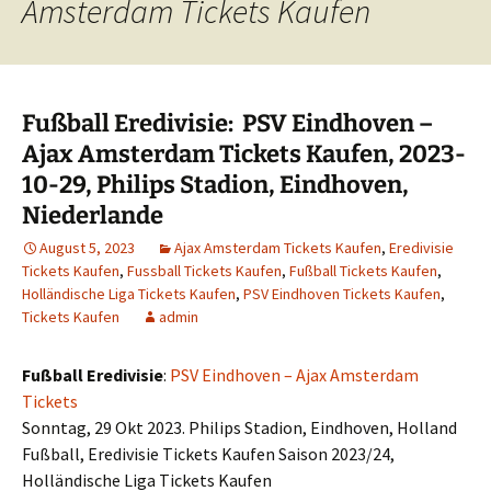
Amsterdam Tickets Kaufen
Fußball Eredivisie: PSV Eindhoven –
Ajax Amsterdam Tickets Kaufen, 2023-
10-29, Philips Stadion, Eindhoven,
Niederlande
August 5, 2023
Ajax Amsterdam Tickets Kaufen
,
Eredivisie
Tickets Kaufen
,
Fussball Tickets Kaufen
,
Fußball Tickets Kaufen
,
Holländische Liga Tickets Kaufen
,
PSV Eindhoven Tickets Kaufen
,
Tickets Kaufen
admin
Fußball Eredivisie
:
PSV Eindhoven – Ajax Amsterdam
Tickets
Sonntag, 29 Okt 2023. Philips Stadion, Eindhoven, Holland
Fußball, Eredivisie Tickets Kaufen Saison 2023/24,
Holländische Liga Tickets Kaufen