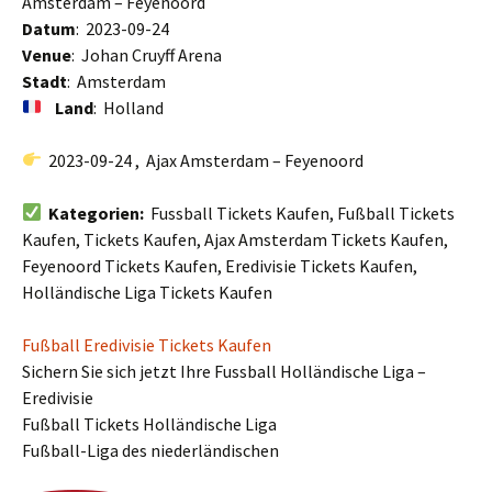
Amsterdam – Feyenoord
Datum
: 2023-09-24
Venue
: Johan Cruyff Arena
Stadt
: Amsterdam
Land
: Holland
2023-09-24 , Ajax Amsterdam – Feyenoord
Kategorien:
Fussball Tickets Kaufen, Fußball Tickets
Kaufen, Tickets Kaufen, Ajax Amsterdam Tickets Kaufen,
Feyenoord Tickets Kaufen, Eredivisie Tickets Kaufen,
Holländische Liga Tickets Kaufen
Fußball Eredivisie Tickets Kaufen
Sichern Sie sich jetzt Ihre Fussball Holländische Liga –
Eredivisie
Fußball Tickets Holländische Liga
Fußball-Liga des niederländischen