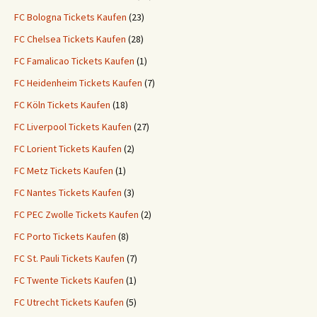
FC Bologna Tickets Kaufen
(23)
FC Chelsea Tickets Kaufen
(28)
FC Famalicao Tickets Kaufen
(1)
FC Heidenheim Tickets Kaufen
(7)
FC Köln Tickets Kaufen
(18)
FC Liverpool Tickets Kaufen
(27)
FC Lorient Tickets Kaufen
(2)
FC Metz Tickets Kaufen
(1)
FC Nantes Tickets Kaufen
(3)
FC PEC Zwolle Tickets Kaufen
(2)
FC Porto Tickets Kaufen
(8)
FC St. Pauli Tickets Kaufen
(7)
FC Twente Tickets Kaufen
(1)
FC Utrecht Tickets Kaufen
(5)