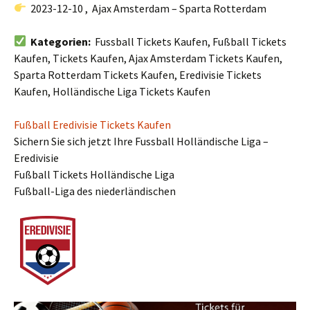
2023-12-10 , Ajax Amsterdam – Sparta Rotterdam
Kategorien:
Fussball Tickets Kaufen, Fußball Tickets
Kaufen, Tickets Kaufen, Ajax Amsterdam Tickets Kaufen,
Sparta Rotterdam Tickets Kaufen, Eredivisie Tickets
Kaufen, Holländische Liga Tickets Kaufen
Fußball Eredivisie Tickets Kaufen
Sichern Sie sich jetzt Ihre Fussball Holländische Liga –
Eredivisie
Fußball Tickets Holländische Liga
Fußball-Liga des niederländischen