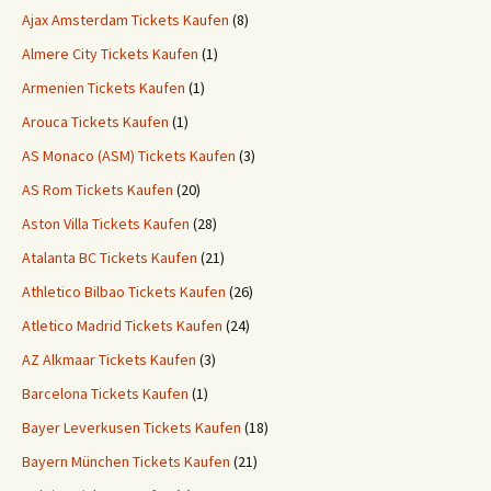
Ajax Amsterdam Tickets Kaufen
(8)
Almere City Tickets Kaufen
(1)
Armenien Tickets Kaufen
(1)
Arouca Tickets Kaufen
(1)
AS Monaco (ASM) Tickets Kaufen
(3)
AS Rom Tickets Kaufen
(20)
Aston Villa Tickets Kaufen
(28)
Atalanta BC Tickets Kaufen
(21)
Athletico Bilbao Tickets Kaufen
(26)
Atletico Madrid Tickets Kaufen
(24)
AZ Alkmaar Tickets Kaufen
(3)
Barcelona Tickets Kaufen
(1)
Bayer Leverkusen Tickets Kaufen
(18)
Bayern München Tickets Kaufen
(21)