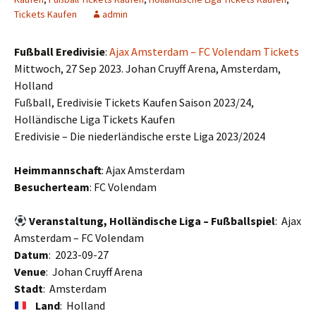
Tickets Kaufen
admin
Fußball Eredivisie
:
Ajax Amsterdam – FC Volendam Tickets
Mittwoch, 27 Sep 2023. Johan Cruyff Arena, Amsterdam,
Holland
Fußball, Eredivisie Tickets Kaufen Saison 2023/24,
Holländische Liga Tickets Kaufen
Eredivisie – Die niederländische erste Liga 2023/2024
Heimmannschaft
: Ajax Amsterdam
Besucherteam
: FC Volendam
Veranstaltung, Holländische Liga – Fußballspiel
: Ajax
Amsterdam – FC Volendam
Datum
: 2023-09-27
Venue
: Johan Cruyff Arena
Stadt
: Amsterdam
Land
: Holland