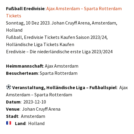
Fußball Eredivisie
:
Ajax Amsterdam – Sparta Rotterdam
Tickets
Sonntag, 10 Dez 2023. Johan Cruyff Arena, Amsterdam,
Holland
Fußball, Eredivisie Tickets Kaufen Saison 2023/24,
Holländische Liga Tickets Kaufen
Eredivisie – Die niederländische erste Liga 2023/2024
Heimmannschaft
: Ajax Amsterdam
Besucherteam
: Sparta Rotterdam
Veranstaltung, Holländische Liga – Fußballspiel
: Ajax
Amsterdam – Sparta Rotterdam
Datum
: 2023-12-10
Venue
: Johan Cruyff Arena
Stadt
: Amsterdam
Land
: Holland