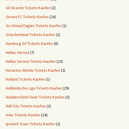
Gil Vicente Tickets Kaufen
(2)
Girona FC Tickets Kaufen
(24)
Go Ahead Eagles Tickets Kaufen
(1)
Griechenland Tickets Kaufen
(2)
Hamburg SV Tickets Kaufen
(8)
Hellas Verona
(7)
Hellas Verona Tickets Kaufen
(23)
Heracles Almelo Tickets Kaufen
(2)
Holland Tickets Kaufen
(1)
Holländische Liga Tickets Kaufen
(29)
Huddersfield Town Tickets Kaufen
(2)
Hull City Tickets Kaufen
(2)
Inter Tickets Kaufen
(24)
Ipswich Town Tickets Kaufen
(2)