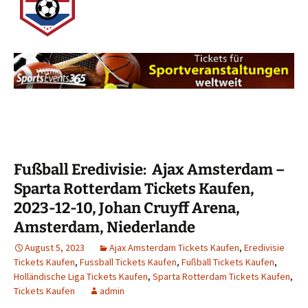
Fußball Eredivisie: Ajax Amsterdam –
Sparta Rotterdam Tickets Kaufen,
2023-12-10, Johan Cruyff Arena,
Amsterdam, Niederlande
August 5, 2023
Ajax Amsterdam Tickets Kaufen
,
Eredivisie
Tickets Kaufen
,
Fussball Tickets Kaufen
,
Fußball Tickets Kaufen
,
Holländische Liga Tickets Kaufen
,
Sparta Rotterdam Tickets Kaufen
,
Tickets Kaufen
admin