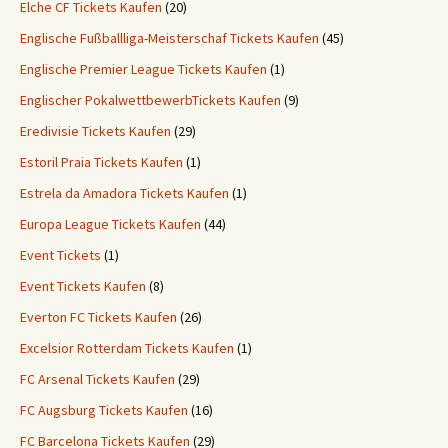
Elche CF Tickets Kaufen
(20)
Englische Fußballliga-Meisterschaf Tickets Kaufen
(45)
Englische Premier League Tickets Kaufen
(1)
Englischer PokalwettbewerbTickets Kaufen
(9)
Eredivisie Tickets Kaufen
(29)
Estoril Praia Tickets Kaufen
(1)
Estrela da Amadora Tickets Kaufen
(1)
Europa League Tickets Kaufen
(44)
Event Tickets
(1)
Event Tickets Kaufen
(8)
Everton FC Tickets Kaufen
(26)
Excelsior Rotterdam Tickets Kaufen
(1)
FC Arsenal Tickets Kaufen
(29)
FC Augsburg Tickets Kaufen
(16)
FC Barcelona Tickets Kaufen
(29)