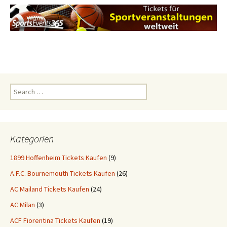
Search
for:
Kategorien
1899 Hoffenheim Tickets Kaufen
(9)
A.F.C. Bournemouth Tickets Kaufen
(26)
AC Mailand Tickets Kaufen
(24)
AC Milan
(3)
ACF Fiorentina Tickets Kaufen
(19)