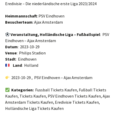
Eredivisie – Die niederländische erste Liga 2023/2024
Heimmannschaft
: PSV Eindhoven
Besucherteam
: Ajax Amsterdam
Veranstaltung, Holländische Liga – Fußballspiel
: PSV
Eindhoven – Ajax Amsterdam
Datum
: 2023-10-29
Venue
: Philips Stadion
Stadt
: Eindhoven
Land
: Holland
2023-10-29 , PSV Eindhoven – Ajax Amsterdam
Kategorien:
Fussball Tickets Kaufen, Fußball Tickets
Kaufen, Tickets Kaufen, PSV Eindhoven Tickets Kaufen, Ajax
Amsterdam Tickets Kaufen, Eredivisie Tickets Kaufen,
Holländische Liga Tickets Kaufen