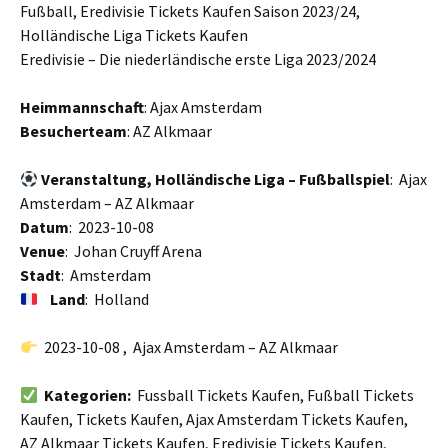
Fußball, Eredivisie Tickets Kaufen Saison 2023/24,
Holländische Liga Tickets Kaufen
Eredivisie – Die niederländische erste Liga 2023/2024
Heimmannschaft
: Ajax Amsterdam
Besucherteam
: AZ Alkmaar
Veranstaltung, Holländische Liga – Fußballspiel
: Ajax
Amsterdam – AZ Alkmaar
Datum
: 2023-10-08
Venue
: Johan Cruyff Arena
Stadt
: Amsterdam
Land
: Holland
2023-10-08 , Ajax Amsterdam – AZ Alkmaar
Kategorien:
Fussball Tickets Kaufen, Fußball Tickets
Kaufen, Tickets Kaufen, Ajax Amsterdam Tickets Kaufen,
AZ Alkmaar Tickets Kaufen, Eredivisie Tickets Kaufen,