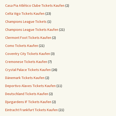
Casa Pia Atlético Clube Tickets Kaufen
(2)
Celta Vigo Tickets Kaufen
(23)
Champions League Tickets
(1)
Champions League Tickets Kaufen
(21)
Clermont Foot Tickets Kaufen
(2)
Como Tickets Kaufen
(21)
Coventry City Tickets Kaufen
(3)
Cremonese Tickets Kaufen
(7)
Crystal Palace Tickets Kaufen
(26)
Dänemark Tickets Kaufen
(2)
Deportivo Alaves Tickets Kaufen
(11)
Deutschland Tickets Kaufen
(2)
Djurgardens IF Tickets Kaufen
(2)
Eintracht Frankfurt Tickets Kaufen
(21)