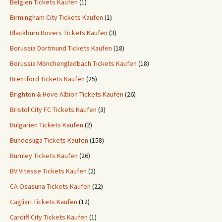
Belgien Tickets Kaufen
(1)
Birmingham City Tickets Kaufen
(1)
Blackburn Rovers Tickets Kaufen
(3)
Borussia Dortmund Tickets Kaufen
(18)
Borussia Mönchengladbach Tickets Kaufen
(18)
Brentford Tickets Kaufen
(25)
Brighton & Hove Albion Tickets Kaufen
(26)
Bristol City FC Tickets Kaufen
(3)
Bulgarien Tickets Kaufen
(2)
Bundesliga Tickets Kaufen
(158)
Burnley Tickets Kaufen
(26)
BV Vitesse Tickets Kaufen
(2)
CA Osasuna Tickets Kaufen
(22)
Cagliari Tickets Kaufen
(12)
Cardiff City Tickets Kaufen
(1)