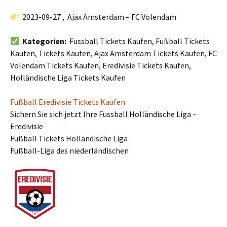
2023-09-27 , Ajax Amsterdam – FC Volendam
Kategorien:
Fussball Tickets Kaufen, Fußball Tickets
Kaufen, Tickets Kaufen, Ajax Amsterdam Tickets Kaufen, FC
Volendam Tickets Kaufen, Eredivisie Tickets Kaufen,
Holländische Liga Tickets Kaufen
Fußball Eredivisie Tickets Kaufen
Sichern Sie sich jetzt Ihre Fussball Holländische Liga –
Eredivisie
Fußball Tickets Holländische Liga
Fußball-Liga des niederländischen