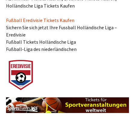
Holländische Liga Tickets Kaufen
Fußball Eredivisie Tickets Kaufen
Sichern Sie sich jetzt Ihre Fussball Holländische Liga –
Eredivisie
Fußball Tickets Holländische Liga
Fußball-Liga des niederländischen