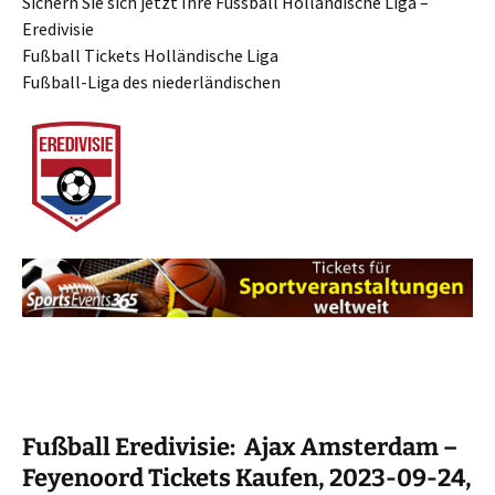
Sichern Sie sich jetzt Ihre Fussball Holländische Liga –
Eredivisie
Fußball Tickets Holländische Liga
Fußball-Liga des niederländischen
Fußball Eredivisie: Ajax Amsterdam –
Feyenoord Tickets Kaufen, 2023-09-24,