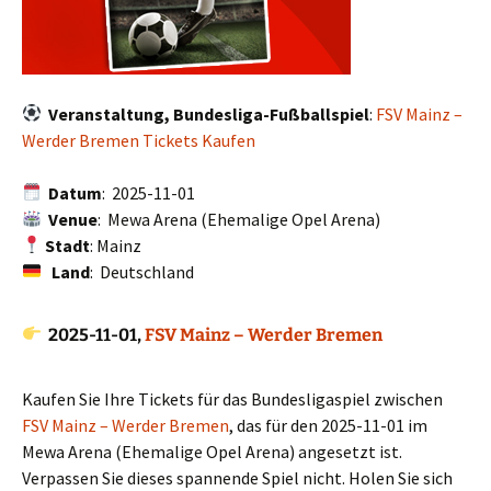
Veranstaltung, Bundesliga-Fußballspiel
:
FSV Mainz –
Werder Bremen Tickets Kaufen
Datum
: 2025-11-01
Venue
: Mewa Arena (Ehemalige Opel Arena)
Stadt
: Mainz
Land
: Deutschland
2025-11-01,
FSV Mainz – Werder Bremen
Kaufen Sie Ihre Tickets für das Bundesligaspiel zwischen
FSV Mainz – Werder Bremen
, das für den 2025-11-01 im
Mewa Arena (Ehemalige Opel Arena) angesetzt ist.
Verpassen Sie dieses spannende Spiel nicht. Holen Sie sich