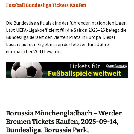
Fussball Bundesliga Tickets Kaufen
Die Bundesliga gilt als eine der führenden nationalen Ligen.
Laut UEFA-Ligakoeffizient für die Saison 2025–26 belegt die
Bundesliga derzeit den vierten Platz in Europa. Dieser
basiert auf den Ergebnissen der letzten fünf Jahre
europäischer Wettbewerbe.
Borussia Mönchengladbach – Werder
Bremen Tickets Kaufen, 2025-09-14,
Bundesliga, Borussia Park,