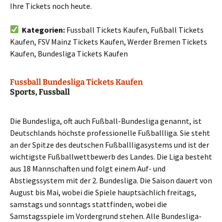
Ihre Tickets noch heute.
Kategorien:
Fussball Tickets Kaufen, Fußball Tickets
Kaufen, FSV Mainz Tickets Kaufen, Werder Bremen Tickets
Kaufen, Bundesliga Tickets Kaufen
Fussball Bundesliga Tickets Kaufen
Sports, Fussball
Die Bundesliga, oft auch Fußball-Bundesliga genannt, ist
Deutschlands höchste professionelle Fußballliga. Sie steht
an der Spitze des deutschen Fußballligasystems und ist der
wichtigste Fußballwettbewerb des Landes. Die Liga besteht
aus 18 Mannschaften und folgt einem Auf- und
Abstiegssystem mit der 2. Bundesliga. Die Saison dauert von
August bis Mai, wobei die Spiele hauptsächlich freitags,
samstags und sonntags stattfinden, wobei die
Samstagsspiele im Vordergrund stehen. Alle Bundesliga-