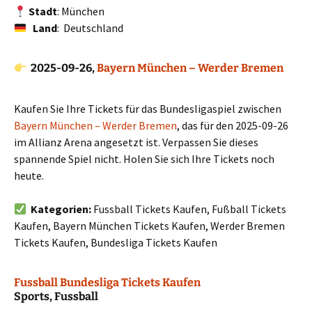
Stadt
: München
Land
: Deutschland
2025-09-26,
Bayern München – Werder Bremen
Kaufen Sie Ihre Tickets für das Bundesligaspiel zwischen
Bayern München – Werder Bremen
, das für den 2025-09-26
im Allianz Arena angesetzt ist. Verpassen Sie dieses
spannende Spiel nicht. Holen Sie sich Ihre Tickets noch
heute.
Kategorien:
Fussball Tickets Kaufen, Fußball Tickets
Kaufen, Bayern München Tickets Kaufen, Werder Bremen
Tickets Kaufen, Bundesliga Tickets Kaufen
Fussball Bundesliga Tickets Kaufen
Sports, Fussball