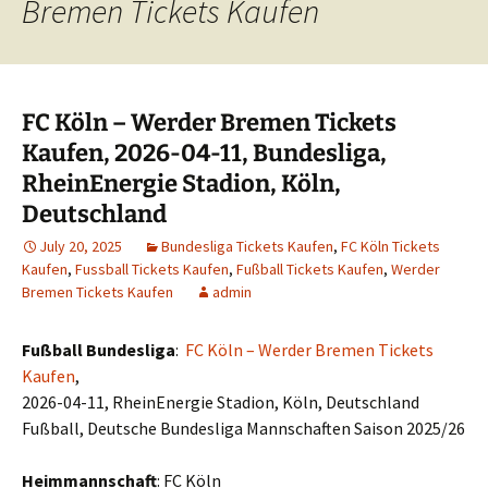
Bremen Tickets Kaufen
FC Köln – Werder Bremen Tickets
Kaufen, 2026-04-11, Bundesliga,
RheinEnergie Stadion, Köln,
Deutschland
July 20, 2025
Bundesliga Tickets Kaufen
,
FC Köln Tickets
Kaufen
,
Fussball Tickets Kaufen
,
Fußball Tickets Kaufen
,
Werder
Bremen Tickets Kaufen
admin
Fußball Bundesliga
:
FC Köln – Werder Bremen Tickets
Kaufen
,
2026-04-11, RheinEnergie Stadion, Köln, Deutschland
Fußball, Deutsche Bundesliga Mannschaften Saison 2025/26
Heimmannschaft
: FC Köln