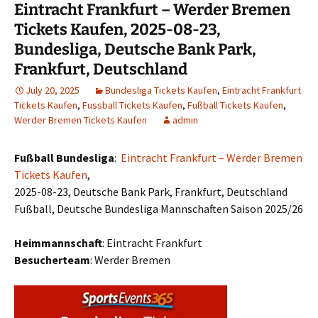
Eintracht Frankfurt – Werder Bremen
Tickets Kaufen, 2025-08-23,
Bundesliga, Deutsche Bank Park,
Frankfurt, Deutschland
July 20, 2025
Bundesliga Tickets Kaufen
,
Eintracht Frankfurt
Tickets Kaufen
,
Fussball Tickets Kaufen
,
Fußball Tickets Kaufen
,
Werder Bremen Tickets Kaufen
admin
Fußball Bundesliga
:
Eintracht Frankfurt – Werder Bremen
Tickets Kaufen
,
2025-08-23, Deutsche Bank Park, Frankfurt, Deutschland
Fußball, Deutsche Bundesliga Mannschaften Saison 2025/26
Heimmannschaft
: Eintracht Frankfurt
Besucherteam
: Werder Bremen