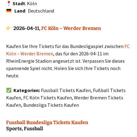
Stadt
: Köln
Land
: Deutschland
2026-04-11,
FC Köln – Werder Bremen
Kaufen Sie Ihre Tickets für das Bundesligaspiel zwischen
FC
Köln – Werder Bremen
, das für den 2026-04-11 im
RheinEnergie Stadion angesetzt ist. Verpassen Sie dieses
spannende Spiel nicht. Holen Sie sich Ihre Tickets noch
heute.
Kategorien:
Fussball Tickets Kaufen, Fußball Tickets
Kaufen, FC Köln Tickets Kaufen, Werder Bremen Tickets
Kaufen, Bundesliga Tickets Kaufen
Fussball Bundesliga Tickets Kaufen
Sports, Fussball