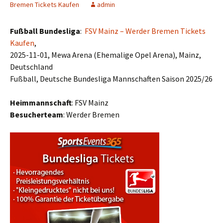
Bremen Tickets Kaufen
admin
Fußball Bundesliga
:
FSV Mainz – Werder Bremen Tickets
Kaufen
,
2025-11-01, Mewa Arena (Ehemalige Opel Arena), Mainz,
Deutschland
Fußball, Deutsche Bundesliga Mannschaften Saison 2025/26
Heimmannschaft
: FSV Mainz
Besucherteam
: Werder Bremen