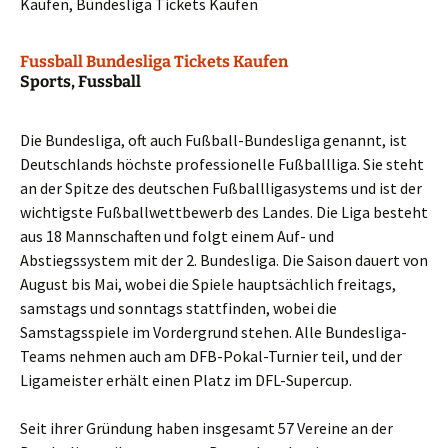
Kaufen, Bundesliga Tickets Kaufen
Fussball Bundesliga Tickets Kaufen
Sports, Fussball
Die Bundesliga, oft auch Fußball-Bundesliga genannt, ist
Deutschlands höchste professionelle Fußballliga. Sie steht
an der Spitze des deutschen Fußballligasystems und ist der
wichtigste Fußballwettbewerb des Landes. Die Liga besteht
aus 18 Mannschaften und folgt einem Auf- und
Abstiegssystem mit der 2. Bundesliga. Die Saison dauert von
August bis Mai, wobei die Spiele hauptsächlich freitags,
samstags und sonntags stattfinden, wobei die
Samstagsspiele im Vordergrund stehen. Alle Bundesliga-
Teams nehmen auch am DFB-Pokal-Turnier teil, und der
Ligameister erhält einen Platz im DFL-Supercup.
Seit ihrer Gründung haben insgesamt 57 Vereine an der