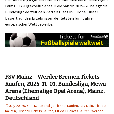
Laut UEFA-Ligakoeffizient für die Saison 2025–26 belegt die
Bundesliga derzeit den vierten Platz in Europa. Dieser
basiert auf den Ergebnissen der letzten fünf Jahre
europäischer Wettbewerbe.
FSV Mainz – Werder Bremen Tickets
Kaufen, 2025-11-01, Bundesliga, Mewa
Arena (Ehemalige Opel Arena), Mainz,
Deutschland
July 20, 2025
Bundesliga Tickets Kaufen
,
FSV Mainz Tickets
Kaufen
,
Fussball Tickets Kaufen
,
Fußball Tickets Kaufen
,
Werder