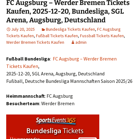
FC Augsburg – Werder Bremen Tickets
Kaufen, 2025-12-20, Bundesliga, SGL
Arena, Augsburg, Deutschland
July 20, 2025
Bundesliga Tickets Kaufen
,
FC Augsburg
Tickets Kaufen
,
Fußball Tickets Kaufen
,
Fussball Tickets Kaufen
,
Werder Bremen Tickets Kaufen
admin
Fußball Bundesliga
:
FC Augsburg – Werder Bremen
Tickets Kaufen
,
2025-12-20, SGL Arena, Augsburg, Deutschland
Fußball, Deutsche Bundesliga Mannschaften Saison 2025/26
Heimmannschaft
: FC Augsburg
Besucherteam
: Werder Bremen