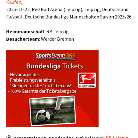
Kaufen
,
2025-11-22, Red Bull Arena (Leipzig), Leipzig, Deutschland
Fußball, Deutsche Bundesliga Mannschaften Saison 2025/26
Heimmannschaft
: RB Leipzig
Besucherteam
: Werder Bremen
Veranstaltung, Bundesliga-Fußballspiel
:
RB Leipzig –