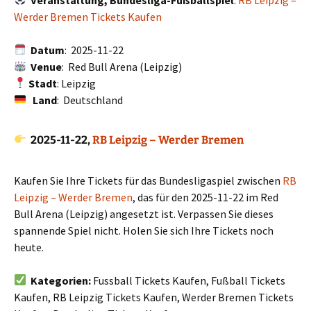
Werder Bremen Tickets Kaufen
Datum
: 2025-11-22
Venue
: Red Bull Arena (Leipzig)
Stadt
: Leipzig
Land
: Deutschland
2025-11-22,
RB Leipzig – Werder Bremen
Kaufen Sie Ihre Tickets für das Bundesligaspiel zwischen
RB
Leipzig – Werder Bremen
, das für den 2025-11-22 im Red
Bull Arena (Leipzig) angesetzt ist. Verpassen Sie dieses
spannende Spiel nicht. Holen Sie sich Ihre Tickets noch
heute.
Kategorien:
Fussball Tickets Kaufen, Fußball Tickets
Kaufen, RB Leipzig Tickets Kaufen, Werder Bremen Tickets