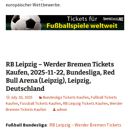
europäischer Wettbewerbe.
RB Leipzig – Werder Bremen Tickets
Kaufen, 2025-11-22, Bundesliga, Red
Bull Arena (Leipzig), Leipzig,
Deutschland
July 20, 2025
Bundesliga Tickets Kaufen
,
Fußball Tickets
Kaufen
,
Fussball Tickets Kaufen
,
RB Leipzig Tickets Kaufen
,
Werder
Bremen Tickets Kaufen
admin
Fußball Bundesliga
:
RB Leipzig – Werder Bremen Tickets