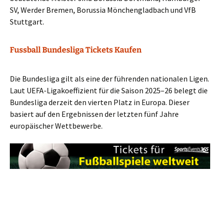
SV, Werder Bremen, Borussia Mönchengladbach und VfB
Stuttgart.
Fussball Bundesliga Tickets Kaufen
Die Bundesliga gilt als eine der führenden nationalen Ligen.
Laut UEFA-Ligakoeffizient für die Saison 2025–26 belegt die
Bundesliga derzeit den vierten Platz in Europa. Dieser
basiert auf den Ergebnissen der letzten fünf Jahre
europäischer Wettbewerbe.