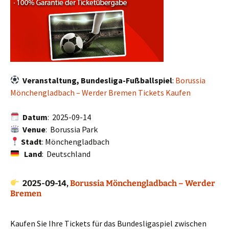
Veranstaltung, Bundesliga-Fußballspiel
:
Borussia
Mönchengladbach – Werder Bremen Tickets Kaufen
Datum
: 2025-09-14
Venue
: Borussia Park
Stadt
: Mönchengladbach
Land
: Deutschland
2025-09-14,
Borussia Mönchengladbach – Werder
Bremen
Kaufen Sie Ihre Tickets für das Bundesligaspiel zwischen