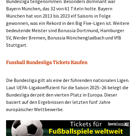
Bundesliga teilgenommen. Besonders dominant war
Bayern München, das 32 von 61 Titeln holte. Bayern
München hat von 2013 bis 2023 elf Saisons in Folge
gewonnen, was ein Rekord in den Big Five-Ligen ist. Weitere
bedeutende Meister sind Borussia Dortmund, Hamburger
SV, Werder Bremen, Borussia Mönchengladbach und VfB
Stuttgart.
Fussball Bundesliga Tickets Kaufen
Die Bundesliga gilt als eine der führenden nationalen Ligen.
Laut UEFA-Ligakoeffizient für die Saison 2025–26 belegt die
Bundesliga derzeit den vierten Platz in Europa. Dieser
basiert auf den Ergebnissen der letzten fünf Jahre
europäischer Wettbewerbe.