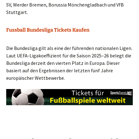
SV, Werder Bremen, Borussia Mönchengladbach und VfB
Stuttgart.
Fussball Bundesliga Tickets Kaufen
Die Bundesliga gilt als eine der führenden nationalen Ligen.
Laut UEFA-Ligakoeffizient für die Saison 2025–26 belegt die
Bundesliga derzeit den vierten Platz in Europa. Dieser
basiert auf den Ergebnissen der letzten fünf Jahre
europäischer Wettbewerbe.