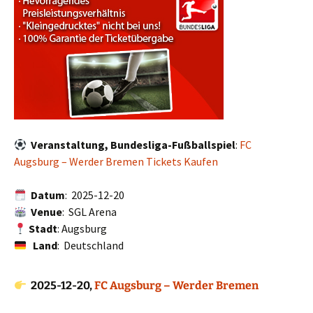
Veranstaltung, Bundesliga-Fußballspiel
:
FC
Augsburg – Werder Bremen Tickets Kaufen
Datum
: 2025-12-20
Venue
: SGL Arena
Stadt
: Augsburg
Land
: Deutschland
2025-12-20,
FC Augsburg – Werder Bremen