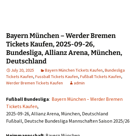
Bayern München – Werder Bremen
Tickets Kaufen, 2025-09-26,
Bundesliga, Allianz Arena, München,
Deutschland
July 20, 2025
Bayern München Tickets Kaufen
,
Bundesliga
Tickets Kaufen
,
Fussball Tickets Kaufen
,
Fußball Tickets Kaufen
,
Werder Bremen Tickets Kaufen
admin
Fußball Bundesliga
:
Bayern München – Werder Bremen
Tickets Kaufen
,
2025-09-26, Allianz Arena, München, Deutschland
Fußball, Deutsche Bundesliga Mannschaften Saison 2025/26
Heimmannschaft
: Bayern München