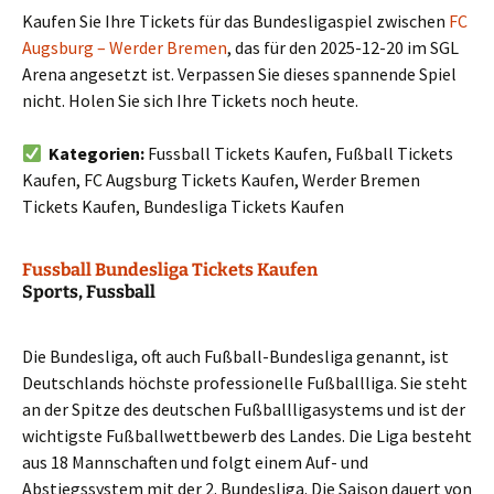
Kaufen Sie Ihre Tickets für das Bundesligaspiel zwischen
FC
Augsburg – Werder Bremen
, das für den 2025-12-20 im SGL
Arena angesetzt ist. Verpassen Sie dieses spannende Spiel
nicht. Holen Sie sich Ihre Tickets noch heute.
Kategorien:
Fussball Tickets Kaufen, Fußball Tickets
Kaufen, FC Augsburg Tickets Kaufen, Werder Bremen
Tickets Kaufen, Bundesliga Tickets Kaufen
Fussball Bundesliga Tickets Kaufen
Sports, Fussball
Die Bundesliga, oft auch Fußball-Bundesliga genannt, ist
Deutschlands höchste professionelle Fußballliga. Sie steht
an der Spitze des deutschen Fußballligasystems und ist der
wichtigste Fußballwettbewerb des Landes. Die Liga besteht
aus 18 Mannschaften und folgt einem Auf- und
Abstiegssystem mit der 2. Bundesliga. Die Saison dauert von