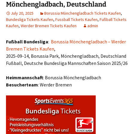
Mönchengladbach, Deutschland
July 20, 2025
Borussia Mönchengladbach Tickets Kaufen
,
Bundesliga Tickets Kaufen
,
Fussball Tickets Kaufen
,
Fußball Tickets
Kaufen
,
Werder Bremen Tickets Kaufen
admin
Fußball Bundesliga
:
Borussia Mönchengladbach – Werder
Bremen Tickets Kaufen
,
2025-09-14, Borussia Park, Mönchengladbach, Deutschland
Fußball, Deutsche Bundesliga Mannschaften Saison 2025/26
Heimmannschaft
: Borussia Mönchengladbach
Besucherteam
: Werder Bremen