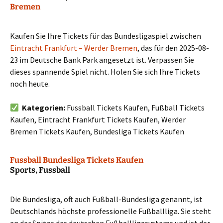
Bremen
Kaufen Sie Ihre Tickets für das Bundesligaspiel zwischen
Eintracht Frankfurt – Werder Bremen
, das für den 2025-08-
23 im Deutsche Bank Park angesetzt ist. Verpassen Sie
dieses spannende Spiel nicht. Holen Sie sich Ihre Tickets
noch heute.
Kategorien:
Fussball Tickets Kaufen, Fußball Tickets
Kaufen, Eintracht Frankfurt Tickets Kaufen, Werder
Bremen Tickets Kaufen, Bundesliga Tickets Kaufen
Fussball Bundesliga Tickets Kaufen
Sports, Fussball
Die Bundesliga, oft auch Fußball-Bundesliga genannt, ist
Deutschlands höchste professionelle Fußballliga. Sie steht