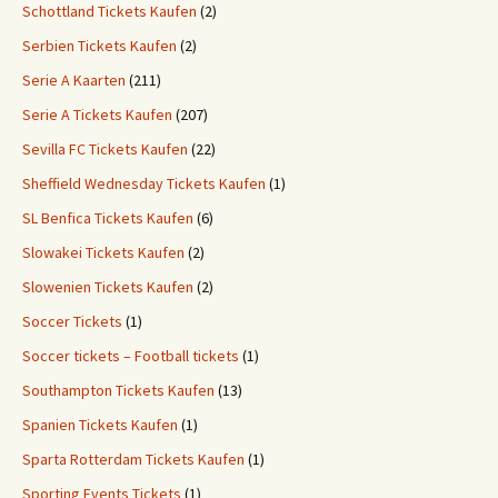
Schottland Tickets Kaufen
(2)
Serbien Tickets Kaufen
(2)
Serie A Kaarten
(211)
Serie A Tickets Kaufen
(207)
Sevilla FC Tickets Kaufen
(22)
Sheffield Wednesday Tickets Kaufen
(1)
SL Benfica Tickets Kaufen
(6)
Slowakei Tickets Kaufen
(2)
Slowenien Tickets Kaufen
(2)
Soccer Tickets
(1)
Soccer tickets – Football tickets
(1)
Southampton Tickets Kaufen
(13)
Spanien Tickets Kaufen
(1)
Sparta Rotterdam Tickets Kaufen
(1)
Sporting Events Tickets
(1)