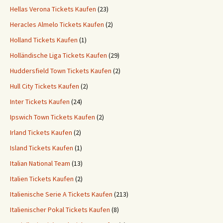
Hellas Verona Tickets Kaufen
(23)
Heracles Almelo Tickets Kaufen
(2)
Holland Tickets Kaufen
(1)
Holländische Liga Tickets Kaufen
(29)
Huddersfield Town Tickets Kaufen
(2)
Hull City Tickets Kaufen
(2)
Inter Tickets Kaufen
(24)
Ipswich Town Tickets Kaufen
(2)
Irland Tickets Kaufen
(2)
Island Tickets Kaufen
(1)
Italian National Team
(13)
Italien Tickets Kaufen
(2)
Italienische Serie A Tickets Kaufen
(213)
Italienischer Pokal Tickets Kaufen
(8)