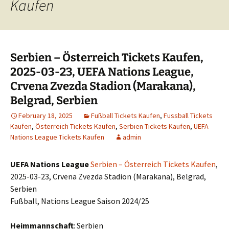
Kaufen
Serbien – Österreich Tickets Kaufen,
2025-03-23, UEFA Nations League,
Crvena Zvezda Stadion (Marakana),
Belgrad, Serbien
February 18, 2025
Fußball Tickets Kaufen
,
Fussball Tickets
Kaufen
,
Österreich Tickets Kaufen
,
Serbien Tickets Kaufen
,
UEFA
Nations League Tickets Kaufen
admin
UEFA Nations League
Serbien – Österreich Tickets Kaufen
,
2025-03-23, Crvena Zvezda Stadion (Marakana), Belgrad,
Serbien
Fußball, Nations League Saison 2024/25
Heimmannschaft
: Serbien