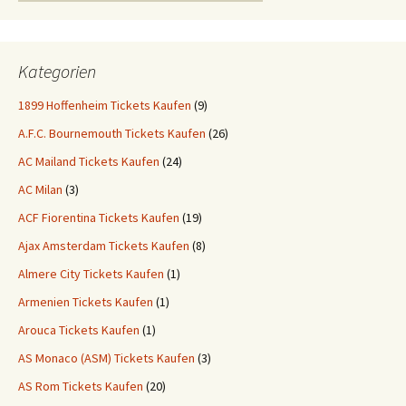
Kategorien
1899 Hoffenheim Tickets Kaufen
(9)
A.F.C. Bournemouth Tickets Kaufen
(26)
AC Mailand Tickets Kaufen
(24)
AC Milan
(3)
ACF Fiorentina Tickets Kaufen
(19)
Ajax Amsterdam Tickets Kaufen
(8)
Almere City Tickets Kaufen
(1)
Armenien Tickets Kaufen
(1)
Arouca Tickets Kaufen
(1)
AS Monaco (ASM) Tickets Kaufen
(3)
AS Rom Tickets Kaufen
(20)