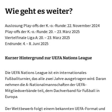
Wie geht es weiter?
Auslosung Play-offs der K.-o.-Runde: 22. November 2024
Play-offs der K.-o.-Runde: 20. – 23. März 2025
Viertelfinale Liga A: 20. – 23. März 2025
Endrunde: 4. – 8. Juni 2025
Kurzer Hintergrund zur UEFA Nations League
Die UEFA Nations League ist ein internationales
Fußballturnier, das alle zwei Jahre ausgetragen wird. Daran
nehmen die A-Nationalmannschaften der UEFA-
Mitgliedsverbände teil, dem Dachverband für Fußball in
Europa.
Der Wettbewerb folgt einem bekannten UEFA-Format und