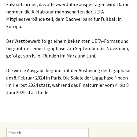
Fußballturnier, das alle zwei Jahre ausgetragen wird. Daran
nehmen die A-Nationalmannschaften der UEFA-
Mitgliedsverbände teil, dem Dachverband für Fußball in
Europa.
Der Wettbewerb folgt einem bekannten UEFA-Format und
beginnt mit einer Ligaphase von September bis November,
gefolgt von K.-o.-Runden im März und Juni.
Die vierte Ausgabe begann mit der Auslosung der Ligaphase
am 8. Februar 2024 in Paris. Die Spiele der Ligaphase finden
im Herbst 2024 statt, während das Finalturnier vom 4. bis 8.
Juni 2025 stattfindet.
Search
for: