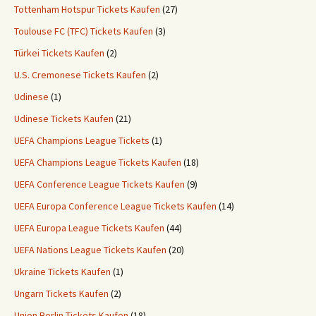
Tottenham Hotspur Tickets Kaufen
(27)
Toulouse FC (TFC) Tickets Kaufen
(3)
Türkei Tickets Kaufen
(2)
U.S. Cremonese Tickets Kaufen
(2)
Udinese
(1)
Udinese Tickets Kaufen
(21)
UEFA Champions League Tickets
(1)
UEFA Champions League Tickets Kaufen
(18)
UEFA Conference League Tickets Kaufen
(9)
UEFA Europa Conference League Tickets Kaufen
(14)
UEFA Europa League Tickets Kaufen
(44)
UEFA Nations League Tickets Kaufen
(20)
Ukraine Tickets Kaufen
(1)
Ungarn Tickets Kaufen
(2)
Union Berlin Tickets Kaufen
(18)