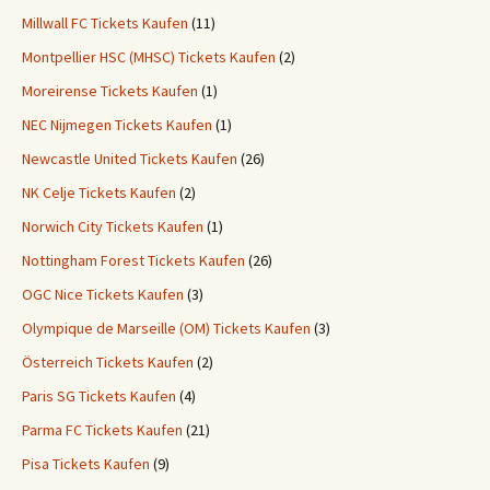
Millwall FC Tickets Kaufen
(11)
Montpellier HSC (MHSC) Tickets Kaufen
(2)
Moreirense Tickets Kaufen
(1)
NEC Nijmegen Tickets Kaufen
(1)
Newcastle United Tickets Kaufen
(26)
NK Celje Tickets Kaufen
(2)
Norwich City Tickets Kaufen
(1)
Nottingham Forest Tickets Kaufen
(26)
OGC Nice Tickets Kaufen
(3)
Olympique de Marseille (OM) Tickets Kaufen
(3)
Österreich Tickets Kaufen
(2)
Paris SG Tickets Kaufen
(4)
Parma FC Tickets Kaufen
(21)
Pisa Tickets Kaufen
(9)