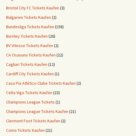
Bristol City FC Tickets Kaufen
(3)
Bulgarien Tickets Kaufen
(2)
Bundesliga Tickets Kaufen
(158)
Burnley Tickets Kaufen
(26)
BV Vitesse Tickets Kaufen
(2)
CA Osasuna Tickets Kaufen
(22)
Cagliari Tickets Kaufen
(12)
Cardiff City Tickets Kaufen
(1)
Casa Pia Atlético Clube Tickets Kaufen
(2)
Celta Vigo Tickets Kaufen
(23)
Champions League Tickets
(1)
Champions League Tickets Kaufen
(21)
Clermont Foot Tickets Kaufen
(2)
Como Tickets Kaufen
(21)