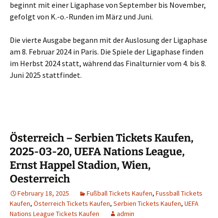
beginnt mit einer Ligaphase von September bis November,
gefolgt von K.-o.-Runden im März und Juni.
Die vierte Ausgabe begann mit der Auslosung der Ligaphase
am 8. Februar 2024 in Paris. Die Spiele der Ligaphase finden
im Herbst 2024 statt, während das Finalturnier vom 4. bis 8.
Juni 2025 stattfindet.
Österreich – Serbien Tickets Kaufen,
2025-03-20, UEFA Nations League,
Ernst Happel Stadion, Wien,
Oesterreich
February 18, 2025
Fußball Tickets Kaufen
,
Fussball Tickets
Kaufen
,
Österreich Tickets Kaufen
,
Serbien Tickets Kaufen
,
UEFA
Nations League Tickets Kaufen
admin