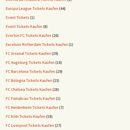
Europa League Tickets Kaufen
(44)
Event Tickets
(1)
Event Tickets Kaufen
(8)
Everton FC Tickets Kaufen
(26)
Excelsior Rotterdam Tickets Kaufen
(1)
FC Arsenal Tickets Kaufen
(29)
FC Augsburg Tickets Kaufen
(16)
FC Barcelona Tickets Kaufen
(29)
FC Bologna Tickets Kaufen
(23)
FC Chelsea Tickets Kaufen
(28)
FC Famalicao Tickets Kaufen
(1)
FC Heidenheim Tickets Kaufen
(7)
FC Köln Tickets Kaufen
(18)
FC Liverpool Tickets Kaufen
(27)