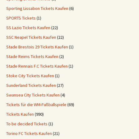
Sporting Lissabon Tickets Kaufen
(6)
SPORTS Tickets
(1)
SS Lazio Tickets Kaufen
(22)
SSC Neapel Tickets Kaufen
(22)
Stade Brestois 29 Tickets Kaufen
(1)
Stade Reims Tickets Kaufen
(2)
Stade Rennais F.C Tickets Kaufen
(1)
Stoke City Tickets Kaufen
(1)
Sunderland Tickets Kaufen
(27)
Swansea City Tickets Kaufen
(4)
Tickets für die WM-Fußballspiele
(69)
Tickets Kaufen
(990)
To be decided Tickets
(1)
Torino FC Tickets Kaufen
(21)