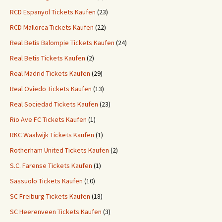
RCD Espanyol Tickets Kaufen
(23)
RCD Mallorca Tickets Kaufen
(22)
Real Betis Balompie Tickets Kaufen
(24)
Real Betis Tickets Kaufen
(2)
Real Madrid Tickets Kaufen
(29)
Real Oviedo Tickets Kaufen
(13)
Real Sociedad Tickets Kaufen
(23)
Rio Ave FC Tickets Kaufen
(1)
RKC Waalwijk Tickets Kaufen
(1)
Rotherham United Tickets Kaufen
(2)
S.C. Farense Tickets Kaufen
(1)
Sassuolo Tickets Kaufen
(10)
SC Freiburg Tickets Kaufen
(18)
SC Heerenveen Tickets Kaufen
(3)