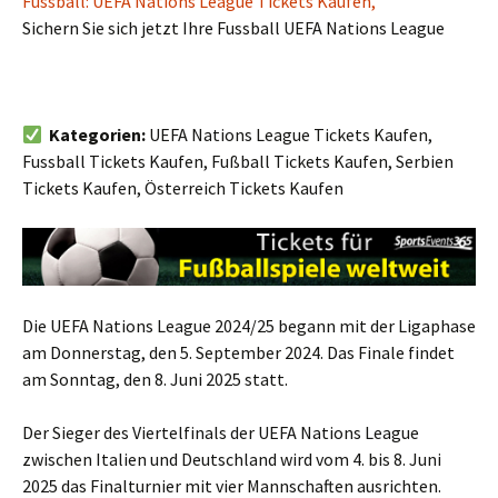
Fussball: UEFA Nations League Tickets Kaufen,
Sichern Sie sich jetzt Ihre Fussball UEFA Nations League
Kategorien:
UEFA Nations League Tickets Kaufen,
Fussball Tickets Kaufen, Fußball Tickets Kaufen, Serbien
Tickets Kaufen, Österreich Tickets Kaufen
Die UEFA Nations League 2024/25 begann mit der Ligaphase
am Donnerstag, den 5. September 2024. Das Finale findet
am Sonntag, den 8. Juni 2025 statt.
Der Sieger des Viertelfinals der UEFA Nations League
zwischen Italien und Deutschland wird vom 4. bis 8. Juni
2025 das Finalturnier mit vier Mannschaften ausrichten.