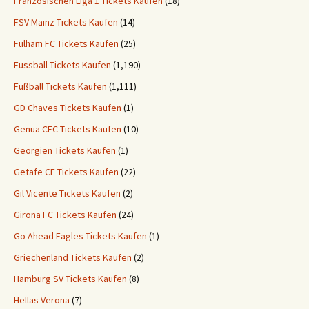
Französischen Liga 1 Tickets Kaufen
(18)
FSV Mainz Tickets Kaufen
(14)
Fulham FC Tickets Kaufen
(25)
Fussball Tickets Kaufen
(1,190)
Fußball Tickets Kaufen
(1,111)
GD Chaves Tickets Kaufen
(1)
Genua CFC Tickets Kaufen
(10)
Georgien Tickets Kaufen
(1)
Getafe CF Tickets Kaufen
(22)
Gil Vicente Tickets Kaufen
(2)
Girona FC Tickets Kaufen
(24)
Go Ahead Eagles Tickets Kaufen
(1)
Griechenland Tickets Kaufen
(2)
Hamburg SV Tickets Kaufen
(8)
Hellas Verona
(7)