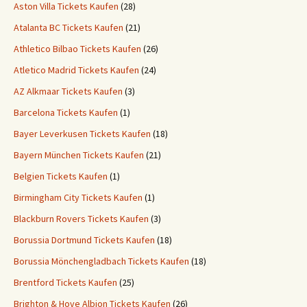
Aston Villa Tickets Kaufen
(28)
Atalanta BC Tickets Kaufen
(21)
Athletico Bilbao Tickets Kaufen
(26)
Atletico Madrid Tickets Kaufen
(24)
AZ Alkmaar Tickets Kaufen
(3)
Barcelona Tickets Kaufen
(1)
Bayer Leverkusen Tickets Kaufen
(18)
Bayern München Tickets Kaufen
(21)
Belgien Tickets Kaufen
(1)
Birmingham City Tickets Kaufen
(1)
Blackburn Rovers Tickets Kaufen
(3)
Borussia Dortmund Tickets Kaufen
(18)
Borussia Mönchengladbach Tickets Kaufen
(18)
Brentford Tickets Kaufen
(25)
Brighton & Hove Albion Tickets Kaufen
(26)