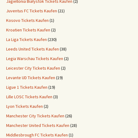
Jagiellonia Białystok Tickets Kaufen
(2)
Juventus FC Tickets Kaufen
(21)
Kosovo Tickets Kaufen
(1)
Kroatien Tickets Kaufen
(2)
La Liga Tickets Kaufen
(230)
Leeds United Tickets Kaufen
(38)
Legia Warschau Tickets Kaufen
(2)
Leicester City Tickets Kaufen
(2)
Levante UD Tickets Kaufen
(19)
Ligue 1 Tickets Kaufen
(19)
Lille LOSC Tickets Kaufen
(3)
Lyon Tickets Kaufen
(2)
Manchester City Tickets Kaufen
(26)
Manchester United Tickets Kaufen
(28)
Middlesbrough FC Tickets Kaufen
(1)