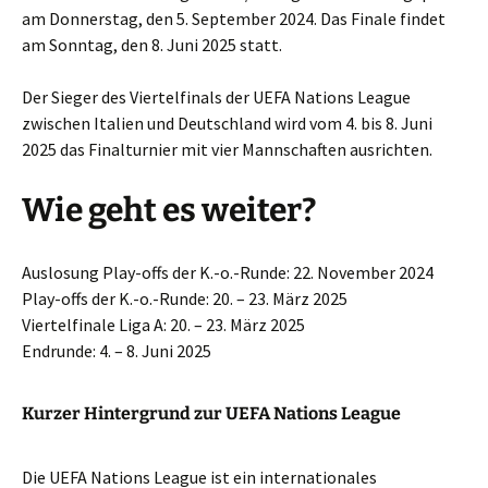
am Donnerstag, den 5. September 2024. Das Finale findet
am Sonntag, den 8. Juni 2025 statt.
Der Sieger des Viertelfinals der UEFA Nations League
zwischen Italien und Deutschland wird vom 4. bis 8. Juni
2025 das Finalturnier mit vier Mannschaften ausrichten.
Wie geht es weiter?
Auslosung Play-offs der K.-o.-Runde: 22. November 2024
Play-offs der K.-o.-Runde: 20. – 23. März 2025
Viertelfinale Liga A: 20. – 23. März 2025
Endrunde: 4. – 8. Juni 2025
Kurzer Hintergrund zur UEFA Nations League
Die UEFA Nations League ist ein internationales