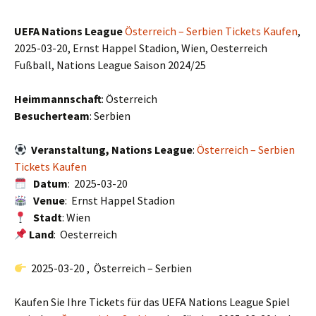
UEFA Nations League
Österreich – Serbien Tickets Kaufen
,
2025-03-20, Ernst Happel Stadion, Wien, Oesterreich
Fußball, Nations League Saison 2024/25
Heimmannschaft
: Österreich
Besucherteam
: Serbien
Veranstaltung, Nations League
:
Österreich – Serbien
Tickets Kaufen
Datum
: 2025-03-20
Venue
: Ernst Happel Stadion
Stadt
: Wien
Land
: Oesterreich
2025-03-20 , Österreich – Serbien
Kaufen Sie Ihre Tickets für das UEFA Nations League Spiel