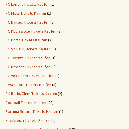
FC Lorient Tickets Kaufen
(2)
FC Metz Tickets Kaufen
(1)
FC Nantes Tickets Kaufen
(3)
FC PEC Zwolle Tickets Kaufen
(2)
FC Porto Tickets Kaufen
(8)
FC St. Pauli Tickets Kaufen
(7)
FC Twente Tickets Kaufen
(1)
FC Utrecht Tickets Kaufen
(5)
FC Volendam Tickets Kaufen
(3)
Feyenoord Tickets Kaufen
(8)
FK Bodo/Glimt Tickets Kaufen
(2)
Football Tickets Kaufen
(20)
Fortuna Sittard Tickets Kaufen
(1)
Frankreich Tickets Kaufen
(2)