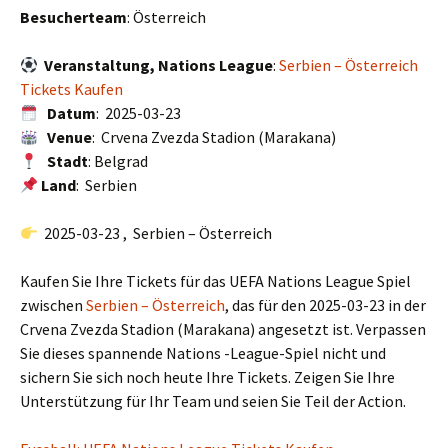
Besucherteam
: Österreich
Veranstaltung, Nations League
:
Serbien – Österreich
Tickets Kaufen
Datum
: 2025-03-23
Venue
: Crvena Zvezda Stadion (Marakana)
Stadt
: Belgrad
Land
: Serbien
2025-03-23 , Serbien – Österreich
Kaufen Sie Ihre Tickets für das UEFA Nations League Spiel
zwischen
Serbien – Österreich
, das für den 2025-03-23 in der
Crvena Zvezda Stadion (Marakana) angesetzt ist. Verpassen
Sie dieses spannende Nations -League-Spiel nicht und
sichern Sie sich noch heute Ihre Tickets. Zeigen Sie Ihre
Unterstützung für Ihr Team und seien Sie Teil der Action.