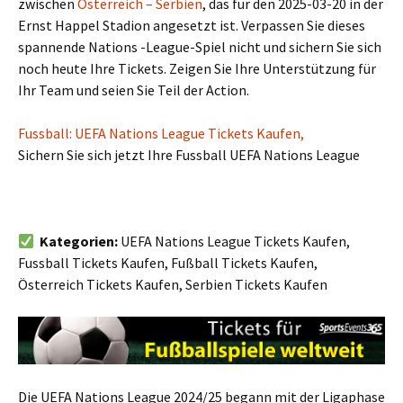
zwischen
Österreich – Serbien
, das für den 2025-03-20 in der
Ernst Happel Stadion angesetzt ist. Verpassen Sie dieses
spannende Nations -League-Spiel nicht und sichern Sie sich
noch heute Ihre Tickets. Zeigen Sie Ihre Unterstützung für
Ihr Team und seien Sie Teil der Action.
Fussball: UEFA Nations League Tickets Kaufen,
Sichern Sie sich jetzt Ihre Fussball UEFA Nations League
Kategorien:
UEFA Nations League Tickets Kaufen,
Fussball Tickets Kaufen, Fußball Tickets Kaufen,
Österreich Tickets Kaufen, Serbien Tickets Kaufen
Die UEFA Nations League 2024/25 begann mit der Ligaphase