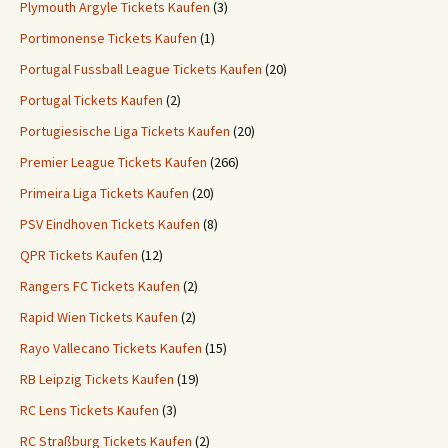
Plymouth Argyle Tickets Kaufen
(3)
Portimonense Tickets Kaufen
(1)
Portugal Fussball League Tickets Kaufen
(20)
Portugal Tickets Kaufen
(2)
Portugiesische Liga Tickets Kaufen
(20)
Premier League Tickets Kaufen
(266)
Primeira Liga Tickets Kaufen
(20)
PSV Eindhoven Tickets Kaufen
(8)
QPR Tickets Kaufen
(12)
Rangers FC Tickets Kaufen
(2)
Rapid Wien Tickets Kaufen
(2)
Rayo Vallecano Tickets Kaufen
(15)
RB Leipzig Tickets Kaufen
(19)
RC Lens Tickets Kaufen
(3)
RC Straßburg Tickets Kaufen
(2)