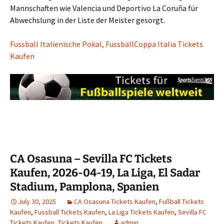
Mannschaften wie Valencia und Deportivo La Coruña für
Abwechslung in der Liste der Meister gesorgt.
Fussball Italienische Pokal, FussballCoppa Italia Tickets
Kaufen
CA Osasuna – Sevilla FC Tickets
Kaufen, 2026-04-19, La Liga, El Sadar
Stadium, Pamplona, Spanien
July 30, 2025
CA Osasuna Tickets Kaufen
,
Fußball Tickets
Kaufen
,
Fussball Tickets Kaufen
,
La Liga Tickets Kaufen
,
Sevilla FC
Tickets Kaufen
,
Tickets Kaufen
admin