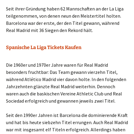
Seit ihrer Gründung haben 62 Mannschaften an der La Liga
teilgenommen, von denen neun den Meistertitel holten.
Barcelona war der erste, der den Titel gewann, während
Real Madrid mit 36 Siegen den Rekord hält.
Spanische La Liga Tickets Kaufen
Die 1960er und 1970er Jahre waren für Real Madrid
besonders fruchtbar: Das Team gewann vierzehn Titel,
während Atlético Madrid vier davon holte. In den folgenden
Jahrzehnten glänzte Real Madrid weiterhin. Dennoch
waren auch die baskischen Vereine Athletic Club und Real
Sociedad erfolgreich und gewannen jeweils zwei Titel.
Seit den 1990er Jahren ist Barcelona die dominierende Kraft
und hat bis heute siebzehn Titel errungen. Auch Real Madrid
war mit insgesamt elf Titeln erfolgreich. Allerdings haben