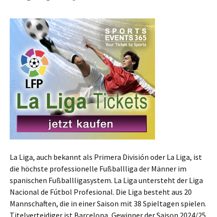
La Liga, auch bekannt als Primera División oder La Liga, ist
die höchste professionelle Fußballliga der Männer im
spanischen Fußballligasystem. La Liga untersteht der Liga
Nacional de Fútbol Profesional. Die Liga besteht aus 20
Mannschaften, die in einer Saison mit 38 Spieltagen spielen.
Titelverteidiger ist Barcelona, Gewinner der Saison 2024/25.