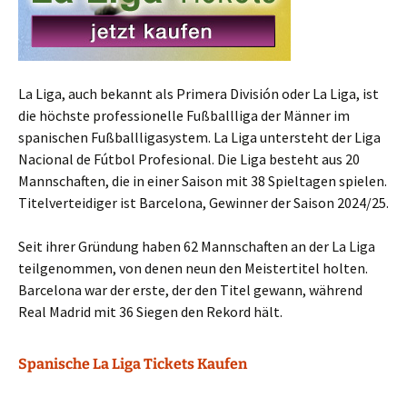
La Liga, auch bekannt als Primera División oder La Liga, ist
die höchste professionelle Fußballliga der Männer im
spanischen Fußballligasystem. La Liga untersteht der Liga
Nacional de Fútbol Profesional. Die Liga besteht aus 20
Mannschaften, die in einer Saison mit 38 Spieltagen spielen.
Titelverteidiger ist Barcelona, Gewinner der Saison 2024/25.
Seit ihrer Gründung haben 62 Mannschaften an der La Liga
teilgenommen, von denen neun den Meistertitel holten.
Barcelona war der erste, der den Titel gewann, während
Real Madrid mit 36 Siegen den Rekord hält.
Spanische La Liga Tickets Kaufen