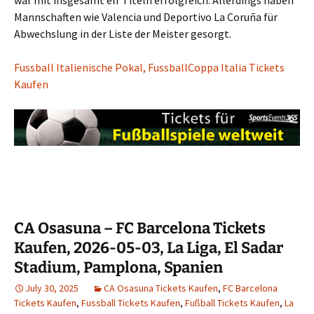
Mannschaften wie Valencia und Deportivo La Coruña für
Abwechslung in der Liste der Meister gesorgt.
Fussball Italienische Pokal, FussballCoppa Italia Tickets
Kaufen
CA Osasuna – FC Barcelona Tickets
Kaufen, 2026-05-03, La Liga, El Sadar
Stadium, Pamplona, Spanien
July 30, 2025
CA Osasuna Tickets Kaufen
,
FC Barcelona
Tickets Kaufen
,
Fussball Tickets Kaufen
,
Fußball Tickets Kaufen
,
La