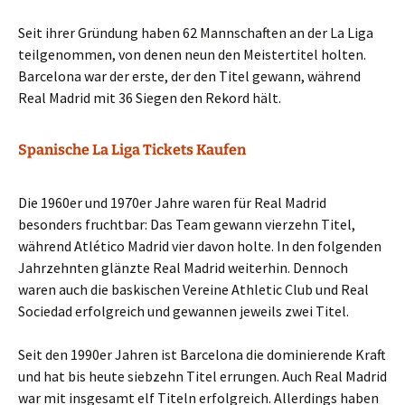
Seit ihrer Gründung haben 62 Mannschaften an der La Liga
teilgenommen, von denen neun den Meistertitel holten.
Barcelona war der erste, der den Titel gewann, während
Real Madrid mit 36 Siegen den Rekord hält.
Spanische La Liga Tickets Kaufen
Die 1960er und 1970er Jahre waren für Real Madrid
besonders fruchtbar: Das Team gewann vierzehn Titel,
während Atlético Madrid vier davon holte. In den folgenden
Jahrzehnten glänzte Real Madrid weiterhin. Dennoch
waren auch die baskischen Vereine Athletic Club und Real
Sociedad erfolgreich und gewannen jeweils zwei Titel.
Seit den 1990er Jahren ist Barcelona die dominierende Kraft
und hat bis heute siebzehn Titel errungen. Auch Real Madrid
war mit insgesamt elf Titeln erfolgreich. Allerdings haben