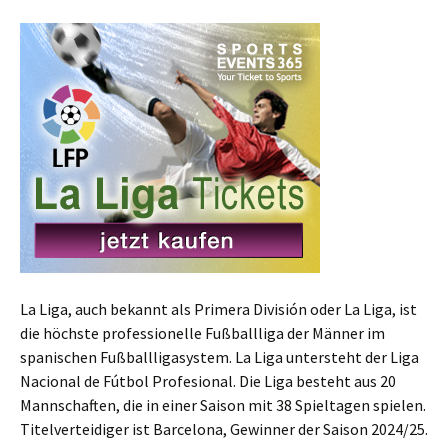
La Liga, auch bekannt als Primera División oder La Liga, ist
die höchste professionelle Fußballliga der Männer im
spanischen Fußballligasystem. La Liga untersteht der Liga
Nacional de Fútbol Profesional. Die Liga besteht aus 20
Mannschaften, die in einer Saison mit 38 Spieltagen spielen.
Titelverteidiger ist Barcelona, Gewinner der Saison 2024/25.