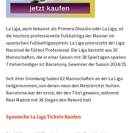
La Liga, auch bekannt als Primera División oder La Liga, ist
die höchste professionelle Fußballliga der Männer im
spanischen Fußballligasystem. La Liga untersteht der Liga
Nacional de Fútbol Profesional. Die Liga besteht aus 20
Mannschaften, die in einer Saison mit 38 Spieltagen spielen.
Titelverteidiger ist Barcelona, Gewinner der Saison 2024/25.
Seit ihrer Gründung haben 62 Mannschaften an der La Liga
teilgenommen, von denen neun den Meistertitel holten.
Barcelona war der erste, der den Titel gewann, während
Real Madrid mit 36 Siegen den Rekord hält.
Spanische La Liga Tickets Kaufen