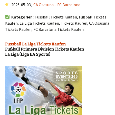
2026-05-03,
CA Osasuna – FC Barcelona
Kategorien:
Fussball Tickets Kaufen, Fußball Tickets
Kaufen, La Liga Tickets Kaufen, Tickets Kaufen, CA Osasuna
Tickets Kaufen, FC Barcelona Tickets Kaufen.
Fussball La Liga Tickets Kaufen
Fußball Primera Division Tickets Kaufen
La Liga (Liga EA Sports)