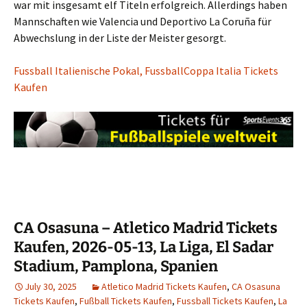
war mit insgesamt elf Titeln erfolgreich. Allerdings haben
Mannschaften wie Valencia und Deportivo La Coruña für
Abwechslung in der Liste der Meister gesorgt.
Fussball Italienische Pokal, FussballCoppa Italia Tickets
Kaufen
CA Osasuna – Atletico Madrid Tickets
Kaufen, 2026-05-13, La Liga, El Sadar
Stadium, Pamplona, Spanien
July 30, 2025
Atletico Madrid Tickets Kaufen
,
CA Osasuna
Tickets Kaufen
,
Fußball Tickets Kaufen
,
Fussball Tickets Kaufen
,
La