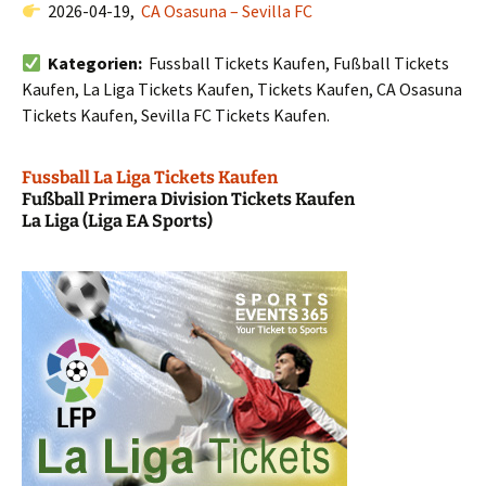
2026-04-19,
CA Osasuna – Sevilla FC
Kategorien:
Fussball Tickets Kaufen, Fußball Tickets
Kaufen, La Liga Tickets Kaufen, Tickets Kaufen, CA Osasuna
Tickets Kaufen, Sevilla FC Tickets Kaufen.
Fussball La Liga Tickets Kaufen
Fußball Primera Division Tickets Kaufen
La Liga (Liga EA Sports)