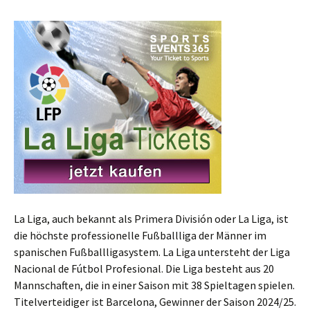
La Liga, auch bekannt als Primera División oder La Liga, ist
die höchste professionelle Fußballliga der Männer im
spanischen Fußballligasystem. La Liga untersteht der Liga
Nacional de Fútbol Profesional. Die Liga besteht aus 20
Mannschaften, die in einer Saison mit 38 Spieltagen spielen.
Titelverteidiger ist Barcelona, Gewinner der Saison 2024/25.