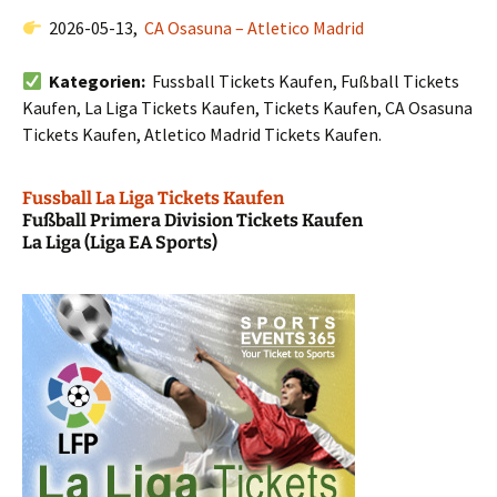
2026-05-13,
CA Osasuna – Atletico Madrid
Kategorien:
Fussball Tickets Kaufen, Fußball Tickets
Kaufen, La Liga Tickets Kaufen, Tickets Kaufen, CA Osasuna
Tickets Kaufen, Atletico Madrid Tickets Kaufen.
Fussball La Liga Tickets Kaufen
Fußball Primera Division Tickets Kaufen
La Liga (Liga EA Sports)