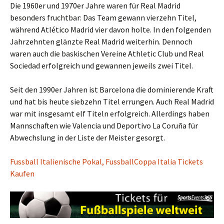
Die 1960er und 1970er Jahre waren für Real Madrid
besonders fruchtbar: Das Team gewann vierzehn Titel,
während Atlético Madrid vier davon holte. In den folgenden
Jahrzehnten glänzte Real Madrid weiterhin. Dennoch
waren auch die baskischen Vereine Athletic Club und Real
Sociedad erfolgreich und gewannen jeweils zwei Titel.
Seit den 1990er Jahren ist Barcelona die dominierende Kraft
und hat bis heute siebzehn Titel errungen. Auch Real Madrid
war mit insgesamt elf Titeln erfolgreich. Allerdings haben
Mannschaften wie Valencia und Deportivo La Coruña für
Abwechslung in der Liste der Meister gesorgt.
Fussball Italienische Pokal, FussballCoppa Italia Tickets
Kaufen