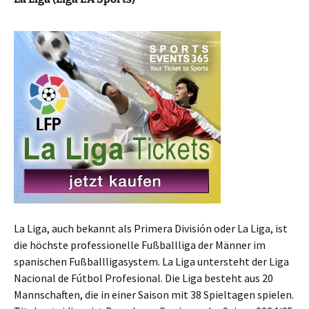
La Liga, auch bekannt als Primera División oder La Liga, ist
die höchste professionelle Fußballliga der Männer im
spanischen Fußballligasystem. La Liga untersteht der Liga
Nacional de Fútbol Profesional. Die Liga besteht aus 20
Mannschaften, die in einer Saison mit 38 Spieltagen spielen.