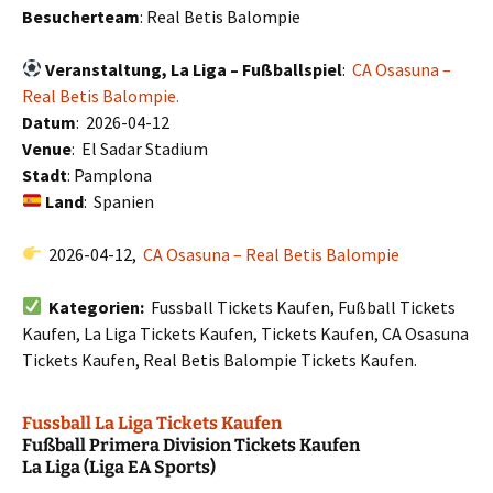
Besucherteam
: Real Betis Balompie
Veranstaltung, La Liga – Fußballspiel
:
CA Osasuna –
Real Betis Balompie.
Datum
: 2026-04-12
Venue
: El Sadar Stadium
Stadt
: Pamplona
Land
: Spanien
2026-04-12,
CA Osasuna – Real Betis Balompie
Kategorien:
Fussball Tickets Kaufen, Fußball Tickets
Kaufen, La Liga Tickets Kaufen, Tickets Kaufen, CA Osasuna
Tickets Kaufen, Real Betis Balompie Tickets Kaufen.
Fussball La Liga Tickets Kaufen
Fußball Primera Division Tickets Kaufen
La Liga (Liga EA Sports)