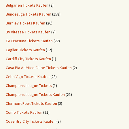
Bulgarien Tickets Kaufen
(2)
Bundesliga Tickets Kaufen
(158)
Burnley Tickets Kaufen
(26)
BV Vitesse Tickets Kaufen
(2)
CA Osasuna Tickets Kaufen
(22)
Cagliari Tickets Kaufen
(12)
Cardiff City Tickets Kaufen
(1)
Casa Pia Atlético Clube Tickets Kaufen
(2)
Celta Vigo Tickets Kaufen
(23)
Champions League Tickets
(1)
Champions League Tickets Kaufen
(21)
Clermont Foot Tickets Kaufen
(2)
Como Tickets Kaufen
(21)
Coventry City Tickets Kaufen
(3)