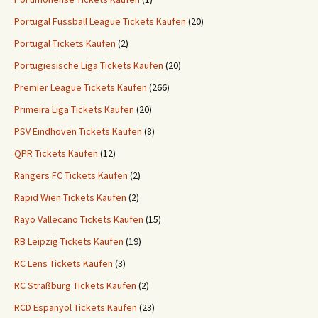
Portugal Fussball League Tickets Kaufen
(20)
Portugal Tickets Kaufen
(2)
Portugiesische Liga Tickets Kaufen
(20)
Premier League Tickets Kaufen
(266)
Primeira Liga Tickets Kaufen
(20)
PSV Eindhoven Tickets Kaufen
(8)
QPR Tickets Kaufen
(12)
Rangers FC Tickets Kaufen
(2)
Rapid Wien Tickets Kaufen
(2)
Rayo Vallecano Tickets Kaufen
(15)
RB Leipzig Tickets Kaufen
(19)
RC Lens Tickets Kaufen
(3)
RC Straßburg Tickets Kaufen
(2)
RCD Espanyol Tickets Kaufen
(23)