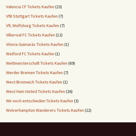
Valencia CF Tickets Kaufen
(23)
VfB Stuttgart Tickets Kaufen
(7)
VfL Wolfsburg Tickets Kaufen
(7)
Villarreal FC Tickets Kaufen
(12)
Vitoria Guimaräs Tickets Kaufen
(1)
Watford FC Tickets Kaufen
(1)
Weltmeisterschaft Tickets Kaufen
(69)
Werder Bremen Tickets Kaufen
(7)
West Bromwich Tickets Kaufen
(1)
West Ham United Tickets Kaufen
(26)
Wir noch entschieden Tickets Kaufen
(3)
Wolverhampton Wanderers Tickets Kaufen
(22)