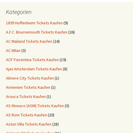
Kategorien
1899 Hoffenheim Tickets Kaufen
(9)
A.F.C. Bournemouth Tickets Kaufen
(26)
AC Mailand Tickets Kaufen
(24)
AC Milan
(3)
ACF Fiorentina Tickets Kaufen
(19)
Ajax Amsterdam Tickets Kaufen
(8)
Almere City Tickets Kaufen
(1)
Armenien Tickets Kaufen
(1)
Arouca Tickets Kaufen
(1)
AS Monaco (ASM) Tickets Kaufen
(3)
AS Rom Tickets Kaufen
(20)
Aston Villa Tickets Kaufen
(28)