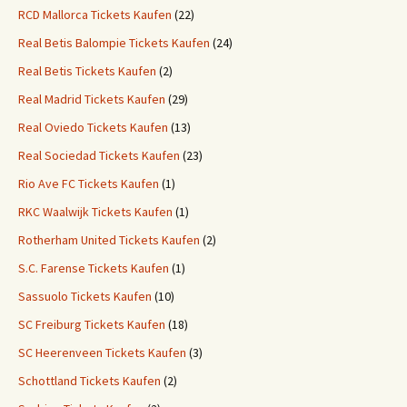
RCD Mallorca Tickets Kaufen
(22)
Real Betis Balompie Tickets Kaufen
(24)
Real Betis Tickets Kaufen
(2)
Real Madrid Tickets Kaufen
(29)
Real Oviedo Tickets Kaufen
(13)
Real Sociedad Tickets Kaufen
(23)
Rio Ave FC Tickets Kaufen
(1)
RKC Waalwijk Tickets Kaufen
(1)
Rotherham United Tickets Kaufen
(2)
S.C. Farense Tickets Kaufen
(1)
Sassuolo Tickets Kaufen
(10)
SC Freiburg Tickets Kaufen
(18)
SC Heerenveen Tickets Kaufen
(3)
Schottland Tickets Kaufen
(2)