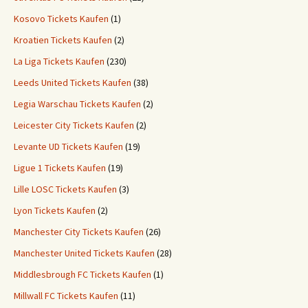
Kosovo Tickets Kaufen
(1)
Kroatien Tickets Kaufen
(2)
La Liga Tickets Kaufen
(230)
Leeds United Tickets Kaufen
(38)
Legia Warschau Tickets Kaufen
(2)
Leicester City Tickets Kaufen
(2)
Levante UD Tickets Kaufen
(19)
Ligue 1 Tickets Kaufen
(19)
Lille LOSC Tickets Kaufen
(3)
Lyon Tickets Kaufen
(2)
Manchester City Tickets Kaufen
(26)
Manchester United Tickets Kaufen
(28)
Middlesbrough FC Tickets Kaufen
(1)
Millwall FC Tickets Kaufen
(11)