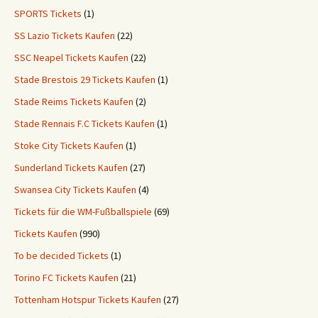
SPORTS Tickets
(1)
SS Lazio Tickets Kaufen
(22)
SSC Neapel Tickets Kaufen
(22)
Stade Brestois 29 Tickets Kaufen
(1)
Stade Reims Tickets Kaufen
(2)
Stade Rennais F.C Tickets Kaufen
(1)
Stoke City Tickets Kaufen
(1)
Sunderland Tickets Kaufen
(27)
Swansea City Tickets Kaufen
(4)
Tickets für die WM-Fußballspiele
(69)
Tickets Kaufen
(990)
To be decided Tickets
(1)
Torino FC Tickets Kaufen
(21)
Tottenham Hotspur Tickets Kaufen
(27)