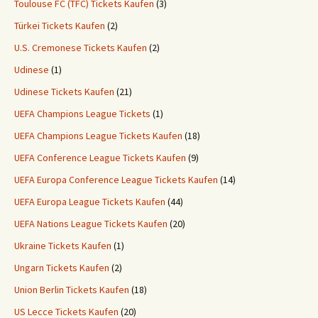
Toulouse FC (TFC) Tickets Kaufen
(3)
Türkei Tickets Kaufen
(2)
U.S. Cremonese Tickets Kaufen
(2)
Udinese
(1)
Udinese Tickets Kaufen
(21)
UEFA Champions League Tickets
(1)
UEFA Champions League Tickets Kaufen
(18)
UEFA Conference League Tickets Kaufen
(9)
UEFA Europa Conference League Tickets Kaufen
(14)
UEFA Europa League Tickets Kaufen
(44)
UEFA Nations League Tickets Kaufen
(20)
Ukraine Tickets Kaufen
(1)
Ungarn Tickets Kaufen
(2)
Union Berlin Tickets Kaufen
(18)
US Lecce Tickets Kaufen
(20)