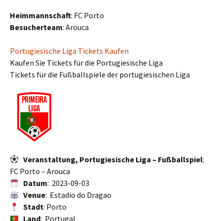
Heimmannschaft
: FC Porto
Besucherteam
: Arouca
Portugiesische Liga Tickets Kaufen
Kaufen Sie Tickets für die Portugiesische Liga
Tickets für die Fußballspiele der portugiesischen Liga
Veranstaltung, Portugiesische Liga – Fußballspiel
:
FC Porto – Arouca
Datum
: 2023-09-03
Venue
: Estadio do Dragao
Stadt
: Porto
Land
: Portugal