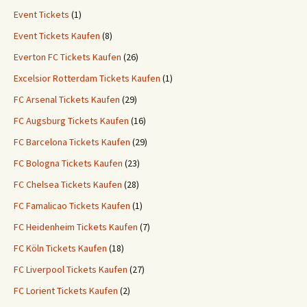
Event Tickets
(1)
Event Tickets Kaufen
(8)
Everton FC Tickets Kaufen
(26)
Excelsior Rotterdam Tickets Kaufen
(1)
FC Arsenal Tickets Kaufen
(29)
FC Augsburg Tickets Kaufen
(16)
FC Barcelona Tickets Kaufen
(29)
FC Bologna Tickets Kaufen
(23)
FC Chelsea Tickets Kaufen
(28)
FC Famalicao Tickets Kaufen
(1)
FC Heidenheim Tickets Kaufen
(7)
FC Köln Tickets Kaufen
(18)
FC Liverpool Tickets Kaufen
(27)
FC Lorient Tickets Kaufen
(2)