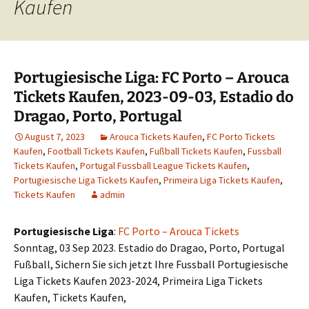
Kaufen
Portugiesische Liga: FC Porto – Arouca
Tickets Kaufen, 2023-09-03, Estadio do
Dragao, Porto, Portugal
August 7, 2023
Arouca Tickets Kaufen
,
FC Porto Tickets
Kaufen
,
Football Tickets Kaufen
,
Fußball Tickets Kaufen
,
Fussball
Tickets Kaufen
,
Portugal Fussball League Tickets Kaufen
,
Portugiesische Liga Tickets Kaufen
,
Primeira Liga Tickets Kaufen
,
Tickets Kaufen
admin
Portugiesische Liga
:
FC Porto – Arouca Tickets
Sonntag, 03 Sep 2023. Estadio do Dragao, Porto, Portugal
Fußball, Sichern Sie sich jetzt Ihre Fussball Portugiesische
Liga Tickets Kaufen 2023-2024, Primeira Liga Tickets
Kaufen, Tickets Kaufen,