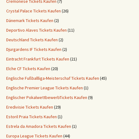
Cremonese Tickets Kaufen
(7)
Crystal Palace Tickets Kaufen
(26)
Dänemark Tickets Kaufen
(2)
Deportivo Alaves Tickets Kaufen
(11)
Deutschland Tickets Kaufen
(2)
Djurgardens IF Tickets Kaufen
(2)
Eintracht Frankfurt Tickets Kaufen
(21)
Elche CF Tickets Kaufen
(20)
Englische Fußballliga-Meisterschaf Tickets Kaufen
(45)
Englische Premier League Tickets Kaufen
(1)
Englischer PokalwettbewerbTickets Kaufen
(9)
Eredivisie Tickets Kaufen
(29)
Estoril Praia Tickets Kaufen
(1)
Estrela da Amadora Tickets Kaufen
(1)
Europa League Tickets Kaufen
(44)