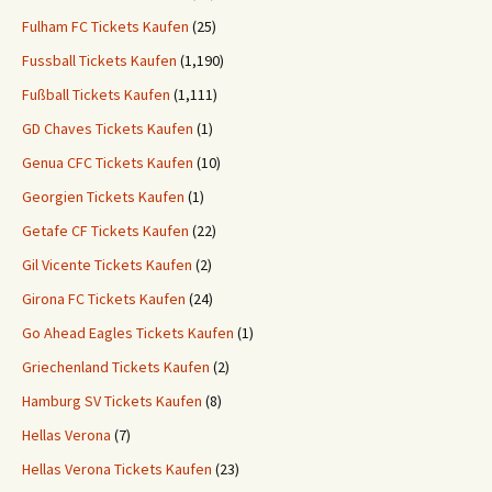
Fulham FC Tickets Kaufen
(25)
Fussball Tickets Kaufen
(1,190)
Fußball Tickets Kaufen
(1,111)
GD Chaves Tickets Kaufen
(1)
Genua CFC Tickets Kaufen
(10)
Georgien Tickets Kaufen
(1)
Getafe CF Tickets Kaufen
(22)
Gil Vicente Tickets Kaufen
(2)
Girona FC Tickets Kaufen
(24)
Go Ahead Eagles Tickets Kaufen
(1)
Griechenland Tickets Kaufen
(2)
Hamburg SV Tickets Kaufen
(8)
Hellas Verona
(7)
Hellas Verona Tickets Kaufen
(23)