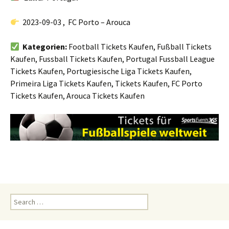
2023-09-03 , FC Porto – Arouca
Kategorien:
Football Tickets Kaufen, Fußball Tickets
Kaufen, Fussball Tickets Kaufen, Portugal Fussball League
Tickets Kaufen, Portugiesische Liga Tickets Kaufen,
Primeira Liga Tickets Kaufen, Tickets Kaufen, FC Porto
Tickets Kaufen, Arouca Tickets Kaufen
Search
for: