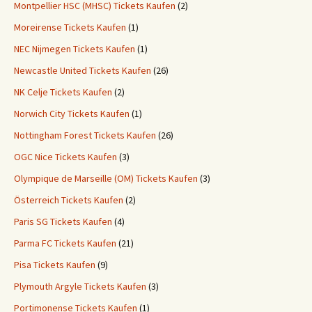
Montpellier HSC (MHSC) Tickets Kaufen
(2)
Moreirense Tickets Kaufen
(1)
NEC Nijmegen Tickets Kaufen
(1)
Newcastle United Tickets Kaufen
(26)
NK Celje Tickets Kaufen
(2)
Norwich City Tickets Kaufen
(1)
Nottingham Forest Tickets Kaufen
(26)
OGC Nice Tickets Kaufen
(3)
Olympique de Marseille (OM) Tickets Kaufen
(3)
Österreich Tickets Kaufen
(2)
Paris SG Tickets Kaufen
(4)
Parma FC Tickets Kaufen
(21)
Pisa Tickets Kaufen
(9)
Plymouth Argyle Tickets Kaufen
(3)
Portimonense Tickets Kaufen
(1)