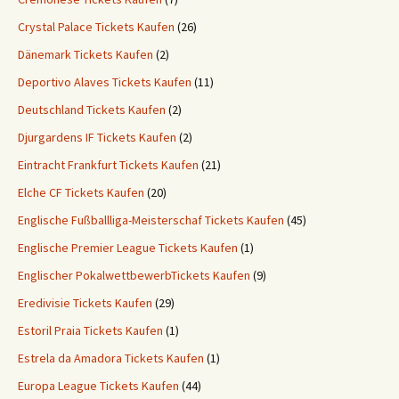
Crystal Palace Tickets Kaufen
(26)
Dänemark Tickets Kaufen
(2)
Deportivo Alaves Tickets Kaufen
(11)
Deutschland Tickets Kaufen
(2)
Djurgardens IF Tickets Kaufen
(2)
Eintracht Frankfurt Tickets Kaufen
(21)
Elche CF Tickets Kaufen
(20)
Englische Fußballliga-Meisterschaf Tickets Kaufen
(45)
Englische Premier League Tickets Kaufen
(1)
Englischer PokalwettbewerbTickets Kaufen
(9)
Eredivisie Tickets Kaufen
(29)
Estoril Praia Tickets Kaufen
(1)
Estrela da Amadora Tickets Kaufen
(1)
Europa League Tickets Kaufen
(44)