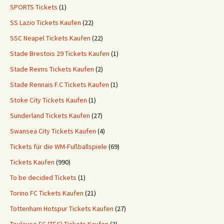
SPORTS Tickets
(1)
SS Lazio Tickets Kaufen
(22)
SSC Neapel Tickets Kaufen
(22)
Stade Brestois 29 Tickets Kaufen
(1)
Stade Reims Tickets Kaufen
(2)
Stade Rennais F.C Tickets Kaufen
(1)
Stoke City Tickets Kaufen
(1)
Sunderland Tickets Kaufen
(27)
Swansea City Tickets Kaufen
(4)
Tickets für die WM-Fußballspiele
(69)
Tickets Kaufen
(990)
To be decided Tickets
(1)
Torino FC Tickets Kaufen
(21)
Tottenham Hotspur Tickets Kaufen
(27)