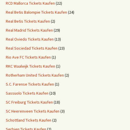
RCD Mallorca Tickets Kaufen
(22)
Real Betis Balompie Tickets Kaufen
(24)
Real Betis Tickets Kaufen
(2)
Real Madrid Tickets Kaufen
(29)
Real Oviedo Tickets Kaufen
(13)
Real Sociedad Tickets Kaufen
(23)
Rio Ave FC Tickets Kaufen
(1)
RKC Waalwijk Tickets Kaufen
(1)
Rotherham United Tickets Kaufen
(2)
S.C. Farense Tickets Kaufen
(1)
Sassuolo Tickets Kaufen
(10)
SC Freiburg Tickets Kaufen
(18)
SC Heerenveen Tickets Kaufen
(3)
Schottland Tickets Kaufen
(2)
Serbien Tickets Kaufen
(2)