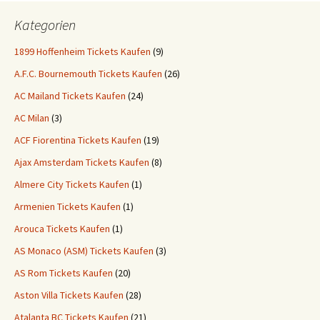
Kategorien
1899 Hoffenheim Tickets Kaufen
(9)
A.F.C. Bournemouth Tickets Kaufen
(26)
AC Mailand Tickets Kaufen
(24)
AC Milan
(3)
ACF Fiorentina Tickets Kaufen
(19)
Ajax Amsterdam Tickets Kaufen
(8)
Almere City Tickets Kaufen
(1)
Armenien Tickets Kaufen
(1)
Arouca Tickets Kaufen
(1)
AS Monaco (ASM) Tickets Kaufen
(3)
AS Rom Tickets Kaufen
(20)
Aston Villa Tickets Kaufen
(28)
Atalanta BC Tickets Kaufen
(21)