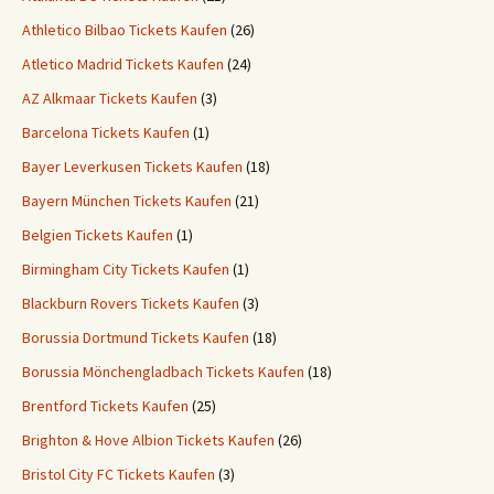
Athletico Bilbao Tickets Kaufen
(26)
Atletico Madrid Tickets Kaufen
(24)
AZ Alkmaar Tickets Kaufen
(3)
Barcelona Tickets Kaufen
(1)
Bayer Leverkusen Tickets Kaufen
(18)
Bayern München Tickets Kaufen
(21)
Belgien Tickets Kaufen
(1)
Birmingham City Tickets Kaufen
(1)
Blackburn Rovers Tickets Kaufen
(3)
Borussia Dortmund Tickets Kaufen
(18)
Borussia Mönchengladbach Tickets Kaufen
(18)
Brentford Tickets Kaufen
(25)
Brighton & Hove Albion Tickets Kaufen
(26)
Bristol City FC Tickets Kaufen
(3)