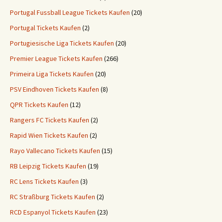
Portugal Fussball League Tickets Kaufen
(20)
Portugal Tickets Kaufen
(2)
Portugiesische Liga Tickets Kaufen
(20)
Premier League Tickets Kaufen
(266)
Primeira Liga Tickets Kaufen
(20)
PSV Eindhoven Tickets Kaufen
(8)
QPR Tickets Kaufen
(12)
Rangers FC Tickets Kaufen
(2)
Rapid Wien Tickets Kaufen
(2)
Rayo Vallecano Tickets Kaufen
(15)
RB Leipzig Tickets Kaufen
(19)
RC Lens Tickets Kaufen
(3)
RC Straßburg Tickets Kaufen
(2)
RCD Espanyol Tickets Kaufen
(23)