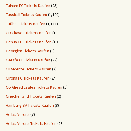
Fulham FC Tickets Kaufen
(25)
Fussball Tickets Kaufen
(1,190)
Fußball Tickets Kaufen
(1,111)
GD Chaves Tickets Kaufen
(1)
Genua CFC Tickets Kaufen
(10)
Georgien Tickets Kaufen
(1)
Getafe CF Tickets Kaufen
(22)
Gil Vicente Tickets Kaufen
(2)
Girona FC Tickets Kaufen
(24)
Go Ahead Eagles Tickets Kaufen
(1)
Griechenland Tickets Kaufen
(2)
Hamburg SV Tickets Kaufen
(8)
Hellas Verona
(7)
Hellas Verona Tickets Kaufen
(23)