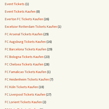
Event Tickets
(1)
Event Tickets Kaufen
(8)
Everton FC Tickets Kaufen
(26)
Excelsior Rotterdam Tickets Kaufen
(1)
FC Arsenal Tickets Kaufen
(29)
FC Augsburg Tickets Kaufen
(16)
FC Barcelona Tickets Kaufen
(29)
FC Bologna Tickets Kaufen
(23)
FC Chelsea Tickets Kaufen
(28)
FC Famalicao Tickets Kaufen
(1)
FC Heidenheim Tickets Kaufen
(7)
FC Köln Tickets Kaufen
(18)
FC Liverpool Tickets Kaufen
(27)
FC Lorient Tickets Kaufen
(2)