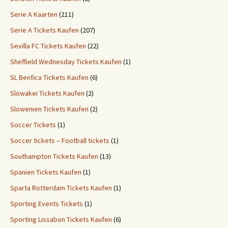
Serie A Kaarten
(211)
Serie A Tickets Kaufen
(207)
Sevilla FC Tickets Kaufen
(22)
Sheffield Wednesday Tickets Kaufen
(1)
SL Benfica Tickets Kaufen
(6)
Slowakei Tickets Kaufen
(2)
Slowenien Tickets Kaufen
(2)
Soccer Tickets
(1)
Soccer tickets – Football tickets
(1)
Southampton Tickets Kaufen
(13)
Spanien Tickets Kaufen
(1)
Sparta Rotterdam Tickets Kaufen
(1)
Sporting Events Tickets
(1)
Sporting Lissabon Tickets Kaufen
(6)