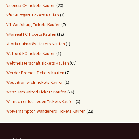
Valencia CF Tickets Kaufen
(23)
VfB Stuttgart Tickets Kaufen
(7)
VfL Wolfsburg Tickets Kaufen
(7)
Villarreal FC Tickets Kaufen
(12)
Vitoria Guimaräs Tickets Kaufen
(1)
Watford FC Tickets Kaufen
(1)
Weltmeisterschaft Tickets Kaufen
(69)
Werder Bremen Tickets Kaufen
(7)
West Bromwich Tickets Kaufen
(1)
West Ham United Tickets Kaufen
(26)
Wir noch entschieden Tickets Kaufen
(3)
Wolverhampton Wanderers Tickets Kaufen
(22)