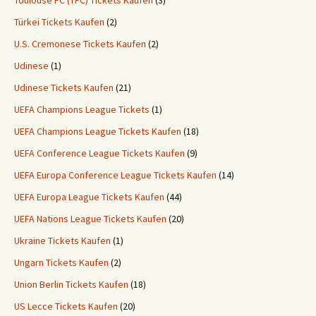
Toulouse FC (TFC) Tickets Kaufen
(3)
Türkei Tickets Kaufen
(2)
U.S. Cremonese Tickets Kaufen
(2)
Udinese
(1)
Udinese Tickets Kaufen
(21)
UEFA Champions League Tickets
(1)
UEFA Champions League Tickets Kaufen
(18)
UEFA Conference League Tickets Kaufen
(9)
UEFA Europa Conference League Tickets Kaufen
(14)
UEFA Europa League Tickets Kaufen
(44)
UEFA Nations League Tickets Kaufen
(20)
Ukraine Tickets Kaufen
(1)
Ungarn Tickets Kaufen
(2)
Union Berlin Tickets Kaufen
(18)
US Lecce Tickets Kaufen
(20)