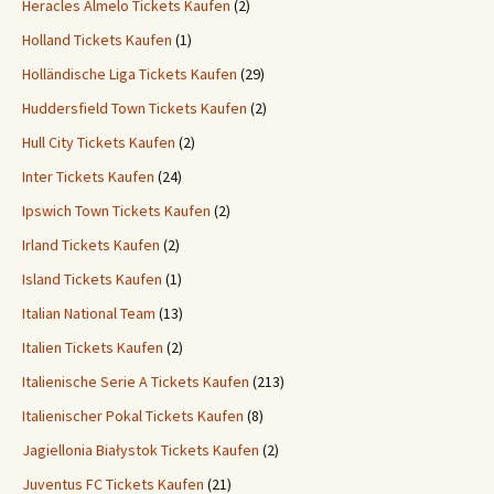
Heracles Almelo Tickets Kaufen
(2)
Holland Tickets Kaufen
(1)
Holländische Liga Tickets Kaufen
(29)
Huddersfield Town Tickets Kaufen
(2)
Hull City Tickets Kaufen
(2)
Inter Tickets Kaufen
(24)
Ipswich Town Tickets Kaufen
(2)
Irland Tickets Kaufen
(2)
Island Tickets Kaufen
(1)
Italian National Team
(13)
Italien Tickets Kaufen
(2)
Italienische Serie A Tickets Kaufen
(213)
Italienischer Pokal Tickets Kaufen
(8)
Jagiellonia Białystok Tickets Kaufen
(2)
Juventus FC Tickets Kaufen
(21)