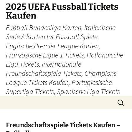
Skip
2025 UEFA Fussball Tickets
to
Kaufen
content
Fußball Bundesliga Karten, Italienische
Serie A Karten fur Fussball Spiele,
Englische Premier League Karten,
Französische Ligue 1 Tickets, Holländische
Liga Tickets, Internationale
Freundschaftsspiele Tickets, Champions
League Tickets Kaufen, Portugiesische
Superliga Tickets, Spanische Liga Tickets
Search
for:
Freundschaftsspiele Tickets Kaufen –