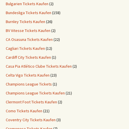
Bulgarien Tickets Kaufen
(2)
Bundesliga Tickets Kaufen
(158)
Burnley Tickets Kaufen
(26)
BV Vitesse Tickets Kaufen
(2)
CA Osasuna Tickets Kaufen
(22)
Cagliari Tickets Kaufen
(12)
Cardiff City Tickets Kaufen
(1)
Casa Pia Atlético Clube Tickets Kaufen
(2)
Celta Vigo Tickets Kaufen
(23)
Champions League Tickets
(1)
Champions League Tickets Kaufen
(21)
Clermont Foot Tickets Kaufen
(2)
Como Tickets Kaufen
(21)
Coventry City Tickets Kaufen
(3)
Cremonese Tickets Kaufen
(7)