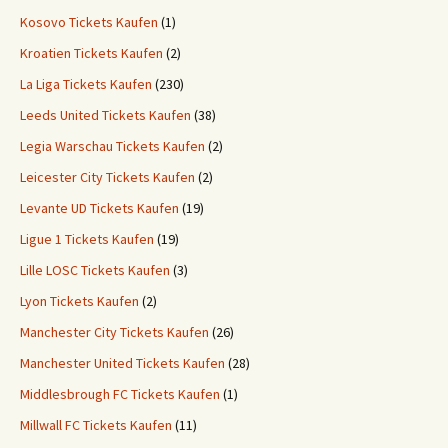
Kosovo Tickets Kaufen
(1)
Kroatien Tickets Kaufen
(2)
La Liga Tickets Kaufen
(230)
Leeds United Tickets Kaufen
(38)
Legia Warschau Tickets Kaufen
(2)
Leicester City Tickets Kaufen
(2)
Levante UD Tickets Kaufen
(19)
Ligue 1 Tickets Kaufen
(19)
Lille LOSC Tickets Kaufen
(3)
Lyon Tickets Kaufen
(2)
Manchester City Tickets Kaufen
(26)
Manchester United Tickets Kaufen
(28)
Middlesbrough FC Tickets Kaufen
(1)
Millwall FC Tickets Kaufen
(11)