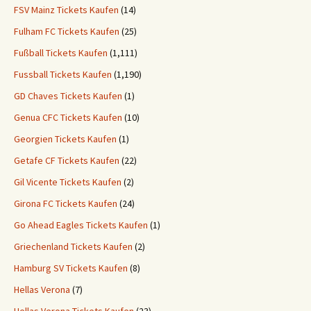
FSV Mainz Tickets Kaufen
(14)
Fulham FC Tickets Kaufen
(25)
Fußball Tickets Kaufen
(1,111)
Fussball Tickets Kaufen
(1,190)
GD Chaves Tickets Kaufen
(1)
Genua CFC Tickets Kaufen
(10)
Georgien Tickets Kaufen
(1)
Getafe CF Tickets Kaufen
(22)
Gil Vicente Tickets Kaufen
(2)
Girona FC Tickets Kaufen
(24)
Go Ahead Eagles Tickets Kaufen
(1)
Griechenland Tickets Kaufen
(2)
Hamburg SV Tickets Kaufen
(8)
Hellas Verona
(7)