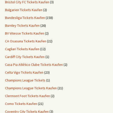
Bristol City FC Tickets Kaufen
(3)
Bulgarien Tickets Kaufen
(2)
Bundesliga Tickets Kaufen
(158)
Burnley Tickets Kaufen
(26)
BV Vitesse Tickets Kaufen
(2)
CA Osasuna Tickets Kaufen
(22)
Cagliari Tickets Kaufen
(12)
Cardiff City Tickets Kaufen
(1)
Casa Pia Atlético Clube Tickets Kaufen
(2)
Celta Vigo Tickets Kaufen
(23)
Champions League Tickets
(1)
Champions League Tickets Kaufen
(21)
Clermont Foot Tickets Kaufen
(2)
Como Tickets Kaufen
(21)
Coventry City Tickets Kaufen
(3)