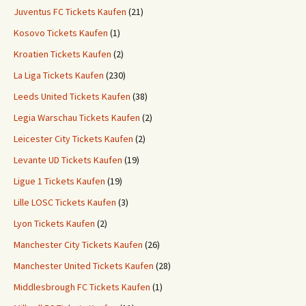
Juventus FC Tickets Kaufen
(21)
Kosovo Tickets Kaufen
(1)
Kroatien Tickets Kaufen
(2)
La Liga Tickets Kaufen
(230)
Leeds United Tickets Kaufen
(38)
Legia Warschau Tickets Kaufen
(2)
Leicester City Tickets Kaufen
(2)
Levante UD Tickets Kaufen
(19)
Ligue 1 Tickets Kaufen
(19)
Lille LOSC Tickets Kaufen
(3)
Lyon Tickets Kaufen
(2)
Manchester City Tickets Kaufen
(26)
Manchester United Tickets Kaufen
(28)
Middlesbrough FC Tickets Kaufen
(1)