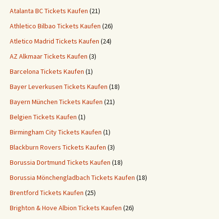
Atalanta BC Tickets Kaufen
(21)
Athletico Bilbao Tickets Kaufen
(26)
Atletico Madrid Tickets Kaufen
(24)
AZ Alkmaar Tickets Kaufen
(3)
Barcelona Tickets Kaufen
(1)
Bayer Leverkusen Tickets Kaufen
(18)
Bayern München Tickets Kaufen
(21)
Belgien Tickets Kaufen
(1)
Birmingham City Tickets Kaufen
(1)
Blackburn Rovers Tickets Kaufen
(3)
Borussia Dortmund Tickets Kaufen
(18)
Borussia Mönchengladbach Tickets Kaufen
(18)
Brentford Tickets Kaufen
(25)
Brighton & Hove Albion Tickets Kaufen
(26)