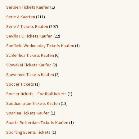
Serbien Tickets Kaufen
(2)
Serie A Kaarten
(211)
Serie A Tickets Kaufen
(207)
Sevilla FC Tickets Kaufen
(22)
Sheffield Wednesday Tickets Kaufen
(1)
SL Benfica Tickets Kaufen
(6)
Slowakei Tickets Kaufen
(2)
Slowenien Tickets Kaufen
(2)
Soccer Tickets
(1)
Soccer tickets – Football tickets
(1)
Southampton Tickets Kaufen
(13)
Spanien Tickets Kaufen
(1)
Sparta Rotterdam Tickets Kaufen
(1)
Sporting Events Tickets
(1)