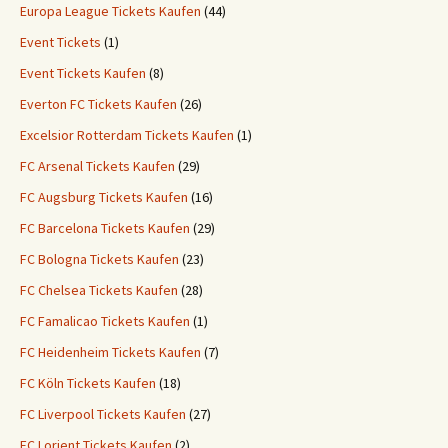
Europa League Tickets Kaufen
(44)
Event Tickets
(1)
Event Tickets Kaufen
(8)
Everton FC Tickets Kaufen
(26)
Excelsior Rotterdam Tickets Kaufen
(1)
FC Arsenal Tickets Kaufen
(29)
FC Augsburg Tickets Kaufen
(16)
FC Barcelona Tickets Kaufen
(29)
FC Bologna Tickets Kaufen
(23)
FC Chelsea Tickets Kaufen
(28)
FC Famalicao Tickets Kaufen
(1)
FC Heidenheim Tickets Kaufen
(7)
FC Köln Tickets Kaufen
(18)
FC Liverpool Tickets Kaufen
(27)
FC Lorient Tickets Kaufen
(2)