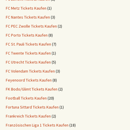
FC Metz Tickets Kaufen
(1)
FC Nantes Tickets Kaufen
(3)
FC PEC Zwolle Tickets Kaufen
(2)
FC Porto Tickets Kaufen
(8)
FC St. Pauli Tickets Kaufen
(7)
FC Twente Tickets Kaufen
(1)
FC Utrecht Tickets Kaufen
(5)
FC Volendam Tickets Kaufen
(3)
Feyenoord Tickets Kaufen
(8)
FK Bodo/Glimt Tickets Kaufen
(2)
Football Tickets Kaufen
(20)
Fortuna Sittard Tickets Kaufen
(1)
Frankreich Tickets Kaufen
(2)
Französischen Liga 1 Tickets Kaufen
(18)