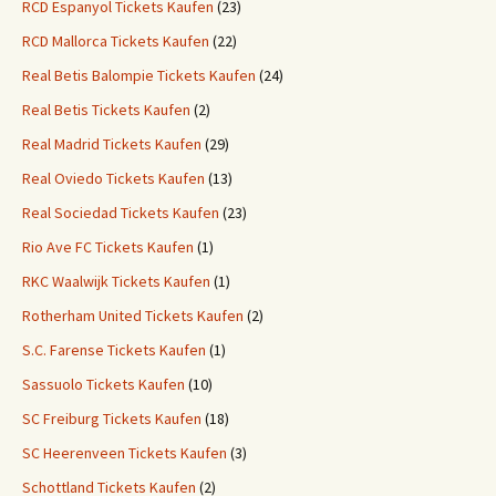
RCD Espanyol Tickets Kaufen
(23)
RCD Mallorca Tickets Kaufen
(22)
Real Betis Balompie Tickets Kaufen
(24)
Real Betis Tickets Kaufen
(2)
Real Madrid Tickets Kaufen
(29)
Real Oviedo Tickets Kaufen
(13)
Real Sociedad Tickets Kaufen
(23)
Rio Ave FC Tickets Kaufen
(1)
RKC Waalwijk Tickets Kaufen
(1)
Rotherham United Tickets Kaufen
(2)
S.C. Farense Tickets Kaufen
(1)
Sassuolo Tickets Kaufen
(10)
SC Freiburg Tickets Kaufen
(18)
SC Heerenveen Tickets Kaufen
(3)
Schottland Tickets Kaufen
(2)