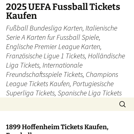
Skip
2025 UEFA Fussball Tickets
to
Kaufen
content
Fußball Bundesliga Karten, Italienische
Serie A Karten fur Fussball Spiele,
Englische Premier League Karten,
Französische Ligue 1 Tickets, Holländische
Liga Tickets, Internationale
Freundschaftsspiele Tickets, Champions
League Tickets Kaufen, Portugiesische
Superliga Tickets, Spanische Liga Tickets
Search
for:
1899 Hoffenheim Tickets Kaufen,