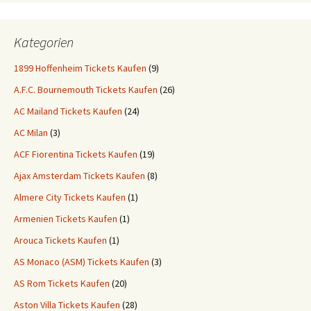
Kategorien
1899 Hoffenheim Tickets Kaufen
(9)
A.F.C. Bournemouth Tickets Kaufen
(26)
AC Mailand Tickets Kaufen
(24)
AC Milan
(3)
ACF Fiorentina Tickets Kaufen
(19)
Ajax Amsterdam Tickets Kaufen
(8)
Almere City Tickets Kaufen
(1)
Armenien Tickets Kaufen
(1)
Arouca Tickets Kaufen
(1)
AS Monaco (ASM) Tickets Kaufen
(3)
AS Rom Tickets Kaufen
(20)
Aston Villa Tickets Kaufen
(28)