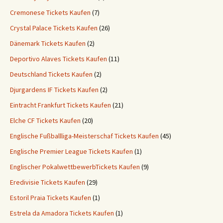
Cremonese Tickets Kaufen
(7)
Crystal Palace Tickets Kaufen
(26)
Dänemark Tickets Kaufen
(2)
Deportivo Alaves Tickets Kaufen
(11)
Deutschland Tickets Kaufen
(2)
Djurgardens IF Tickets Kaufen
(2)
Eintracht Frankfurt Tickets Kaufen
(21)
Elche CF Tickets Kaufen
(20)
Englische Fußballliga-Meisterschaf Tickets Kaufen
(45)
Englische Premier League Tickets Kaufen
(1)
Englischer PokalwettbewerbTickets Kaufen
(9)
Eredivisie Tickets Kaufen
(29)
Estoril Praia Tickets Kaufen
(1)
Estrela da Amadora Tickets Kaufen
(1)