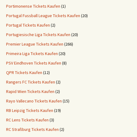
Portimonense Tickets Kaufen
(1)
Portugal Fussball League Tickets Kaufen
(20)
Portugal Tickets Kaufen
(2)
Portugiesische Liga Tickets Kaufen
(20)
Premier League Tickets Kaufen
(266)
Primeira Liga Tickets Kaufen
(20)
PSV Eindhoven Tickets Kaufen
(8)
QPR Tickets Kaufen
(12)
Rangers FC Tickets Kaufen
(2)
Rapid Wien Tickets Kaufen
(2)
Rayo Vallecano Tickets Kaufen
(15)
RB Leipzig Tickets Kaufen
(19)
RC Lens Tickets Kaufen
(3)
RC Straßburg Tickets Kaufen
(2)