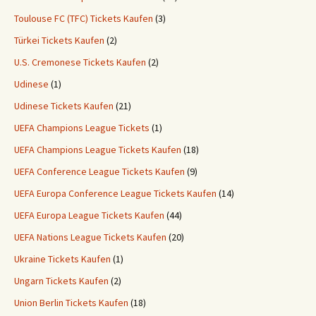
Toulouse FC (TFC) Tickets Kaufen
(3)
Türkei Tickets Kaufen
(2)
U.S. Cremonese Tickets Kaufen
(2)
Udinese
(1)
Udinese Tickets Kaufen
(21)
UEFA Champions League Tickets
(1)
UEFA Champions League Tickets Kaufen
(18)
UEFA Conference League Tickets Kaufen
(9)
UEFA Europa Conference League Tickets Kaufen
(14)
UEFA Europa League Tickets Kaufen
(44)
UEFA Nations League Tickets Kaufen
(20)
Ukraine Tickets Kaufen
(1)
Ungarn Tickets Kaufen
(2)
Union Berlin Tickets Kaufen
(18)