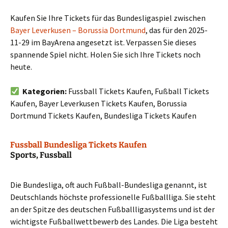
Kaufen Sie Ihre Tickets für das Bundesligaspiel zwischen
Bayer Leverkusen – Borussia Dortmund
, das für den 2025-
11-29 im BayArena angesetzt ist. Verpassen Sie dieses
spannende Spiel nicht. Holen Sie sich Ihre Tickets noch
heute.
Kategorien:
Fussball Tickets Kaufen, Fußball Tickets
Kaufen, Bayer Leverkusen Tickets Kaufen, Borussia
Dortmund Tickets Kaufen, Bundesliga Tickets Kaufen
Fussball Bundesliga Tickets Kaufen
Sports, Fussball
Die Bundesliga, oft auch Fußball-Bundesliga genannt, ist
Deutschlands höchste professionelle Fußballliga. Sie steht
an der Spitze des deutschen Fußballligasystems und ist der
wichtigste Fußballwettbewerb des Landes. Die Liga besteht