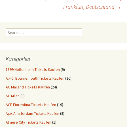
Frankfurt, Deutschland
→
Search
for:
Kategorien
1899 Hoffenheim Tickets Kaufen
(9)
A.F.C. Bournemouth Tickets Kaufen
(26)
AC Mailand Tickets Kaufen
(24)
AC Milan
(3)
ACF Fiorentina Tickets Kaufen
(19)
Ajax Amsterdam Tickets Kaufen
(8)
Almere City Tickets Kaufen
(1)