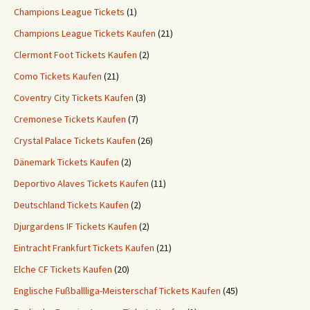
Champions League Tickets
(1)
Champions League Tickets Kaufen
(21)
Clermont Foot Tickets Kaufen
(2)
Como Tickets Kaufen
(21)
Coventry City Tickets Kaufen
(3)
Cremonese Tickets Kaufen
(7)
Crystal Palace Tickets Kaufen
(26)
Dänemark Tickets Kaufen
(2)
Deportivo Alaves Tickets Kaufen
(11)
Deutschland Tickets Kaufen
(2)
Djurgardens IF Tickets Kaufen
(2)
Eintracht Frankfurt Tickets Kaufen
(21)
Elche CF Tickets Kaufen
(20)
Englische Fußballliga-Meisterschaf Tickets Kaufen
(45)