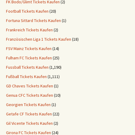
FK Bodo/Glimt Tickets Kaufen
(2)
Football Tickets Kaufen
(20)
Fortuna Sittard Tickets Kaufen
(1)
Frankreich Tickets Kaufen
(2)
Französischen Liga 1 Tickets Kaufen
(18)
FSV Mainz Tickets Kaufen
(14)
Fulham FC Tickets Kaufen
(25)
Fussball Tickets Kaufen
(1,190)
Fußball Tickets Kaufen
(1,111)
GD Chaves Tickets Kaufen
(1)
Genua CFC Tickets Kaufen
(10)
Georgien Tickets Kaufen
(1)
Getafe CF Tickets Kaufen
(22)
Gil Vicente Tickets Kaufen
(2)
Girona FC Tickets Kaufen
(24)