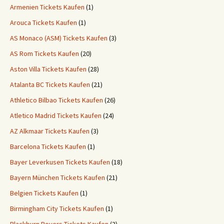
Armenien Tickets Kaufen
(1)
Arouca Tickets Kaufen
(1)
AS Monaco (ASM) Tickets Kaufen
(3)
AS Rom Tickets Kaufen
(20)
Aston Villa Tickets Kaufen
(28)
Atalanta BC Tickets Kaufen
(21)
Athletico Bilbao Tickets Kaufen
(26)
Atletico Madrid Tickets Kaufen
(24)
AZ Alkmaar Tickets Kaufen
(3)
Barcelona Tickets Kaufen
(1)
Bayer Leverkusen Tickets Kaufen
(18)
Bayern München Tickets Kaufen
(21)
Belgien Tickets Kaufen
(1)
Birmingham City Tickets Kaufen
(1)