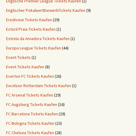
Englische Premier League Tickets Kaufen
(1)
Englischer PokalwettbewerbTickets Kaufen
(9)
Eredivisie Tickets Kaufen
(29)
Estoril Praia Tickets Kaufen
(1)
Estrela da Amadora Tickets Kaufen
(1)
Europa League Tickets Kaufen
(44)
Event Tickets
(1)
Event Tickets Kaufen
(8)
Everton FC Tickets Kaufen
(26)
Excelsior Rotterdam Tickets Kaufen
(1)
FC Arsenal Tickets Kaufen
(29)
FC Augsburg Tickets Kaufen
(16)
FC Barcelona Tickets Kaufen
(29)
FC Bologna Tickets Kaufen
(23)
FC Chelsea Tickets Kaufen
(28)