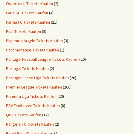
Österreich Tickets Kaufen
(2)
Paris SG Tickets Kaufen
(4)
Parma FC Tickets Kaufen
(21)
Pisa Tickets Kaufen
(9)
Plymouth Argyle Tickets Kaufen
(3)
Portimonense Tickets Kaufen
(1)
Portugal Fussball League Tickets Kaufen
(20)
Portugal Tickets Kaufen
(2)
Portugiesische Liga Tickets Kaufen
(20)
Premier League Tickets Kaufen
(266)
Primeira Liga Tickets Kaufen
(20)
PSV Eindhoven Tickets Kaufen
(8)
QPR Tickets Kaufen
(12)
Rangers FC Tickets Kaufen
(2)
Rapid Wien Tickets Kaufen
(2)