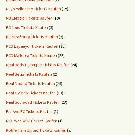
Rayo Vallecano Tickets Kaufen
(15)
RB Leipzig Tickets Kaufen
(19)
RC Lens Tickets Kaufen
(3)
RC Straßburg Tickets Kaufen
(2)
RCD Espanyol Tickets Kaufen
(23)
RCD Mallorca Tickets Kaufen
(22)
Real Betis Balompie Tickets Kaufen
(24)
Real Betis Tickets Kaufen
(2)
Real Madrid Tickets Kaufen
(29)
Real Oviedo Tickets Kaufen
(13)
Real Sociedad Tickets Kaufen
(23)
Rio Ave FC Tickets Kaufen
(1)
RKC Waalwijk Tickets Kaufen
(1)
Rotherham United Tickets Kaufen
(2)