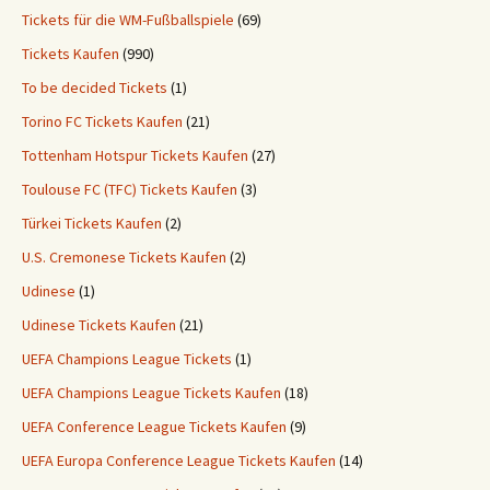
Tickets für die WM-Fußballspiele
(69)
Tickets Kaufen
(990)
To be decided Tickets
(1)
Torino FC Tickets Kaufen
(21)
Tottenham Hotspur Tickets Kaufen
(27)
Toulouse FC (TFC) Tickets Kaufen
(3)
Türkei Tickets Kaufen
(2)
U.S. Cremonese Tickets Kaufen
(2)
Udinese
(1)
Udinese Tickets Kaufen
(21)
UEFA Champions League Tickets
(1)
UEFA Champions League Tickets Kaufen
(18)
UEFA Conference League Tickets Kaufen
(9)
UEFA Europa Conference League Tickets Kaufen
(14)