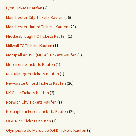
Lyon Tickets Kaufen
(2)
Manchester City Tickets Kaufen
(26)
Manchester United Tickets Kaufen
(28)
Middlesbrough FC Tickets Kaufen
(1)
Millwall FC Tickets Kaufen
(11)
Montpellier HSC (MHSC) Tickets Kaufen
(2)
Moreirense Tickets Kaufen
(1)
NEC Nijmegen Tickets Kaufen
(1)
Newcastle United Tickets Kaufen
(26)
NK Celje Tickets Kaufen
(2)
Norwich City Tickets Kaufen
(1)
Nottingham Forest Tickets Kaufen
(26)
OGC Nice Tickets Kaufen
(3)
Olympique de Marseille (OM) Tickets Kaufen
(3)