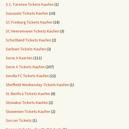
S.C. Farense Tickets Kaufen
(1)
Sassuolo Tickets Kaufen
(10)
SC Freiburg Tickets Kaufen
(18)
SC Heerenveen Tickets Kaufen
(3)
Schottland Tickets Kaufen
(2)
Serbien Tickets Kaufen
(2)
Serie A Kaarten
(211)
Serie A Tickets Kaufen
(207)
Sevilla FC Tickets Kaufen
(22)
Sheffield Wednesday Tickets Kaufen
(1)
SL Benfica Tickets Kaufen
(6)
Slowakei Tickets Kaufen
(2)
Slowenien Tickets Kaufen
(2)
Soccer Tickets
(1)