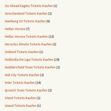
Go Ahead Eagles Tickets Kaufen
(1)
Griechenland Tickets Kaufen
(2)
Hamburg SV Tickets Kaufen
(8)
Hellas Verona
(7)
Hellas Verona Tickets Kaufen
(23)
Heracles Almelo Tickets Kaufen
(2)
Holland Tickets Kaufen
(1)
Holländische Liga Tickets Kaufen
(29)
Huddersfield Town Tickets Kaufen
(2)
Hull City Tickets Kaufen
(2)
Inter Tickets Kaufen
(24)
Ipswich Town Tickets Kaufen
(2)
Irland Tickets Kaufen
(2)
Island Tickets Kaufen
(1)