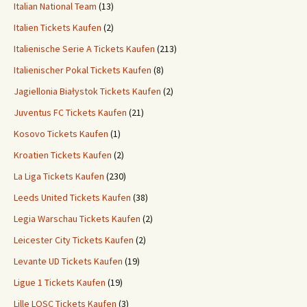
Italian National Team
(13)
Italien Tickets Kaufen
(2)
Italienische Serie A Tickets Kaufen
(213)
Italienischer Pokal Tickets Kaufen
(8)
Jagiellonia Białystok Tickets Kaufen
(2)
Juventus FC Tickets Kaufen
(21)
Kosovo Tickets Kaufen
(1)
Kroatien Tickets Kaufen
(2)
La Liga Tickets Kaufen
(230)
Leeds United Tickets Kaufen
(38)
Legia Warschau Tickets Kaufen
(2)
Leicester City Tickets Kaufen
(2)
Levante UD Tickets Kaufen
(19)
Ligue 1 Tickets Kaufen
(19)
Lille LOSC Tickets Kaufen
(3)