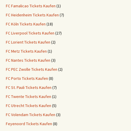
FC Famalicao Tickets Kaufen
(1)
FC Heidenheim Tickets Kaufen
(7)
FC Köln Tickets Kaufen
(18)
FC Liverpool Tickets Kaufen
(27)
FC Lorient Tickets Kaufen
(2)
FC Metz Tickets Kaufen
(1)
FC Nantes Tickets Kaufen
(3)
FC PEC Zwolle Tickets Kaufen
(2)
FC Porto Tickets Kaufen
(8)
FC St. Pauli Tickets Kaufen
(7)
FC Twente Tickets Kaufen
(1)
FC Utrecht Tickets Kaufen
(5)
FC Volendam Tickets Kaufen
(3)
Feyenoord Tickets Kaufen
(8)