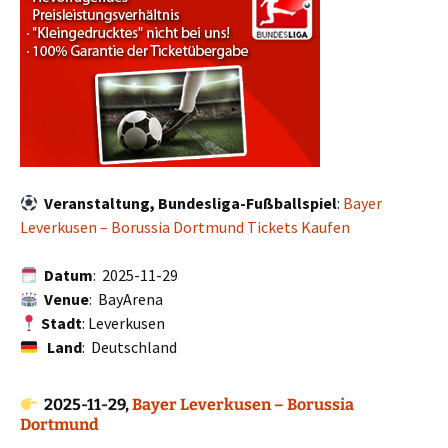
Veranstaltung, Bundesliga-Fußballspiel
:
Bayer
Leverkusen – Borussia Dortmund Tickets Kaufen
Datum
: 2025-11-29
Venue
: BayArena
Stadt
: Leverkusen
Land
: Deutschland
2025-11-29,
Bayer Leverkusen – Borussia
Dortmund