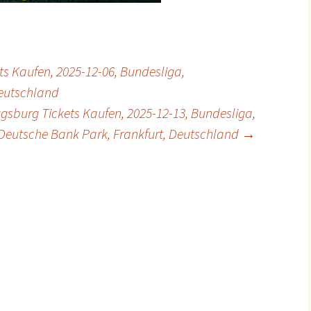
ets Kaufen, 2025-12-06, Bundesliga,
Deutschland
ugsburg Tickets Kaufen, 2025-12-13, Bundesliga,
Deutsche Bank Park, Frankfurt, Deutschland
→