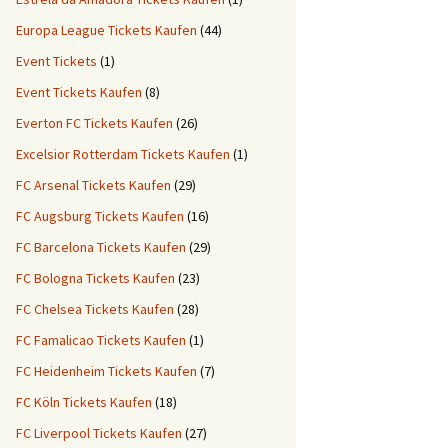
Europa League Tickets Kaufen
(44)
Event Tickets
(1)
Event Tickets Kaufen
(8)
Everton FC Tickets Kaufen
(26)
Excelsior Rotterdam Tickets Kaufen
(1)
FC Arsenal Tickets Kaufen
(29)
FC Augsburg Tickets Kaufen
(16)
FC Barcelona Tickets Kaufen
(29)
FC Bologna Tickets Kaufen
(23)
FC Chelsea Tickets Kaufen
(28)
FC Famalicao Tickets Kaufen
(1)
FC Heidenheim Tickets Kaufen
(7)
FC Köln Tickets Kaufen
(18)
FC Liverpool Tickets Kaufen
(27)