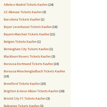
Atletico Madrid Tickets Kaufen
(24)
AZ Alkmaar Tickets Kaufen
(3)
Barcelona Tickets Kaufen
(1)
Bayer Leverkusen Tickets Kaufen
(18)
Bayern München Tickets Kaufen
(21)
Belgien Tickets Kaufen
(1)
Birmingham City Tickets Kaufen
(1)
Blackburn Rovers Tickets Kaufen
(3)
Borussia Dortmund Tickets Kaufen
(18)
Borussia Mönchengladbach Tickets Kaufen
(18)
Brentford Tickets Kaufen
(25)
Brighton & Hove Albion Tickets Kaufen
(26)
Bristol City FC Tickets Kaufen
(3)
Bulgarien Tickets Kaufen
(2)