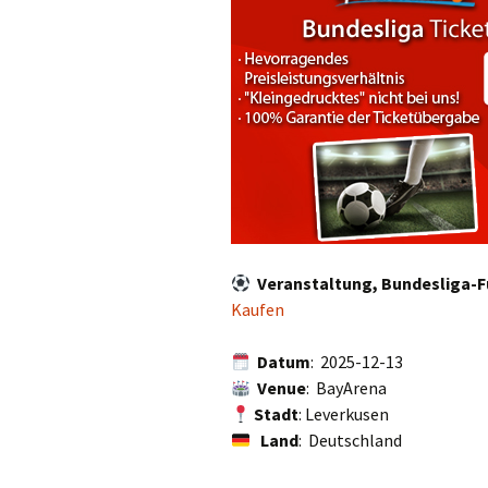
Veranstaltung, Bundesliga-F
Kaufen
Datum
: 2025-12-13
Venue
: BayArena
Stadt
: Leverkusen
Land
: Deutschland