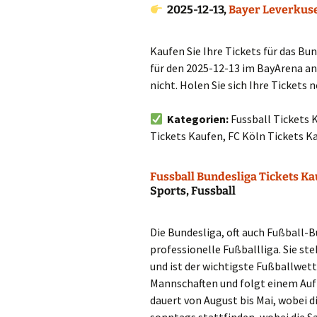
2025-12-13,
Bayer Leverkuse
Kaufen Sie Ihre Tickets für das Bu
für den 2025-12-13 im BayArena an
nicht. Holen Sie sich Ihre Tickets 
Kategorien:
Fussball Tickets 
Tickets Kaufen, FC Köln Tickets K
Fussball Bundesliga Tickets K
Sports, Fussball
Die Bundesliga, oft auch Fußball-
professionelle Fußballliga. Sie st
und ist der wichtigste Fußballwett
Mannschaften und folgt einem Auf-
dauert von August bis Mai, wobei d