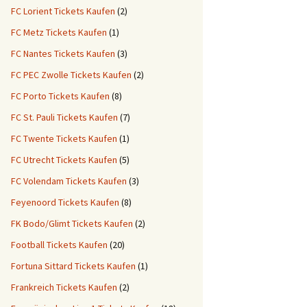
FC Lorient Tickets Kaufen
(2)
FC Metz Tickets Kaufen
(1)
FC Nantes Tickets Kaufen
(3)
FC PEC Zwolle Tickets Kaufen
(2)
FC Porto Tickets Kaufen
(8)
FC St. Pauli Tickets Kaufen
(7)
FC Twente Tickets Kaufen
(1)
FC Utrecht Tickets Kaufen
(5)
FC Volendam Tickets Kaufen
(3)
Feyenoord Tickets Kaufen
(8)
FK Bodo/Glimt Tickets Kaufen
(2)
Football Tickets Kaufen
(20)
Fortuna Sittard Tickets Kaufen
(1)
Frankreich Tickets Kaufen
(2)