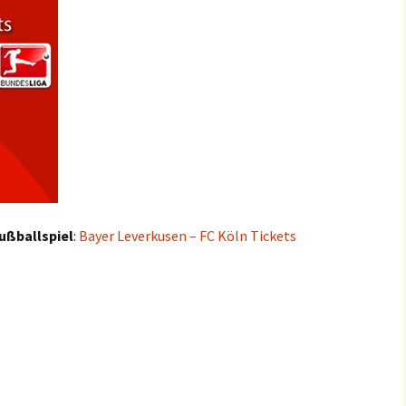
ußballspiel
:
Bayer Leverkusen – FC Köln Tickets