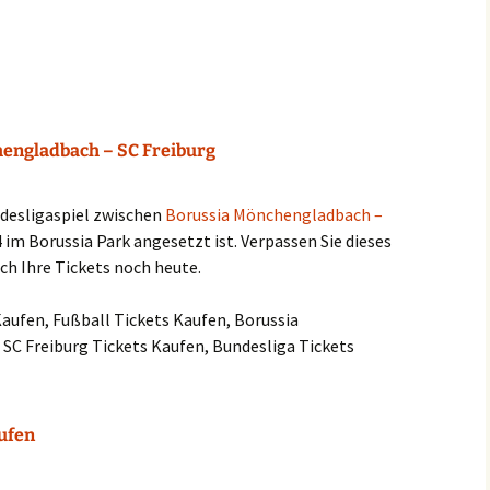
engladbach – SC Freiburg
ndesligaspiel zwischen
Borussia Mönchengladbach –
4 im Borussia Park angesetzt ist. Verpassen Sie dieses
ich Ihre Tickets noch heute.
Kaufen, Fußball Tickets Kaufen, Borussia
SC Freiburg Tickets Kaufen, Bundesliga Tickets
aufen