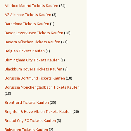
Atletico Madrid Tickets Kaufen
(24)
AZ Alkmaar Tickets Kaufen
(3)
Barcelona Tickets Kaufen
(1)
Bayer Leverkusen Tickets Kaufen
(18)
Bayern München Tickets Kaufen
(21)
Belgien Tickets Kaufen
(1)
Birmingham City Tickets Kaufen
(1)
Blackburn Rovers Tickets Kaufen
(3)
Borussia Dortmund Tickets Kaufen
(18)
Borussia Mönchengladbach Tickets Kaufen
(18)
Brentford Tickets Kaufen
(25)
Brighton & Hove Albion Tickets Kaufen
(26)
Bristol City FC Tickets Kaufen
(3)
Bulgarien Tickets Kaufen
(2)