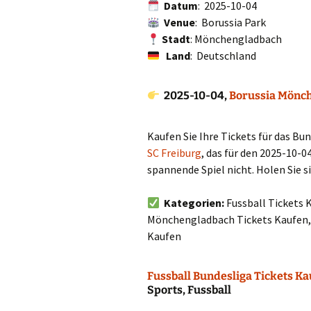
Datum
: 2025-10-04
Venue
: Borussia Park
Stadt
: Mönchengladbach
Land
: Deutschland
2025-10-04,
Borussia Mönch
Kaufen Sie Ihre Tickets für das Bu
SC Freiburg
, das für den 2025-10-0
spannende Spiel nicht. Holen Sie s
Kategorien:
Fussball Tickets 
Mönchengladbach Tickets Kaufen, 
Kaufen
Fussball Bundesliga Tickets K
Sports, Fussball