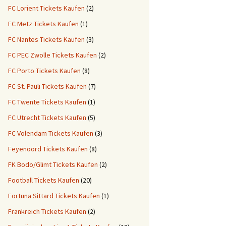
FC Lorient Tickets Kaufen
(2)
FC Metz Tickets Kaufen
(1)
FC Nantes Tickets Kaufen
(3)
FC PEC Zwolle Tickets Kaufen
(2)
FC Porto Tickets Kaufen
(8)
FC St. Pauli Tickets Kaufen
(7)
FC Twente Tickets Kaufen
(1)
FC Utrecht Tickets Kaufen
(5)
FC Volendam Tickets Kaufen
(3)
Feyenoord Tickets Kaufen
(8)
FK Bodo/Glimt Tickets Kaufen
(2)
Football Tickets Kaufen
(20)
Fortuna Sittard Tickets Kaufen
(1)
Frankreich Tickets Kaufen
(2)