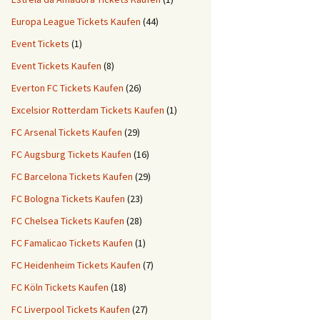
Europa League Tickets Kaufen
(44)
Event Tickets
(1)
Event Tickets Kaufen
(8)
Everton FC Tickets Kaufen
(26)
Excelsior Rotterdam Tickets Kaufen
(1)
FC Arsenal Tickets Kaufen
(29)
FC Augsburg Tickets Kaufen
(16)
FC Barcelona Tickets Kaufen
(29)
FC Bologna Tickets Kaufen
(23)
FC Chelsea Tickets Kaufen
(28)
FC Famalicao Tickets Kaufen
(1)
FC Heidenheim Tickets Kaufen
(7)
FC Köln Tickets Kaufen
(18)
FC Liverpool Tickets Kaufen
(27)