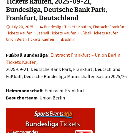
Tickets Kaufen, 2025-09-21,
Bundesliga, Deutsche Bank Park,
Frankfurt, Deutschland
July 20, 2025
Bundesliga Tickets Kaufen
,
Eintracht Frankfurt
Tickets Kaufen
,
Fussball Tickets Kaufen
,
Fußball Tickets Kaufen
,
Union Berlin Tickets Kaufen
admin
Fußball Bundesliga
:
Eintracht Frankfurt – Union Berlin
Tickets Kaufen
,
2025-09-21, Deutsche Bank Park, Frankfurt, Deutschland
Fußball, Deutsche Bundesliga Mannschaften Saison 2025/26
Heimmannschaft
: Eintracht Frankfurt
Besucherteam
: Union Berlin