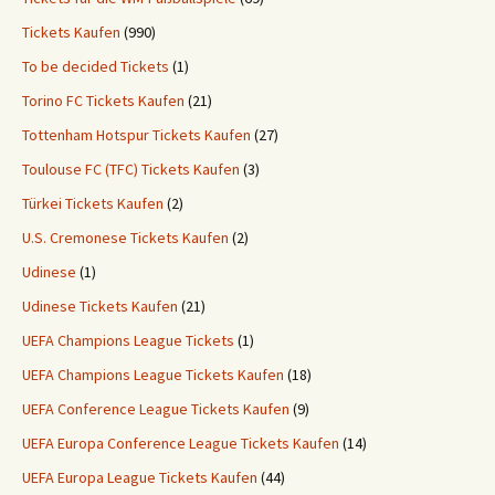
Tickets Kaufen
(990)
To be decided Tickets
(1)
Torino FC Tickets Kaufen
(21)
Tottenham Hotspur Tickets Kaufen
(27)
Toulouse FC (TFC) Tickets Kaufen
(3)
Türkei Tickets Kaufen
(2)
U.S. Cremonese Tickets Kaufen
(2)
Udinese
(1)
Udinese Tickets Kaufen
(21)
UEFA Champions League Tickets
(1)
UEFA Champions League Tickets Kaufen
(18)
UEFA Conference League Tickets Kaufen
(9)
UEFA Europa Conference League Tickets Kaufen
(14)
UEFA Europa League Tickets Kaufen
(44)