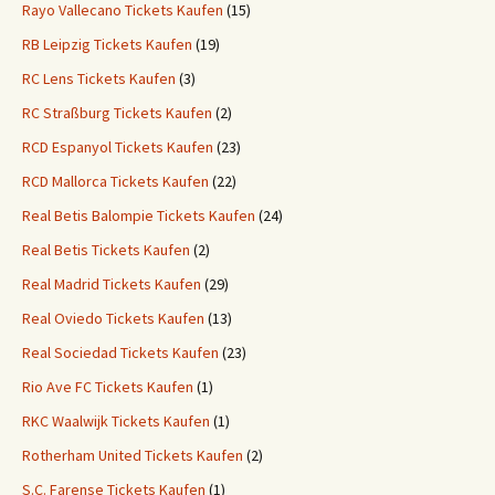
Rayo Vallecano Tickets Kaufen
(15)
RB Leipzig Tickets Kaufen
(19)
RC Lens Tickets Kaufen
(3)
RC Straßburg Tickets Kaufen
(2)
RCD Espanyol Tickets Kaufen
(23)
RCD Mallorca Tickets Kaufen
(22)
Real Betis Balompie Tickets Kaufen
(24)
Real Betis Tickets Kaufen
(2)
Real Madrid Tickets Kaufen
(29)
Real Oviedo Tickets Kaufen
(13)
Real Sociedad Tickets Kaufen
(23)
Rio Ave FC Tickets Kaufen
(1)
RKC Waalwijk Tickets Kaufen
(1)
Rotherham United Tickets Kaufen
(2)
S.C. Farense Tickets Kaufen
(1)