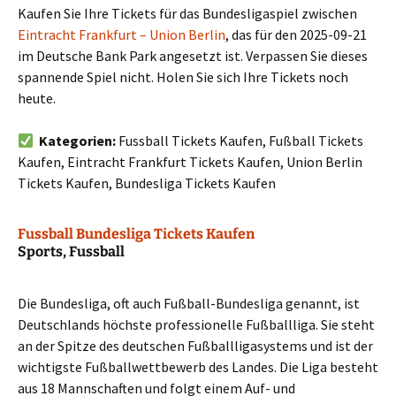
Kaufen Sie Ihre Tickets für das Bundesligaspiel zwischen
Eintracht Frankfurt – Union Berlin
, das für den 2025-09-21
im Deutsche Bank Park angesetzt ist. Verpassen Sie dieses
spannende Spiel nicht. Holen Sie sich Ihre Tickets noch
heute.
Kategorien:
Fussball Tickets Kaufen, Fußball Tickets
Kaufen, Eintracht Frankfurt Tickets Kaufen, Union Berlin
Tickets Kaufen, Bundesliga Tickets Kaufen
Fussball Bundesliga Tickets Kaufen
Sports, Fussball
Die Bundesliga, oft auch Fußball-Bundesliga genannt, ist
Deutschlands höchste professionelle Fußballliga. Sie steht
an der Spitze des deutschen Fußballligasystems und ist der
wichtigste Fußballwettbewerb des Landes. Die Liga besteht
aus 18 Mannschaften und folgt einem Auf- und