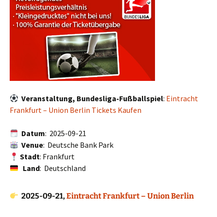
Veranstaltung, Bundesliga-Fußballspiel
:
Eintracht
Frankfurt – Union Berlin Tickets Kaufen
Datum
: 2025-09-21
Venue
: Deutsche Bank Park
Stadt
: Frankfurt
Land
: Deutschland
2025-09-21,
Eintracht Frankfurt – Union Berlin