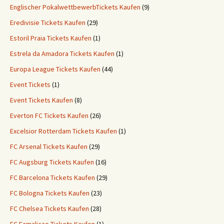
Englischer PokalwettbewerbTickets Kaufen
(9)
Eredivisie Tickets Kaufen
(29)
Estoril Praia Tickets Kaufen
(1)
Estrela da Amadora Tickets Kaufen
(1)
Europa League Tickets Kaufen
(44)
Event Tickets
(1)
Event Tickets Kaufen
(8)
Everton FC Tickets Kaufen
(26)
Excelsior Rotterdam Tickets Kaufen
(1)
FC Arsenal Tickets Kaufen
(29)
FC Augsburg Tickets Kaufen
(16)
FC Barcelona Tickets Kaufen
(29)
FC Bologna Tickets Kaufen
(23)
FC Chelsea Tickets Kaufen
(28)