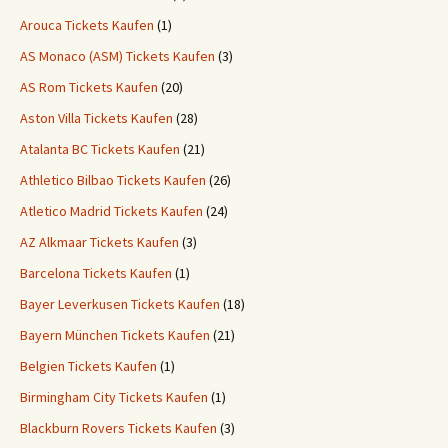
Arouca Tickets Kaufen
(1)
AS Monaco (ASM) Tickets Kaufen
(3)
AS Rom Tickets Kaufen
(20)
Aston Villa Tickets Kaufen
(28)
Atalanta BC Tickets Kaufen
(21)
Athletico Bilbao Tickets Kaufen
(26)
Atletico Madrid Tickets Kaufen
(24)
AZ Alkmaar Tickets Kaufen
(3)
Barcelona Tickets Kaufen
(1)
Bayer Leverkusen Tickets Kaufen
(18)
Bayern München Tickets Kaufen
(21)
Belgien Tickets Kaufen
(1)
Birmingham City Tickets Kaufen
(1)
Blackburn Rovers Tickets Kaufen
(3)