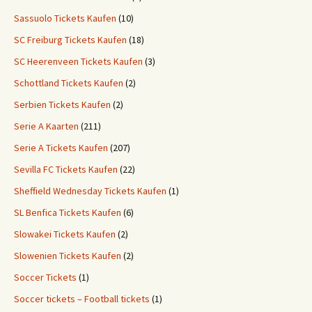
Sassuolo Tickets Kaufen
(10)
SC Freiburg Tickets Kaufen
(18)
SC Heerenveen Tickets Kaufen
(3)
Schottland Tickets Kaufen
(2)
Serbien Tickets Kaufen
(2)
Serie A Kaarten
(211)
Serie A Tickets Kaufen
(207)
Sevilla FC Tickets Kaufen
(22)
Sheffield Wednesday Tickets Kaufen
(1)
SL Benfica Tickets Kaufen
(6)
Slowakei Tickets Kaufen
(2)
Slowenien Tickets Kaufen
(2)
Soccer Tickets
(1)
Soccer tickets – Football tickets
(1)