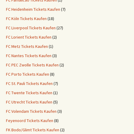
FC Famalicao Tickets Kaufen
(1)
FC Heidenheim Tickets Kaufen
(7)
FC Köln Tickets Kaufen
(18)
FC Liverpool Tickets Kaufen
(27)
FC Lorient Tickets Kaufen
(2)
FC Metz Tickets Kaufen
(1)
FC Nantes Tickets Kaufen
(3)
FC PEC Zwolle Tickets Kaufen
(2)
FC Porto Tickets Kaufen
(8)
FC St. Pauli Tickets Kaufen
(7)
FC Twente Tickets Kaufen
(1)
FC Utrecht Tickets Kaufen
(5)
FC Volendam Tickets Kaufen
(3)
Feyenoord Tickets Kaufen
(8)
FK Bodo/Glimt Tickets Kaufen
(2)