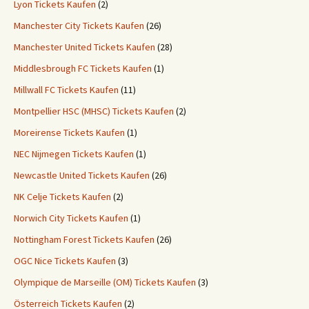
Lyon Tickets Kaufen
(2)
Manchester City Tickets Kaufen
(26)
Manchester United Tickets Kaufen
(28)
Middlesbrough FC Tickets Kaufen
(1)
Millwall FC Tickets Kaufen
(11)
Montpellier HSC (MHSC) Tickets Kaufen
(2)
Moreirense Tickets Kaufen
(1)
NEC Nijmegen Tickets Kaufen
(1)
Newcastle United Tickets Kaufen
(26)
NK Celje Tickets Kaufen
(2)
Norwich City Tickets Kaufen
(1)
Nottingham Forest Tickets Kaufen
(26)
OGC Nice Tickets Kaufen
(3)
Olympique de Marseille (OM) Tickets Kaufen
(3)
Österreich Tickets Kaufen
(2)