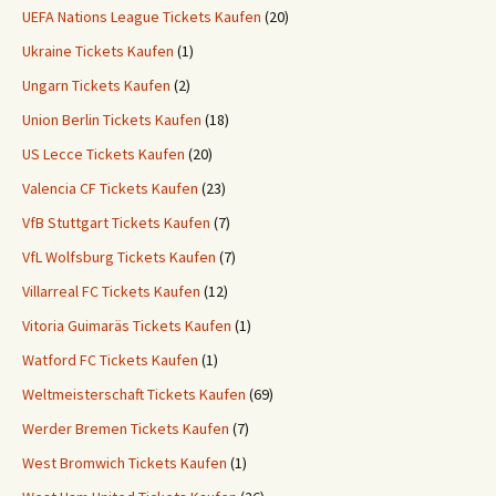
UEFA Nations League Tickets Kaufen
(20)
Ukraine Tickets Kaufen
(1)
Ungarn Tickets Kaufen
(2)
Union Berlin Tickets Kaufen
(18)
US Lecce Tickets Kaufen
(20)
Valencia CF Tickets Kaufen
(23)
VfB Stuttgart Tickets Kaufen
(7)
VfL Wolfsburg Tickets Kaufen
(7)
Villarreal FC Tickets Kaufen
(12)
Vitoria Guimaräs Tickets Kaufen
(1)
Watford FC Tickets Kaufen
(1)
Weltmeisterschaft Tickets Kaufen
(69)
Werder Bremen Tickets Kaufen
(7)
West Bromwich Tickets Kaufen
(1)