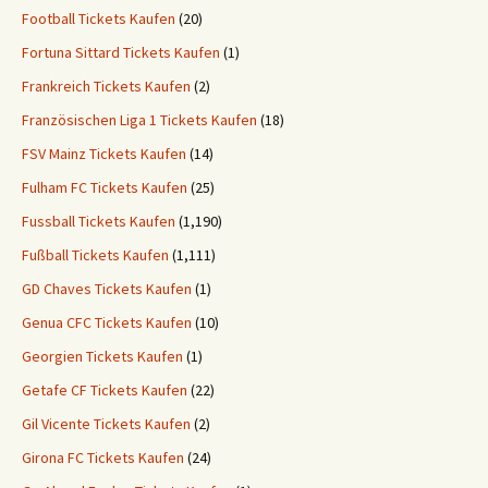
Football Tickets Kaufen
(20)
Fortuna Sittard Tickets Kaufen
(1)
Frankreich Tickets Kaufen
(2)
Französischen Liga 1 Tickets Kaufen
(18)
FSV Mainz Tickets Kaufen
(14)
Fulham FC Tickets Kaufen
(25)
Fussball Tickets Kaufen
(1,190)
Fußball Tickets Kaufen
(1,111)
GD Chaves Tickets Kaufen
(1)
Genua CFC Tickets Kaufen
(10)
Georgien Tickets Kaufen
(1)
Getafe CF Tickets Kaufen
(22)
Gil Vicente Tickets Kaufen
(2)
Girona FC Tickets Kaufen
(24)