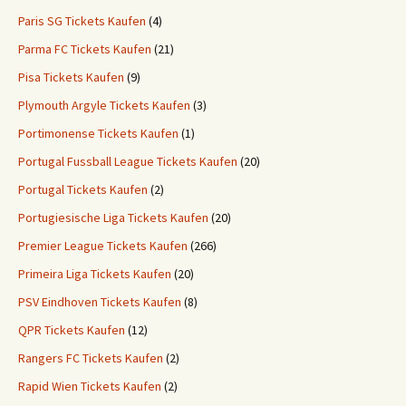
Paris SG Tickets Kaufen
(4)
Parma FC Tickets Kaufen
(21)
Pisa Tickets Kaufen
(9)
Plymouth Argyle Tickets Kaufen
(3)
Portimonense Tickets Kaufen
(1)
Portugal Fussball League Tickets Kaufen
(20)
Portugal Tickets Kaufen
(2)
Portugiesische Liga Tickets Kaufen
(20)
Premier League Tickets Kaufen
(266)
Primeira Liga Tickets Kaufen
(20)
PSV Eindhoven Tickets Kaufen
(8)
QPR Tickets Kaufen
(12)
Rangers FC Tickets Kaufen
(2)
Rapid Wien Tickets Kaufen
(2)