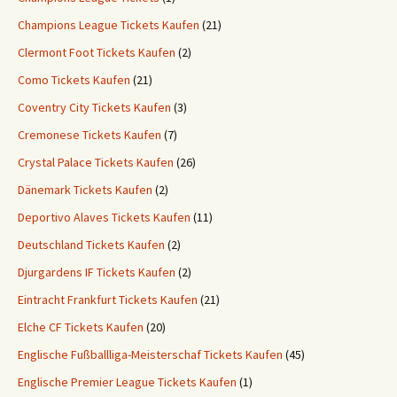
Champions League Tickets Kaufen
(21)
Clermont Foot Tickets Kaufen
(2)
Como Tickets Kaufen
(21)
Coventry City Tickets Kaufen
(3)
Cremonese Tickets Kaufen
(7)
Crystal Palace Tickets Kaufen
(26)
Dänemark Tickets Kaufen
(2)
Deportivo Alaves Tickets Kaufen
(11)
Deutschland Tickets Kaufen
(2)
Djurgardens IF Tickets Kaufen
(2)
Eintracht Frankfurt Tickets Kaufen
(21)
Elche CF Tickets Kaufen
(20)
Englische Fußballliga-Meisterschaf Tickets Kaufen
(45)
Englische Premier League Tickets Kaufen
(1)