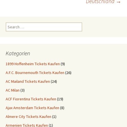
Deutschland
→
Search
for:
Kategorien
1899 Hoffenheim Tickets Kaufen
(9)
A.F.C. Bournemouth Tickets Kaufen
(26)
AC Mailand Tickets Kaufen
(24)
AC Milan
(3)
ACF Fiorentina Tickets Kaufen
(19)
Ajax Amsterdam Tickets Kaufen
(8)
Almere City Tickets Kaufen
(1)
Armenien Tickets Kaufen
(1)