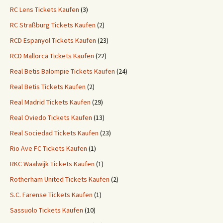
RC Lens Tickets Kaufen
(3)
RC Straßburg Tickets Kaufen
(2)
RCD Espanyol Tickets Kaufen
(23)
RCD Mallorca Tickets Kaufen
(22)
Real Betis Balompie Tickets Kaufen
(24)
Real Betis Tickets Kaufen
(2)
Real Madrid Tickets Kaufen
(29)
Real Oviedo Tickets Kaufen
(13)
Real Sociedad Tickets Kaufen
(23)
Rio Ave FC Tickets Kaufen
(1)
RKC Waalwijk Tickets Kaufen
(1)
Rotherham United Tickets Kaufen
(2)
S.C. Farense Tickets Kaufen
(1)
Sassuolo Tickets Kaufen
(10)