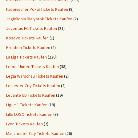
Italienischer Pokal Tickets Kaufen
(8)
Jagiellonia Białystok Tickets Kaufen
(2)
Juventus FC Tickets Kaufen
(21)
Kosovo Tickets Kaufen
(1)
Kroatien Tickets Kaufen
(2)
La Liga Tickets Kaufen
(230)
Leeds United Tickets Kaufen
(38)
Legia Warschau Tickets Kaufen
(2)
Leicester City Tickets Kaufen
(2)
Levante UD Tickets Kaufen
(19)
Ligue 1 Tickets Kaufen
(19)
Lille LOSC Tickets Kaufen
(3)
Lyon Tickets Kaufen
(2)
Manchester City Tickets Kaufen
(26)