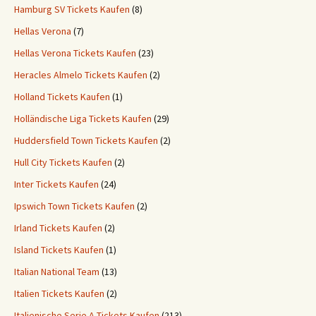
Hamburg SV Tickets Kaufen
(8)
Hellas Verona
(7)
Hellas Verona Tickets Kaufen
(23)
Heracles Almelo Tickets Kaufen
(2)
Holland Tickets Kaufen
(1)
Holländische Liga Tickets Kaufen
(29)
Huddersfield Town Tickets Kaufen
(2)
Hull City Tickets Kaufen
(2)
Inter Tickets Kaufen
(24)
Ipswich Town Tickets Kaufen
(2)
Irland Tickets Kaufen
(2)
Island Tickets Kaufen
(1)
Italian National Team
(13)
Italien Tickets Kaufen
(2)
Italienische Serie A Tickets Kaufen
(213)