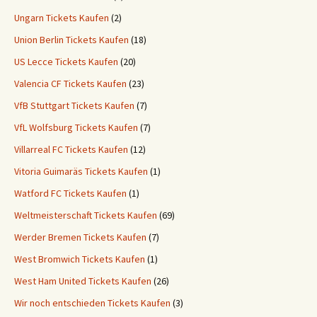
Ungarn Tickets Kaufen
(2)
Union Berlin Tickets Kaufen
(18)
US Lecce Tickets Kaufen
(20)
Valencia CF Tickets Kaufen
(23)
VfB Stuttgart Tickets Kaufen
(7)
VfL Wolfsburg Tickets Kaufen
(7)
Villarreal FC Tickets Kaufen
(12)
Vitoria Guimaräs Tickets Kaufen
(1)
Watford FC Tickets Kaufen
(1)
Weltmeisterschaft Tickets Kaufen
(69)
Werder Bremen Tickets Kaufen
(7)
West Bromwich Tickets Kaufen
(1)
West Ham United Tickets Kaufen
(26)
Wir noch entschieden Tickets Kaufen
(3)