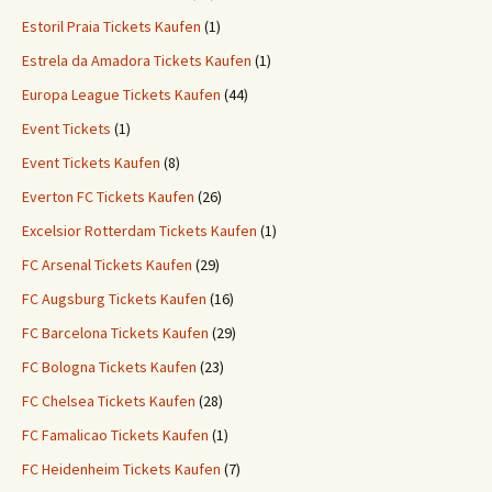
Estoril Praia Tickets Kaufen
(1)
Estrela da Amadora Tickets Kaufen
(1)
Europa League Tickets Kaufen
(44)
Event Tickets
(1)
Event Tickets Kaufen
(8)
Everton FC Tickets Kaufen
(26)
Excelsior Rotterdam Tickets Kaufen
(1)
FC Arsenal Tickets Kaufen
(29)
FC Augsburg Tickets Kaufen
(16)
FC Barcelona Tickets Kaufen
(29)
FC Bologna Tickets Kaufen
(23)
FC Chelsea Tickets Kaufen
(28)
FC Famalicao Tickets Kaufen
(1)
FC Heidenheim Tickets Kaufen
(7)