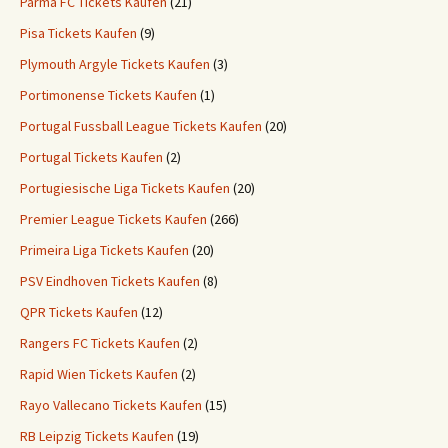
Parma FC Tickets Kaufen
(21)
Pisa Tickets Kaufen
(9)
Plymouth Argyle Tickets Kaufen
(3)
Portimonense Tickets Kaufen
(1)
Portugal Fussball League Tickets Kaufen
(20)
Portugal Tickets Kaufen
(2)
Portugiesische Liga Tickets Kaufen
(20)
Premier League Tickets Kaufen
(266)
Primeira Liga Tickets Kaufen
(20)
PSV Eindhoven Tickets Kaufen
(8)
QPR Tickets Kaufen
(12)
Rangers FC Tickets Kaufen
(2)
Rapid Wien Tickets Kaufen
(2)
Rayo Vallecano Tickets Kaufen
(15)
RB Leipzig Tickets Kaufen
(19)