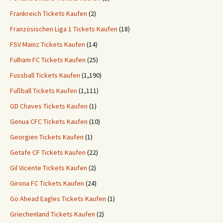
Frankreich Tickets Kaufen
(2)
Französischen Liga 1 Tickets Kaufen
(18)
FSV Mainz Tickets Kaufen
(14)
Fulham FC Tickets Kaufen
(25)
Fussball Tickets Kaufen
(1,190)
Fußball Tickets Kaufen
(1,111)
GD Chaves Tickets Kaufen
(1)
Genua CFC Tickets Kaufen
(10)
Georgien Tickets Kaufen
(1)
Getafe CF Tickets Kaufen
(22)
Gil Vicente Tickets Kaufen
(2)
Girona FC Tickets Kaufen
(24)
Go Ahead Eagles Tickets Kaufen
(1)
Griechenland Tickets Kaufen
(2)