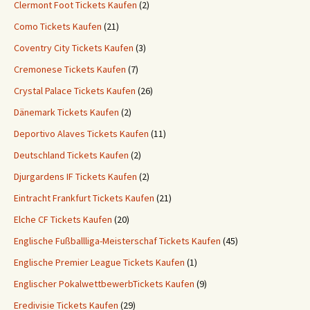
Clermont Foot Tickets Kaufen
(2)
Como Tickets Kaufen
(21)
Coventry City Tickets Kaufen
(3)
Cremonese Tickets Kaufen
(7)
Crystal Palace Tickets Kaufen
(26)
Dänemark Tickets Kaufen
(2)
Deportivo Alaves Tickets Kaufen
(11)
Deutschland Tickets Kaufen
(2)
Djurgardens IF Tickets Kaufen
(2)
Eintracht Frankfurt Tickets Kaufen
(21)
Elche CF Tickets Kaufen
(20)
Englische Fußballliga-Meisterschaf Tickets Kaufen
(45)
Englische Premier League Tickets Kaufen
(1)
Englischer PokalwettbewerbTickets Kaufen
(9)
Eredivisie Tickets Kaufen
(29)