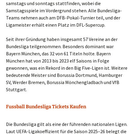
samstags und sonntags stattfinden, wobei die
Samstagsspiele im Vordergrund stehen. Alle Bundesliga-
Teams nehmen auch am DFB-Pokal-Turnier teil, und der
Ligameister erhält einen Platz im DFL-Supercup.
Seit ihrer Gründung haben insgesamt 57 Vereine an der
Bundesliga teilgenommen. Besonders dominant war
Bayern München, das 32 von 61 Titeln holte. Bayern
München hat von 2013 bis 2023 elf Saisons in Folge
gewonnen, was ein Rekord in den Big Five-Ligen ist. Weitere
bedeutende Meister sind Borussia Dortmund, Hamburger
SV, Werder Bremen, Borussia Mönchengladbach und VfB
Stuttgart.
Fussball Bundesliga Tickets Kaufen
Die Bundesliga gilt als eine der führenden nationalen Ligen.
Laut UEFA-Ligakoeffizient für die Saison 2025–26 belegt die