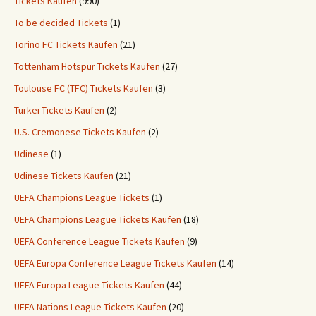
Tickets Kaufen
(990)
To be decided Tickets
(1)
Torino FC Tickets Kaufen
(21)
Tottenham Hotspur Tickets Kaufen
(27)
Toulouse FC (TFC) Tickets Kaufen
(3)
Türkei Tickets Kaufen
(2)
U.S. Cremonese Tickets Kaufen
(2)
Udinese
(1)
Udinese Tickets Kaufen
(21)
UEFA Champions League Tickets
(1)
UEFA Champions League Tickets Kaufen
(18)
UEFA Conference League Tickets Kaufen
(9)
UEFA Europa Conference League Tickets Kaufen
(14)
UEFA Europa League Tickets Kaufen
(44)
UEFA Nations League Tickets Kaufen
(20)