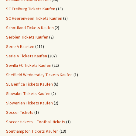
SC Freiburg Tickets Kaufen
(18)
SC Heerenveen Tickets Kaufen
(3)
Schottland Tickets Kaufen
(2)
Serbien Tickets Kaufen
(2)
Serie A Kaarten
(211)
Serie A Tickets Kaufen
(207)
Sevilla FC Tickets Kaufen
(22)
Sheffield Wednesday Tickets Kaufen
(1)
SL Benfica Tickets Kaufen
(6)
Slowakei Tickets Kaufen
(2)
Slowenien Tickets Kaufen
(2)
Soccer Tickets
(1)
Soccer tickets – Football tickets
(1)
Southampton Tickets Kaufen
(13)