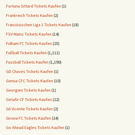
Fortuna Sittard Tickets Kaufen
(1)
Frankreich Tickets Kaufen
(2)
Französischen Liga 1 Tickets Kaufen
(18)
FSV Mainz Tickets Kaufen
(14)
Fulham FC Tickets Kaufen
(25)
Fußball Tickets Kaufen
(1,111)
Fussball Tickets Kaufen
(1,190)
GD Chaves Tickets Kaufen
(1)
Genua CFC Tickets Kaufen
(10)
Georgien Tickets Kaufen
(1)
Getafe CF Tickets Kaufen
(22)
Gil Vicente Tickets Kaufen
(2)
Girona FC Tickets Kaufen
(24)
Go Ahead Eagles Tickets Kaufen
(1)