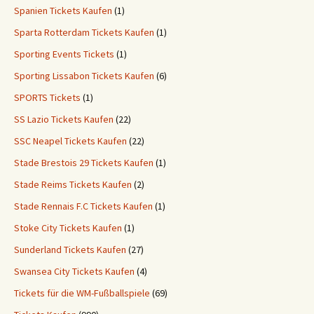
Spanien Tickets Kaufen
(1)
Sparta Rotterdam Tickets Kaufen
(1)
Sporting Events Tickets
(1)
Sporting Lissabon Tickets Kaufen
(6)
SPORTS Tickets
(1)
SS Lazio Tickets Kaufen
(22)
SSC Neapel Tickets Kaufen
(22)
Stade Brestois 29 Tickets Kaufen
(1)
Stade Reims Tickets Kaufen
(2)
Stade Rennais F.C Tickets Kaufen
(1)
Stoke City Tickets Kaufen
(1)
Sunderland Tickets Kaufen
(27)
Swansea City Tickets Kaufen
(4)
Tickets für die WM-Fußballspiele
(69)