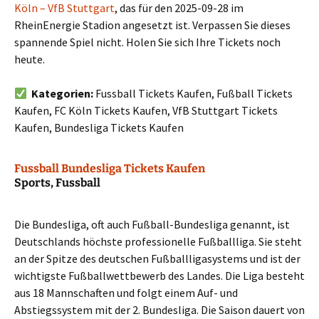
Köln – VfB Stuttgart
, das für den 2025-09-28 im
RheinEnergie Stadion angesetzt ist. Verpassen Sie dieses
spannende Spiel nicht. Holen Sie sich Ihre Tickets noch
heute.
Kategorien:
Fussball Tickets Kaufen, Fußball Tickets
Kaufen, FC Köln Tickets Kaufen, VfB Stuttgart Tickets
Kaufen, Bundesliga Tickets Kaufen
Fussball Bundesliga Tickets Kaufen
Sports, Fussball
Die Bundesliga, oft auch Fußball-Bundesliga genannt, ist
Deutschlands höchste professionelle Fußballliga. Sie steht
an der Spitze des deutschen Fußballligasystems und ist der
wichtigste Fußballwettbewerb des Landes. Die Liga besteht
aus 18 Mannschaften und folgt einem Auf- und
Abstiegssystem mit der 2. Bundesliga. Die Saison dauert von