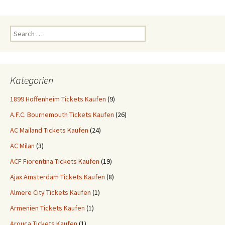
Search
for:
Kategorien
1899 Hoffenheim Tickets Kaufen
(9)
A.F.C. Bournemouth Tickets Kaufen
(26)
AC Mailand Tickets Kaufen
(24)
AC Milan
(3)
ACF Fiorentina Tickets Kaufen
(19)
Ajax Amsterdam Tickets Kaufen
(8)
Almere City Tickets Kaufen
(1)
Armenien Tickets Kaufen
(1)
Arouca Tickets Kaufen
(1)