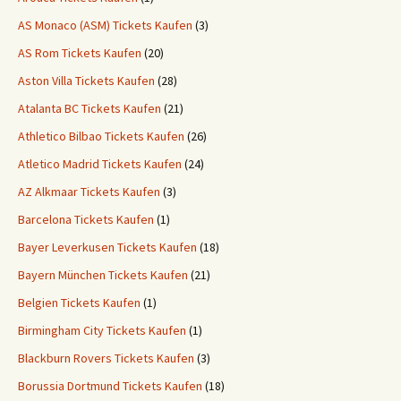
AS Monaco (ASM) Tickets Kaufen
(3)
AS Rom Tickets Kaufen
(20)
Aston Villa Tickets Kaufen
(28)
Atalanta BC Tickets Kaufen
(21)
Athletico Bilbao Tickets Kaufen
(26)
Atletico Madrid Tickets Kaufen
(24)
AZ Alkmaar Tickets Kaufen
(3)
Barcelona Tickets Kaufen
(1)
Bayer Leverkusen Tickets Kaufen
(18)
Bayern München Tickets Kaufen
(21)
Belgien Tickets Kaufen
(1)
Birmingham City Tickets Kaufen
(1)
Blackburn Rovers Tickets Kaufen
(3)
Borussia Dortmund Tickets Kaufen
(18)