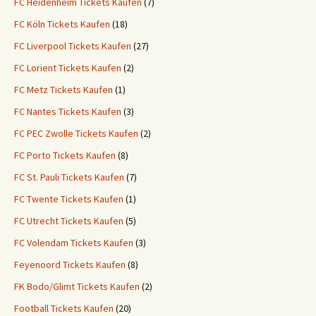
FC Heidenheim Tickets Kaufen
(7)
FC Köln Tickets Kaufen
(18)
FC Liverpool Tickets Kaufen
(27)
FC Lorient Tickets Kaufen
(2)
FC Metz Tickets Kaufen
(1)
FC Nantes Tickets Kaufen
(3)
FC PEC Zwolle Tickets Kaufen
(2)
FC Porto Tickets Kaufen
(8)
FC St. Pauli Tickets Kaufen
(7)
FC Twente Tickets Kaufen
(1)
FC Utrecht Tickets Kaufen
(5)
FC Volendam Tickets Kaufen
(3)
Feyenoord Tickets Kaufen
(8)
FK Bodo/Glimt Tickets Kaufen
(2)
Football Tickets Kaufen
(20)