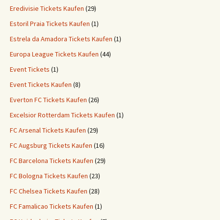
Eredivisie Tickets Kaufen
(29)
Estoril Praia Tickets Kaufen
(1)
Estrela da Amadora Tickets Kaufen
(1)
Europa League Tickets Kaufen
(44)
Event Tickets
(1)
Event Tickets Kaufen
(8)
Everton FC Tickets Kaufen
(26)
Excelsior Rotterdam Tickets Kaufen
(1)
FC Arsenal Tickets Kaufen
(29)
FC Augsburg Tickets Kaufen
(16)
FC Barcelona Tickets Kaufen
(29)
FC Bologna Tickets Kaufen
(23)
FC Chelsea Tickets Kaufen
(28)
FC Famalicao Tickets Kaufen
(1)