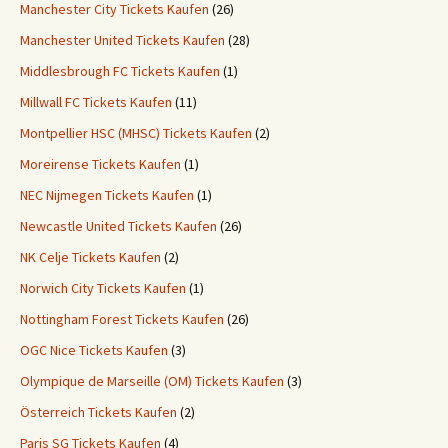
Manchester City Tickets Kaufen
(26)
Manchester United Tickets Kaufen
(28)
Middlesbrough FC Tickets Kaufen
(1)
Millwall FC Tickets Kaufen
(11)
Montpellier HSC (MHSC) Tickets Kaufen
(2)
Moreirense Tickets Kaufen
(1)
NEC Nijmegen Tickets Kaufen
(1)
Newcastle United Tickets Kaufen
(26)
NK Celje Tickets Kaufen
(2)
Norwich City Tickets Kaufen
(1)
Nottingham Forest Tickets Kaufen
(26)
OGC Nice Tickets Kaufen
(3)
Olympique de Marseille (OM) Tickets Kaufen
(3)
Österreich Tickets Kaufen
(2)
Paris SG Tickets Kaufen
(4)