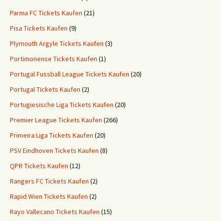
Parma FC Tickets Kaufen
(21)
Pisa Tickets Kaufen
(9)
Plymouth Argyle Tickets Kaufen
(3)
Portimonense Tickets Kaufen
(1)
Portugal Fussball League Tickets Kaufen
(20)
Portugal Tickets Kaufen
(2)
Portugiesische Liga Tickets Kaufen
(20)
Premier League Tickets Kaufen
(266)
Primeira Liga Tickets Kaufen
(20)
PSV Eindhoven Tickets Kaufen
(8)
QPR Tickets Kaufen
(12)
Rangers FC Tickets Kaufen
(2)
Rapid Wien Tickets Kaufen
(2)
Rayo Vallecano Tickets Kaufen
(15)