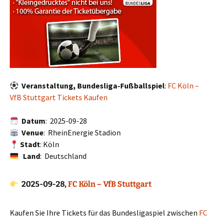
Veranstaltung, Bundesliga-Fußballspiel
:
FC Köln –
VfB Stuttgart Tickets Kaufen
Datum
: 2025-09-28
Venue
: RheinEnergie Stadion
Stadt
: Köln
Land
: Deutschland
2025-09-28,
FC Köln – VfB Stuttgart
Kaufen Sie Ihre Tickets für das Bundesligaspiel zwischen
FC