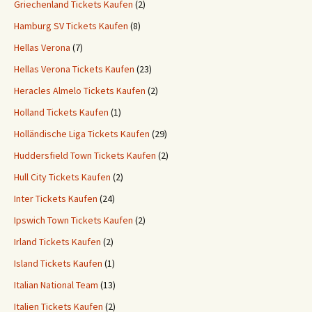
Griechenland Tickets Kaufen
(2)
Hamburg SV Tickets Kaufen
(8)
Hellas Verona
(7)
Hellas Verona Tickets Kaufen
(23)
Heracles Almelo Tickets Kaufen
(2)
Holland Tickets Kaufen
(1)
Holländische Liga Tickets Kaufen
(29)
Huddersfield Town Tickets Kaufen
(2)
Hull City Tickets Kaufen
(2)
Inter Tickets Kaufen
(24)
Ipswich Town Tickets Kaufen
(2)
Irland Tickets Kaufen
(2)
Island Tickets Kaufen
(1)
Italian National Team
(13)
Italien Tickets Kaufen
(2)