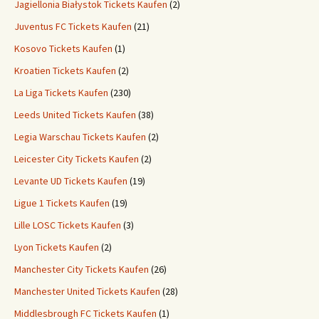
Jagiellonia Białystok Tickets Kaufen
(2)
Juventus FC Tickets Kaufen
(21)
Kosovo Tickets Kaufen
(1)
Kroatien Tickets Kaufen
(2)
La Liga Tickets Kaufen
(230)
Leeds United Tickets Kaufen
(38)
Legia Warschau Tickets Kaufen
(2)
Leicester City Tickets Kaufen
(2)
Levante UD Tickets Kaufen
(19)
Ligue 1 Tickets Kaufen
(19)
Lille LOSC Tickets Kaufen
(3)
Lyon Tickets Kaufen
(2)
Manchester City Tickets Kaufen
(26)
Manchester United Tickets Kaufen
(28)
Middlesbrough FC Tickets Kaufen
(1)