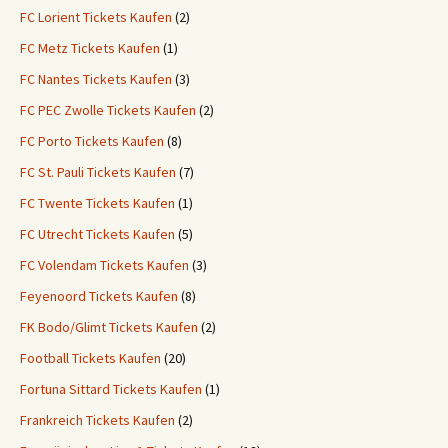
FC Lorient Tickets Kaufen
(2)
FC Metz Tickets Kaufen
(1)
FC Nantes Tickets Kaufen
(3)
FC PEC Zwolle Tickets Kaufen
(2)
FC Porto Tickets Kaufen
(8)
FC St. Pauli Tickets Kaufen
(7)
FC Twente Tickets Kaufen
(1)
FC Utrecht Tickets Kaufen
(5)
FC Volendam Tickets Kaufen
(3)
Feyenoord Tickets Kaufen
(8)
FK Bodo/Glimt Tickets Kaufen
(2)
Football Tickets Kaufen
(20)
Fortuna Sittard Tickets Kaufen
(1)
Frankreich Tickets Kaufen
(2)