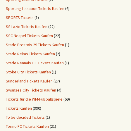
Sporting Lissabon Tickets Kaufen
(6)
SPORTS Tickets
(1)
SS Lazio Tickets Kaufen
(22)
SSC Neapel Tickets Kaufen
(22)
Stade Brestois 29 Tickets Kaufen
(1)
Stade Reims Tickets Kaufen
(2)
Stade Rennais F.C Tickets Kaufen
(1)
Stoke City Tickets Kaufen
(1)
Sunderland Tickets Kaufen
(27)
Swansea City Tickets Kaufen
(4)
Tickets für die WM-Fußballspiele
(69)
Tickets Kaufen
(990)
To be decided Tickets
(1)
Torino FC Tickets Kaufen
(21)