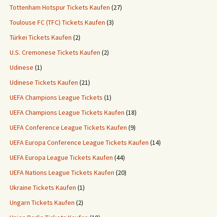
Tottenham Hotspur Tickets Kaufen
(27)
Toulouse FC (TFC) Tickets Kaufen
(3)
Türkei Tickets Kaufen
(2)
U.S. Cremonese Tickets Kaufen
(2)
Udinese
(1)
Udinese Tickets Kaufen
(21)
UEFA Champions League Tickets
(1)
UEFA Champions League Tickets Kaufen
(18)
UEFA Conference League Tickets Kaufen
(9)
UEFA Europa Conference League Tickets Kaufen
(14)
UEFA Europa League Tickets Kaufen
(44)
UEFA Nations League Tickets Kaufen
(20)
Ukraine Tickets Kaufen
(1)
Ungarn Tickets Kaufen
(2)