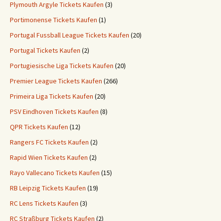
Plymouth Argyle Tickets Kaufen
(3)
Portimonense Tickets Kaufen
(1)
Portugal Fussball League Tickets Kaufen
(20)
Portugal Tickets Kaufen
(2)
Portugiesische Liga Tickets Kaufen
(20)
Premier League Tickets Kaufen
(266)
Primeira Liga Tickets Kaufen
(20)
PSV Eindhoven Tickets Kaufen
(8)
QPR Tickets Kaufen
(12)
Rangers FC Tickets Kaufen
(2)
Rapid Wien Tickets Kaufen
(2)
Rayo Vallecano Tickets Kaufen
(15)
RB Leipzig Tickets Kaufen
(19)
RC Lens Tickets Kaufen
(3)
RC Straßburg Tickets Kaufen
(2)