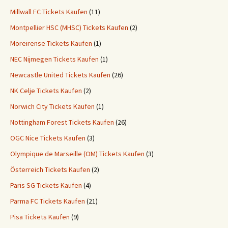
Millwall FC Tickets Kaufen
(11)
Montpellier HSC (MHSC) Tickets Kaufen
(2)
Moreirense Tickets Kaufen
(1)
NEC Nijmegen Tickets Kaufen
(1)
Newcastle United Tickets Kaufen
(26)
NK Celje Tickets Kaufen
(2)
Norwich City Tickets Kaufen
(1)
Nottingham Forest Tickets Kaufen
(26)
OGC Nice Tickets Kaufen
(3)
Olympique de Marseille (OM) Tickets Kaufen
(3)
Österreich Tickets Kaufen
(2)
Paris SG Tickets Kaufen
(4)
Parma FC Tickets Kaufen
(21)
Pisa Tickets Kaufen
(9)