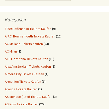
for:
Kategorien
1899 Hoffenheim Tickets Kaufen
(9)
A.F.C. Bournemouth Tickets Kaufen
(26)
AC Mailand Tickets Kaufen
(24)
AC Milan
(3)
ACF Fiorentina Tickets Kaufen
(19)
Ajax Amsterdam Tickets Kaufen
(8)
Almere City Tickets Kaufen
(1)
Armenien Tickets Kaufen
(1)
Arouca Tickets Kaufen
(1)
AS Monaco (ASM) Tickets Kaufen
(3)
AS Rom Tickets Kaufen
(20)