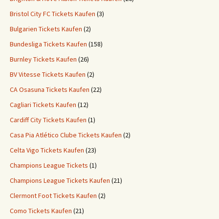
Bristol City FC Tickets Kaufen
(3)
Bulgarien Tickets Kaufen
(2)
Bundesliga Tickets Kaufen
(158)
Burnley Tickets Kaufen
(26)
BV Vitesse Tickets Kaufen
(2)
CA Osasuna Tickets Kaufen
(22)
Cagliari Tickets Kaufen
(12)
Cardiff City Tickets Kaufen
(1)
Casa Pia Atlético Clube Tickets Kaufen
(2)
Celta Vigo Tickets Kaufen
(23)
Champions League Tickets
(1)
Champions League Tickets Kaufen
(21)
Clermont Foot Tickets Kaufen
(2)
Como Tickets Kaufen
(21)