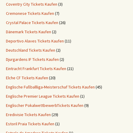
Coventry City Tickets Kaufen
(3)
Cremonese Tickets Kaufen
(7)
Crystal Palace Tickets Kaufen
(26)
Dänemark Tickets Kaufen
(2)
Deportivo Alaves Tickets Kaufen
(11)
Deutschland Tickets Kaufen
(2)
Djurgardens IF Tickets Kaufen
(2)
Eintracht Frankfurt Tickets Kaufen
(21)
Elche CF Tickets Kaufen
(20)
Englische Fußballliga-Meisterschaf Tickets Kaufen
(45)
Englische Premier League Tickets Kaufen
(1)
Englischer PokalwettbewerbTickets Kaufen
(9)
Eredivisie Tickets Kaufen
(29)
Estoril Praia Tickets Kaufen
(1)