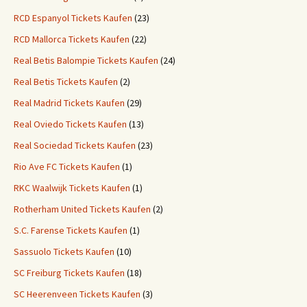
RCD Espanyol Tickets Kaufen
(23)
RCD Mallorca Tickets Kaufen
(22)
Real Betis Balompie Tickets Kaufen
(24)
Real Betis Tickets Kaufen
(2)
Real Madrid Tickets Kaufen
(29)
Real Oviedo Tickets Kaufen
(13)
Real Sociedad Tickets Kaufen
(23)
Rio Ave FC Tickets Kaufen
(1)
RKC Waalwijk Tickets Kaufen
(1)
Rotherham United Tickets Kaufen
(2)
S.C. Farense Tickets Kaufen
(1)
Sassuolo Tickets Kaufen
(10)
SC Freiburg Tickets Kaufen
(18)
SC Heerenveen Tickets Kaufen
(3)