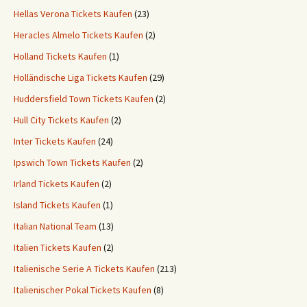
Hellas Verona Tickets Kaufen
(23)
Heracles Almelo Tickets Kaufen
(2)
Holland Tickets Kaufen
(1)
Holländische Liga Tickets Kaufen
(29)
Huddersfield Town Tickets Kaufen
(2)
Hull City Tickets Kaufen
(2)
Inter Tickets Kaufen
(24)
Ipswich Town Tickets Kaufen
(2)
Irland Tickets Kaufen
(2)
Island Tickets Kaufen
(1)
Italian National Team
(13)
Italien Tickets Kaufen
(2)
Italienische Serie A Tickets Kaufen
(213)
Italienischer Pokal Tickets Kaufen
(8)