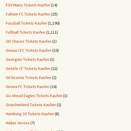
FSV Mainz Tickets Kaufen
(14)
Fulham FC Tickets Kaufen
(25)
Fussball Tickets Kaufen
(1,190)
Fußball Tickets Kaufen
(1,111)
GD Chaves Tickets Kaufen
(1)
Genua CFC Tickets Kaufen
(10)
Georgien Tickets Kaufen
(1)
Getafe CF Tickets Kaufen
(22)
Gil Vicente Tickets Kaufen
(2)
Girona FC Tickets Kaufen
(24)
Go Ahead Eagles Tickets Kaufen
(1)
Griechenland Tickets Kaufen
(2)
Hamburg SV Tickets Kaufen
(8)
Hellas Verona
(7)