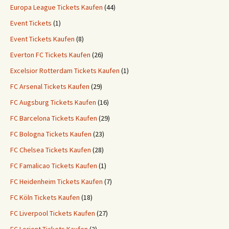
Europa League Tickets Kaufen
(44)
Event Tickets
(1)
Event Tickets Kaufen
(8)
Everton FC Tickets Kaufen
(26)
Excelsior Rotterdam Tickets Kaufen
(1)
FC Arsenal Tickets Kaufen
(29)
FC Augsburg Tickets Kaufen
(16)
FC Barcelona Tickets Kaufen
(29)
FC Bologna Tickets Kaufen
(23)
FC Chelsea Tickets Kaufen
(28)
FC Famalicao Tickets Kaufen
(1)
FC Heidenheim Tickets Kaufen
(7)
FC Köln Tickets Kaufen
(18)
FC Liverpool Tickets Kaufen
(27)