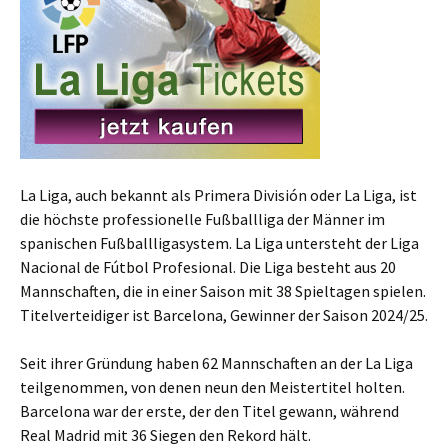
La Liga, auch bekannt als Primera División oder La Liga, ist
die höchste professionelle Fußballliga der Männer im
spanischen Fußballligasystem. La Liga untersteht der Liga
Nacional de Fútbol Profesional. Die Liga besteht aus 20
Mannschaften, die in einer Saison mit 38 Spieltagen spielen.
Titelverteidiger ist Barcelona, Gewinner der Saison 2024/25.
Seit ihrer Gründung haben 62 Mannschaften an der La Liga
teilgenommen, von denen neun den Meistertitel holten.
Barcelona war der erste, der den Titel gewann, während
Real Madrid mit 36 Siegen den Rekord hält.