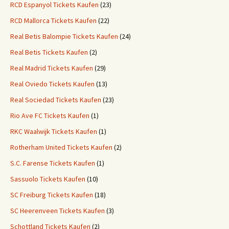
RCD Espanyol Tickets Kaufen
(23)
RCD Mallorca Tickets Kaufen
(22)
Real Betis Balompie Tickets Kaufen
(24)
Real Betis Tickets Kaufen
(2)
Real Madrid Tickets Kaufen
(29)
Real Oviedo Tickets Kaufen
(13)
Real Sociedad Tickets Kaufen
(23)
Rio Ave FC Tickets Kaufen
(1)
RKC Waalwijk Tickets Kaufen
(1)
Rotherham United Tickets Kaufen
(2)
S.C. Farense Tickets Kaufen
(1)
Sassuolo Tickets Kaufen
(10)
SC Freiburg Tickets Kaufen
(18)
SC Heerenveen Tickets Kaufen
(3)
Schottland Tickets Kaufen
(2)