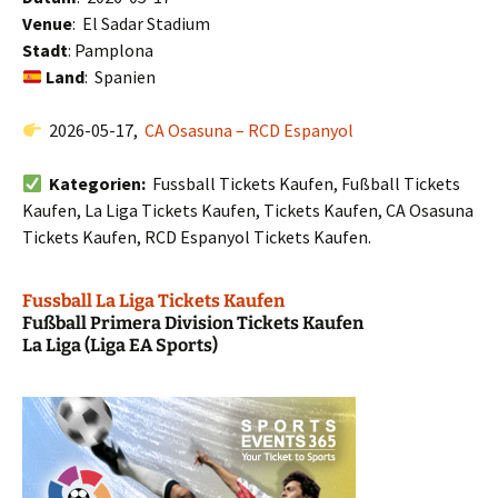
Venue
: El Sadar Stadium
Stadt
: Pamplona
Land
: Spanien
2026-05-17,
CA Osasuna – RCD Espanyol
Kategorien:
Fussball Tickets Kaufen, Fußball Tickets
Kaufen, La Liga Tickets Kaufen, Tickets Kaufen, CA Osasuna
Tickets Kaufen, RCD Espanyol Tickets Kaufen.
Fussball La Liga Tickets Kaufen
Fußball Primera Division Tickets Kaufen
La Liga (Liga EA Sports)