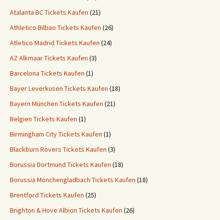
Atalanta BC Tickets Kaufen
(21)
Athletico Bilbao Tickets Kaufen
(26)
Atletico Madrid Tickets Kaufen
(24)
AZ Alkmaar Tickets Kaufen
(3)
Barcelona Tickets Kaufen
(1)
Bayer Leverkusen Tickets Kaufen
(18)
Bayern München Tickets Kaufen
(21)
Belgien Tickets Kaufen
(1)
Birmingham City Tickets Kaufen
(1)
Blackburn Rovers Tickets Kaufen
(3)
Borussia Dortmund Tickets Kaufen
(18)
Borussia Mönchengladbach Tickets Kaufen
(18)
Brentford Tickets Kaufen
(25)
Brighton & Hove Albion Tickets Kaufen
(26)