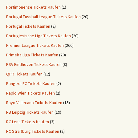
Portimonense Tickets Kaufen
(1)
Portugal Fussball League Tickets Kaufen
(20)
Portugal Tickets Kaufen
(2)
Portugiesische Liga Tickets Kaufen
(20)
Premier League Tickets Kaufen
(266)
Primeira Liga Tickets Kaufen
(20)
PSV Eindhoven Tickets Kaufen
(8)
QPR Tickets Kaufen
(12)
Rangers FC Tickets Kaufen
(2)
Rapid Wien Tickets Kaufen
(2)
Rayo Vallecano Tickets Kaufen
(15)
RB Leipzig Tickets Kaufen
(19)
RC Lens Tickets Kaufen
(3)
RC Straßburg Tickets Kaufen
(2)