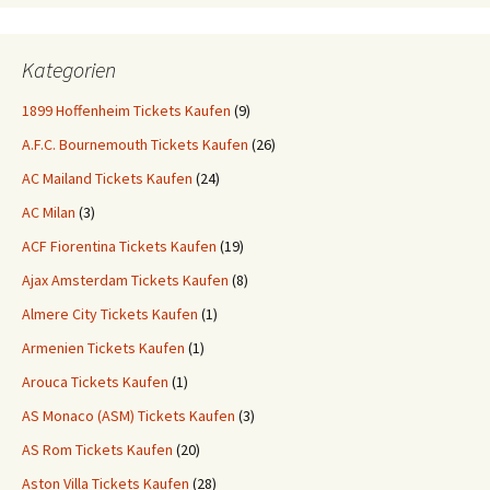
Kategorien
1899 Hoffenheim Tickets Kaufen
(9)
A.F.C. Bournemouth Tickets Kaufen
(26)
AC Mailand Tickets Kaufen
(24)
AC Milan
(3)
ACF Fiorentina Tickets Kaufen
(19)
Ajax Amsterdam Tickets Kaufen
(8)
Almere City Tickets Kaufen
(1)
Armenien Tickets Kaufen
(1)
Arouca Tickets Kaufen
(1)
AS Monaco (ASM) Tickets Kaufen
(3)
AS Rom Tickets Kaufen
(20)
Aston Villa Tickets Kaufen
(28)