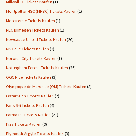
Millwall FC Tickets Kaufen
(11)
Montpellier HSC (MHSC) Tickets Kaufen
(2)
Moreirense Tickets Kaufen
(1)
NEC Nijmegen Tickets Kaufen
(1)
Newcastle United Tickets Kaufen
(26)
NK Celje Tickets Kaufen
(2)
Norwich City Tickets Kaufen
(1)
Nottingham Forest Tickets Kaufen
(26)
OGC Nice Tickets Kaufen
(3)
Olympique de Marseille (OM) Tickets Kaufen
(3)
Österreich Tickets Kaufen
(2)
Paris SG Tickets Kaufen
(4)
Parma FC Tickets Kaufen
(21)
Pisa Tickets Kaufen
(9)
Plymouth Argyle Tickets Kaufen
(3)