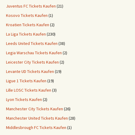
Juventus FC Tickets Kaufen
(21)
Kosovo Tickets Kaufen
(1)
Kroatien Tickets Kaufen
(2)
La Liga Tickets Kaufen
(230)
Leeds United Tickets Kaufen
(38)
Legia Warschau Tickets Kaufen
(2)
Leicester City Tickets Kaufen
(2)
Levante UD Tickets Kaufen
(19)
Ligue 1 Tickets Kaufen
(19)
Lille LOSC Tickets Kaufen
(3)
Lyon Tickets Kaufen
(2)
Manchester City Tickets Kaufen
(26)
Manchester United Tickets Kaufen
(28)
Middlesbrough FC Tickets Kaufen
(1)