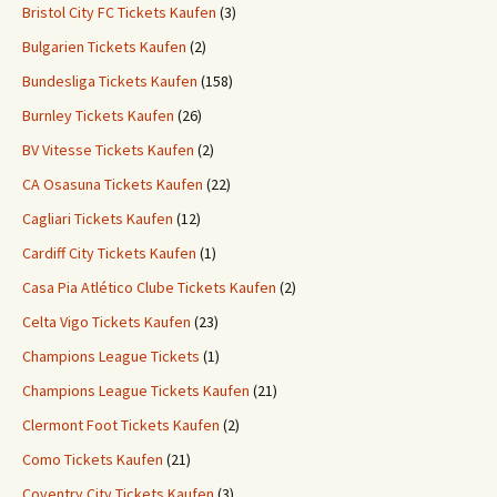
Bristol City FC Tickets Kaufen
(3)
Bulgarien Tickets Kaufen
(2)
Bundesliga Tickets Kaufen
(158)
Burnley Tickets Kaufen
(26)
BV Vitesse Tickets Kaufen
(2)
CA Osasuna Tickets Kaufen
(22)
Cagliari Tickets Kaufen
(12)
Cardiff City Tickets Kaufen
(1)
Casa Pia Atlético Clube Tickets Kaufen
(2)
Celta Vigo Tickets Kaufen
(23)
Champions League Tickets
(1)
Champions League Tickets Kaufen
(21)
Clermont Foot Tickets Kaufen
(2)
Como Tickets Kaufen
(21)
Coventry City Tickets Kaufen
(3)