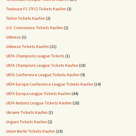
Toulouse FC (TFC) Tickets Kaufen
(3)
Türkei Tickets Kaufen
(2)
U.S. Cremonese Tickets Kaufen
(2)
Udinese
(1)
Udinese Tickets Kaufen
(21)
UEFA Champions League Tickets
(1)
UEFA Champions League Tickets Kaufen
(18)
UEFA Conference League Tickets Kaufen
(9)
UEFA Europa Conference League Tickets Kaufen
(14)
UEFA Europa League Tickets Kaufen
(44)
UEFA Nations League Tickets Kaufen
(20)
Ukraine Tickets Kaufen
(1)
Ungarn Tickets Kaufen
(2)
Union Berlin Tickets Kaufen
(18)