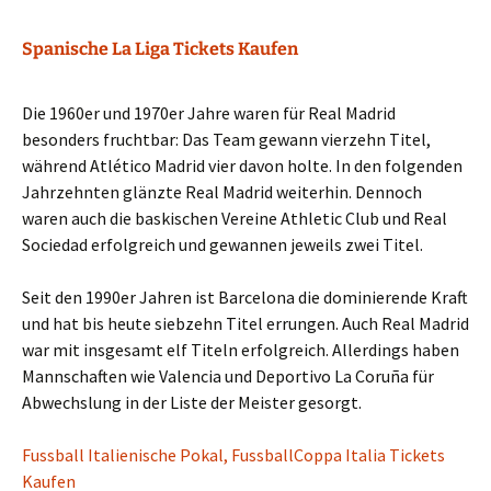
Spanische La Liga Tickets Kaufen
Die 1960er und 1970er Jahre waren für Real Madrid
besonders fruchtbar: Das Team gewann vierzehn Titel,
während Atlético Madrid vier davon holte. In den folgenden
Jahrzehnten glänzte Real Madrid weiterhin. Dennoch
waren auch die baskischen Vereine Athletic Club und Real
Sociedad erfolgreich und gewannen jeweils zwei Titel.
Seit den 1990er Jahren ist Barcelona die dominierende Kraft
und hat bis heute siebzehn Titel errungen. Auch Real Madrid
war mit insgesamt elf Titeln erfolgreich. Allerdings haben
Mannschaften wie Valencia und Deportivo La Coruña für
Abwechslung in der Liste der Meister gesorgt.
Fussball Italienische Pokal, FussballCoppa Italia Tickets
Kaufen