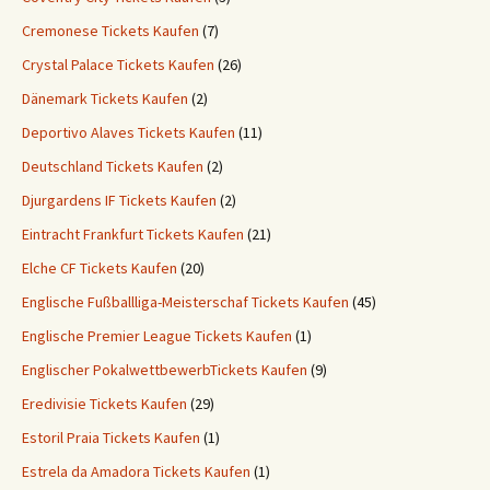
Cremonese Tickets Kaufen
(7)
Crystal Palace Tickets Kaufen
(26)
Dänemark Tickets Kaufen
(2)
Deportivo Alaves Tickets Kaufen
(11)
Deutschland Tickets Kaufen
(2)
Djurgardens IF Tickets Kaufen
(2)
Eintracht Frankfurt Tickets Kaufen
(21)
Elche CF Tickets Kaufen
(20)
Englische Fußballliga-Meisterschaf Tickets Kaufen
(45)
Englische Premier League Tickets Kaufen
(1)
Englischer PokalwettbewerbTickets Kaufen
(9)
Eredivisie Tickets Kaufen
(29)
Estoril Praia Tickets Kaufen
(1)
Estrela da Amadora Tickets Kaufen
(1)