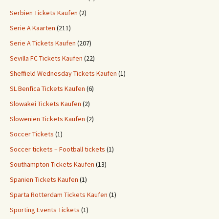
Serbien Tickets Kaufen
(2)
Serie A Kaarten
(211)
Serie A Tickets Kaufen
(207)
Sevilla FC Tickets Kaufen
(22)
Sheffield Wednesday Tickets Kaufen
(1)
SL Benfica Tickets Kaufen
(6)
Slowakei Tickets Kaufen
(2)
Slowenien Tickets Kaufen
(2)
Soccer Tickets
(1)
Soccer tickets – Football tickets
(1)
Southampton Tickets Kaufen
(13)
Spanien Tickets Kaufen
(1)
Sparta Rotterdam Tickets Kaufen
(1)
Sporting Events Tickets
(1)