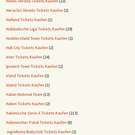
Hellas Verona Tickets Kaufen
(23)
Heracles Almelo Tickets Kaufen
(2)
Holland Tickets Kaufen
(1)
Holländische Liga Tickets Kaufen
(29)
Huddersfield Town Tickets Kaufen
(2)
Hull City Tickets Kaufen
(2)
Inter Tickets Kaufen
(24)
Ipswich Town Tickets Kaufen
(2)
Irland Tickets Kaufen
(2)
Island Tickets Kaufen
(1)
Italian National Team
(13)
Italien Tickets Kaufen
(2)
Italienische Serie A Tickets Kaufen
(213)
Italienischer Pokal Tickets Kaufen
(8)
Jagiellonia Białystok Tickets Kaufen
(2)