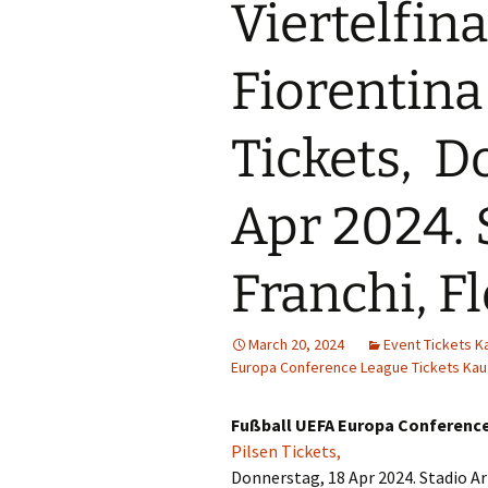
Viertelfin
Fiorentina
Tickets, D
Apr 2024. 
Franchi, Fl
March 20, 2024
Event Tickets K
Europa Conference League Tickets Kau
Fußball UEFA Europa Conference 
Pilsen Tickets,
Donnerstag, 18 Apr 2024. Stadio Ar