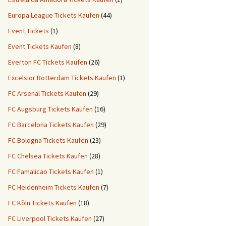
Europa League Tickets Kaufen
(44)
Event Tickets
(1)
Event Tickets Kaufen
(8)
Everton FC Tickets Kaufen
(26)
Excelsior Rotterdam Tickets Kaufen
(1)
FC Arsenal Tickets Kaufen
(29)
FC Augsburg Tickets Kaufen
(16)
FC Barcelona Tickets Kaufen
(29)
FC Bologna Tickets Kaufen
(23)
FC Chelsea Tickets Kaufen
(28)
FC Famalicao Tickets Kaufen
(1)
FC Heidenheim Tickets Kaufen
(7)
FC Köln Tickets Kaufen
(18)
FC Liverpool Tickets Kaufen
(27)