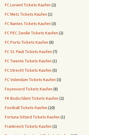
FC Lorient Tickets Kaufen
(2)
FC Metz Tickets Kaufen
(1)
FC Nantes Tickets Kaufen
(3)
FC PEC Zwolle Tickets Kaufen
(2)
FC Porto Tickets Kaufen
(8)
FC St. Pauli Tickets Kaufen
(7)
FC Twente Tickets Kaufen
(1)
FC Utrecht Tickets Kaufen
(5)
FC Volendam Tickets Kaufen
(3)
Feyenoord Tickets Kaufen
(8)
FK Bodo/Glimt Tickets Kaufen
(2)
Football Tickets Kaufen
(20)
Fortuna Sittard Tickets Kaufen
(1)
Frankreich Tickets Kaufen
(2)