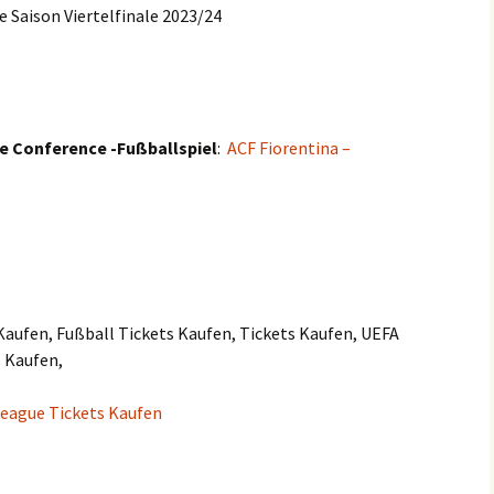
 Saison Viertelfinale 2023/24
e Conference -Fußballspiel
:
ACF Fiorentina –
Kaufen, Fußball Tickets Kaufen, Tickets Kaufen, UEFA
 Kaufen,
eague Tickets Kaufen