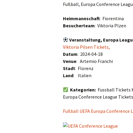
Fußball, Europa Conference League
Heimmannschaft
: Fiorentina
Besucherteam
: Viktoria Plzen
Veranstaltung, Europa Leagu
Viktoria Pilsen Tickets,
Datum
: 2024-04-18
Venue
: Artemio Franchi
Stadt
: Florenz
Land
: Italien
Kategorien:
Fussball Tickets 
Europa Conference League Tickets
Fußball UEFA Europa Conference L