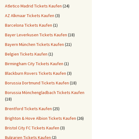
Atletico Madrid Tickets Kaufen
(24)
AZ Alkmaar Tickets Kaufen
(3)
Barcelona Tickets Kaufen
(1)
Bayer Leverkusen Tickets Kaufen
(18)
Bayern München Tickets Kaufen
(21)
Belgien Tickets Kaufen
(1)
Birmingham City Tickets Kaufen
(1)
Blackburn Rovers Tickets Kaufen
(3)
Borussia Dortmund Tickets Kaufen
(18)
Borussia Mönchengladbach Tickets Kaufen
(18)
Brentford Tickets Kaufen
(25)
Brighton & Hove Albion Tickets Kaufen
(26)
Bristol City FC Tickets Kaufen
(3)
Bulgarien Tickets Kaufen
(2)