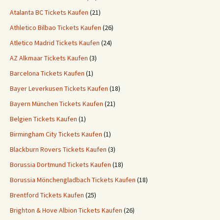
Atalanta BC Tickets Kaufen
(21)
Athletico Bilbao Tickets Kaufen
(26)
Atletico Madrid Tickets Kaufen
(24)
AZ Alkmaar Tickets Kaufen
(3)
Barcelona Tickets Kaufen
(1)
Bayer Leverkusen Tickets Kaufen
(18)
Bayern München Tickets Kaufen
(21)
Belgien Tickets Kaufen
(1)
Birmingham City Tickets Kaufen
(1)
Blackburn Rovers Tickets Kaufen
(3)
Borussia Dortmund Tickets Kaufen
(18)
Borussia Mönchengladbach Tickets Kaufen
(18)
Brentford Tickets Kaufen
(25)
Brighton & Hove Albion Tickets Kaufen
(26)