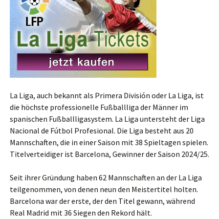
La Liga, auch bekannt als Primera División oder La Liga, ist
die höchste professionelle Fußballliga der Männer im
spanischen Fußballligasystem. La Liga untersteht der Liga
Nacional de Fútbol Profesional. Die Liga besteht aus 20
Mannschaften, die in einer Saison mit 38 Spieltagen spielen.
Titelverteidiger ist Barcelona, Gewinner der Saison 2024/25.
Seit ihrer Gründung haben 62 Mannschaften an der La Liga
teilgenommen, von denen neun den Meistertitel holten.
Barcelona war der erste, der den Titel gewann, während
Real Madrid mit 36 Siegen den Rekord hält.