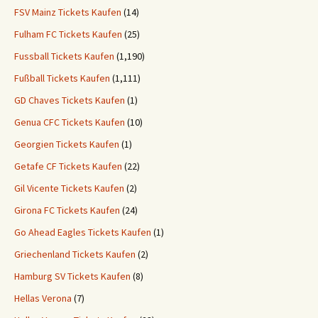
FSV Mainz Tickets Kaufen
(14)
Fulham FC Tickets Kaufen
(25)
Fussball Tickets Kaufen
(1,190)
Fußball Tickets Kaufen
(1,111)
GD Chaves Tickets Kaufen
(1)
Genua CFC Tickets Kaufen
(10)
Georgien Tickets Kaufen
(1)
Getafe CF Tickets Kaufen
(22)
Gil Vicente Tickets Kaufen
(2)
Girona FC Tickets Kaufen
(24)
Go Ahead Eagles Tickets Kaufen
(1)
Griechenland Tickets Kaufen
(2)
Hamburg SV Tickets Kaufen
(8)
Hellas Verona
(7)