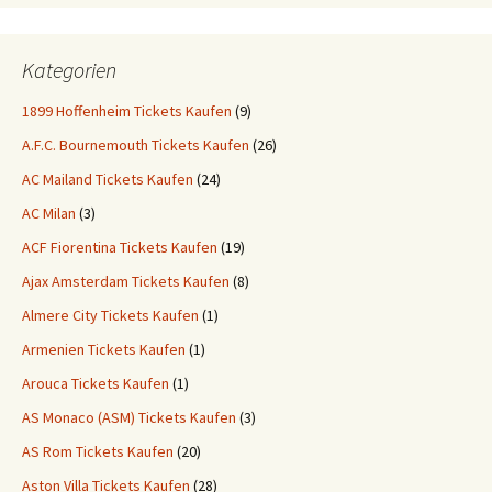
Kategorien
1899 Hoffenheim Tickets Kaufen
(9)
A.F.C. Bournemouth Tickets Kaufen
(26)
AC Mailand Tickets Kaufen
(24)
AC Milan
(3)
ACF Fiorentina Tickets Kaufen
(19)
Ajax Amsterdam Tickets Kaufen
(8)
Almere City Tickets Kaufen
(1)
Armenien Tickets Kaufen
(1)
Arouca Tickets Kaufen
(1)
AS Monaco (ASM) Tickets Kaufen
(3)
AS Rom Tickets Kaufen
(20)
Aston Villa Tickets Kaufen
(28)