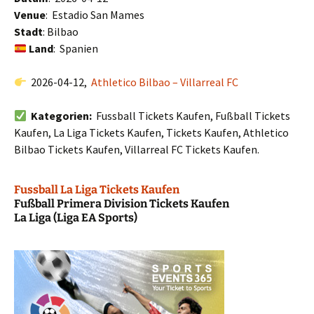
Venue
: Estadio San Mames
Stadt
: Bilbao
Land
: Spanien
2026-04-12,
Athletico Bilbao – Villarreal FC
Kategorien:
Fussball Tickets Kaufen, Fußball Tickets
Kaufen, La Liga Tickets Kaufen, Tickets Kaufen, Athletico
Bilbao Tickets Kaufen, Villarreal FC Tickets Kaufen.
Fussball La Liga Tickets Kaufen
Fußball Primera Division Tickets Kaufen
La Liga (Liga EA Sports)