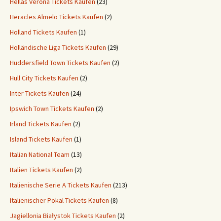
Hellas Verona Tickets Kaufen
(23)
Heracles Almelo Tickets Kaufen
(2)
Holland Tickets Kaufen
(1)
Holländische Liga Tickets Kaufen
(29)
Huddersfield Town Tickets Kaufen
(2)
Hull City Tickets Kaufen
(2)
Inter Tickets Kaufen
(24)
Ipswich Town Tickets Kaufen
(2)
Irland Tickets Kaufen
(2)
Island Tickets Kaufen
(1)
Italian National Team
(13)
Italien Tickets Kaufen
(2)
Italienische Serie A Tickets Kaufen
(213)
Italienischer Pokal Tickets Kaufen
(8)
Jagiellonia Białystok Tickets Kaufen
(2)