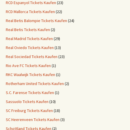
RCD Espanyol Tickets Kaufen
(23)
RCD Mallorca Tickets Kaufen
(22)
Real Betis Balompie Tickets Kaufen
(24)
Real Betis Tickets Kaufen
(2)
Real Madrid Tickets Kaufen
(29)
Real Oviedo Tickets Kaufen
(13)
Real Sociedad Tickets Kaufen
(23)
Rio Ave FC Tickets Kaufen
(1)
RKC Waalwijk Tickets Kaufen
(1)
Rotherham United Tickets Kaufen
(2)
S.C. Farense Tickets Kaufen
(1)
Sassuolo Tickets Kaufen
(10)
SC Freiburg Tickets Kaufen
(18)
SC Heerenveen Tickets Kaufen
(3)
Schottland Tickets Kaufen
(2)