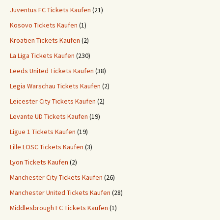
Juventus FC Tickets Kaufen
(21)
Kosovo Tickets Kaufen
(1)
Kroatien Tickets Kaufen
(2)
La Liga Tickets Kaufen
(230)
Leeds United Tickets Kaufen
(38)
Legia Warschau Tickets Kaufen
(2)
Leicester City Tickets Kaufen
(2)
Levante UD Tickets Kaufen
(19)
Ligue 1 Tickets Kaufen
(19)
Lille LOSC Tickets Kaufen
(3)
Lyon Tickets Kaufen
(2)
Manchester City Tickets Kaufen
(26)
Manchester United Tickets Kaufen
(28)
Middlesbrough FC Tickets Kaufen
(1)