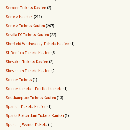
Serbien Tickets Kaufen
(2)
Serie A Kaarten
(211)
Serie A Tickets Kaufen
(207)
Sevilla FC Tickets Kaufen
(22)
Sheffield Wednesday Tickets Kaufen
(1)
SL Benfica Tickets Kaufen
(6)
Slowakei Tickets Kaufen
(2)
Slowenien Tickets Kaufen
(2)
Soccer Tickets
(1)
Soccer tickets – Football tickets
(1)
Southampton Tickets Kaufen
(13)
Spanien Tickets Kaufen
(1)
Sparta Rotterdam Tickets Kaufen
(1)
Sporting Events Tickets
(1)