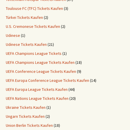
Toulouse FC (TFC) Tickets Kaufen
(3)
Türkei Tickets Kaufen
(2)
U.S. Cremonese Tickets Kaufen
(2)
Udinese
(1)
Udinese Tickets Kaufen
(21)
UEFA Champions League Tickets
(1)
UEFA Champions League Tickets Kaufen
(18)
UEFA Conference League Tickets Kaufen
(9)
UEFA Europa Conference League Tickets Kaufen
(14)
UEFA Europa League Tickets Kaufen
(44)
UEFA Nations League Tickets Kaufen
(20)
Ukraine Tickets Kaufen
(1)
Ungarn Tickets Kaufen
(2)
Union Berlin Tickets Kaufen
(18)