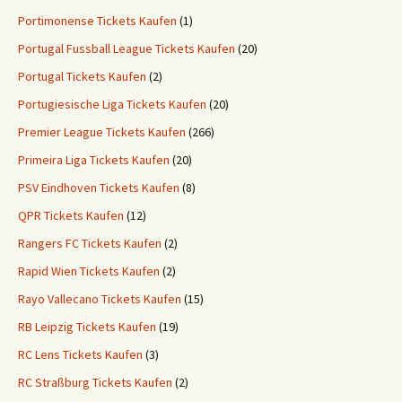
Portimonense Tickets Kaufen
(1)
Portugal Fussball League Tickets Kaufen
(20)
Portugal Tickets Kaufen
(2)
Portugiesische Liga Tickets Kaufen
(20)
Premier League Tickets Kaufen
(266)
Primeira Liga Tickets Kaufen
(20)
PSV Eindhoven Tickets Kaufen
(8)
QPR Tickets Kaufen
(12)
Rangers FC Tickets Kaufen
(2)
Rapid Wien Tickets Kaufen
(2)
Rayo Vallecano Tickets Kaufen
(15)
RB Leipzig Tickets Kaufen
(19)
RC Lens Tickets Kaufen
(3)
RC Straßburg Tickets Kaufen
(2)