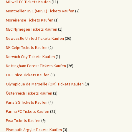
Millwall FC Tickets Kaufen
(11)
Montpellier HSC (MHSC) Tickets Kaufen
(2)
Moreirense Tickets Kaufen
(1)
NEC Nijmegen Tickets Kaufen
(1)
Newcastle United Tickets Kaufen
(26)
NK Celje Tickets Kaufen
(2)
Norwich City Tickets Kaufen
(1)
Nottingham Forest Tickets Kaufen
(26)
OGC Nice Tickets Kaufen
(3)
Olympique de Marseille (OM) Tickets Kaufen
(3)
Österreich Tickets Kaufen
(2)
Paris SG Tickets Kaufen
(4)
Parma FC Tickets Kaufen
(21)
Pisa Tickets Kaufen
(9)
Plymouth Argyle Tickets Kaufen
(3)