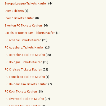
Europa League Tickets Kaufen
(44)
Event Tickets
(1)
Event Tickets Kaufen
(8)
Everton FC Tickets Kaufen
(26)
Excelsior Rotterdam Tickets Kaufen
(1)
FC Arsenal Tickets Kaufen
(29)
FC Augsburg Tickets Kaufen
(16)
FC Barcelona Tickets Kaufen
(29)
FC Bologna Tickets Kaufen
(23)
FC Chelsea Tickets Kaufen
(28)
FC Famalicao Tickets Kaufen
(1)
FC Heidenheim Tickets Kaufen
(7)
FC Köln Tickets Kaufen
(18)
FC Liverpool Tickets Kaufen
(27)