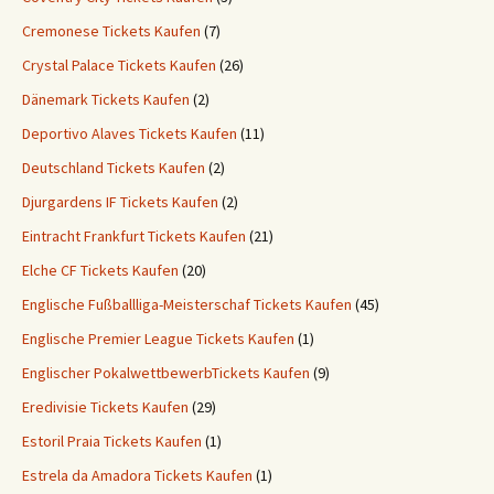
Cremonese Tickets Kaufen
(7)
Crystal Palace Tickets Kaufen
(26)
Dänemark Tickets Kaufen
(2)
Deportivo Alaves Tickets Kaufen
(11)
Deutschland Tickets Kaufen
(2)
Djurgardens IF Tickets Kaufen
(2)
Eintracht Frankfurt Tickets Kaufen
(21)
Elche CF Tickets Kaufen
(20)
Englische Fußballliga-Meisterschaf Tickets Kaufen
(45)
Englische Premier League Tickets Kaufen
(1)
Englischer PokalwettbewerbTickets Kaufen
(9)
Eredivisie Tickets Kaufen
(29)
Estoril Praia Tickets Kaufen
(1)
Estrela da Amadora Tickets Kaufen
(1)