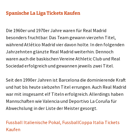
Spanische La Liga Tickets Kaufen
Die 1960er und 1970er Jahre waren für Real Madrid
besonders fruchtbar: Das Team gewann vierzehn Titel,
während Atlético Madrid vier davon holte. In den folgenden
Jahrzehnten glänzte Real Madrid weiterhin. Dennoch
waren auch die baskischen Vereine Athletic Club und Real
Sociedad erfolgreich und gewannen jeweils zwei Titel.
Seit den 1990er Jahren ist Barcelona die dominierende Kraft
und hat bis heute siebzehn Titel errungen. Auch Real Madrid
war mit insgesamt elf Titeln erfolgreich. Allerdings haben
Mannschaften wie Valencia und Deportivo La Coruña für
Abwechslung in der Liste der Meister gesorgt.
Fussball Italienische Pokal, FussballCoppa Italia Tickets
Kaufen