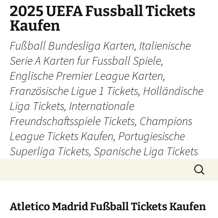
Skip
2025 UEFA Fussball Tickets
to
Kaufen
content
Fußball Bundesliga Karten, Italienische
Serie A Karten fur Fussball Spiele,
Englische Premier League Karten,
Französische Ligue 1 Tickets, Holländische
Liga Tickets, Internationale
Freundschaftsspiele Tickets, Champions
League Tickets Kaufen, Portugiesische
Superliga Tickets, Spanische Liga Tickets
Search
for:
Atletico Madrid Fußball Tickets Kaufen