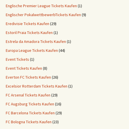
Englische Premier League Tickets Kaufen
(1)
Englischer PokalwettbewerbTickets Kaufen
(9)
Eredivisie Tickets Kaufen
(29)
Estoril Praia Tickets Kaufen
(1)
Estrela da Amadora Tickets Kaufen
(1)
Europa League Tickets Kaufen
(44)
Event Tickets
(1)
Event Tickets Kaufen
(8)
Everton FC Tickets Kaufen
(26)
Excelsior Rotterdam Tickets Kaufen
(1)
FC Arsenal Tickets Kaufen
(29)
FC Augsburg Tickets Kaufen
(16)
FC Barcelona Tickets Kaufen
(29)
FC Bologna Tickets Kaufen
(23)