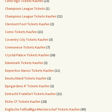
Celta Vigo Tickets Kaufen
(23)
Champions League Tickets
(1)
Champions League Tickets Kaufen
(21)
Clermont Foot Tickets Kaufen
(2)
Como Tickets Kaufen
(21)
Coventry City Tickets Kaufen
(3)
Cremonese Tickets Kaufen
(7)
Crystal Palace Tickets Kaufen
(26)
Dänemark Tickets Kaufen
(2)
Deportivo Alaves Tickets Kaufen
(11)
Deutschland Tickets Kaufen
(2)
Djurgardens IF Tickets Kaufen
(2)
Eintracht Frankfurt Tickets Kaufen
(21)
Elche CF Tickets Kaufen
(20)
Englische Fußballliga-Meisterschaf Tickets Kaufen
(45)