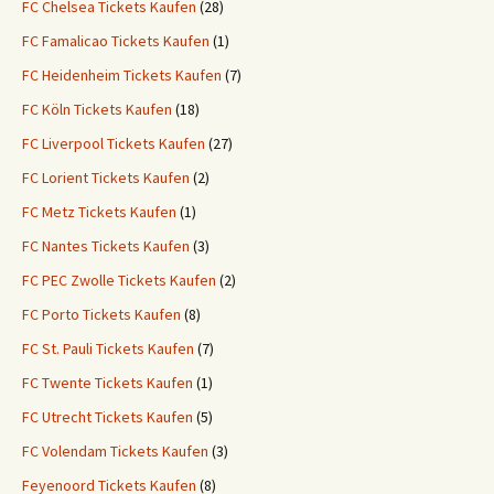
FC Chelsea Tickets Kaufen
(28)
FC Famalicao Tickets Kaufen
(1)
FC Heidenheim Tickets Kaufen
(7)
FC Köln Tickets Kaufen
(18)
FC Liverpool Tickets Kaufen
(27)
FC Lorient Tickets Kaufen
(2)
FC Metz Tickets Kaufen
(1)
FC Nantes Tickets Kaufen
(3)
FC PEC Zwolle Tickets Kaufen
(2)
FC Porto Tickets Kaufen
(8)
FC St. Pauli Tickets Kaufen
(7)
FC Twente Tickets Kaufen
(1)
FC Utrecht Tickets Kaufen
(5)
FC Volendam Tickets Kaufen
(3)
Feyenoord Tickets Kaufen
(8)