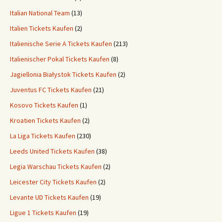
Italian National Team
(13)
Italien Tickets Kaufen
(2)
Italienische Serie A Tickets Kaufen
(213)
Italienischer Pokal Tickets Kaufen
(8)
Jagiellonia Białystok Tickets Kaufen
(2)
Juventus FC Tickets Kaufen
(21)
Kosovo Tickets Kaufen
(1)
Kroatien Tickets Kaufen
(2)
La Liga Tickets Kaufen
(230)
Leeds United Tickets Kaufen
(38)
Legia Warschau Tickets Kaufen
(2)
Leicester City Tickets Kaufen
(2)
Levante UD Tickets Kaufen
(19)
Ligue 1 Tickets Kaufen
(19)