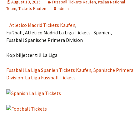
August 10, 2015
Fussball Tickets Kaufen
,
Italian National
Team
,
Tickets Kaufen
admin
Atletico Madrid Tickets Kaufen
,
Fußball, Atletico Madrid La Liga Tickets- Spanien,
Fussball Spanische Primera Division
Köp biljetter till La Liga
Fussball La Liga Spanien Tickets Kaufen, Spanische Primera
Division La Liga Fussball Tickets