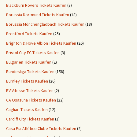
Blackburn Rovers Tickets Kaufen
(3)
Borussia Dortmund Tickets Kaufen
(18)
Borussia Mönchengladbach Tickets Kaufen
(18)
Brentford Tickets Kaufen
(25)
Brighton & Hove Albion Tickets Kaufen
(26)
Bristol City FC Tickets Kaufen
(3)
Bulgarien Tickets Kaufen
(2)
Bundesliga Tickets Kaufen
(158)
Burnley Tickets Kaufen
(26)
BV Vitesse Tickets Kaufen
(2)
CA Osasuna Tickets Kaufen
(22)
Cagliari Tickets Kaufen
(12)
Cardiff City Tickets Kaufen
(1)
Casa Pia Atlético Clube Tickets Kaufen
(2)