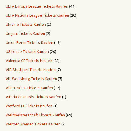
UEFA Europa League Tickets Kaufen
(44)
UEFA Nations League Tickets Kaufen
(20)
Ukraine Tickets Kaufen
(1)
Ungarn Tickets Kaufen
(2)
Union Berlin Tickets Kaufen
(18)
US Lecce Tickets Kaufen
(20)
Valencia CF Tickets Kaufen
(23)
VfB Stuttgart Tickets Kaufen
(7)
VfL Wolfsburg Tickets Kaufen
(7)
Villarreal FC Tickets Kaufen
(12)
Vitoria Guimaräs Tickets Kaufen
(1)
Watford FC Tickets Kaufen
(1)
Weltmeisterschaft Tickets Kaufen
(69)
Werder Bremen Tickets Kaufen
(7)