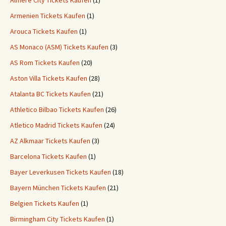
Almere City Tickets Kaufen
(1)
Armenien Tickets Kaufen
(1)
Arouca Tickets Kaufen
(1)
AS Monaco (ASM) Tickets Kaufen
(3)
AS Rom Tickets Kaufen
(20)
Aston Villa Tickets Kaufen
(28)
Atalanta BC Tickets Kaufen
(21)
Athletico Bilbao Tickets Kaufen
(26)
Atletico Madrid Tickets Kaufen
(24)
AZ Alkmaar Tickets Kaufen
(3)
Barcelona Tickets Kaufen
(1)
Bayer Leverkusen Tickets Kaufen
(18)
Bayern München Tickets Kaufen
(21)
Belgien Tickets Kaufen
(1)
Birmingham City Tickets Kaufen
(1)