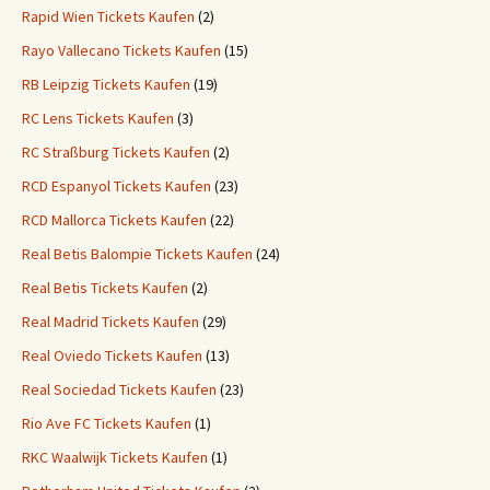
Rapid Wien Tickets Kaufen
(2)
Rayo Vallecano Tickets Kaufen
(15)
RB Leipzig Tickets Kaufen
(19)
RC Lens Tickets Kaufen
(3)
RC Straßburg Tickets Kaufen
(2)
RCD Espanyol Tickets Kaufen
(23)
RCD Mallorca Tickets Kaufen
(22)
Real Betis Balompie Tickets Kaufen
(24)
Real Betis Tickets Kaufen
(2)
Real Madrid Tickets Kaufen
(29)
Real Oviedo Tickets Kaufen
(13)
Real Sociedad Tickets Kaufen
(23)
Rio Ave FC Tickets Kaufen
(1)
RKC Waalwijk Tickets Kaufen
(1)