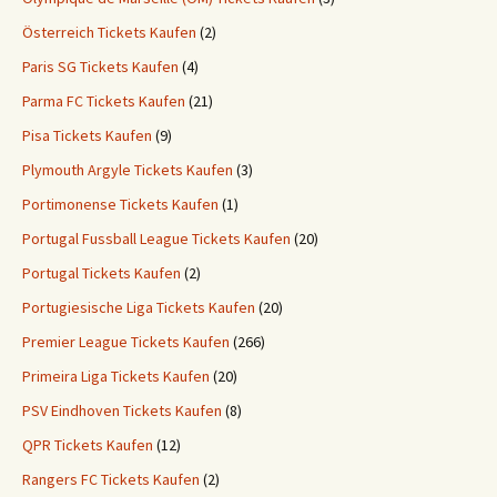
Österreich Tickets Kaufen
(2)
Paris SG Tickets Kaufen
(4)
Parma FC Tickets Kaufen
(21)
Pisa Tickets Kaufen
(9)
Plymouth Argyle Tickets Kaufen
(3)
Portimonense Tickets Kaufen
(1)
Portugal Fussball League Tickets Kaufen
(20)
Portugal Tickets Kaufen
(2)
Portugiesische Liga Tickets Kaufen
(20)
Premier League Tickets Kaufen
(266)
Primeira Liga Tickets Kaufen
(20)
PSV Eindhoven Tickets Kaufen
(8)
QPR Tickets Kaufen
(12)
Rangers FC Tickets Kaufen
(2)