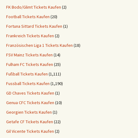
FK Bodo/Glimt Tickets Kaufen
(2)
Football Tickets Kaufen
(20)
Fortuna Sittard Tickets Kaufen
(1)
Frankreich Tickets Kaufen
(2)
Französischen Liga 1 Tickets Kaufen
(18)
FSV Mainz Tickets Kaufen
(14)
Fulham FC Tickets Kaufen
(25)
Fußball Tickets Kaufen
(1,111)
Fussball Tickets Kaufen
(1,190)
GD Chaves Tickets Kaufen
(1)
Genua CFC Tickets Kaufen
(10)
Georgien Tickets Kaufen
(1)
Getafe CF Tickets Kaufen
(22)
Gil Vicente Tickets Kaufen
(2)