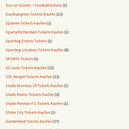
Soccer tickets – Football tickets
(1)
Southampton Tickets Kaufen
(13)
Spanien Tickets Kaufen
(1)
Sparta Rotterdam Tickets Kaufen
(1)
Sporting Events Tickets
(1)
Sporting Lissabon Tickets Kaufen
(6)
SPORTS Tickets
(1)
SS Lazio Tickets Kaufen
(22)
SSC Neapel Tickets Kaufen
(22)
Stade Brestois 29 Tickets Kaufen
(1)
Stade Reims Tickets Kaufen
(2)
Stade Rennais F.C Tickets Kaufen
(1)
Stoke City Tickets Kaufen
(1)
Sunderland Tickets Kaufen
(27)