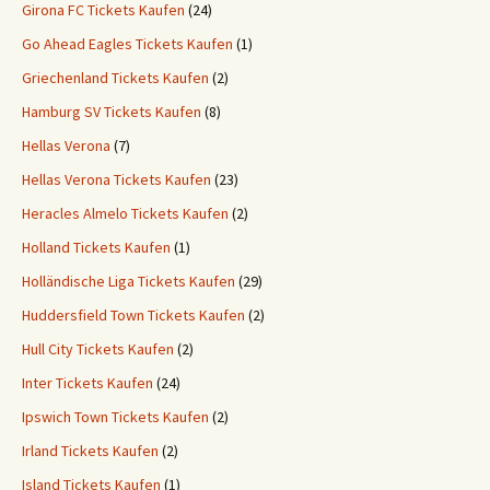
Girona FC Tickets Kaufen
(24)
Go Ahead Eagles Tickets Kaufen
(1)
Griechenland Tickets Kaufen
(2)
Hamburg SV Tickets Kaufen
(8)
Hellas Verona
(7)
Hellas Verona Tickets Kaufen
(23)
Heracles Almelo Tickets Kaufen
(2)
Holland Tickets Kaufen
(1)
Holländische Liga Tickets Kaufen
(29)
Huddersfield Town Tickets Kaufen
(2)
Hull City Tickets Kaufen
(2)
Inter Tickets Kaufen
(24)
Ipswich Town Tickets Kaufen
(2)
Irland Tickets Kaufen
(2)
Island Tickets Kaufen
(1)