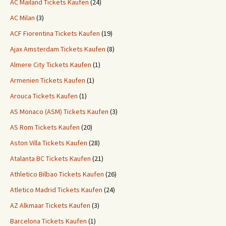
AC Mailand Tickets Kaufen
(24)
AC Milan
(3)
ACF Fiorentina Tickets Kaufen
(19)
Ajax Amsterdam Tickets Kaufen
(8)
Almere City Tickets Kaufen
(1)
Armenien Tickets Kaufen
(1)
Arouca Tickets Kaufen
(1)
AS Monaco (ASM) Tickets Kaufen
(3)
AS Rom Tickets Kaufen
(20)
Aston Villa Tickets Kaufen
(28)
Atalanta BC Tickets Kaufen
(21)
Athletico Bilbao Tickets Kaufen
(26)
Atletico Madrid Tickets Kaufen
(24)
AZ Alkmaar Tickets Kaufen
(3)
Barcelona Tickets Kaufen
(1)