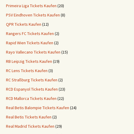
Primeira Liga Tickets Kaufen
(20)
PSV Eindhoven Tickets Kaufen
(8)
QPR Tickets Kaufen
(12)
Rangers FC Tickets Kaufen
(2)
Rapid Wien Tickets Kaufen
(2)
Rayo Vallecano Tickets Kaufen
(15)
RB Leipzig Tickets Kaufen
(19)
RC Lens Tickets Kaufen
(3)
RC Straßburg Tickets Kaufen
(2)
RCD Espanyol Tickets Kaufen
(23)
RCD Mallorca Tickets Kaufen
(22)
Real Betis Balompie Tickets Kaufen
(24)
Real Betis Tickets Kaufen
(2)
Real Madrid Tickets Kaufen
(29)