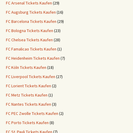
FC Arsenal Tickets Kaufen
(29)
FC Augsburg Tickets Kaufen
(16)
FC Barcelona Tickets Kaufen
(29)
FC Bologna Tickets Kaufen
(23)
FC Chelsea Tickets Kaufen
(28)
FC Famalicao Tickets Kaufen
(1)
FC Heidenheim Tickets Kaufen
(7)
FC Köln Tickets Kaufen
(18)
FC Liverpool Tickets Kaufen
(27)
FC Lorient Tickets Kaufen
(2)
FC Metz Tickets Kaufen
(1)
FC Nantes Tickets Kaufen
(3)
FC PEC Zwolle Tickets Kaufen
(2)
FC Porto Tickets Kaufen
(8)
FC St. Pauli Tickets Kaufen
(7)