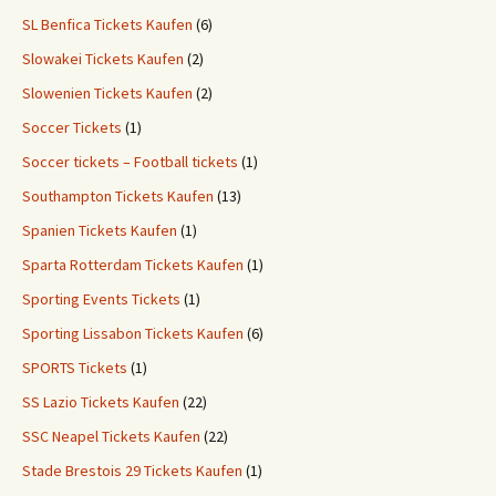
SL Benfica Tickets Kaufen
(6)
Slowakei Tickets Kaufen
(2)
Slowenien Tickets Kaufen
(2)
Soccer Tickets
(1)
Soccer tickets – Football tickets
(1)
Southampton Tickets Kaufen
(13)
Spanien Tickets Kaufen
(1)
Sparta Rotterdam Tickets Kaufen
(1)
Sporting Events Tickets
(1)
Sporting Lissabon Tickets Kaufen
(6)
SPORTS Tickets
(1)
SS Lazio Tickets Kaufen
(22)
SSC Neapel Tickets Kaufen
(22)
Stade Brestois 29 Tickets Kaufen
(1)