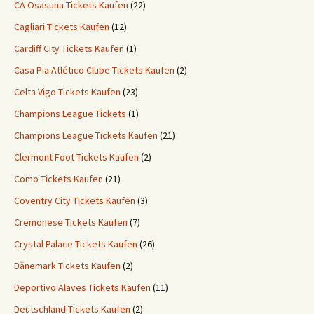
CA Osasuna Tickets Kaufen
(22)
Cagliari Tickets Kaufen
(12)
Cardiff City Tickets Kaufen
(1)
Casa Pia Atlético Clube Tickets Kaufen
(2)
Celta Vigo Tickets Kaufen
(23)
Champions League Tickets
(1)
Champions League Tickets Kaufen
(21)
Clermont Foot Tickets Kaufen
(2)
Como Tickets Kaufen
(21)
Coventry City Tickets Kaufen
(3)
Cremonese Tickets Kaufen
(7)
Crystal Palace Tickets Kaufen
(26)
Dänemark Tickets Kaufen
(2)
Deportivo Alaves Tickets Kaufen
(11)
Deutschland Tickets Kaufen
(2)