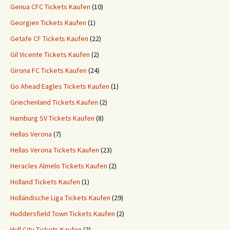
Genua CFC Tickets Kaufen
(10)
Georgien Tickets Kaufen
(1)
Getafe CF Tickets Kaufen
(22)
Gil Vicente Tickets Kaufen
(2)
Girona FC Tickets Kaufen
(24)
Go Ahead Eagles Tickets Kaufen
(1)
Griechenland Tickets Kaufen
(2)
Hamburg SV Tickets Kaufen
(8)
Hellas Verona
(7)
Hellas Verona Tickets Kaufen
(23)
Heracles Almelo Tickets Kaufen
(2)
Holland Tickets Kaufen
(1)
Holländische Liga Tickets Kaufen
(29)
Huddersfield Town Tickets Kaufen
(2)
Hull City Tickets Kaufen
(2)