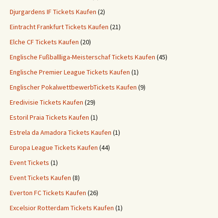
Djurgardens IF Tickets Kaufen
(2)
Eintracht Frankfurt Tickets Kaufen
(21)
Elche CF Tickets Kaufen
(20)
Englische Fußballliga-Meisterschaf Tickets Kaufen
(45)
Englische Premier League Tickets Kaufen
(1)
Englischer PokalwettbewerbTickets Kaufen
(9)
Eredivisie Tickets Kaufen
(29)
Estoril Praia Tickets Kaufen
(1)
Estrela da Amadora Tickets Kaufen
(1)
Europa League Tickets Kaufen
(44)
Event Tickets
(1)
Event Tickets Kaufen
(8)
Everton FC Tickets Kaufen
(26)
Excelsior Rotterdam Tickets Kaufen
(1)