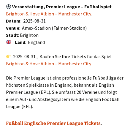
Veranstaltung, Premier League – Fußballspiel
:
Brighton & Hove Albion – Manchester City
.
Datum
: 2025-08-31
Venue
: Amex-Stadion (Falmer-Stadion)
Stadt
: Brighton
Land
: England
2025-08-31 , Kaufen Sie Ihre Tickets für das Spiel
Brighton & Hove Albion – Manchester City
.
Die Premier League ist eine professionelle Fußballliga der
höchsten Spielklasse in England, bekannt als English
Premier League (EPL). Sie umfasst 20 Vereine und folgt
einem Auf- und Abstiegssystem wie die English Football
League (EFL).
Fußball Englische Premier League Tickets
.