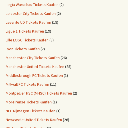
Legia Warschau Tickets Kaufen
(2)
Leicester City Tickets Kaufen
(2)
Levante UD Tickets Kaufen
(19)
Ligue 1 Tickets Kaufen
(19)
Lille LOSC Tickets Kaufen
(3)
Lyon Tickets Kaufen
(2)
Manchester City Tickets Kaufen
(26)
Manchester United Tickets Kaufen
(28)
Middlesbrough FC Tickets Kaufen
(1)
Millwall FC Tickets Kaufen
(11)
Montpellier HSC (MHSC) Tickets Kaufen
(2)
Moreirense Tickets Kaufen
(1)
NEC Nijmegen Tickets Kaufen
(1)
Newcastle United Tickets Kaufen
(26)