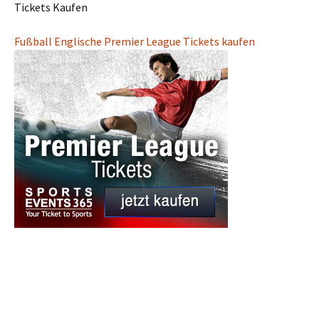
Tickets Kaufen
Fußball Englische Premier League Tickets kaufen