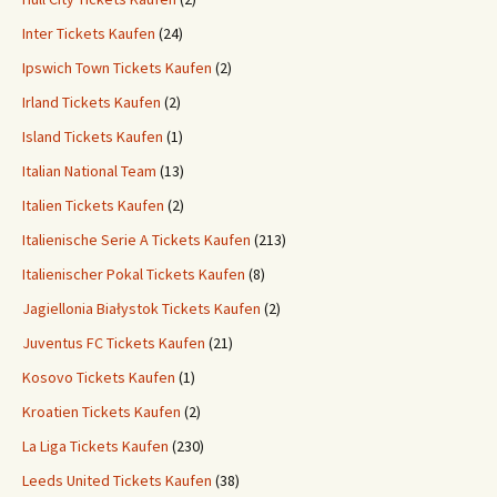
Inter Tickets Kaufen
(24)
Ipswich Town Tickets Kaufen
(2)
Irland Tickets Kaufen
(2)
Island Tickets Kaufen
(1)
Italian National Team
(13)
Italien Tickets Kaufen
(2)
Italienische Serie A Tickets Kaufen
(213)
Italienischer Pokal Tickets Kaufen
(8)
Jagiellonia Białystok Tickets Kaufen
(2)
Juventus FC Tickets Kaufen
(21)
Kosovo Tickets Kaufen
(1)
Kroatien Tickets Kaufen
(2)
La Liga Tickets Kaufen
(230)
Leeds United Tickets Kaufen
(38)