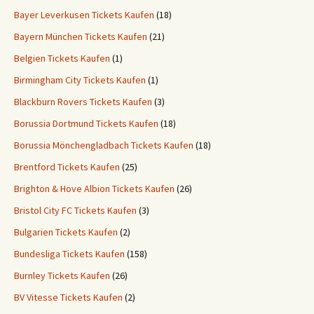
Bayer Leverkusen Tickets Kaufen
(18)
Bayern München Tickets Kaufen
(21)
Belgien Tickets Kaufen
(1)
Birmingham City Tickets Kaufen
(1)
Blackburn Rovers Tickets Kaufen
(3)
Borussia Dortmund Tickets Kaufen
(18)
Borussia Mönchengladbach Tickets Kaufen
(18)
Brentford Tickets Kaufen
(25)
Brighton & Hove Albion Tickets Kaufen
(26)
Bristol City FC Tickets Kaufen
(3)
Bulgarien Tickets Kaufen
(2)
Bundesliga Tickets Kaufen
(158)
Burnley Tickets Kaufen
(26)
BV Vitesse Tickets Kaufen
(2)