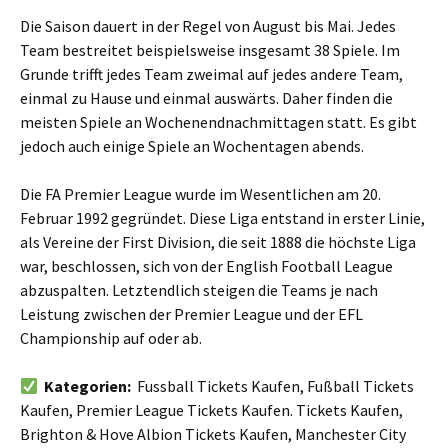
Die Saison dauert in der Regel von August bis Mai. Jedes
Team bestreitet beispielsweise insgesamt 38 Spiele. Im
Grunde trifft jedes Team zweimal auf jedes andere Team,
einmal zu Hause und einmal auswärts. Daher finden die
meisten Spiele an Wochenendnachmittagen statt. Es gibt
jedoch auch einige Spiele an Wochentagen abends.
Die FA Premier League wurde im Wesentlichen am 20.
Februar 1992 gegründet. Diese Liga entstand in erster Linie,
als Vereine der First Division, die seit 1888 die höchste Liga
war, beschlossen, sich von der English Football League
abzuspalten. Letztendlich steigen die Teams je nach
Leistung zwischen der Premier League und der EFL
Championship auf oder ab.
Kategorien:
Fussball Tickets Kaufen, Fußball Tickets
Kaufen, Premier League Tickets Kaufen. Tickets Kaufen,
Brighton & Hove Albion Tickets Kaufen, Manchester City