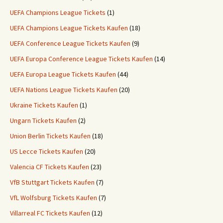
UEFA Champions League Tickets
(1)
UEFA Champions League Tickets Kaufen
(18)
UEFA Conference League Tickets Kaufen
(9)
UEFA Europa Conference League Tickets Kaufen
(14)
UEFA Europa League Tickets Kaufen
(44)
UEFA Nations League Tickets Kaufen
(20)
Ukraine Tickets Kaufen
(1)
Ungarn Tickets Kaufen
(2)
Union Berlin Tickets Kaufen
(18)
US Lecce Tickets Kaufen
(20)
Valencia CF Tickets Kaufen
(23)
VfB Stuttgart Tickets Kaufen
(7)
VfL Wolfsburg Tickets Kaufen
(7)
Villarreal FC Tickets Kaufen
(12)