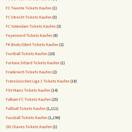
FC Twente Tickets Kaufen
(1)
FC Utrecht Tickets Kaufen
(5)
FC Volendam Tickets Kaufen
(3)
Feyenoord Tickets Kaufen
(8)
FK Bodo/Glimt Tickets Kaufen
(2)
Football Tickets Kaufen
(20)
Fortuna Sittard Tickets Kaufen
(1)
Frankreich Tickets Kaufen
(2)
Französischen Liga 1 Tickets Kaufen
(18)
FSV Mainz Tickets Kaufen
(14)
Fulham FC Tickets Kaufen
(25)
Fußball Tickets Kaufen
(1,111)
Fussball Tickets Kaufen
(1,190)
GD Chaves Tickets Kaufen
(1)