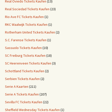
Real Oviedo Tickets Kaufen
(13)
Real Sociedad Tickets Kaufen
(23)
Rio Ave FC Tickets Kaufen
(1)
RKC Waalwijk Tickets Kaufen
(1)
Rotherham United Tickets Kaufen
(2)
S.C. Farense Tickets Kaufen
(1)
Sassuolo Tickets Kaufen
(10)
SC Freiburg Tickets Kaufen
(18)
SC Heerenveen Tickets Kaufen
(3)
Schottland Tickets Kaufen
(2)
Serbien Tickets Kaufen
(2)
Serie A Kaarten
(211)
Serie A Tickets Kaufen
(207)
Sevilla FC Tickets Kaufen
(22)
Sheffield Wednesday Tickets Kaufen
(1)