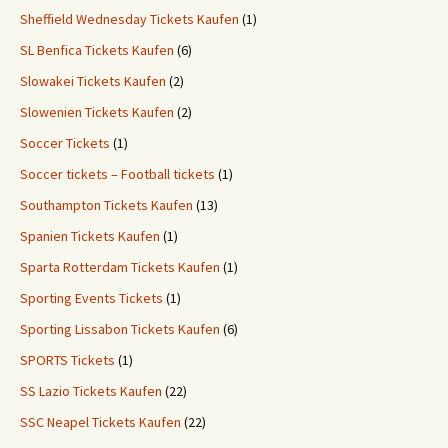
Sheffield Wednesday Tickets Kaufen
(1)
SL Benfica Tickets Kaufen
(6)
Slowakei Tickets Kaufen
(2)
Slowenien Tickets Kaufen
(2)
Soccer Tickets
(1)
Soccer tickets – Football tickets
(1)
Southampton Tickets Kaufen
(13)
Spanien Tickets Kaufen
(1)
Sparta Rotterdam Tickets Kaufen
(1)
Sporting Events Tickets
(1)
Sporting Lissabon Tickets Kaufen
(6)
SPORTS Tickets
(1)
SS Lazio Tickets Kaufen
(22)
SSC Neapel Tickets Kaufen
(22)