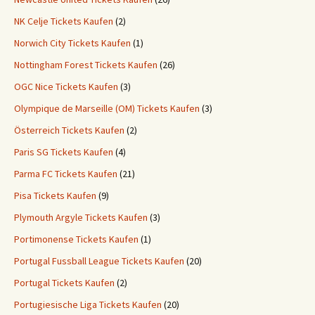
NK Celje Tickets Kaufen
(2)
Norwich City Tickets Kaufen
(1)
Nottingham Forest Tickets Kaufen
(26)
OGC Nice Tickets Kaufen
(3)
Olympique de Marseille (OM) Tickets Kaufen
(3)
Österreich Tickets Kaufen
(2)
Paris SG Tickets Kaufen
(4)
Parma FC Tickets Kaufen
(21)
Pisa Tickets Kaufen
(9)
Plymouth Argyle Tickets Kaufen
(3)
Portimonense Tickets Kaufen
(1)
Portugal Fussball League Tickets Kaufen
(20)
Portugal Tickets Kaufen
(2)
Portugiesische Liga Tickets Kaufen
(20)