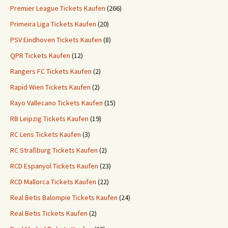
Premier League Tickets Kaufen
(266)
Primeira Liga Tickets Kaufen
(20)
PSV Eindhoven Tickets Kaufen
(8)
QPR Tickets Kaufen
(12)
Rangers FC Tickets Kaufen
(2)
Rapid Wien Tickets Kaufen
(2)
Rayo Vallecano Tickets Kaufen
(15)
RB Leipzig Tickets Kaufen
(19)
RC Lens Tickets Kaufen
(3)
RC Straßburg Tickets Kaufen
(2)
RCD Espanyol Tickets Kaufen
(23)
RCD Mallorca Tickets Kaufen
(22)
Real Betis Balompie Tickets Kaufen
(24)
Real Betis Tickets Kaufen
(2)