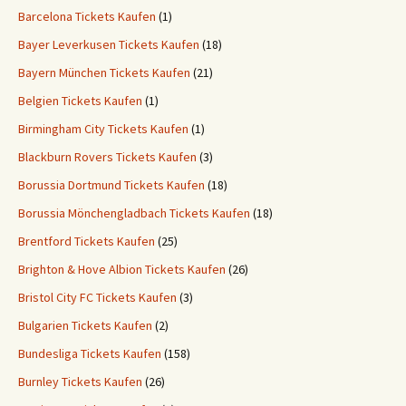
Barcelona Tickets Kaufen
(1)
Bayer Leverkusen Tickets Kaufen
(18)
Bayern München Tickets Kaufen
(21)
Belgien Tickets Kaufen
(1)
Birmingham City Tickets Kaufen
(1)
Blackburn Rovers Tickets Kaufen
(3)
Borussia Dortmund Tickets Kaufen
(18)
Borussia Mönchengladbach Tickets Kaufen
(18)
Brentford Tickets Kaufen
(25)
Brighton & Hove Albion Tickets Kaufen
(26)
Bristol City FC Tickets Kaufen
(3)
Bulgarien Tickets Kaufen
(2)
Bundesliga Tickets Kaufen
(158)
Burnley Tickets Kaufen
(26)