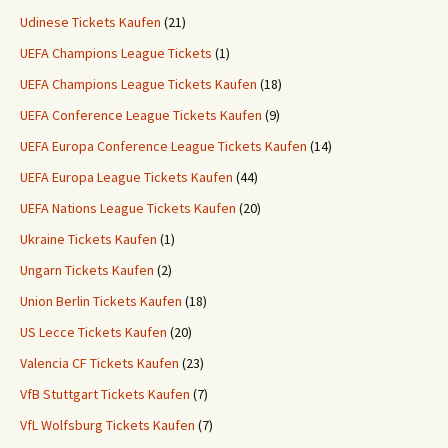
Udinese Tickets Kaufen
(21)
UEFA Champions League Tickets
(1)
UEFA Champions League Tickets Kaufen
(18)
UEFA Conference League Tickets Kaufen
(9)
UEFA Europa Conference League Tickets Kaufen
(14)
UEFA Europa League Tickets Kaufen
(44)
UEFA Nations League Tickets Kaufen
(20)
Ukraine Tickets Kaufen
(1)
Ungarn Tickets Kaufen
(2)
Union Berlin Tickets Kaufen
(18)
US Lecce Tickets Kaufen
(20)
Valencia CF Tickets Kaufen
(23)
VfB Stuttgart Tickets Kaufen
(7)
VfL Wolfsburg Tickets Kaufen
(7)