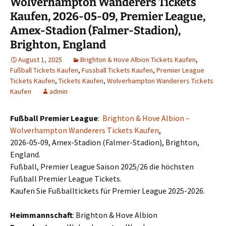
Wolverhampton Wanderers Tickets
Kaufen, 2026-05-09, Premier League,
Amex-Stadion (Falmer-Stadion),
Brighton, England
August 1, 2025
Brighton & Hove Albion Tickets Kaufen
,
Fußball Tickets Kaufen
,
Fussball Tickets Kaufen
,
Premier League
Tickets Kaufen
,
Tickets Kaufen
,
Wolverhampton Wanderers Tickets
Kaufen
admin
Fußball Premier League
:
Brighton & Hove Albion –
Wolverhampton Wanderers Tickets Kaufen
,
2026-05-09, Amex-Stadion (Falmer-Stadion), Brighton,
England.
Fußball, Premier League Saison 2025/26 die höchsten
Fußball Premier League Tickets.
Kaufen Sie Fußballtickets für Premier League 2025-2026.
Heimmannschaft
: Brighton & Hove Albion