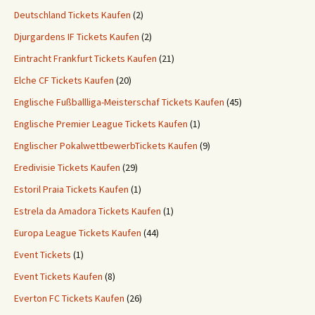
Deutschland Tickets Kaufen
(2)
Djurgardens IF Tickets Kaufen
(2)
Eintracht Frankfurt Tickets Kaufen
(21)
Elche CF Tickets Kaufen
(20)
Englische Fußballliga-Meisterschaf Tickets Kaufen
(45)
Englische Premier League Tickets Kaufen
(1)
Englischer PokalwettbewerbTickets Kaufen
(9)
Eredivisie Tickets Kaufen
(29)
Estoril Praia Tickets Kaufen
(1)
Estrela da Amadora Tickets Kaufen
(1)
Europa League Tickets Kaufen
(44)
Event Tickets
(1)
Event Tickets Kaufen
(8)
Everton FC Tickets Kaufen
(26)