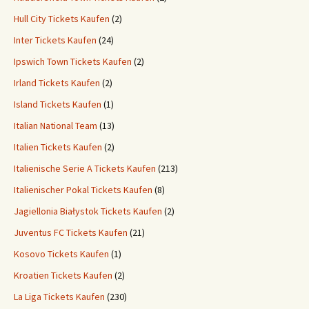
Hull City Tickets Kaufen
(2)
Inter Tickets Kaufen
(24)
Ipswich Town Tickets Kaufen
(2)
Irland Tickets Kaufen
(2)
Island Tickets Kaufen
(1)
Italian National Team
(13)
Italien Tickets Kaufen
(2)
Italienische Serie A Tickets Kaufen
(213)
Italienischer Pokal Tickets Kaufen
(8)
Jagiellonia Białystok Tickets Kaufen
(2)
Juventus FC Tickets Kaufen
(21)
Kosovo Tickets Kaufen
(1)
Kroatien Tickets Kaufen
(2)
La Liga Tickets Kaufen
(230)