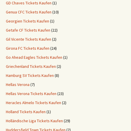
GD Chaves Tickets Kaufen
(1)
Genua CFC Tickets Kaufen
(10)
Georgien Tickets Kaufen
(1)
Getafe CF Tickets Kaufen
(22)
Gil Vicente Tickets Kaufen
(2)
Girona FC Tickets Kaufen
(24)
Go Ahead Eagles Tickets Kaufen
(1)
Griechenland Tickets Kaufen
(2)
Hamburg SV Tickets Kaufen
(8)
Hellas Verona
(7)
Hellas Verona Tickets Kaufen
(23)
Heracles Almelo Tickets Kaufen
(2)
Holland Tickets Kaufen
(1)
Holländische Liga Tickets Kaufen
(29)
Huddersfield Town Tickets Kaufen
(2)