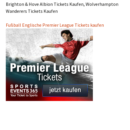
Brighton & Hove Albion Tickets Kaufen, Wolverhampton
Wanderers Tickets Kaufen
Fußball Englische Premier League Tickets kaufen