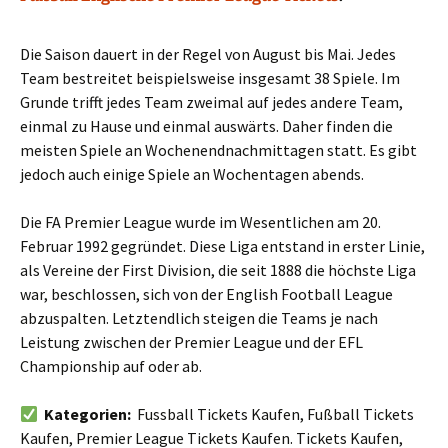
Die Saison dauert in der Regel von August bis Mai. Jedes
Team bestreitet beispielsweise insgesamt 38 Spiele. Im
Grunde trifft jedes Team zweimal auf jedes andere Team,
einmal zu Hause und einmal auswärts. Daher finden die
meisten Spiele an Wochenendnachmittagen statt. Es gibt
jedoch auch einige Spiele an Wochentagen abends.
Die FA Premier League wurde im Wesentlichen am 20.
Februar 1992 gegründet. Diese Liga entstand in erster Linie,
als Vereine der First Division, die seit 1888 die höchste Liga
war, beschlossen, sich von der English Football League
abzuspalten. Letztendlich steigen die Teams je nach
Leistung zwischen der Premier League und der EFL
Championship auf oder ab.
Kategorien:
Fussball Tickets Kaufen, Fußball Tickets
Kaufen, Premier League Tickets Kaufen. Tickets Kaufen,