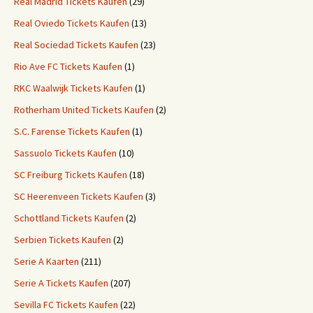
Real Madrid Tickets Kaufen
(29)
Real Oviedo Tickets Kaufen
(13)
Real Sociedad Tickets Kaufen
(23)
Rio Ave FC Tickets Kaufen
(1)
RKC Waalwijk Tickets Kaufen
(1)
Rotherham United Tickets Kaufen
(2)
S.C. Farense Tickets Kaufen
(1)
Sassuolo Tickets Kaufen
(10)
SC Freiburg Tickets Kaufen
(18)
SC Heerenveen Tickets Kaufen
(3)
Schottland Tickets Kaufen
(2)
Serbien Tickets Kaufen
(2)
Serie A Kaarten
(211)
Serie A Tickets Kaufen
(207)
Sevilla FC Tickets Kaufen
(22)