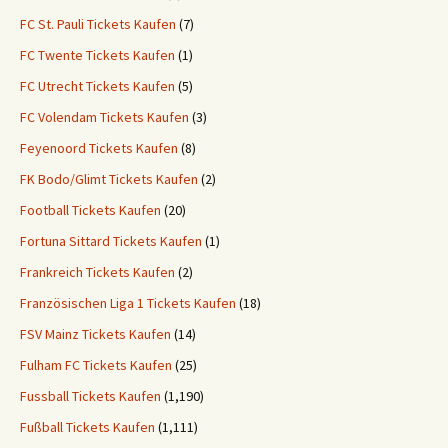
FC St. Pauli Tickets Kaufen
(7)
FC Twente Tickets Kaufen
(1)
FC Utrecht Tickets Kaufen
(5)
FC Volendam Tickets Kaufen
(3)
Feyenoord Tickets Kaufen
(8)
FK Bodo/Glimt Tickets Kaufen
(2)
Football Tickets Kaufen
(20)
Fortuna Sittard Tickets Kaufen
(1)
Frankreich Tickets Kaufen
(2)
Französischen Liga 1 Tickets Kaufen
(18)
FSV Mainz Tickets Kaufen
(14)
Fulham FC Tickets Kaufen
(25)
Fussball Tickets Kaufen
(1,190)
Fußball Tickets Kaufen
(1,111)