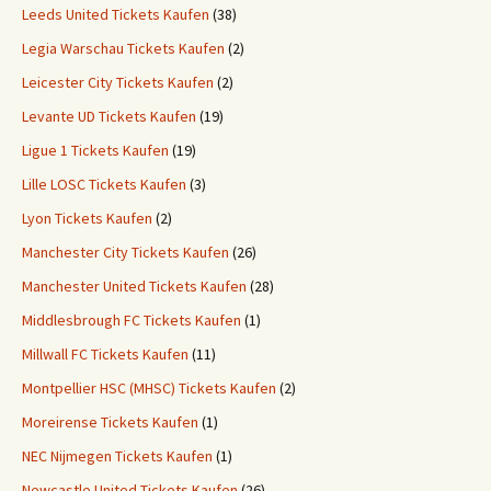
Leeds United Tickets Kaufen
(38)
Legia Warschau Tickets Kaufen
(2)
Leicester City Tickets Kaufen
(2)
Levante UD Tickets Kaufen
(19)
Ligue 1 Tickets Kaufen
(19)
Lille LOSC Tickets Kaufen
(3)
Lyon Tickets Kaufen
(2)
Manchester City Tickets Kaufen
(26)
Manchester United Tickets Kaufen
(28)
Middlesbrough FC Tickets Kaufen
(1)
Millwall FC Tickets Kaufen
(11)
Montpellier HSC (MHSC) Tickets Kaufen
(2)
Moreirense Tickets Kaufen
(1)
NEC Nijmegen Tickets Kaufen
(1)
Newcastle United Tickets Kaufen
(26)