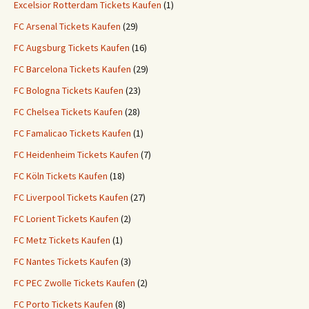
Excelsior Rotterdam Tickets Kaufen
(1)
FC Arsenal Tickets Kaufen
(29)
FC Augsburg Tickets Kaufen
(16)
FC Barcelona Tickets Kaufen
(29)
FC Bologna Tickets Kaufen
(23)
FC Chelsea Tickets Kaufen
(28)
FC Famalicao Tickets Kaufen
(1)
FC Heidenheim Tickets Kaufen
(7)
FC Köln Tickets Kaufen
(18)
FC Liverpool Tickets Kaufen
(27)
FC Lorient Tickets Kaufen
(2)
FC Metz Tickets Kaufen
(1)
FC Nantes Tickets Kaufen
(3)
FC PEC Zwolle Tickets Kaufen
(2)
FC Porto Tickets Kaufen
(8)