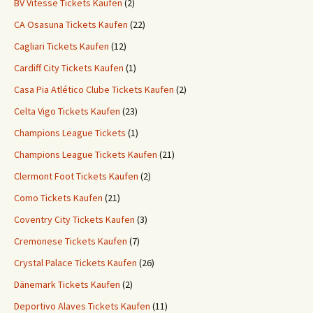
BV Vitesse Tickets Kaufen
(2)
CA Osasuna Tickets Kaufen
(22)
Cagliari Tickets Kaufen
(12)
Cardiff City Tickets Kaufen
(1)
Casa Pia Atlético Clube Tickets Kaufen
(2)
Celta Vigo Tickets Kaufen
(23)
Champions League Tickets
(1)
Champions League Tickets Kaufen
(21)
Clermont Foot Tickets Kaufen
(2)
Como Tickets Kaufen
(21)
Coventry City Tickets Kaufen
(3)
Cremonese Tickets Kaufen
(7)
Crystal Palace Tickets Kaufen
(26)
Dänemark Tickets Kaufen
(2)
Deportivo Alaves Tickets Kaufen
(11)