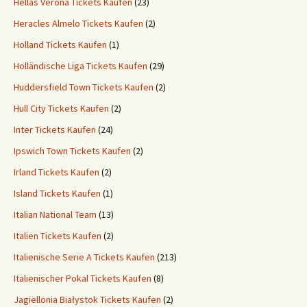
Hellas Verona Tickets Kaufen
(23)
Heracles Almelo Tickets Kaufen
(2)
Holland Tickets Kaufen
(1)
Holländische Liga Tickets Kaufen
(29)
Huddersfield Town Tickets Kaufen
(2)
Hull City Tickets Kaufen
(2)
Inter Tickets Kaufen
(24)
Ipswich Town Tickets Kaufen
(2)
Irland Tickets Kaufen
(2)
Island Tickets Kaufen
(1)
Italian National Team
(13)
Italien Tickets Kaufen
(2)
Italienische Serie A Tickets Kaufen
(213)
Italienischer Pokal Tickets Kaufen
(8)
Jagiellonia Białystok Tickets Kaufen
(2)