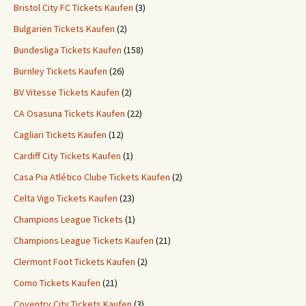
Bristol City FC Tickets Kaufen
(3)
Bulgarien Tickets Kaufen
(2)
Bundesliga Tickets Kaufen
(158)
Burnley Tickets Kaufen
(26)
BV Vitesse Tickets Kaufen
(2)
CA Osasuna Tickets Kaufen
(22)
Cagliari Tickets Kaufen
(12)
Cardiff City Tickets Kaufen
(1)
Casa Pia Atlético Clube Tickets Kaufen
(2)
Celta Vigo Tickets Kaufen
(23)
Champions League Tickets
(1)
Champions League Tickets Kaufen
(21)
Clermont Foot Tickets Kaufen
(2)
Como Tickets Kaufen
(21)
Coventry City Tickets Kaufen
(3)