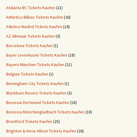
Atalanta BC Tickets Kaufen
(21)
Athletico Bilbao Tickets Kaufen
(26)
Atletico Madrid Tickets Kaufen
(24)
AZ Alkmaar Tickets Kaufen
(3)
Barcelona Tickets Kaufen
(1)
Bayer Leverkusen Tickets Kaufen
(18)
Bayern München Tickets Kaufen
(21)
Belgien Tickets Kaufen
(1)
Birmingham City Tickets Kaufen
(1)
Blackburn Rovers Tickets Kaufen
(3)
Borussia Dortmund Tickets Kaufen
(18)
Borussia Mönchengladbach Tickets Kaufen
(18)
Brentford Tickets Kaufen
(25)
Brighton & Hove Albion Tickets Kaufen
(26)