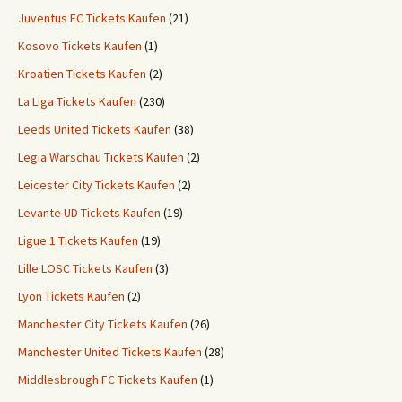
Juventus FC Tickets Kaufen
(21)
Kosovo Tickets Kaufen
(1)
Kroatien Tickets Kaufen
(2)
La Liga Tickets Kaufen
(230)
Leeds United Tickets Kaufen
(38)
Legia Warschau Tickets Kaufen
(2)
Leicester City Tickets Kaufen
(2)
Levante UD Tickets Kaufen
(19)
Ligue 1 Tickets Kaufen
(19)
Lille LOSC Tickets Kaufen
(3)
Lyon Tickets Kaufen
(2)
Manchester City Tickets Kaufen
(26)
Manchester United Tickets Kaufen
(28)
Middlesbrough FC Tickets Kaufen
(1)