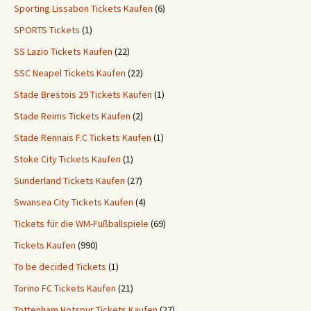
Sporting Lissabon Tickets Kaufen
(6)
SPORTS Tickets
(1)
SS Lazio Tickets Kaufen
(22)
SSC Neapel Tickets Kaufen
(22)
Stade Brestois 29 Tickets Kaufen
(1)
Stade Reims Tickets Kaufen
(2)
Stade Rennais F.C Tickets Kaufen
(1)
Stoke City Tickets Kaufen
(1)
Sunderland Tickets Kaufen
(27)
Swansea City Tickets Kaufen
(4)
Tickets für die WM-Fußballspiele
(69)
Tickets Kaufen
(990)
To be decided Tickets
(1)
Torino FC Tickets Kaufen
(21)
Tottenham Hotspur Tickets Kaufen
(27)