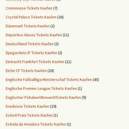
Cremonese Tickets Kaufen
(7)
Crystal Palace Tickets Kaufen
(26)
Dänemark Tickets Kaufen
(2)
Deportivo Alaves Tickets Kaufen
(11)
Deutschland Tickets Kaufen
(2)
Djurgardens IF Tickets Kaufen
(2)
Eintracht Frankfurt Tickets Kaufen
(21)
Elche CF Tickets Kaufen
(20)
Englische Fußballliga-Meisterschaf Tickets Kaufen
(45)
Englische Premier League Tickets Kaufen
(1)
Englischer PokalwettbewerbTickets Kaufen
(9)
Eredivisie Tickets Kaufen
(29)
Estoril Praia Tickets Kaufen
(1)
Estrela da Amadora Tickets Kaufen
(1)