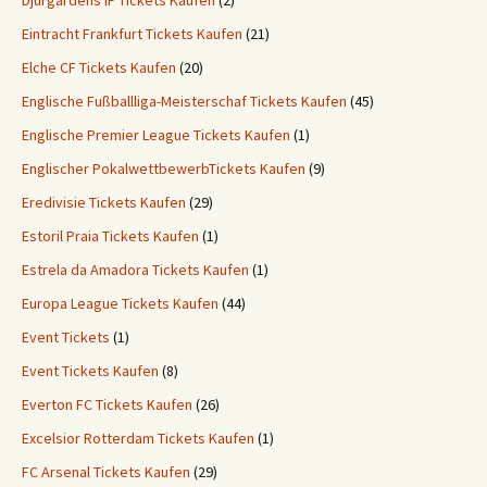
Djurgardens IF Tickets Kaufen
(2)
Eintracht Frankfurt Tickets Kaufen
(21)
Elche CF Tickets Kaufen
(20)
Englische Fußballliga-Meisterschaf Tickets Kaufen
(45)
Englische Premier League Tickets Kaufen
(1)
Englischer PokalwettbewerbTickets Kaufen
(9)
Eredivisie Tickets Kaufen
(29)
Estoril Praia Tickets Kaufen
(1)
Estrela da Amadora Tickets Kaufen
(1)
Europa League Tickets Kaufen
(44)
Event Tickets
(1)
Event Tickets Kaufen
(8)
Everton FC Tickets Kaufen
(26)
Excelsior Rotterdam Tickets Kaufen
(1)
FC Arsenal Tickets Kaufen
(29)