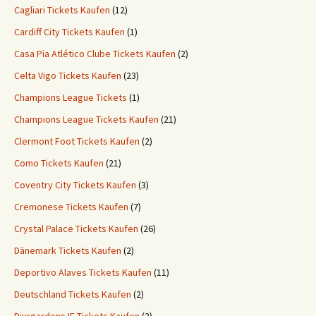
Cagliari Tickets Kaufen
(12)
Cardiff City Tickets Kaufen
(1)
Casa Pia Atlético Clube Tickets Kaufen
(2)
Celta Vigo Tickets Kaufen
(23)
Champions League Tickets
(1)
Champions League Tickets Kaufen
(21)
Clermont Foot Tickets Kaufen
(2)
Como Tickets Kaufen
(21)
Coventry City Tickets Kaufen
(3)
Cremonese Tickets Kaufen
(7)
Crystal Palace Tickets Kaufen
(26)
Dänemark Tickets Kaufen
(2)
Deportivo Alaves Tickets Kaufen
(11)
Deutschland Tickets Kaufen
(2)