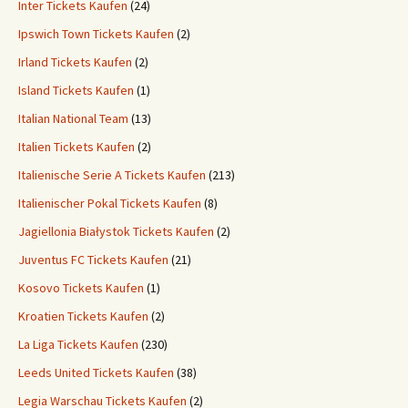
Inter Tickets Kaufen
(24)
Ipswich Town Tickets Kaufen
(2)
Irland Tickets Kaufen
(2)
Island Tickets Kaufen
(1)
Italian National Team
(13)
Italien Tickets Kaufen
(2)
Italienische Serie A Tickets Kaufen
(213)
Italienischer Pokal Tickets Kaufen
(8)
Jagiellonia Białystok Tickets Kaufen
(2)
Juventus FC Tickets Kaufen
(21)
Kosovo Tickets Kaufen
(1)
Kroatien Tickets Kaufen
(2)
La Liga Tickets Kaufen
(230)
Leeds United Tickets Kaufen
(38)
Legia Warschau Tickets Kaufen
(2)