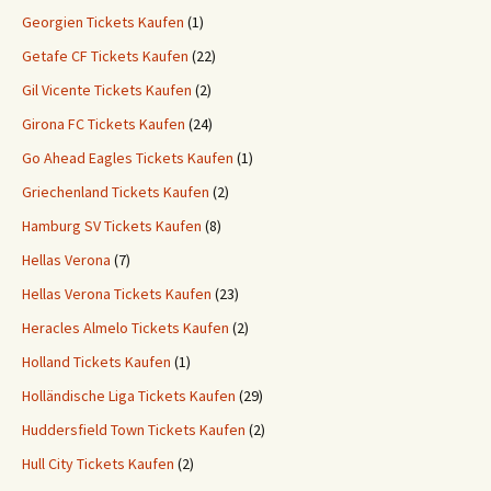
Georgien Tickets Kaufen
(1)
Getafe CF Tickets Kaufen
(22)
Gil Vicente Tickets Kaufen
(2)
Girona FC Tickets Kaufen
(24)
Go Ahead Eagles Tickets Kaufen
(1)
Griechenland Tickets Kaufen
(2)
Hamburg SV Tickets Kaufen
(8)
Hellas Verona
(7)
Hellas Verona Tickets Kaufen
(23)
Heracles Almelo Tickets Kaufen
(2)
Holland Tickets Kaufen
(1)
Holländische Liga Tickets Kaufen
(29)
Huddersfield Town Tickets Kaufen
(2)
Hull City Tickets Kaufen
(2)