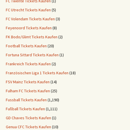
FC Twente Tickets Kaufen
(1)
FC Utrecht Tickets Kaufen
(5)
FC Volendam Tickets Kaufen
(3)
Feyenoord Tickets Kaufen
(8)
FK Bodo/Glimt Tickets Kaufen
(2)
Football Tickets Kaufen
(20)
Fortuna Sittard Tickets Kaufen
(1)
Frankreich Tickets Kaufen
(2)
Französischen Liga 1 Tickets Kaufen
(18)
FSV Mainz Tickets Kaufen
(14)
Fulham FC Tickets Kaufen
(25)
Fussball Tickets Kaufen
(1,190)
Fußball Tickets Kaufen
(1,111)
GD Chaves Tickets Kaufen
(1)
Genua CFC Tickets Kaufen
(10)