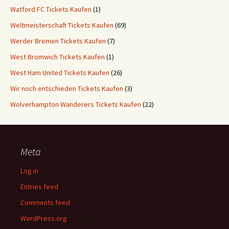
Watford FC Tickets Kaufen
(1)
Weltmeisterschaft Tickets Kaufen
(69)
Werder Bremen Tickets Kaufen
(7)
West Bromwich Tickets Kaufen
(1)
West Ham United Tickets Kaufen
(26)
Wir noch entschieden Tickets Kaufen
(3)
Wolverhampton Wanderers Tickets Kaufen
(22)
Meta
Log in
Entries feed
Comments feed
WordPress.org