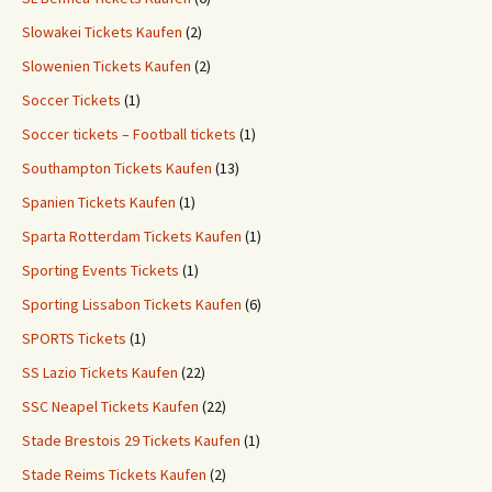
Slowakei Tickets Kaufen
(2)
Slowenien Tickets Kaufen
(2)
Soccer Tickets
(1)
Soccer tickets – Football tickets
(1)
Southampton Tickets Kaufen
(13)
Spanien Tickets Kaufen
(1)
Sparta Rotterdam Tickets Kaufen
(1)
Sporting Events Tickets
(1)
Sporting Lissabon Tickets Kaufen
(6)
SPORTS Tickets
(1)
SS Lazio Tickets Kaufen
(22)
SSC Neapel Tickets Kaufen
(22)
Stade Brestois 29 Tickets Kaufen
(1)
Stade Reims Tickets Kaufen
(2)