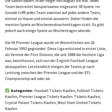
Die Saison dauert in der Regel von August bis Mai. Jedes
Team bestreitet beispielsweise insgesamt 38 Spiele. Im
Grunde trifft jedes Team zweimal auf jedes andere Team,
einmal zu Hause und einmal auswärts. Daher finden die
meisten Spiele an Wochenendnachmittagen statt. Es gibt
jedoch auch einige Spiele an Wochentagen abends.
Die FA Premier League wurde im Wesentlichen am 20.
Februar 1992 gegründet. Diese Liga entstand in erster Linie,
als Vereine der First Division, die seit 1888 die höchste Liga
war, beschlossen, sich von der English Football League
abzuspalten. Letztendlich steigen die Teams je nach
Leistung zwischen der Premier League und der EFL
Championship auf oder ab.
Kategorien:
Fussball Tickets Kaufen, Fußball Tickets
Kaufen, Premier League Tickets Kaufen. Tickets Kaufen,
Crystal Palace Tickets Kaufen, West Ham United Tickets
Kaufen