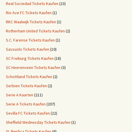
Real Sociedad Tickets Kaufen
(23)
Rio Ave FC Tickets Kaufen
(1)
RKC Waalwijk Tickets Kaufen
(1)
Rotherham United Tickets Kaufen
(2)
S.C. Farense Tickets Kaufen
(1)
Sassuolo Tickets Kaufen
(10)
SC Freiburg Tickets Kaufen
(18)
SC Heerenveen Tickets Kaufen
(3)
Schottland Tickets Kaufen
(2)
Serbien Tickets Kaufen
(2)
Serie A Kaarten
(211)
Serie A Tickets Kaufen
(207)
Sevilla FC Tickets Kaufen
(22)
Sheffield Wednesday Tickets Kaufen
(1)
SL Benfica Tickets Kaufen
(6)