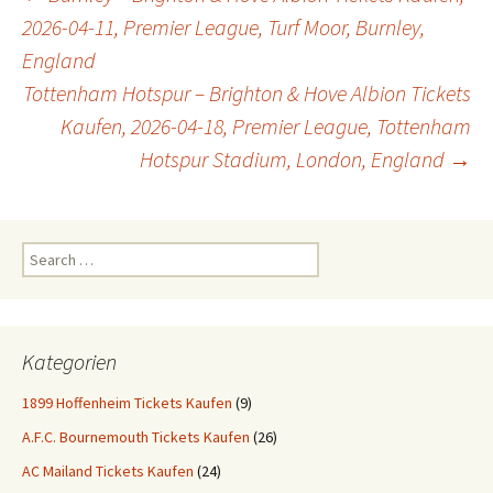
Post
2026-04-11, Premier League, Turf Moor, Burnley,
England
navigation
Tottenham Hotspur – Brighton & Hove Albion Tickets
Kaufen, 2026-04-18, Premier League, Tottenham
Hotspur Stadium, London, England
→
Search
for:
Kategorien
1899 Hoffenheim Tickets Kaufen
(9)
A.F.C. Bournemouth Tickets Kaufen
(26)
AC Mailand Tickets Kaufen
(24)