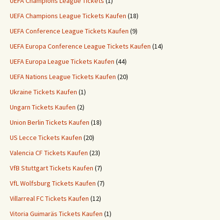
UEFA Champions League Tickets
(1)
UEFA Champions League Tickets Kaufen
(18)
UEFA Conference League Tickets Kaufen
(9)
UEFA Europa Conference League Tickets Kaufen
(14)
UEFA Europa League Tickets Kaufen
(44)
UEFA Nations League Tickets Kaufen
(20)
Ukraine Tickets Kaufen
(1)
Ungarn Tickets Kaufen
(2)
Union Berlin Tickets Kaufen
(18)
US Lecce Tickets Kaufen
(20)
Valencia CF Tickets Kaufen
(23)
VfB Stuttgart Tickets Kaufen
(7)
VfL Wolfsburg Tickets Kaufen
(7)
Villarreal FC Tickets Kaufen
(12)
Vitoria Guimaräs Tickets Kaufen
(1)