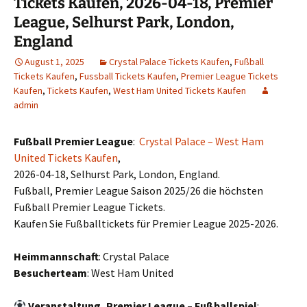
Tickets Kaufen, 2026-04-18, Premier
League, Selhurst Park, London,
England
August 1, 2025
Crystal Palace Tickets Kaufen
,
Fußball
Tickets Kaufen
,
Fussball Tickets Kaufen
,
Premier League Tickets
Kaufen
,
Tickets Kaufen
,
West Ham United Tickets Kaufen
admin
Fußball Premier League
:
Crystal Palace – West Ham
United Tickets Kaufen
,
2026-04-18, Selhurst Park, London, England.
Fußball, Premier League Saison 2025/26 die höchsten
Fußball Premier League Tickets.
Kaufen Sie Fußballtickets für Premier League 2025-2026.
Heimmannschaft
: Crystal Palace
Besucherteam
: West Ham United
Veranstaltung, Premier League – Fußballspiel
: