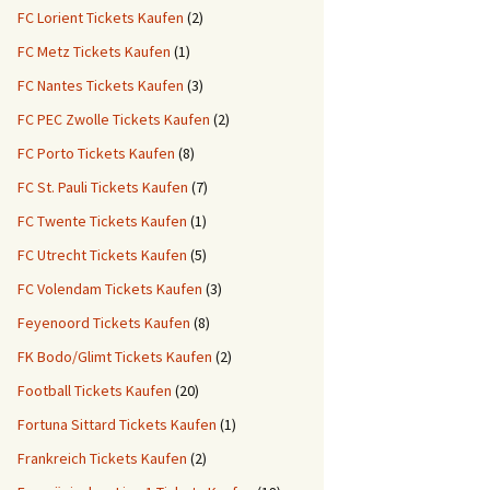
FC Lorient Tickets Kaufen
(2)
FC Metz Tickets Kaufen
(1)
FC Nantes Tickets Kaufen
(3)
FC PEC Zwolle Tickets Kaufen
(2)
FC Porto Tickets Kaufen
(8)
FC St. Pauli Tickets Kaufen
(7)
FC Twente Tickets Kaufen
(1)
FC Utrecht Tickets Kaufen
(5)
FC Volendam Tickets Kaufen
(3)
Feyenoord Tickets Kaufen
(8)
FK Bodo/Glimt Tickets Kaufen
(2)
Football Tickets Kaufen
(20)
Fortuna Sittard Tickets Kaufen
(1)
Frankreich Tickets Kaufen
(2)