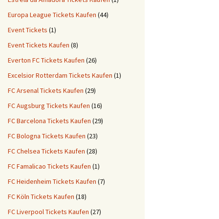
Europa League Tickets Kaufen
(44)
Event Tickets
(1)
Event Tickets Kaufen
(8)
Everton FC Tickets Kaufen
(26)
Excelsior Rotterdam Tickets Kaufen
(1)
FC Arsenal Tickets Kaufen
(29)
FC Augsburg Tickets Kaufen
(16)
FC Barcelona Tickets Kaufen
(29)
FC Bologna Tickets Kaufen
(23)
FC Chelsea Tickets Kaufen
(28)
FC Famalicao Tickets Kaufen
(1)
FC Heidenheim Tickets Kaufen
(7)
FC Köln Tickets Kaufen
(18)
FC Liverpool Tickets Kaufen
(27)