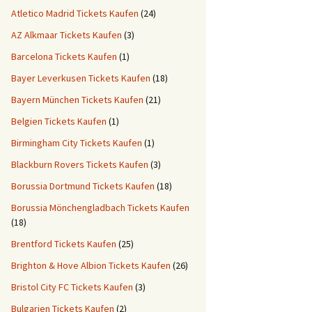
Atletico Madrid Tickets Kaufen
(24)
AZ Alkmaar Tickets Kaufen
(3)
Barcelona Tickets Kaufen
(1)
Bayer Leverkusen Tickets Kaufen
(18)
Bayern München Tickets Kaufen
(21)
Belgien Tickets Kaufen
(1)
Birmingham City Tickets Kaufen
(1)
Blackburn Rovers Tickets Kaufen
(3)
Borussia Dortmund Tickets Kaufen
(18)
Borussia Mönchengladbach Tickets Kaufen
(18)
Brentford Tickets Kaufen
(25)
Brighton & Hove Albion Tickets Kaufen
(26)
Bristol City FC Tickets Kaufen
(3)
Bulgarien Tickets Kaufen
(2)