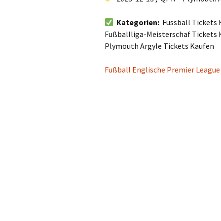
Kategorien:
Fussball Tickets 
Fußballliga-Meisterschaf Tickets 
Plymouth Argyle Tickets Kaufen
Fußball Englische Premier League