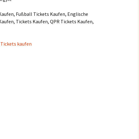
Kaufen, Fußball Tickets Kaufen, Englische
Kaufen, Tickets Kaufen, QPR Tickets Kaufen,
 Tickets kaufen