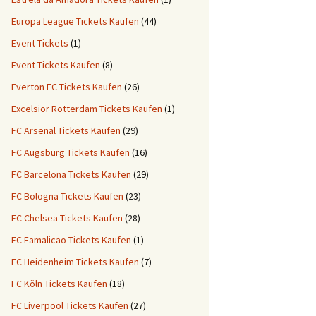
Europa League Tickets Kaufen
(44)
Event Tickets
(1)
Event Tickets Kaufen
(8)
Everton FC Tickets Kaufen
(26)
Excelsior Rotterdam Tickets Kaufen
(1)
FC Arsenal Tickets Kaufen
(29)
FC Augsburg Tickets Kaufen
(16)
FC Barcelona Tickets Kaufen
(29)
FC Bologna Tickets Kaufen
(23)
FC Chelsea Tickets Kaufen
(28)
FC Famalicao Tickets Kaufen
(1)
FC Heidenheim Tickets Kaufen
(7)
FC Köln Tickets Kaufen
(18)
FC Liverpool Tickets Kaufen
(27)