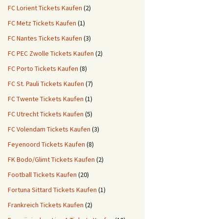
FC Lorient Tickets Kaufen
(2)
FC Metz Tickets Kaufen
(1)
FC Nantes Tickets Kaufen
(3)
FC PEC Zwolle Tickets Kaufen
(2)
FC Porto Tickets Kaufen
(8)
FC St. Pauli Tickets Kaufen
(7)
FC Twente Tickets Kaufen
(1)
FC Utrecht Tickets Kaufen
(5)
FC Volendam Tickets Kaufen
(3)
Feyenoord Tickets Kaufen
(8)
FK Bodo/Glimt Tickets Kaufen
(2)
Football Tickets Kaufen
(20)
Fortuna Sittard Tickets Kaufen
(1)
Frankreich Tickets Kaufen
(2)