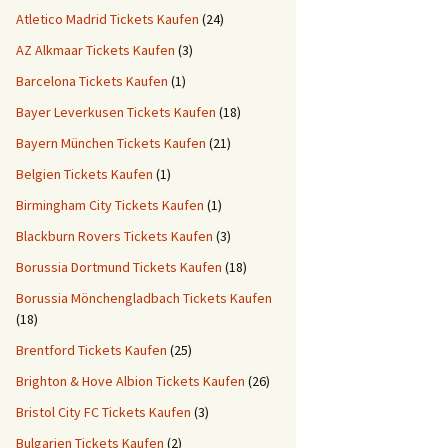
Atletico Madrid Tickets Kaufen
(24)
AZ Alkmaar Tickets Kaufen
(3)
Barcelona Tickets Kaufen
(1)
Bayer Leverkusen Tickets Kaufen
(18)
Bayern München Tickets Kaufen
(21)
Belgien Tickets Kaufen
(1)
Birmingham City Tickets Kaufen
(1)
Blackburn Rovers Tickets Kaufen
(3)
Borussia Dortmund Tickets Kaufen
(18)
Borussia Mönchengladbach Tickets Kaufen
(18)
Brentford Tickets Kaufen
(25)
Brighton & Hove Albion Tickets Kaufen
(26)
Bristol City FC Tickets Kaufen
(3)
Bulgarien Tickets Kaufen
(2)