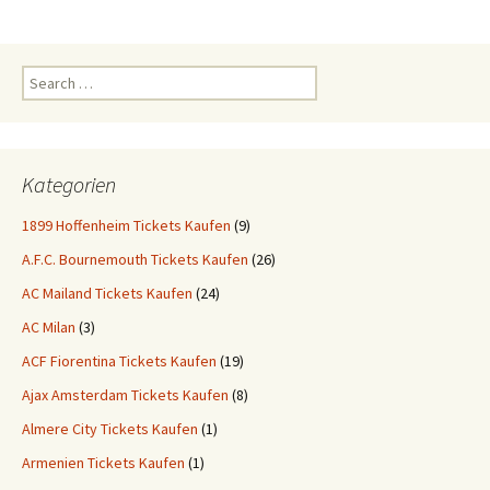
Search
for:
Kategorien
1899 Hoffenheim Tickets Kaufen
(9)
A.F.C. Bournemouth Tickets Kaufen
(26)
AC Mailand Tickets Kaufen
(24)
AC Milan
(3)
ACF Fiorentina Tickets Kaufen
(19)
Ajax Amsterdam Tickets Kaufen
(8)
Almere City Tickets Kaufen
(1)
Armenien Tickets Kaufen
(1)