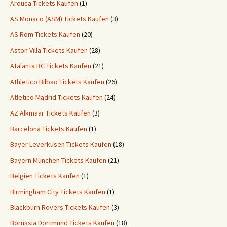
Arouca Tickets Kaufen
(1)
AS Monaco (ASM) Tickets Kaufen
(3)
AS Rom Tickets Kaufen
(20)
Aston Villa Tickets Kaufen
(28)
Atalanta BC Tickets Kaufen
(21)
Athletico Bilbao Tickets Kaufen
(26)
Atletico Madrid Tickets Kaufen
(24)
AZ Alkmaar Tickets Kaufen
(3)
Barcelona Tickets Kaufen
(1)
Bayer Leverkusen Tickets Kaufen
(18)
Bayern München Tickets Kaufen
(21)
Belgien Tickets Kaufen
(1)
Birmingham City Tickets Kaufen
(1)
Blackburn Rovers Tickets Kaufen
(3)
Borussia Dortmund Tickets Kaufen
(18)