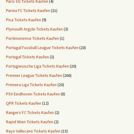
Paris SG Tickets Kaufen
(4)
Parma FC Tickets Kaufen
(21)
Pisa Tickets Kaufen
(9)
Plymouth Argyle Tickets Kaufen
(3)
Portimonense Tickets Kaufen
(1)
Portugal Fussball League Tickets Kaufen
(20)
Portugal Tickets Kaufen
(2)
Portugiesische Liga Tickets Kaufen
(20)
Premier League Tickets Kaufen
(266)
Primeira Liga Tickets Kaufen
(20)
PSV Eindhoven Tickets Kaufen
(8)
QPR Tickets Kaufen
(12)
Rangers FC Tickets Kaufen
(2)
Rapid Wien Tickets Kaufen
(2)
Rayo Vallecano Tickets Kaufen
(15)