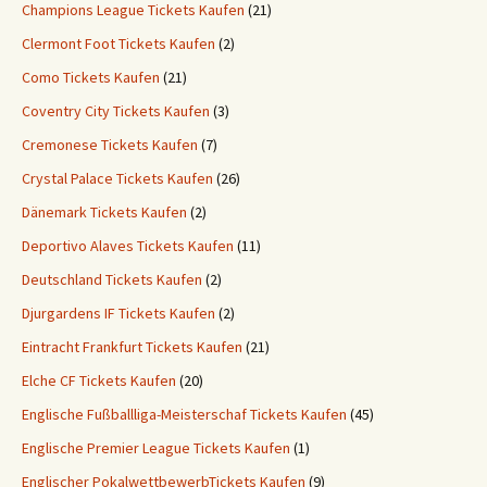
Champions League Tickets Kaufen
(21)
Clermont Foot Tickets Kaufen
(2)
Como Tickets Kaufen
(21)
Coventry City Tickets Kaufen
(3)
Cremonese Tickets Kaufen
(7)
Crystal Palace Tickets Kaufen
(26)
Dänemark Tickets Kaufen
(2)
Deportivo Alaves Tickets Kaufen
(11)
Deutschland Tickets Kaufen
(2)
Djurgardens IF Tickets Kaufen
(2)
Eintracht Frankfurt Tickets Kaufen
(21)
Elche CF Tickets Kaufen
(20)
Englische Fußballliga-Meisterschaf Tickets Kaufen
(45)
Englische Premier League Tickets Kaufen
(1)
Englischer PokalwettbewerbTickets Kaufen
(9)