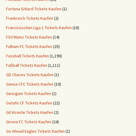
Fortuna Sittard Tickets Kaufen
(1)
Frankreich Tickets Kaufen
(2)
Französischen Liga 1 Tickets Kaufen
(18)
FSV Mainz Tickets Kaufen
(14)
Fulham FC Tickets Kaufen
(25)
Fussball Tickets Kaufen
(1,190)
Fußball Tickets Kaufen
(1,111)
GD Chaves Tickets Kaufen
(1)
Genua CFC Tickets Kaufen
(10)
Georgien Tickets Kaufen
(1)
Getafe CF Tickets Kaufen
(22)
Gil Vicente Tickets Kaufen
(2)
Girona FC Tickets Kaufen
(24)
Go Ahead Eagles Tickets Kaufen
(1)