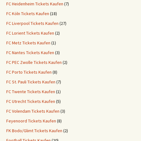
FC Heidenheim Tickets Kaufen
(7)
FC Köln Tickets Kaufen
(18)
FC Liverpool Tickets Kaufen
(27)
FC Lorient Tickets Kaufen
(2)
FC Metz Tickets Kaufen
(1)
FC Nantes Tickets Kaufen
(3)
FC PEC Zwolle Tickets Kaufen
(2)
FC Porto Tickets Kaufen
(8)
FC St. Pauli Tickets Kaufen
(7)
FC Twente Tickets Kaufen
(1)
FC Utrecht Tickets Kaufen
(5)
FC Volendam Tickets Kaufen
(3)
Feyenoord Tickets Kaufen
(8)
FK Bodo/Glimt Tickets Kaufen
(2)
Football Tickets Kaufen
(20)