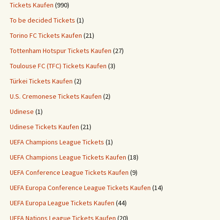
Tickets Kaufen
(990)
To be decided Tickets
(1)
Torino FC Tickets Kaufen
(21)
Tottenham Hotspur Tickets Kaufen
(27)
Toulouse FC (TFC) Tickets Kaufen
(3)
Türkei Tickets Kaufen
(2)
U.S. Cremonese Tickets Kaufen
(2)
Udinese
(1)
Udinese Tickets Kaufen
(21)
UEFA Champions League Tickets
(1)
UEFA Champions League Tickets Kaufen
(18)
UEFA Conference League Tickets Kaufen
(9)
UEFA Europa Conference League Tickets Kaufen
(14)
UEFA Europa League Tickets Kaufen
(44)
UEFA Nations League Tickets Kaufen
(20)