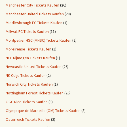
Manchester City Tickets Kaufen
(26)
Manchester United Tickets Kaufen
(28)
Middlesbrough FC Tickets Kaufen
(1)
Millwall FC Tickets Kaufen
(11)
Montpellier HSC (MHSC) Tickets Kaufen
(2)
Moreirense Tickets Kaufen
(1)
NEC Nijmegen Tickets Kaufen
(1)
Newcastle United Tickets Kaufen
(26)
NK Celje Tickets Kaufen
(2)
Norwich City Tickets Kaufen
(1)
Nottingham Forest Tickets Kaufen
(26)
OGC Nice Tickets Kaufen
(3)
Olympique de Marseille (OM) Tickets Kaufen
(3)
Österreich Tickets Kaufen
(2)