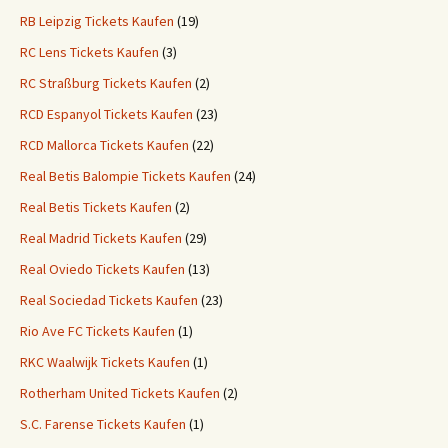
RB Leipzig Tickets Kaufen
(19)
RC Lens Tickets Kaufen
(3)
RC Straßburg Tickets Kaufen
(2)
RCD Espanyol Tickets Kaufen
(23)
RCD Mallorca Tickets Kaufen
(22)
Real Betis Balompie Tickets Kaufen
(24)
Real Betis Tickets Kaufen
(2)
Real Madrid Tickets Kaufen
(29)
Real Oviedo Tickets Kaufen
(13)
Real Sociedad Tickets Kaufen
(23)
Rio Ave FC Tickets Kaufen
(1)
RKC Waalwijk Tickets Kaufen
(1)
Rotherham United Tickets Kaufen
(2)
S.C. Farense Tickets Kaufen
(1)