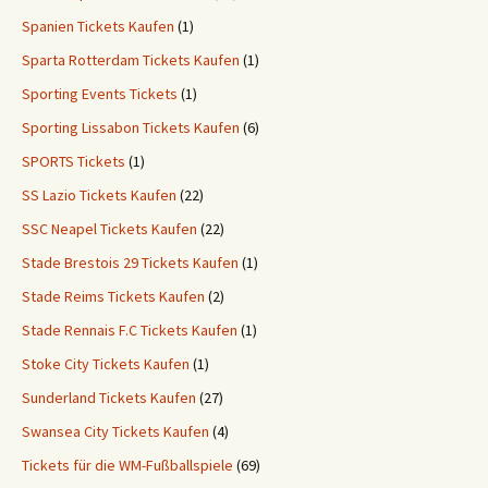
Spanien Tickets Kaufen
(1)
Sparta Rotterdam Tickets Kaufen
(1)
Sporting Events Tickets
(1)
Sporting Lissabon Tickets Kaufen
(6)
SPORTS Tickets
(1)
SS Lazio Tickets Kaufen
(22)
SSC Neapel Tickets Kaufen
(22)
Stade Brestois 29 Tickets Kaufen
(1)
Stade Reims Tickets Kaufen
(2)
Stade Rennais F.C Tickets Kaufen
(1)
Stoke City Tickets Kaufen
(1)
Sunderland Tickets Kaufen
(27)
Swansea City Tickets Kaufen
(4)
Tickets für die WM-Fußballspiele
(69)