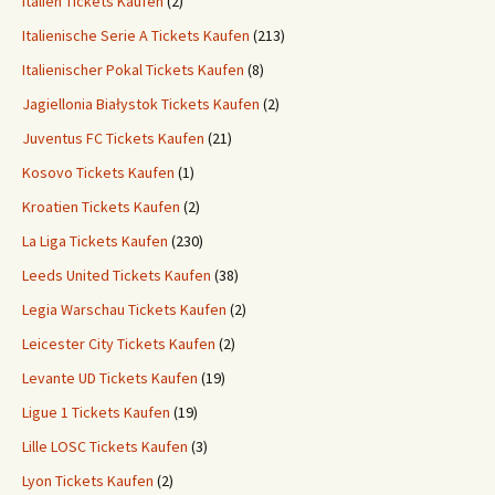
Italien Tickets Kaufen
(2)
Italienische Serie A Tickets Kaufen
(213)
Italienischer Pokal Tickets Kaufen
(8)
Jagiellonia Białystok Tickets Kaufen
(2)
Juventus FC Tickets Kaufen
(21)
Kosovo Tickets Kaufen
(1)
Kroatien Tickets Kaufen
(2)
La Liga Tickets Kaufen
(230)
Leeds United Tickets Kaufen
(38)
Legia Warschau Tickets Kaufen
(2)
Leicester City Tickets Kaufen
(2)
Levante UD Tickets Kaufen
(19)
Ligue 1 Tickets Kaufen
(19)
Lille LOSC Tickets Kaufen
(3)
Lyon Tickets Kaufen
(2)