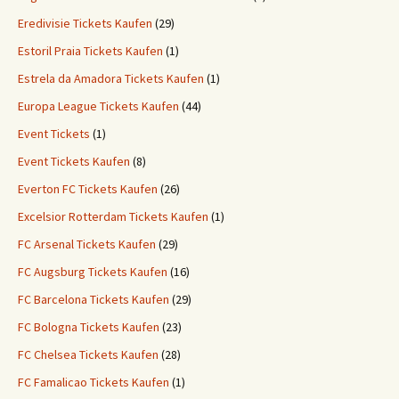
Eredivisie Tickets Kaufen
(29)
Estoril Praia Tickets Kaufen
(1)
Estrela da Amadora Tickets Kaufen
(1)
Europa League Tickets Kaufen
(44)
Event Tickets
(1)
Event Tickets Kaufen
(8)
Everton FC Tickets Kaufen
(26)
Excelsior Rotterdam Tickets Kaufen
(1)
FC Arsenal Tickets Kaufen
(29)
FC Augsburg Tickets Kaufen
(16)
FC Barcelona Tickets Kaufen
(29)
FC Bologna Tickets Kaufen
(23)
FC Chelsea Tickets Kaufen
(28)
FC Famalicao Tickets Kaufen
(1)