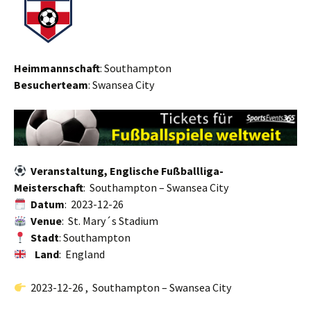
Heimmannschaft
: Southampton
Besucherteam
: Swansea City
Veranstaltung, Englische Fußballliga-
Meisterschaft
: Southampton – Swansea City
Datum
: 2023-12-26
Venue
: St. Mary´s Stadium
Stadt
: Southampton
Land
: England
2023-12-26 , Southampton – Swansea City