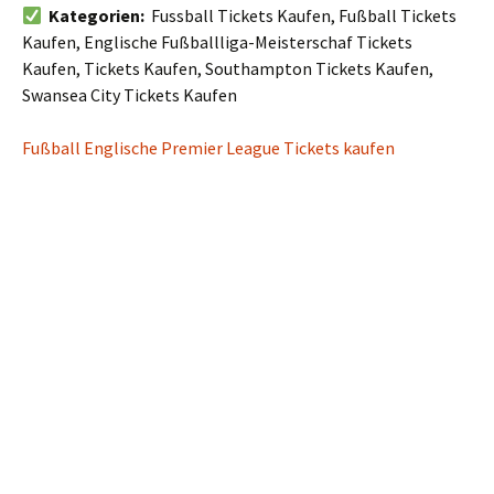
Kategorien:
Fussball Tickets Kaufen, Fußball Tickets
Kaufen, Englische Fußballliga-Meisterschaf Tickets
Kaufen, Tickets Kaufen, Southampton Tickets Kaufen,
Swansea City Tickets Kaufen
Fußball Englische Premier League Tickets kaufen