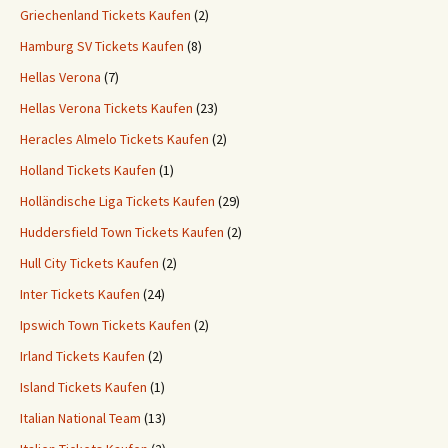
Griechenland Tickets Kaufen
(2)
Hamburg SV Tickets Kaufen
(8)
Hellas Verona
(7)
Hellas Verona Tickets Kaufen
(23)
Heracles Almelo Tickets Kaufen
(2)
Holland Tickets Kaufen
(1)
Holländische Liga Tickets Kaufen
(29)
Huddersfield Town Tickets Kaufen
(2)
Hull City Tickets Kaufen
(2)
Inter Tickets Kaufen
(24)
Ipswich Town Tickets Kaufen
(2)
Irland Tickets Kaufen
(2)
Island Tickets Kaufen
(1)
Italian National Team
(13)