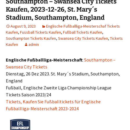
Southampton – Swansea City Tickets
Kaufen, 2023-12-26, St. Mary´s
Stadium, Southampton, England
August 9, 2023
Englische Fußballliga-Meisterschaf Tickets
Kaufen
,
Fussball Tickets Kaufen
,
Fußball Tickets Kaufen
,
Southampton Tickets Kaufen
,
Swansea City Tickets Kaufen
,
Tickets
Kaufen
admin
Englische Fußballliga-Meisterschaft
:
Southampton –
Swansea City Tickets
Dienstag, 26 Dez 2023. St. Mary´s Stadium, Southampton,
England
Fußball, Englische Zweite Liga Championship League
Tickets Saison 2023/24
Tickets, Kaufen Sie Fußballtickets für Englische
Fußballliga-Meisterschaft 2023-2024