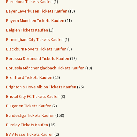
Barcelona Tickets Kaufen
(1)
Bayer Leverkusen Tickets Kaufen
(18)
Bayern München Tickets Kaufen
(21)
Belgien Tickets Kaufen
(1)
Birmingham City Tickets Kaufen
(1)
Blackburn Rovers Tickets Kaufen
(3)
Borussia Dortmund Tickets Kaufen
(18)
Borussia Mönchengladbach Tickets Kaufen
(18)
Brentford Tickets Kaufen
(25)
Brighton & Hove Albion Tickets Kaufen
(26)
Bristol City FC Tickets Kaufen
(3)
Bulgarien Tickets Kaufen
(2)
Bundesliga Tickets Kaufen
(158)
Burnley Tickets Kaufen
(26)
BV Vitesse Tickets Kaufen
(2)