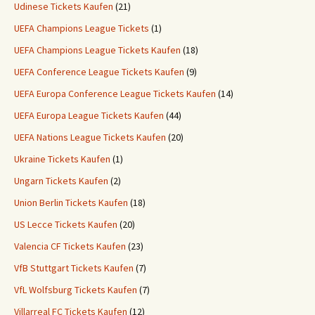
Udinese Tickets Kaufen
(21)
UEFA Champions League Tickets
(1)
UEFA Champions League Tickets Kaufen
(18)
UEFA Conference League Tickets Kaufen
(9)
UEFA Europa Conference League Tickets Kaufen
(14)
UEFA Europa League Tickets Kaufen
(44)
UEFA Nations League Tickets Kaufen
(20)
Ukraine Tickets Kaufen
(1)
Ungarn Tickets Kaufen
(2)
Union Berlin Tickets Kaufen
(18)
US Lecce Tickets Kaufen
(20)
Valencia CF Tickets Kaufen
(23)
VfB Stuttgart Tickets Kaufen
(7)
VfL Wolfsburg Tickets Kaufen
(7)
Villarreal FC Tickets Kaufen
(12)