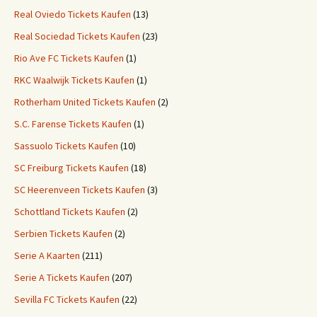
Real Oviedo Tickets Kaufen
(13)
Real Sociedad Tickets Kaufen
(23)
Rio Ave FC Tickets Kaufen
(1)
RKC Waalwijk Tickets Kaufen
(1)
Rotherham United Tickets Kaufen
(2)
S.C. Farense Tickets Kaufen
(1)
Sassuolo Tickets Kaufen
(10)
SC Freiburg Tickets Kaufen
(18)
SC Heerenveen Tickets Kaufen
(3)
Schottland Tickets Kaufen
(2)
Serbien Tickets Kaufen
(2)
Serie A Kaarten
(211)
Serie A Tickets Kaufen
(207)
Sevilla FC Tickets Kaufen
(22)