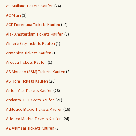
AC Mailand Tickets Kaufen
(24)
AC Milan
(3)
ACF Fiorentina Tickets Kaufen
(19)
Ajax Amsterdam Tickets Kaufen
(8)
Almere City Tickets Kaufen
(1)
Armenien Tickets Kaufen
(1)
Arouca Tickets Kaufen
(1)
AS Monaco (ASM) Tickets Kaufen
(3)
AS Rom Tickets Kaufen
(20)
Aston Villa Tickets Kaufen
(28)
Atalanta BC Tickets Kaufen
(21)
Athletico Bilbao Tickets Kaufen
(26)
Atletico Madrid Tickets Kaufen
(24)
AZ Alkmaar Tickets Kaufen
(3)