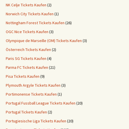
NK Celje Tickets Kaufen
(2)
Norwich City Tickets Kaufen
(1)
Nottingham Forest Tickets Kaufen
(26)
OGC Nice Tickets Kaufen
(3)
Olympique de Marseille (OM) Tickets Kaufen
(3)
Österreich Tickets Kaufen
(2)
Paris SG Tickets Kaufen
(4)
Parma FC Tickets Kaufen
(21)
Pisa Tickets Kaufen
(9)
Plymouth Argyle Tickets Kaufen
(3)
Portimonense Tickets Kaufen
(1)
Portugal Fussball League Tickets Kaufen
(20)
Portugal Tickets Kaufen
(2)
Portugiesische Liga Tickets Kaufen
(20)