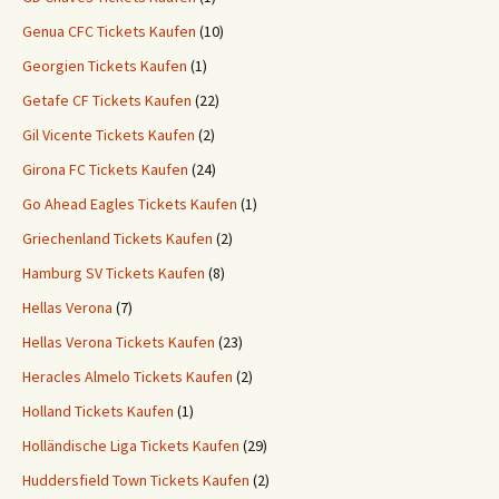
Genua CFC Tickets Kaufen
(10)
Georgien Tickets Kaufen
(1)
Getafe CF Tickets Kaufen
(22)
Gil Vicente Tickets Kaufen
(2)
Girona FC Tickets Kaufen
(24)
Go Ahead Eagles Tickets Kaufen
(1)
Griechenland Tickets Kaufen
(2)
Hamburg SV Tickets Kaufen
(8)
Hellas Verona
(7)
Hellas Verona Tickets Kaufen
(23)
Heracles Almelo Tickets Kaufen
(2)
Holland Tickets Kaufen
(1)
Holländische Liga Tickets Kaufen
(29)
Huddersfield Town Tickets Kaufen
(2)