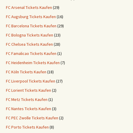
FC Arsenal Tickets Kaufen
(29)
FC Augsburg Tickets Kaufen
(16)
FC Barcelona Tickets Kaufen
(29)
FC Bologna Tickets Kaufen
(23)
FC Chelsea Tickets Kaufen
(28)
FC Famalicao Tickets Kaufen
(1)
FC Heidenheim Tickets Kaufen
(7)
FC Köln Tickets Kaufen
(18)
FC Liverpool Tickets Kaufen
(27)
FC Lorient Tickets Kaufen
(2)
FC Metz Tickets Kaufen
(1)
FC Nantes Tickets Kaufen
(3)
FC PEC Zwolle Tickets Kaufen
(2)
FC Porto Tickets Kaufen
(8)