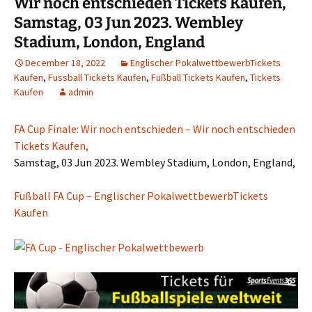
Wir noch entschieden Tickets Kaufen,
Samstag, 03 Jun 2023. Wembley
Stadium, London, England
December 18, 2022
Englischer PokalwettbewerbTickets
Kaufen
,
Fussball Tickets Kaufen
,
Fußball Tickets Kaufen
,
Tickets
Kaufen
admin
FA Cup Finale: Wir noch entschieden – Wir noch entschieden
Tickets Kaufen,
Samstag, 03 Jun 2023. Wembley Stadium, London, England,
Fußball FA Cup – Englischer PokalwettbewerbTickets
Kaufen