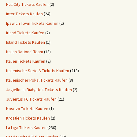
Hull City Tickets Kaufen
(2)
Inter Tickets Kaufen
(24)
Ipswich Town Tickets Kaufen
(2)
Irland Tickets Kaufen
(2)
Island Tickets Kaufen
(1)
Italian National Team
(13)
Italien Tickets Kaufen
(2)
Italienische Serie A Tickets Kaufen
(213)
Italienischer Pokal Tickets Kaufen
(8)
Jagiellonia Białystok Tickets Kaufen
(2)
Juventus FC Tickets Kaufen
(21)
Kosovo Tickets Kaufen
(1)
Kroatien Tickets Kaufen
(2)
La Liga Tickets Kaufen
(230)