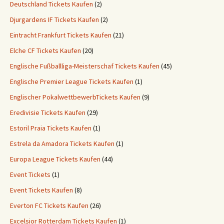
Deutschland Tickets Kaufen
(2)
Djurgardens IF Tickets Kaufen
(2)
Eintracht Frankfurt Tickets Kaufen
(21)
Elche CF Tickets Kaufen
(20)
Englische Fußballliga-Meisterschaf Tickets Kaufen
(45)
Englische Premier League Tickets Kaufen
(1)
Englischer PokalwettbewerbTickets Kaufen
(9)
Eredivisie Tickets Kaufen
(29)
Estoril Praia Tickets Kaufen
(1)
Estrela da Amadora Tickets Kaufen
(1)
Europa League Tickets Kaufen
(44)
Event Tickets
(1)
Event Tickets Kaufen
(8)
Everton FC Tickets Kaufen
(26)
Excelsior Rotterdam Tickets Kaufen
(1)