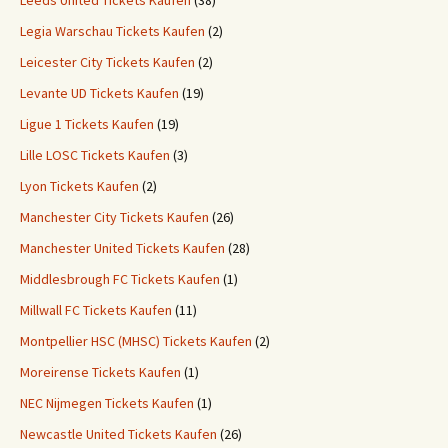
Leeds United Tickets Kaufen
(38)
Legia Warschau Tickets Kaufen
(2)
Leicester City Tickets Kaufen
(2)
Levante UD Tickets Kaufen
(19)
Ligue 1 Tickets Kaufen
(19)
Lille LOSC Tickets Kaufen
(3)
Lyon Tickets Kaufen
(2)
Manchester City Tickets Kaufen
(26)
Manchester United Tickets Kaufen
(28)
Middlesbrough FC Tickets Kaufen
(1)
Millwall FC Tickets Kaufen
(11)
Montpellier HSC (MHSC) Tickets Kaufen
(2)
Moreirense Tickets Kaufen
(1)
NEC Nijmegen Tickets Kaufen
(1)
Newcastle United Tickets Kaufen
(26)