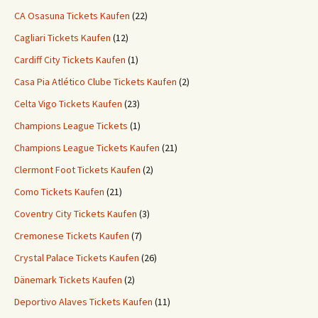
CA Osasuna Tickets Kaufen
(22)
Cagliari Tickets Kaufen
(12)
Cardiff City Tickets Kaufen
(1)
Casa Pia Atlético Clube Tickets Kaufen
(2)
Celta Vigo Tickets Kaufen
(23)
Champions League Tickets
(1)
Champions League Tickets Kaufen
(21)
Clermont Foot Tickets Kaufen
(2)
Como Tickets Kaufen
(21)
Coventry City Tickets Kaufen
(3)
Cremonese Tickets Kaufen
(7)
Crystal Palace Tickets Kaufen
(26)
Dänemark Tickets Kaufen
(2)
Deportivo Alaves Tickets Kaufen
(11)