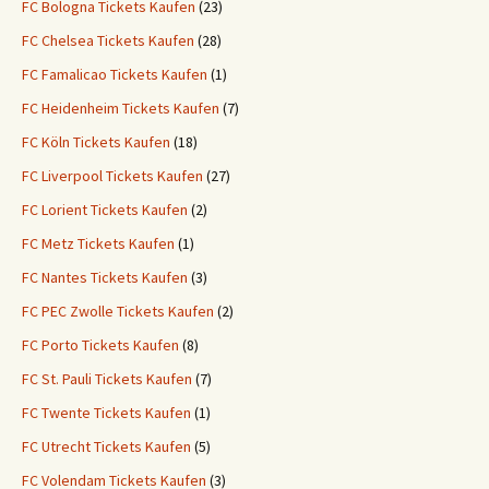
FC Bologna Tickets Kaufen
(23)
FC Chelsea Tickets Kaufen
(28)
FC Famalicao Tickets Kaufen
(1)
FC Heidenheim Tickets Kaufen
(7)
FC Köln Tickets Kaufen
(18)
FC Liverpool Tickets Kaufen
(27)
FC Lorient Tickets Kaufen
(2)
FC Metz Tickets Kaufen
(1)
FC Nantes Tickets Kaufen
(3)
FC PEC Zwolle Tickets Kaufen
(2)
FC Porto Tickets Kaufen
(8)
FC St. Pauli Tickets Kaufen
(7)
FC Twente Tickets Kaufen
(1)
FC Utrecht Tickets Kaufen
(5)
FC Volendam Tickets Kaufen
(3)