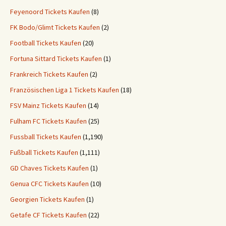
Feyenoord Tickets Kaufen
(8)
FK Bodo/Glimt Tickets Kaufen
(2)
Football Tickets Kaufen
(20)
Fortuna Sittard Tickets Kaufen
(1)
Frankreich Tickets Kaufen
(2)
Französischen Liga 1 Tickets Kaufen
(18)
FSV Mainz Tickets Kaufen
(14)
Fulham FC Tickets Kaufen
(25)
Fussball Tickets Kaufen
(1,190)
Fußball Tickets Kaufen
(1,111)
GD Chaves Tickets Kaufen
(1)
Genua CFC Tickets Kaufen
(10)
Georgien Tickets Kaufen
(1)
Getafe CF Tickets Kaufen
(22)