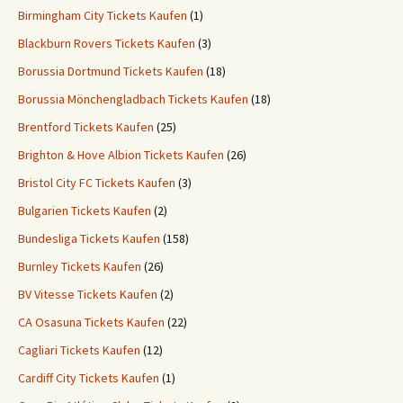
Birmingham City Tickets Kaufen
(1)
Blackburn Rovers Tickets Kaufen
(3)
Borussia Dortmund Tickets Kaufen
(18)
Borussia Mönchengladbach Tickets Kaufen
(18)
Brentford Tickets Kaufen
(25)
Brighton & Hove Albion Tickets Kaufen
(26)
Bristol City FC Tickets Kaufen
(3)
Bulgarien Tickets Kaufen
(2)
Bundesliga Tickets Kaufen
(158)
Burnley Tickets Kaufen
(26)
BV Vitesse Tickets Kaufen
(2)
CA Osasuna Tickets Kaufen
(22)
Cagliari Tickets Kaufen
(12)
Cardiff City Tickets Kaufen
(1)