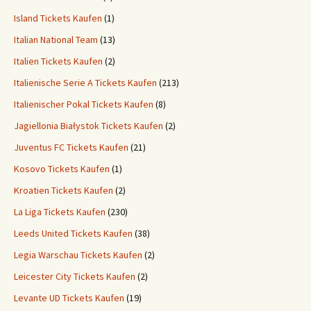
Island Tickets Kaufen
(1)
Italian National Team
(13)
Italien Tickets Kaufen
(2)
Italienische Serie A Tickets Kaufen
(213)
Italienischer Pokal Tickets Kaufen
(8)
Jagiellonia Białystok Tickets Kaufen
(2)
Juventus FC Tickets Kaufen
(21)
Kosovo Tickets Kaufen
(1)
Kroatien Tickets Kaufen
(2)
La Liga Tickets Kaufen
(230)
Leeds United Tickets Kaufen
(38)
Legia Warschau Tickets Kaufen
(2)
Leicester City Tickets Kaufen
(2)
Levante UD Tickets Kaufen
(19)