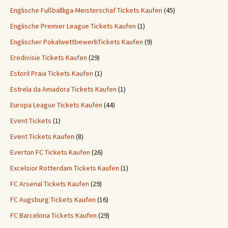
Englische Fußballliga-Meisterschaf Tickets Kaufen
(45)
Englische Premier League Tickets Kaufen
(1)
Englischer PokalwettbewerbTickets Kaufen
(9)
Eredivisie Tickets Kaufen
(29)
Estoril Praia Tickets Kaufen
(1)
Estrela da Amadora Tickets Kaufen
(1)
Europa League Tickets Kaufen
(44)
Event Tickets
(1)
Event Tickets Kaufen
(8)
Everton FC Tickets Kaufen
(26)
Excelsior Rotterdam Tickets Kaufen
(1)
FC Arsenal Tickets Kaufen
(29)
FC Augsburg Tickets Kaufen
(16)
FC Barcelona Tickets Kaufen
(29)