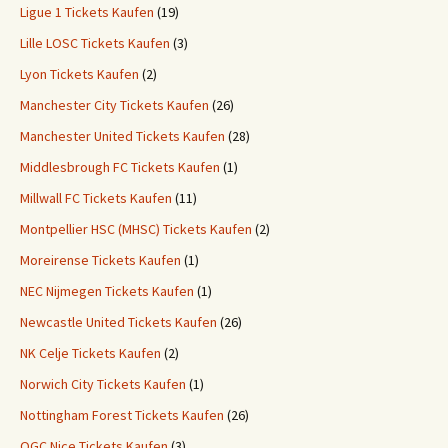
Ligue 1 Tickets Kaufen
(19)
Lille LOSC Tickets Kaufen
(3)
Lyon Tickets Kaufen
(2)
Manchester City Tickets Kaufen
(26)
Manchester United Tickets Kaufen
(28)
Middlesbrough FC Tickets Kaufen
(1)
Millwall FC Tickets Kaufen
(11)
Montpellier HSC (MHSC) Tickets Kaufen
(2)
Moreirense Tickets Kaufen
(1)
NEC Nijmegen Tickets Kaufen
(1)
Newcastle United Tickets Kaufen
(26)
NK Celje Tickets Kaufen
(2)
Norwich City Tickets Kaufen
(1)
Nottingham Forest Tickets Kaufen
(26)
OGC Nice Tickets Kaufen
(3)