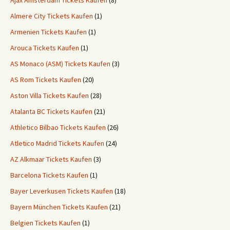
Ajax Amsterdam Tickets Kaufen
(8)
Almere City Tickets Kaufen
(1)
Armenien Tickets Kaufen
(1)
Arouca Tickets Kaufen
(1)
AS Monaco (ASM) Tickets Kaufen
(3)
AS Rom Tickets Kaufen
(20)
Aston Villa Tickets Kaufen
(28)
Atalanta BC Tickets Kaufen
(21)
Athletico Bilbao Tickets Kaufen
(26)
Atletico Madrid Tickets Kaufen
(24)
AZ Alkmaar Tickets Kaufen
(3)
Barcelona Tickets Kaufen
(1)
Bayer Leverkusen Tickets Kaufen
(18)
Bayern München Tickets Kaufen
(21)
Belgien Tickets Kaufen
(1)