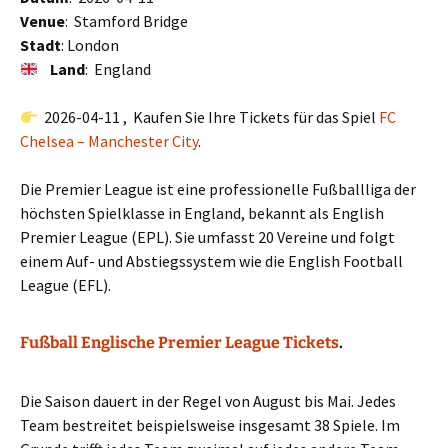
Venue
: Stamford Bridge
Stadt
: London
Land
: England
2026-04-11 , Kaufen Sie Ihre Tickets für das Spiel
FC
Chelsea – Manchester City
.
Die Premier League ist eine professionelle Fußballliga der
höchsten Spielklasse in England, bekannt als English
Premier League (EPL). Sie umfasst 20 Vereine und folgt
einem Auf- und Abstiegssystem wie die English Football
League (EFL).
Fußball Englische Premier League Tickets
.
Die Saison dauert in der Regel von August bis Mai. Jedes
Team bestreitet beispielsweise insgesamt 38 Spiele. Im