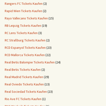
Rangers FC Tickets Kaufen
(2)
Rapid Wien Tickets Kaufen
(2)
Rayo Vallecano Tickets Kaufen
(15)
RB Leipzig Tickets Kaufen
(19)
RC Lens Tickets Kaufen
(3)
RC Straßburg Tickets Kaufen
(2)
RCD Espanyol Tickets Kaufen
(23)
RCD Mallorca Tickets Kaufen
(22)
Real Betis Balompie Tickets Kaufen
(24)
Real Betis Tickets Kaufen
(2)
Real Madrid Tickets Kaufen
(29)
Real Oviedo Tickets Kaufen
(13)
Real Sociedad Tickets Kaufen
(23)
Rio Ave FC Tickets Kaufen
(1)