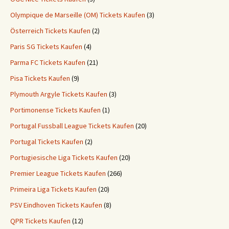
Olympique de Marseille (OM) Tickets Kaufen
(3)
Österreich Tickets Kaufen
(2)
Paris SG Tickets Kaufen
(4)
Parma FC Tickets Kaufen
(21)
Pisa Tickets Kaufen
(9)
Plymouth Argyle Tickets Kaufen
(3)
Portimonense Tickets Kaufen
(1)
Portugal Fussball League Tickets Kaufen
(20)
Portugal Tickets Kaufen
(2)
Portugiesische Liga Tickets Kaufen
(20)
Premier League Tickets Kaufen
(266)
Primeira Liga Tickets Kaufen
(20)
PSV Eindhoven Tickets Kaufen
(8)
QPR Tickets Kaufen
(12)