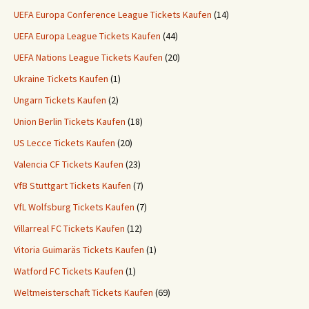
UEFA Europa Conference League Tickets Kaufen
(14)
UEFA Europa League Tickets Kaufen
(44)
UEFA Nations League Tickets Kaufen
(20)
Ukraine Tickets Kaufen
(1)
Ungarn Tickets Kaufen
(2)
Union Berlin Tickets Kaufen
(18)
US Lecce Tickets Kaufen
(20)
Valencia CF Tickets Kaufen
(23)
VfB Stuttgart Tickets Kaufen
(7)
VfL Wolfsburg Tickets Kaufen
(7)
Villarreal FC Tickets Kaufen
(12)
Vitoria Guimaräs Tickets Kaufen
(1)
Watford FC Tickets Kaufen
(1)
Weltmeisterschaft Tickets Kaufen
(69)