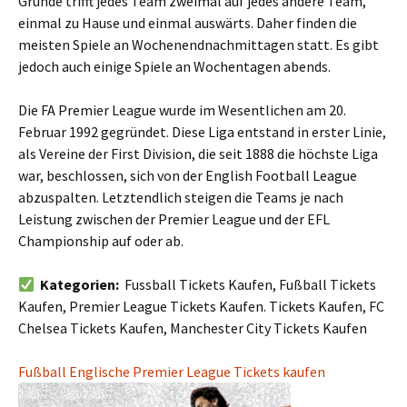
Grunde trifft jedes Team zweimal auf jedes andere Team,
einmal zu Hause und einmal auswärts. Daher finden die
meisten Spiele an Wochenendnachmittagen statt. Es gibt
jedoch auch einige Spiele an Wochentagen abends.
Die FA Premier League wurde im Wesentlichen am 20.
Februar 1992 gegründet. Diese Liga entstand in erster Linie,
als Vereine der First Division, die seit 1888 die höchste Liga
war, beschlossen, sich von der English Football League
abzuspalten. Letztendlich steigen die Teams je nach
Leistung zwischen der Premier League und der EFL
Championship auf oder ab.
Kategorien:
Fussball Tickets Kaufen, Fußball Tickets
Kaufen, Premier League Tickets Kaufen. Tickets Kaufen, FC
Chelsea Tickets Kaufen, Manchester City Tickets Kaufen
Fußball Englische Premier League Tickets kaufen