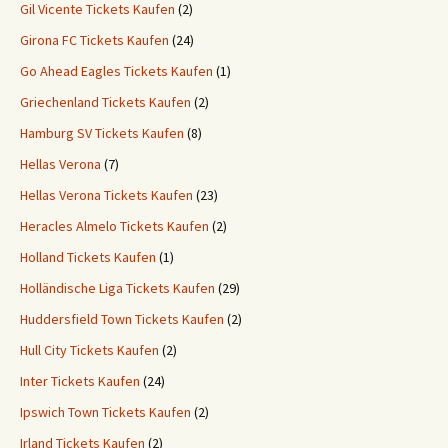
Gil Vicente Tickets Kaufen
(2)
Girona FC Tickets Kaufen
(24)
Go Ahead Eagles Tickets Kaufen
(1)
Griechenland Tickets Kaufen
(2)
Hamburg SV Tickets Kaufen
(8)
Hellas Verona
(7)
Hellas Verona Tickets Kaufen
(23)
Heracles Almelo Tickets Kaufen
(2)
Holland Tickets Kaufen
(1)
Holländische Liga Tickets Kaufen
(29)
Huddersfield Town Tickets Kaufen
(2)
Hull City Tickets Kaufen
(2)
Inter Tickets Kaufen
(24)
Ipswich Town Tickets Kaufen
(2)
Irland Tickets Kaufen
(2)