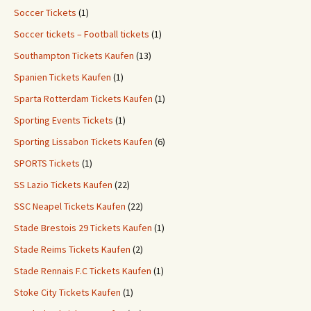
Soccer Tickets
(1)
Soccer tickets – Football tickets
(1)
Southampton Tickets Kaufen
(13)
Spanien Tickets Kaufen
(1)
Sparta Rotterdam Tickets Kaufen
(1)
Sporting Events Tickets
(1)
Sporting Lissabon Tickets Kaufen
(6)
SPORTS Tickets
(1)
SS Lazio Tickets Kaufen
(22)
SSC Neapel Tickets Kaufen
(22)
Stade Brestois 29 Tickets Kaufen
(1)
Stade Reims Tickets Kaufen
(2)
Stade Rennais F.C Tickets Kaufen
(1)
Stoke City Tickets Kaufen
(1)