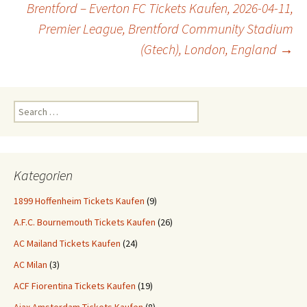
Brentford – Everton FC Tickets Kaufen, 2026-04-11,
Premier League, Brentford Community Stadium
(Gtech), London, England
→
Search
for:
Kategorien
1899 Hoffenheim Tickets Kaufen
(9)
A.F.C. Bournemouth Tickets Kaufen
(26)
AC Mailand Tickets Kaufen
(24)
AC Milan
(3)
ACF Fiorentina Tickets Kaufen
(19)