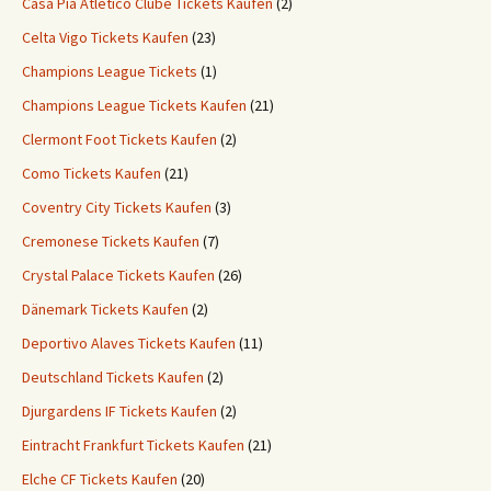
Casa Pia Atlético Clube Tickets Kaufen
(2)
Celta Vigo Tickets Kaufen
(23)
Champions League Tickets
(1)
Champions League Tickets Kaufen
(21)
Clermont Foot Tickets Kaufen
(2)
Como Tickets Kaufen
(21)
Coventry City Tickets Kaufen
(3)
Cremonese Tickets Kaufen
(7)
Crystal Palace Tickets Kaufen
(26)
Dänemark Tickets Kaufen
(2)
Deportivo Alaves Tickets Kaufen
(11)
Deutschland Tickets Kaufen
(2)
Djurgardens IF Tickets Kaufen
(2)
Eintracht Frankfurt Tickets Kaufen
(21)
Elche CF Tickets Kaufen
(20)