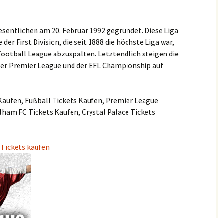
sentlichen am 20. Februar 1992 gegründet. Diese Liga
e der First Division, die seit 1888 die höchste Liga war,
Football League abzuspalten. Letztendlich steigen die
der Premier League und der EFL Championship auf
 Kaufen, Fußball Tickets Kaufen, Premier League
lham FC Tickets Kaufen, Crystal Palace Tickets
 Tickets kaufen