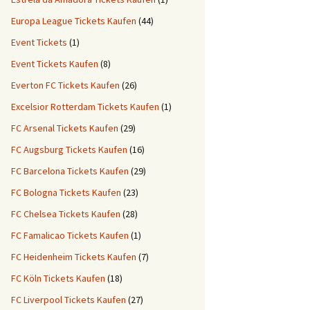
Europa League Tickets Kaufen
(44)
Event Tickets
(1)
Event Tickets Kaufen
(8)
Everton FC Tickets Kaufen
(26)
Excelsior Rotterdam Tickets Kaufen
(1)
FC Arsenal Tickets Kaufen
(29)
FC Augsburg Tickets Kaufen
(16)
FC Barcelona Tickets Kaufen
(29)
FC Bologna Tickets Kaufen
(23)
FC Chelsea Tickets Kaufen
(28)
FC Famalicao Tickets Kaufen
(1)
FC Heidenheim Tickets Kaufen
(7)
FC Köln Tickets Kaufen
(18)
FC Liverpool Tickets Kaufen
(27)