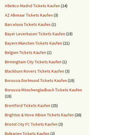
Atletico Madrid Tickets Kaufen
(24)
AZ Alkmaar Tickets Kaufen
(3)
Barcelona Tickets Kaufen
(1)
Bayer Leverkusen Tickets Kaufen
(18)
Bayern München Tickets Kaufen
(21)
Belgien Tickets Kaufen
(1)
Birmingham City Tickets Kaufen
(1)
Blackburn Rovers Tickets Kaufen
(3)
Borussia Dortmund Tickets Kaufen
(18)
Borussia Mönchengladbach Tickets Kaufen
(18)
Brentford Tickets Kaufen
(25)
Brighton & Hove Albion Tickets Kaufen
(26)
Bristol City FC Tickets Kaufen
(3)
Bulgarien Tickets Kaufen
(2)