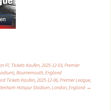
on FC Tickets Kaufen, 2025-12-03, Premier
 Stadium), Bournemouth, England
rd Tickets Kaufen, 2025-12-06, Premier League,
ttenham Hotspur Stadium, London, England
→