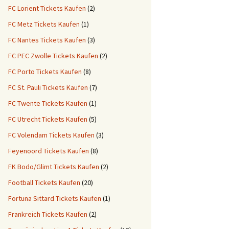
FC Lorient Tickets Kaufen
(2)
FC Metz Tickets Kaufen
(1)
FC Nantes Tickets Kaufen
(3)
FC PEC Zwolle Tickets Kaufen
(2)
FC Porto Tickets Kaufen
(8)
FC St. Pauli Tickets Kaufen
(7)
FC Twente Tickets Kaufen
(1)
FC Utrecht Tickets Kaufen
(5)
FC Volendam Tickets Kaufen
(3)
Feyenoord Tickets Kaufen
(8)
FK Bodo/Glimt Tickets Kaufen
(2)
Football Tickets Kaufen
(20)
Fortuna Sittard Tickets Kaufen
(1)
Frankreich Tickets Kaufen
(2)