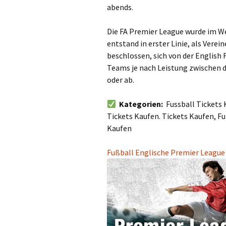
abends.
Die FA Premier League wurde im We
entstand in erster Linie, als Verein
beschlossen, sich von der English 
Teams je nach Leistung zwischen 
oder ab.
Kategorien:
Fussball Tickets
Tickets Kaufen. Tickets Kaufen, Fu
Kaufen
Fußball Englische Premier League