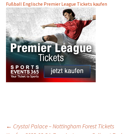
Fußball Englische Premier League Tickets kaufen
Post
←
Crystal Palace – Nottingham Forest Tickets