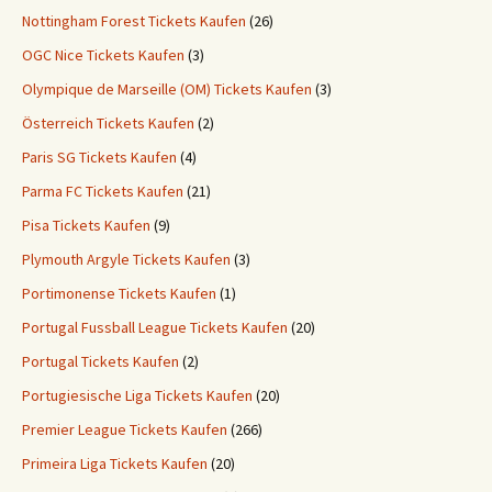
Nottingham Forest Tickets Kaufen
(26)
OGC Nice Tickets Kaufen
(3)
Olympique de Marseille (OM) Tickets Kaufen
(3)
Österreich Tickets Kaufen
(2)
Paris SG Tickets Kaufen
(4)
Parma FC Tickets Kaufen
(21)
Pisa Tickets Kaufen
(9)
Plymouth Argyle Tickets Kaufen
(3)
Portimonense Tickets Kaufen
(1)
Portugal Fussball League Tickets Kaufen
(20)
Portugal Tickets Kaufen
(2)
Portugiesische Liga Tickets Kaufen
(20)
Premier League Tickets Kaufen
(266)
Primeira Liga Tickets Kaufen
(20)