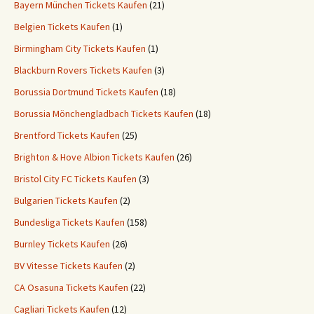
Bayern München Tickets Kaufen
(21)
Belgien Tickets Kaufen
(1)
Birmingham City Tickets Kaufen
(1)
Blackburn Rovers Tickets Kaufen
(3)
Borussia Dortmund Tickets Kaufen
(18)
Borussia Mönchengladbach Tickets Kaufen
(18)
Brentford Tickets Kaufen
(25)
Brighton & Hove Albion Tickets Kaufen
(26)
Bristol City FC Tickets Kaufen
(3)
Bulgarien Tickets Kaufen
(2)
Bundesliga Tickets Kaufen
(158)
Burnley Tickets Kaufen
(26)
BV Vitesse Tickets Kaufen
(2)
CA Osasuna Tickets Kaufen
(22)
Cagliari Tickets Kaufen
(12)