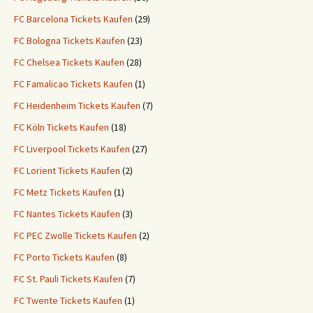
FC Barcelona Tickets Kaufen
(29)
FC Bologna Tickets Kaufen
(23)
FC Chelsea Tickets Kaufen
(28)
FC Famalicao Tickets Kaufen
(1)
FC Heidenheim Tickets Kaufen
(7)
FC Köln Tickets Kaufen
(18)
FC Liverpool Tickets Kaufen
(27)
FC Lorient Tickets Kaufen
(2)
FC Metz Tickets Kaufen
(1)
FC Nantes Tickets Kaufen
(3)
FC PEC Zwolle Tickets Kaufen
(2)
FC Porto Tickets Kaufen
(8)
FC St. Pauli Tickets Kaufen
(7)
FC Twente Tickets Kaufen
(1)