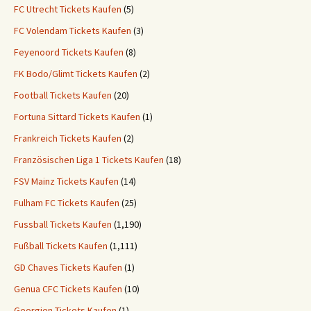
FC Utrecht Tickets Kaufen
(5)
FC Volendam Tickets Kaufen
(3)
Feyenoord Tickets Kaufen
(8)
FK Bodo/Glimt Tickets Kaufen
(2)
Football Tickets Kaufen
(20)
Fortuna Sittard Tickets Kaufen
(1)
Frankreich Tickets Kaufen
(2)
Französischen Liga 1 Tickets Kaufen
(18)
FSV Mainz Tickets Kaufen
(14)
Fulham FC Tickets Kaufen
(25)
Fussball Tickets Kaufen
(1,190)
Fußball Tickets Kaufen
(1,111)
GD Chaves Tickets Kaufen
(1)
Genua CFC Tickets Kaufen
(10)
Georgien Tickets Kaufen
(1)