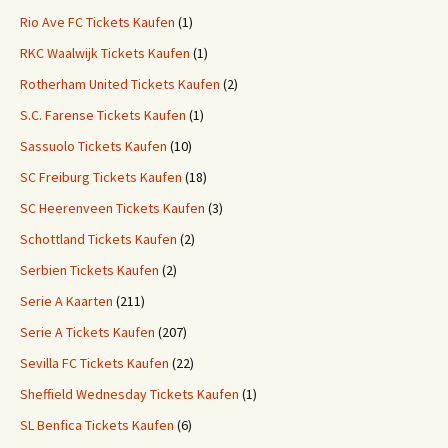
Rio Ave FC Tickets Kaufen
(1)
RKC Waalwijk Tickets Kaufen
(1)
Rotherham United Tickets Kaufen
(2)
S.C. Farense Tickets Kaufen
(1)
Sassuolo Tickets Kaufen
(10)
SC Freiburg Tickets Kaufen
(18)
SC Heerenveen Tickets Kaufen
(3)
Schottland Tickets Kaufen
(2)
Serbien Tickets Kaufen
(2)
Serie A Kaarten
(211)
Serie A Tickets Kaufen
(207)
Sevilla FC Tickets Kaufen
(22)
Sheffield Wednesday Tickets Kaufen
(1)
SL Benfica Tickets Kaufen
(6)