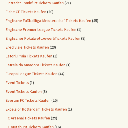
Eintracht Frankfurt Tickets Kaufen
(21)
Elche CF Tickets Kaufen
(20)
Englische Fußballliga-Meisterschaf Tickets Kaufen
(45)
Englische Premier League Tickets Kaufen
(1)
Englischer PokalwettbewerbTickets Kaufen
(9)
Eredivisie Tickets Kaufen
(29)
Estoril Praia Tickets Kaufen
(1)
Estrela da Amadora Tickets Kaufen
(1)
Europa League Tickets Kaufen
(44)
Event Tickets
(1)
Event Tickets Kaufen
(8)
Everton FC Tickets Kaufen
(26)
Excelsior Rotterdam Tickets Kaufen
(1)
FC Arsenal Tickets Kaufen
(29)
FC Augsburg Tickets Kaufen
(16)