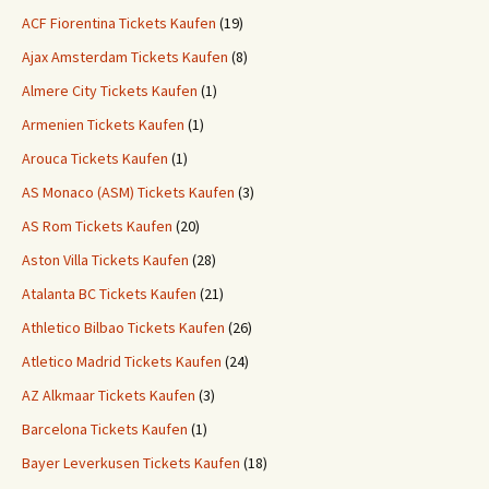
ACF Fiorentina Tickets Kaufen
(19)
Ajax Amsterdam Tickets Kaufen
(8)
Almere City Tickets Kaufen
(1)
Armenien Tickets Kaufen
(1)
Arouca Tickets Kaufen
(1)
AS Monaco (ASM) Tickets Kaufen
(3)
AS Rom Tickets Kaufen
(20)
Aston Villa Tickets Kaufen
(28)
Atalanta BC Tickets Kaufen
(21)
Athletico Bilbao Tickets Kaufen
(26)
Atletico Madrid Tickets Kaufen
(24)
AZ Alkmaar Tickets Kaufen
(3)
Barcelona Tickets Kaufen
(1)
Bayer Leverkusen Tickets Kaufen
(18)