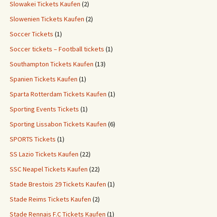
Slowakei Tickets Kaufen
(2)
Slowenien Tickets Kaufen
(2)
Soccer Tickets
(1)
Soccer tickets – Football tickets
(1)
Southampton Tickets Kaufen
(13)
Spanien Tickets Kaufen
(1)
Sparta Rotterdam Tickets Kaufen
(1)
Sporting Events Tickets
(1)
Sporting Lissabon Tickets Kaufen
(6)
SPORTS Tickets
(1)
SS Lazio Tickets Kaufen
(22)
SSC Neapel Tickets Kaufen
(22)
Stade Brestois 29 Tickets Kaufen
(1)
Stade Reims Tickets Kaufen
(2)
Stade Rennais F.C Tickets Kaufen
(1)