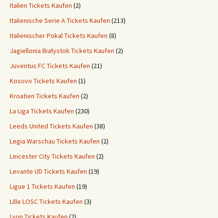
Italien Tickets Kaufen
(2)
Italienische Serie A Tickets Kaufen
(213)
Italienischer Pokal Tickets Kaufen
(8)
Jagiellonia Białystok Tickets Kaufen
(2)
Juventus FC Tickets Kaufen
(21)
Kosovo Tickets Kaufen
(1)
Kroatien Tickets Kaufen
(2)
La Liga Tickets Kaufen
(230)
Leeds United Tickets Kaufen
(38)
Legia Warschau Tickets Kaufen
(2)
Leicester City Tickets Kaufen
(2)
Levante UD Tickets Kaufen
(19)
Ligue 1 Tickets Kaufen
(19)
Lille LOSC Tickets Kaufen
(3)
Lyon Tickets Kaufen
(2)