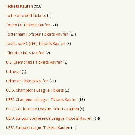
Tickets Kaufen
(990)
To be decided Tickets
(1)
Torino FC Tickets Kaufen
(21)
Tottenham Hotspur Tickets Kaufen
(27)
Toulouse FC (TFC) Tickets Kaufen
(3)
Türkei Tickets Kaufen
(2)
U.S. Cremonese Tickets Kaufen
(2)
Udinese
(1)
Udinese Tickets Kaufen
(21)
UEFA Champions League Tickets
(1)
UEFA Champions League Tickets Kaufen
(18)
UEFA Conference League Tickets Kaufen
(9)
UEFA Europa Conference League Tickets Kaufen
(14)
UEFA Europa League Tickets Kaufen
(44)