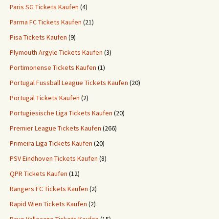
Paris SG Tickets Kaufen
(4)
Parma FC Tickets Kaufen
(21)
Pisa Tickets Kaufen
(9)
Plymouth Argyle Tickets Kaufen
(3)
Portimonense Tickets Kaufen
(1)
Portugal Fussball League Tickets Kaufen
(20)
Portugal Tickets Kaufen
(2)
Portugiesische Liga Tickets Kaufen
(20)
Premier League Tickets Kaufen
(266)
Primeira Liga Tickets Kaufen
(20)
PSV Eindhoven Tickets Kaufen
(8)
QPR Tickets Kaufen
(12)
Rangers FC Tickets Kaufen
(2)
Rapid Wien Tickets Kaufen
(2)