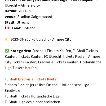
Utrecht – Almere City
Datum
: 2023-09-30
Venue
: Stadion Galgenwaard
Stadt
: Utrecht
Land
: Holland
2023-09-30 , FC Utrecht – Almere City
Kategorien:
Fussball Tickets Kaufen, Fußball Tickets
Kaufen, Tickets Kaufen, FC Utrecht Tickets Kaufen, Almere
City Tickets Kaufen, Eredivisie Tickets Kaufen, Holländische
Liga Tickets Kaufen
Fußball Eredivisie Tickets Kaufen
Sichern Sie sich jetzt Ihre Fussball Holländische Liga –
Eredivisie
Fußball Tickets Holländische Liga
Fußball-Liga des niederländischen