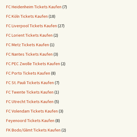
FC Heidenheim Tickets Kaufen
(7)
FC Köln Tickets Kaufen
(18)
FC Liverpool Tickets Kaufen
(27)
FC Lorient Tickets Kaufen
(2)
FC Metz Tickets Kaufen
(1)
FC Nantes Tickets Kaufen
(3)
FC PEC Zwolle Tickets Kaufen
(2)
FC Porto Tickets Kaufen
(8)
FC St. Pauli Tickets Kaufen
(7)
FC Twente Tickets Kaufen
(1)
FC Utrecht Tickets Kaufen
(5)
FC Volendam Tickets Kaufen
(3)
Feyenoord Tickets Kaufen
(8)
FK Bodo/Glimt Tickets Kaufen
(2)