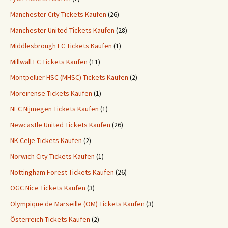
Manchester City Tickets Kaufen
(26)
Manchester United Tickets Kaufen
(28)
Middlesbrough FC Tickets Kaufen
(1)
Millwall FC Tickets Kaufen
(11)
Montpellier HSC (MHSC) Tickets Kaufen
(2)
Moreirense Tickets Kaufen
(1)
NEC Nijmegen Tickets Kaufen
(1)
Newcastle United Tickets Kaufen
(26)
NK Celje Tickets Kaufen
(2)
Norwich City Tickets Kaufen
(1)
Nottingham Forest Tickets Kaufen
(26)
OGC Nice Tickets Kaufen
(3)
Olympique de Marseille (OM) Tickets Kaufen
(3)
Österreich Tickets Kaufen
(2)