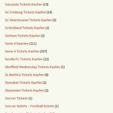
Sassuolo Tickets Kaufen
(10)
SC Freiburg Tickets Kaufen
(18)
SC Heerenveen Tickets Kaufen
(3)
Schottland Tickets Kaufen
(2)
Serbien Tickets Kaufen
(2)
Serie A Kaarten
(211)
Serie A Tickets Kaufen
(207)
Sevilla FC Tickets Kaufen
(22)
Sheffield Wednesday Tickets Kaufen
(1)
SL Benfica Tickets Kaufen
(6)
Slowakei Tickets Kaufen
(2)
Slowenien Tickets Kaufen
(2)
Soccer Tickets
(1)
Soccer tickets – Football tickets
(1)