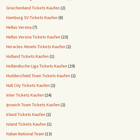
Griechenland Tickets Kaufen
(2)
Hamburg SV Tickets Kaufen
(8)
Hellas Verona
(7)
Hellas Verona Tickets Kaufen
(23)
Heracles Almelo Tickets Kaufen
(2)
Holland Tickets Kaufen
(1)
Holländische Liga Tickets Kaufen
(29)
Huddersfield Town Tickets Kaufen
(2)
Hull City Tickets Kaufen
(2)
Inter Tickets Kaufen
(24)
Ipswich Town Tickets Kaufen
(2)
Irland Tickets Kaufen
(2)
Island Tickets Kaufen
(1)
Italian National Team
(13)