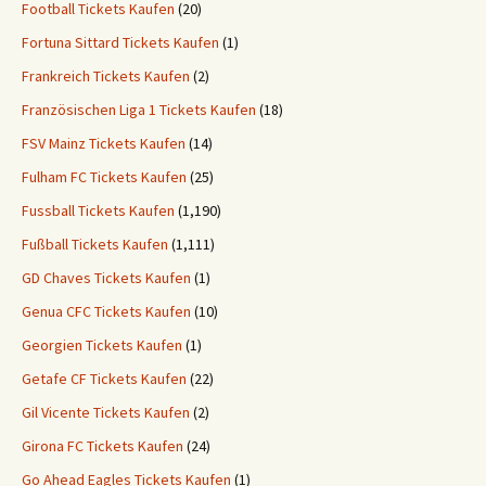
Football Tickets Kaufen
(20)
Fortuna Sittard Tickets Kaufen
(1)
Frankreich Tickets Kaufen
(2)
Französischen Liga 1 Tickets Kaufen
(18)
FSV Mainz Tickets Kaufen
(14)
Fulham FC Tickets Kaufen
(25)
Fussball Tickets Kaufen
(1,190)
Fußball Tickets Kaufen
(1,111)
GD Chaves Tickets Kaufen
(1)
Genua CFC Tickets Kaufen
(10)
Georgien Tickets Kaufen
(1)
Getafe CF Tickets Kaufen
(22)
Gil Vicente Tickets Kaufen
(2)
Girona FC Tickets Kaufen
(24)
Go Ahead Eagles Tickets Kaufen
(1)