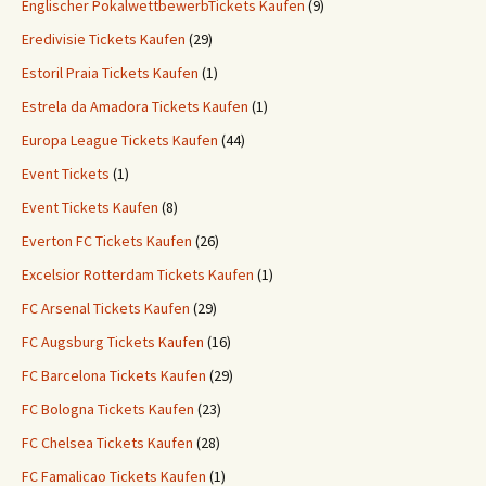
Englischer PokalwettbewerbTickets Kaufen
(9)
Eredivisie Tickets Kaufen
(29)
Estoril Praia Tickets Kaufen
(1)
Estrela da Amadora Tickets Kaufen
(1)
Europa League Tickets Kaufen
(44)
Event Tickets
(1)
Event Tickets Kaufen
(8)
Everton FC Tickets Kaufen
(26)
Excelsior Rotterdam Tickets Kaufen
(1)
FC Arsenal Tickets Kaufen
(29)
FC Augsburg Tickets Kaufen
(16)
FC Barcelona Tickets Kaufen
(29)
FC Bologna Tickets Kaufen
(23)
FC Chelsea Tickets Kaufen
(28)
FC Famalicao Tickets Kaufen
(1)