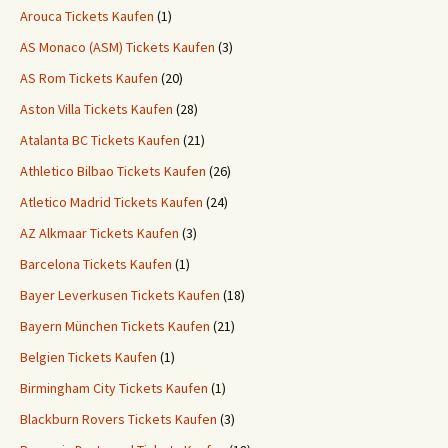
Arouca Tickets Kaufen
(1)
AS Monaco (ASM) Tickets Kaufen
(3)
AS Rom Tickets Kaufen
(20)
Aston Villa Tickets Kaufen
(28)
Atalanta BC Tickets Kaufen
(21)
Athletico Bilbao Tickets Kaufen
(26)
Atletico Madrid Tickets Kaufen
(24)
AZ Alkmaar Tickets Kaufen
(3)
Barcelona Tickets Kaufen
(1)
Bayer Leverkusen Tickets Kaufen
(18)
Bayern München Tickets Kaufen
(21)
Belgien Tickets Kaufen
(1)
Birmingham City Tickets Kaufen
(1)
Blackburn Rovers Tickets Kaufen
(3)