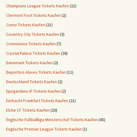
Champions League Tickets Kaufen
(21)
Clermont Foot Tickets Kaufen
(2)
Como Tickets Kaufen
(21)
Coventry City Tickets Kaufen
(3)
Cremonese Tickets Kaufen
(7)
Crystal Palace Tickets Kaufen
(26)
Dänemark Tickets Kaufen
(2)
Deportivo Alaves Tickets Kaufen
(11)
Deutschland Tickets Kaufen
(2)
Djurgardens IF Tickets Kaufen
(2)
Eintracht Frankfurt Tickets Kaufen
(21)
Elche CF Tickets Kaufen
(20)
Englische Fußballliga-Meisterschaf Tickets Kaufen
(45)
Englische Premier League Tickets Kaufen
(1)