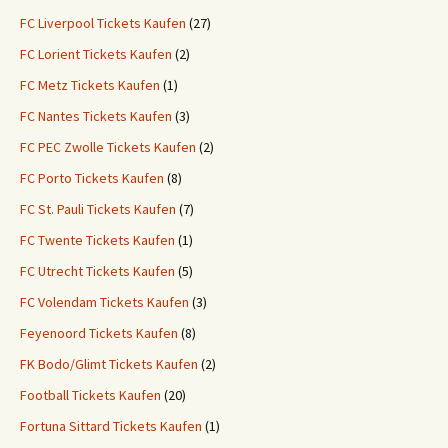
FC Liverpool Tickets Kaufen
(27)
FC Lorient Tickets Kaufen
(2)
FC Metz Tickets Kaufen
(1)
FC Nantes Tickets Kaufen
(3)
FC PEC Zwolle Tickets Kaufen
(2)
FC Porto Tickets Kaufen
(8)
FC St. Pauli Tickets Kaufen
(7)
FC Twente Tickets Kaufen
(1)
FC Utrecht Tickets Kaufen
(5)
FC Volendam Tickets Kaufen
(3)
Feyenoord Tickets Kaufen
(8)
FK Bodo/Glimt Tickets Kaufen
(2)
Football Tickets Kaufen
(20)
Fortuna Sittard Tickets Kaufen
(1)