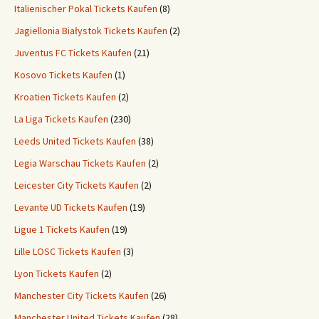
Italienischer Pokal Tickets Kaufen
(8)
Jagiellonia Białystok Tickets Kaufen
(2)
Juventus FC Tickets Kaufen
(21)
Kosovo Tickets Kaufen
(1)
Kroatien Tickets Kaufen
(2)
La Liga Tickets Kaufen
(230)
Leeds United Tickets Kaufen
(38)
Legia Warschau Tickets Kaufen
(2)
Leicester City Tickets Kaufen
(2)
Levante UD Tickets Kaufen
(19)
Ligue 1 Tickets Kaufen
(19)
Lille LOSC Tickets Kaufen
(3)
Lyon Tickets Kaufen
(2)
Manchester City Tickets Kaufen
(26)
Manchester United Tickets Kaufen
(28)