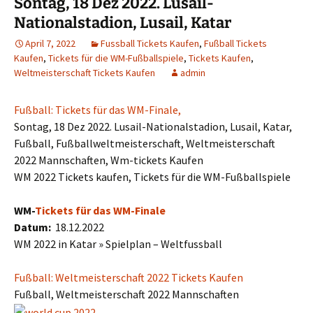
Sontag, 18 Dez 2022. Lusail-
Nationalstadion, Lusail, Katar
April 7, 2022
Fussball Tickets Kaufen
,
Fußball Tickets
Kaufen
,
Tickets für die WM-Fußballspiele
,
Tickets Kaufen
,
Weltmeisterschaft Tickets Kaufen
admin
Fußball: Tickets für das WM-Finale,
Sontag, 18 Dez 2022. Lusail-Nationalstadion, Lusail, Katar,
Fußball, Fußballweltmeisterschaft, Weltmeisterschaft
2022 Mannschaften, Wm-tickets Kaufen
WM 2022 Tickets kaufen, Tickets für die WM-Fußballspiele
WM-
Tickets für das WM-Finale
Datum:
18.12.2022
WM 2022 in Katar » Spielplan – Weltfussball
Fußball: Weltmeisterschaft 2022 Tickets Kaufen
Fußball, Weltmeisterschaft 2022 Mannschaften