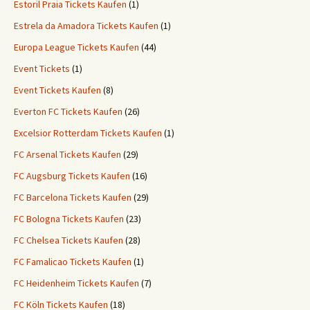
Estoril Praia Tickets Kaufen
(1)
Estrela da Amadora Tickets Kaufen
(1)
Europa League Tickets Kaufen
(44)
Event Tickets
(1)
Event Tickets Kaufen
(8)
Everton FC Tickets Kaufen
(26)
Excelsior Rotterdam Tickets Kaufen
(1)
FC Arsenal Tickets Kaufen
(29)
FC Augsburg Tickets Kaufen
(16)
FC Barcelona Tickets Kaufen
(29)
FC Bologna Tickets Kaufen
(23)
FC Chelsea Tickets Kaufen
(28)
FC Famalicao Tickets Kaufen
(1)
FC Heidenheim Tickets Kaufen
(7)
FC Köln Tickets Kaufen
(18)