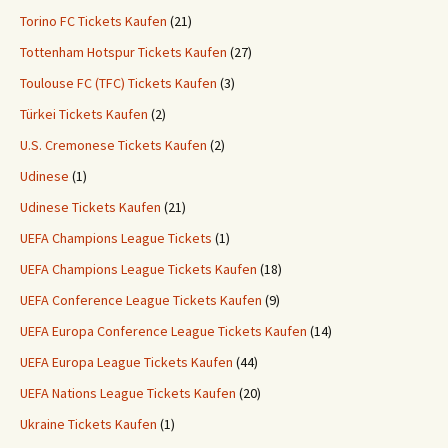
Torino FC Tickets Kaufen
(21)
Tottenham Hotspur Tickets Kaufen
(27)
Toulouse FC (TFC) Tickets Kaufen
(3)
Türkei Tickets Kaufen
(2)
U.S. Cremonese Tickets Kaufen
(2)
Udinese
(1)
Udinese Tickets Kaufen
(21)
UEFA Champions League Tickets
(1)
UEFA Champions League Tickets Kaufen
(18)
UEFA Conference League Tickets Kaufen
(9)
UEFA Europa Conference League Tickets Kaufen
(14)
UEFA Europa League Tickets Kaufen
(44)
UEFA Nations League Tickets Kaufen
(20)
Ukraine Tickets Kaufen
(1)