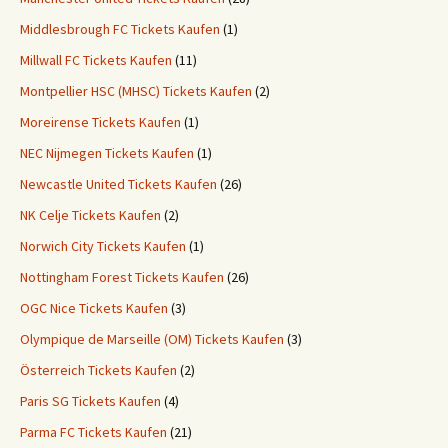
Middlesbrough FC Tickets Kaufen
(1)
Millwall FC Tickets Kaufen
(11)
Montpellier HSC (MHSC) Tickets Kaufen
(2)
Moreirense Tickets Kaufen
(1)
NEC Nijmegen Tickets Kaufen
(1)
Newcastle United Tickets Kaufen
(26)
NK Celje Tickets Kaufen
(2)
Norwich City Tickets Kaufen
(1)
Nottingham Forest Tickets Kaufen
(26)
OGC Nice Tickets Kaufen
(3)
Olympique de Marseille (OM) Tickets Kaufen
(3)
Österreich Tickets Kaufen
(2)
Paris SG Tickets Kaufen
(4)
Parma FC Tickets Kaufen
(21)