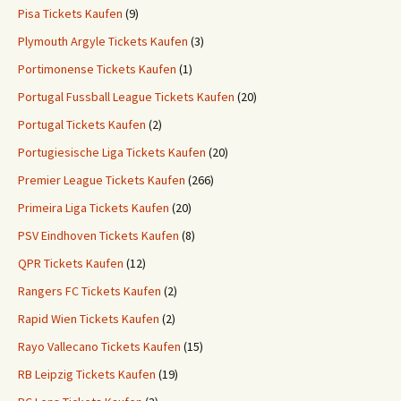
Pisa Tickets Kaufen
(9)
Plymouth Argyle Tickets Kaufen
(3)
Portimonense Tickets Kaufen
(1)
Portugal Fussball League Tickets Kaufen
(20)
Portugal Tickets Kaufen
(2)
Portugiesische Liga Tickets Kaufen
(20)
Premier League Tickets Kaufen
(266)
Primeira Liga Tickets Kaufen
(20)
PSV Eindhoven Tickets Kaufen
(8)
QPR Tickets Kaufen
(12)
Rangers FC Tickets Kaufen
(2)
Rapid Wien Tickets Kaufen
(2)
Rayo Vallecano Tickets Kaufen
(15)
RB Leipzig Tickets Kaufen
(19)