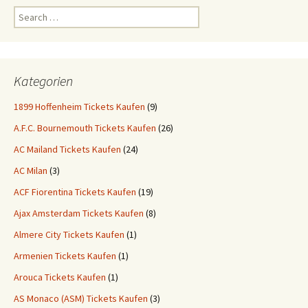
Search
for:
Kategorien
1899 Hoffenheim Tickets Kaufen
(9)
A.F.C. Bournemouth Tickets Kaufen
(26)
AC Mailand Tickets Kaufen
(24)
AC Milan
(3)
ACF Fiorentina Tickets Kaufen
(19)
Ajax Amsterdam Tickets Kaufen
(8)
Almere City Tickets Kaufen
(1)
Armenien Tickets Kaufen
(1)
Arouca Tickets Kaufen
(1)
AS Monaco (ASM) Tickets Kaufen
(3)