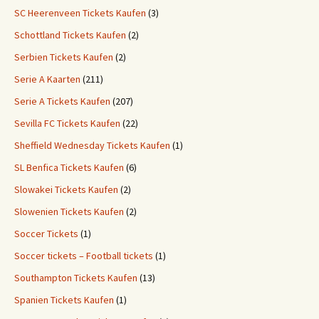
SC Heerenveen Tickets Kaufen
(3)
Schottland Tickets Kaufen
(2)
Serbien Tickets Kaufen
(2)
Serie A Kaarten
(211)
Serie A Tickets Kaufen
(207)
Sevilla FC Tickets Kaufen
(22)
Sheffield Wednesday Tickets Kaufen
(1)
SL Benfica Tickets Kaufen
(6)
Slowakei Tickets Kaufen
(2)
Slowenien Tickets Kaufen
(2)
Soccer Tickets
(1)
Soccer tickets – Football tickets
(1)
Southampton Tickets Kaufen
(13)
Spanien Tickets Kaufen
(1)