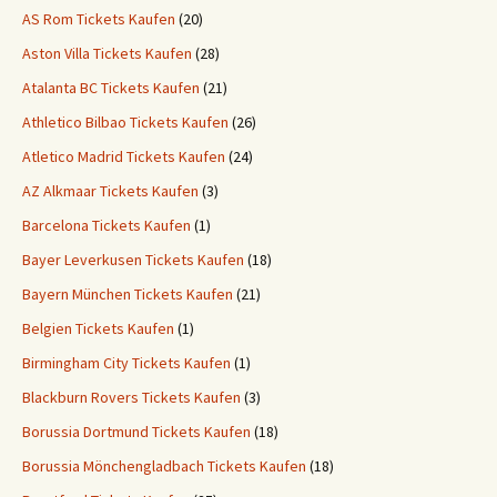
AS Rom Tickets Kaufen
(20)
Aston Villa Tickets Kaufen
(28)
Atalanta BC Tickets Kaufen
(21)
Athletico Bilbao Tickets Kaufen
(26)
Atletico Madrid Tickets Kaufen
(24)
AZ Alkmaar Tickets Kaufen
(3)
Barcelona Tickets Kaufen
(1)
Bayer Leverkusen Tickets Kaufen
(18)
Bayern München Tickets Kaufen
(21)
Belgien Tickets Kaufen
(1)
Birmingham City Tickets Kaufen
(1)
Blackburn Rovers Tickets Kaufen
(3)
Borussia Dortmund Tickets Kaufen
(18)
Borussia Mönchengladbach Tickets Kaufen
(18)