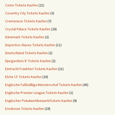
Como Tickets Kaufen
(21)
Coventry City Tickets Kaufen
(3)
Cremonese Tickets Kaufen
(7)
Crystal Palace Tickets Kaufen
(26)
Dänemark Tickets Kaufen
(2)
Deportivo Alaves Tickets Kaufen
(11)
Deutschland Tickets Kaufen
(2)
Djurgardens IF Tickets Kaufen
(2)
Eintracht Frankfurt Tickets Kaufen
(21)
Elche CF Tickets Kaufen
(20)
Englische Fußballliga-Meisterschaf Tickets Kaufen
(45)
Englische Premier League Tickets Kaufen
(1)
Englischer PokalwettbewerbTickets Kaufen
(9)
Eredivisie Tickets Kaufen
(29)