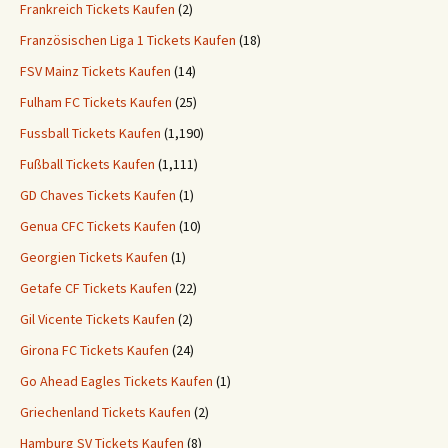
Frankreich Tickets Kaufen
(2)
Französischen Liga 1 Tickets Kaufen
(18)
FSV Mainz Tickets Kaufen
(14)
Fulham FC Tickets Kaufen
(25)
Fussball Tickets Kaufen
(1,190)
Fußball Tickets Kaufen
(1,111)
GD Chaves Tickets Kaufen
(1)
Genua CFC Tickets Kaufen
(10)
Georgien Tickets Kaufen
(1)
Getafe CF Tickets Kaufen
(22)
Gil Vicente Tickets Kaufen
(2)
Girona FC Tickets Kaufen
(24)
Go Ahead Eagles Tickets Kaufen
(1)
Griechenland Tickets Kaufen
(2)
Hamburg SV Tickets Kaufen
(8)