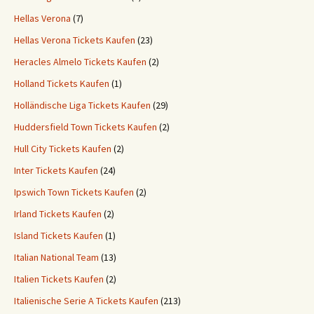
Hellas Verona
(7)
Hellas Verona Tickets Kaufen
(23)
Heracles Almelo Tickets Kaufen
(2)
Holland Tickets Kaufen
(1)
Holländische Liga Tickets Kaufen
(29)
Huddersfield Town Tickets Kaufen
(2)
Hull City Tickets Kaufen
(2)
Inter Tickets Kaufen
(24)
Ipswich Town Tickets Kaufen
(2)
Irland Tickets Kaufen
(2)
Island Tickets Kaufen
(1)
Italian National Team
(13)
Italien Tickets Kaufen
(2)
Italienische Serie A Tickets Kaufen
(213)