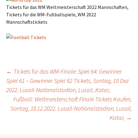
Tickets für das WM Weltmeisterschaft 2022 Mannschaften,
Tickets für die WM-Fußballspiele, WM 2022
Mannschaftstickets
Post
←
Tickets für das WM-Finale: Spiel 64: Gewinner
Spiel 61 – Gewinner Spiel 62 Tickets, Sontag, 18 Dez
2022. Lusail-Nationalstadion, Lusail, Katar,
navigation
Fußball: Weltmeisterschaft Finale Tickets Kaufen,
Sontag, 18.12.2022. Lusail-Nationalstadion, Lusail,
Katar,
→