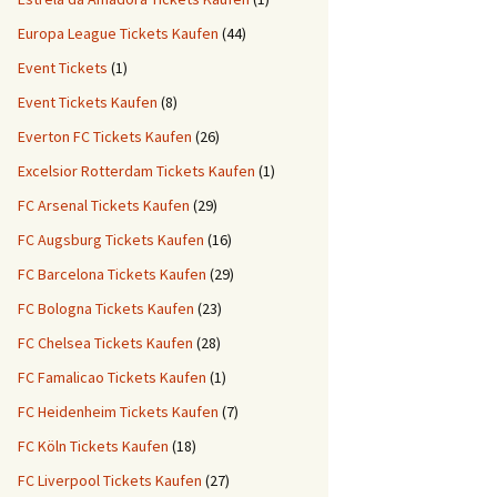
Europa League Tickets Kaufen
(44)
Event Tickets
(1)
Event Tickets Kaufen
(8)
Everton FC Tickets Kaufen
(26)
Excelsior Rotterdam Tickets Kaufen
(1)
FC Arsenal Tickets Kaufen
(29)
FC Augsburg Tickets Kaufen
(16)
FC Barcelona Tickets Kaufen
(29)
FC Bologna Tickets Kaufen
(23)
FC Chelsea Tickets Kaufen
(28)
FC Famalicao Tickets Kaufen
(1)
FC Heidenheim Tickets Kaufen
(7)
FC Köln Tickets Kaufen
(18)
FC Liverpool Tickets Kaufen
(27)