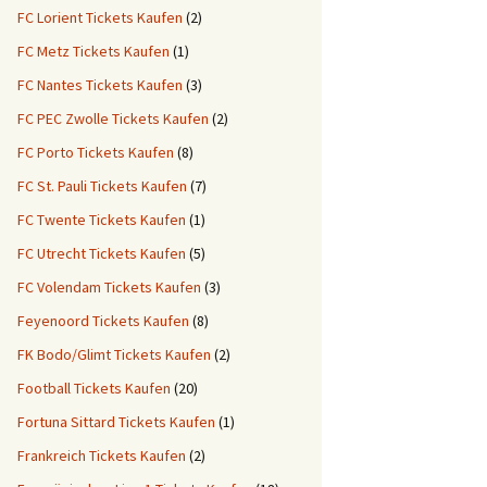
FC Lorient Tickets Kaufen
(2)
FC Metz Tickets Kaufen
(1)
FC Nantes Tickets Kaufen
(3)
FC PEC Zwolle Tickets Kaufen
(2)
FC Porto Tickets Kaufen
(8)
FC St. Pauli Tickets Kaufen
(7)
FC Twente Tickets Kaufen
(1)
FC Utrecht Tickets Kaufen
(5)
FC Volendam Tickets Kaufen
(3)
Feyenoord Tickets Kaufen
(8)
FK Bodo/Glimt Tickets Kaufen
(2)
Football Tickets Kaufen
(20)
Fortuna Sittard Tickets Kaufen
(1)
Frankreich Tickets Kaufen
(2)