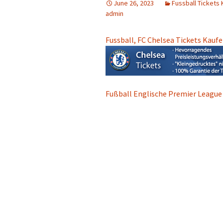
June 26, 2023
Fussball Tickets
admin
Fussball, FC Chelsea Tickets Kauf
Fußball Englische Premier League