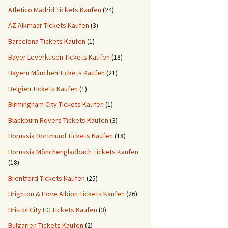
Atletico Madrid Tickets Kaufen
(24)
AZ Alkmaar Tickets Kaufen
(3)
Barcelona Tickets Kaufen
(1)
Bayer Leverkusen Tickets Kaufen
(18)
Bayern München Tickets Kaufen
(21)
Belgien Tickets Kaufen
(1)
Birmingham City Tickets Kaufen
(1)
Blackburn Rovers Tickets Kaufen
(3)
Borussia Dortmund Tickets Kaufen
(18)
Borussia Mönchengladbach Tickets Kaufen
(18)
Brentford Tickets Kaufen
(25)
Brighton & Hove Albion Tickets Kaufen
(26)
Bristol City FC Tickets Kaufen
(3)
Bulgarien Tickets Kaufen
(2)