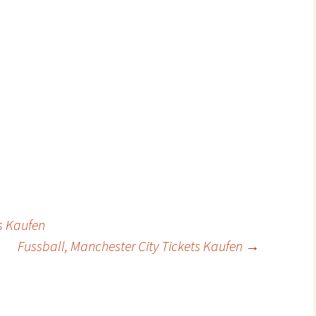
ts Kaufen
Fussball, Manchester City Tickets Kaufen
→