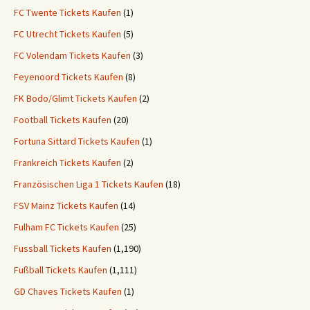
FC Twente Tickets Kaufen
(1)
FC Utrecht Tickets Kaufen
(5)
FC Volendam Tickets Kaufen
(3)
Feyenoord Tickets Kaufen
(8)
FK Bodo/Glimt Tickets Kaufen
(2)
Football Tickets Kaufen
(20)
Fortuna Sittard Tickets Kaufen
(1)
Frankreich Tickets Kaufen
(2)
Französischen Liga 1 Tickets Kaufen
(18)
FSV Mainz Tickets Kaufen
(14)
Fulham FC Tickets Kaufen
(25)
Fussball Tickets Kaufen
(1,190)
Fußball Tickets Kaufen
(1,111)
GD Chaves Tickets Kaufen
(1)