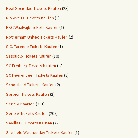
Real Sociedad Tickets Kaufen
(23)
Rio Ave FC Tickets Kaufen
(1)
RKC Waalwijk Tickets Kaufen
(1)
Rotherham United Tickets Kaufen
(2)
S.C. Farense Tickets Kaufen
(1)
Sassuolo Tickets Kaufen
(10)
SC Freiburg Tickets Kaufen
(18)
SC Heerenveen Tickets Kaufen
(3)
Schottland Tickets Kaufen
(2)
Serbien Tickets Kaufen
(2)
Serie A Kaarten
(211)
Serie A Tickets Kaufen
(207)
Sevilla FC Tickets Kaufen
(22)
Sheffield Wednesday Tickets Kaufen
(1)