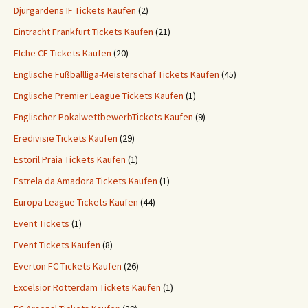
Djurgardens IF Tickets Kaufen
(2)
Eintracht Frankfurt Tickets Kaufen
(21)
Elche CF Tickets Kaufen
(20)
Englische Fußballliga-Meisterschaf Tickets Kaufen
(45)
Englische Premier League Tickets Kaufen
(1)
Englischer PokalwettbewerbTickets Kaufen
(9)
Eredivisie Tickets Kaufen
(29)
Estoril Praia Tickets Kaufen
(1)
Estrela da Amadora Tickets Kaufen
(1)
Europa League Tickets Kaufen
(44)
Event Tickets
(1)
Event Tickets Kaufen
(8)
Everton FC Tickets Kaufen
(26)
Excelsior Rotterdam Tickets Kaufen
(1)