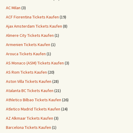
AC Milan
(3)
ACF Fiorentina Tickets Kaufen
(19)
Ajax Amsterdam Tickets Kaufen
(8)
Almere City Tickets Kaufen
(1)
Armenien Tickets Kaufen
(1)
Arouca Tickets Kaufen
(1)
AS Monaco (ASM) Tickets Kaufen
(3)
AS Rom Tickets Kaufen
(20)
Aston Villa Tickets Kaufen
(28)
Atalanta BC Tickets Kaufen
(21)
Athletico Bilbao Tickets Kaufen
(26)
Atletico Madrid Tickets Kaufen
(24)
AZ Alkmaar Tickets Kaufen
(3)
Barcelona Tickets Kaufen
(1)