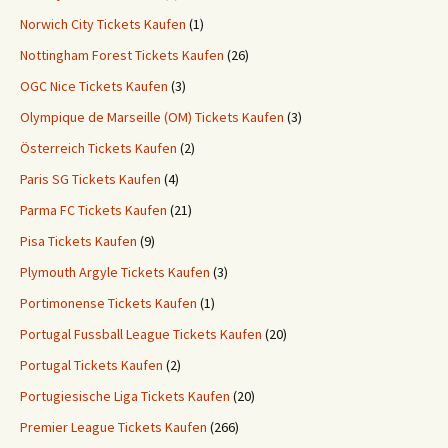
Norwich City Tickets Kaufen
(1)
Nottingham Forest Tickets Kaufen
(26)
OGC Nice Tickets Kaufen
(3)
Olympique de Marseille (OM) Tickets Kaufen
(3)
Österreich Tickets Kaufen
(2)
Paris SG Tickets Kaufen
(4)
Parma FC Tickets Kaufen
(21)
Pisa Tickets Kaufen
(9)
Plymouth Argyle Tickets Kaufen
(3)
Portimonense Tickets Kaufen
(1)
Portugal Fussball League Tickets Kaufen
(20)
Portugal Tickets Kaufen
(2)
Portugiesische Liga Tickets Kaufen
(20)
Premier League Tickets Kaufen
(266)