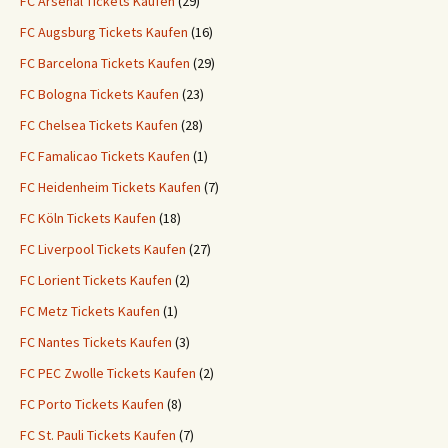
FC Arsenal Tickets Kaufen
(29)
FC Augsburg Tickets Kaufen
(16)
FC Barcelona Tickets Kaufen
(29)
FC Bologna Tickets Kaufen
(23)
FC Chelsea Tickets Kaufen
(28)
FC Famalicao Tickets Kaufen
(1)
FC Heidenheim Tickets Kaufen
(7)
FC Köln Tickets Kaufen
(18)
FC Liverpool Tickets Kaufen
(27)
FC Lorient Tickets Kaufen
(2)
FC Metz Tickets Kaufen
(1)
FC Nantes Tickets Kaufen
(3)
FC PEC Zwolle Tickets Kaufen
(2)
FC Porto Tickets Kaufen
(8)
FC St. Pauli Tickets Kaufen
(7)