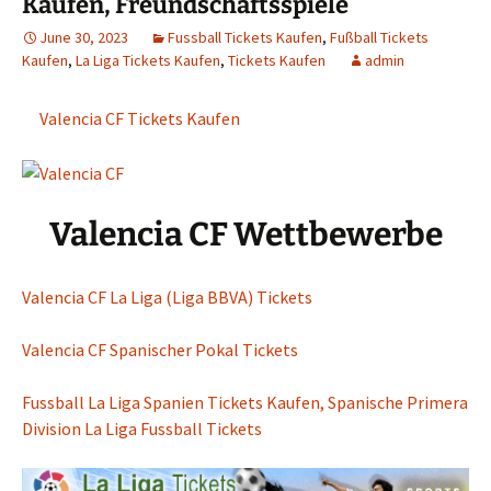
Kaufen, Freundschaftsspiele
June 30, 2023
Fussball Tickets Kaufen
,
Fußball Tickets
Kaufen
,
La Liga Tickets Kaufen
,
Tickets Kaufen
admin
Valencia CF Tickets Kaufen
Valencia CF Wettbewerbe
Valencia CF La Liga (Liga BBVA) Tickets
Valencia CF Spanischer Pokal Tickets
Fussball La Liga Spanien Tickets Kaufen, Spanische Primera
Division La Liga Fussball Tickets