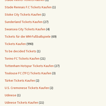
Stade Rennais F.C Tickets Kaufen
(1)
Stoke City Tickets Kaufen
(1)
Sunderland Tickets Kaufen
(27)
Swansea City Tickets Kaufen
(4)
Tickets für die WM-Fußballspiele
(69)
Tickets Kaufen
(990)
To be decided Tickets
(1)
Torino FC Tickets Kaufen
(21)
Tottenham Hotspur Tickets Kaufen
(27)
Toulouse FC (TFC) Tickets Kaufen
(3)
Türkei Tickets Kaufen
(2)
U.S. Cremonese Tickets Kaufen
(2)
Udinese
(1)
Udinese Tickets Kaufen
(21)