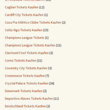
Cagliari Tickets Kaufen
(12)
Cardiff City Tickets Kaufen
(1)
Casa Pia Atlético Clube Tickets Kaufen
(2)
Celta Vigo Tickets Kaufen
(23)
Champions League Tickets
(1)
Champions League Tickets Kaufen
(21)
Clermont Foot Tickets Kaufen
(2)
Como Tickets Kaufen
(21)
Coventry City Tickets Kaufen
(3)
Cremonese Tickets Kaufen
(7)
Crystal Palace Tickets Kaufen
(26)
Dänemark Tickets Kaufen
(2)
Deportivo Alaves Tickets Kaufen
(11)
Deutschland Tickets Kaufen
(2)