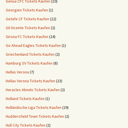
Genua CFC Tickets Kaufen
(10)
Georgien Tickets Kaufen
(1)
Getafe CF Tickets Kaufen
(22)
Gil Vicente Tickets Kaufen
(2)
Girona FC Tickets Kaufen
(24)
Go Ahead Eagles Tickets Kaufen
(1)
Griechenland Tickets Kaufen
(2)
Hamburg SV Tickets Kaufen
(8)
Hellas Verona
(7)
Hellas Verona Tickets Kaufen
(23)
Heracles Almelo Tickets Kaufen
(2)
Holland Tickets Kaufen
(1)
Holländische Liga Tickets Kaufen
(29)
Huddersfield Town Tickets Kaufen
(2)
Hull City Tickets Kaufen
(2)