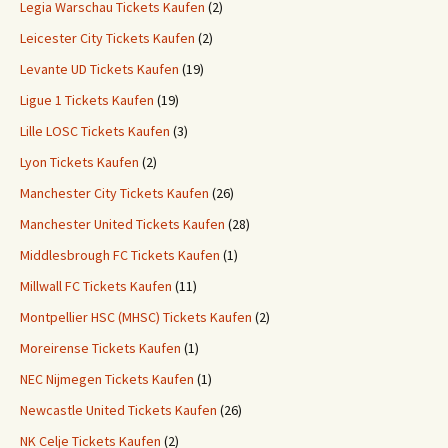
Legia Warschau Tickets Kaufen
(2)
Leicester City Tickets Kaufen
(2)
Levante UD Tickets Kaufen
(19)
Ligue 1 Tickets Kaufen
(19)
Lille LOSC Tickets Kaufen
(3)
Lyon Tickets Kaufen
(2)
Manchester City Tickets Kaufen
(26)
Manchester United Tickets Kaufen
(28)
Middlesbrough FC Tickets Kaufen
(1)
Millwall FC Tickets Kaufen
(11)
Montpellier HSC (MHSC) Tickets Kaufen
(2)
Moreirense Tickets Kaufen
(1)
NEC Nijmegen Tickets Kaufen
(1)
Newcastle United Tickets Kaufen
(26)
NK Celje Tickets Kaufen
(2)