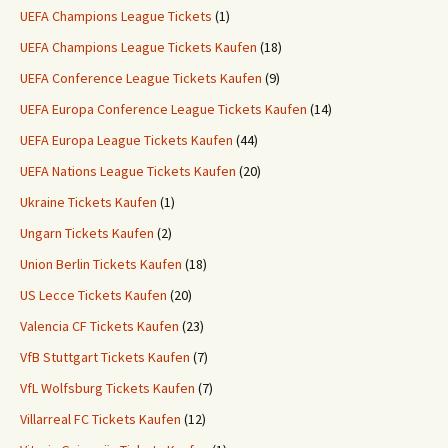
UEFA Champions League Tickets
(1)
UEFA Champions League Tickets Kaufen
(18)
UEFA Conference League Tickets Kaufen
(9)
UEFA Europa Conference League Tickets Kaufen
(14)
UEFA Europa League Tickets Kaufen
(44)
UEFA Nations League Tickets Kaufen
(20)
Ukraine Tickets Kaufen
(1)
Ungarn Tickets Kaufen
(2)
Union Berlin Tickets Kaufen
(18)
US Lecce Tickets Kaufen
(20)
Valencia CF Tickets Kaufen
(23)
VfB Stuttgart Tickets Kaufen
(7)
VfL Wolfsburg Tickets Kaufen
(7)
Villarreal FC Tickets Kaufen
(12)