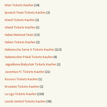
Inter Tickets Kaufen
(24)
Ipswich Town Tickets Kaufen
(2)
Irland Tickets Kaufen
(2)
Island Tickets Kaufen
(1)
Italian National Team
(13)
Italien Tickets Kaufen
(2)
Italienische Serie A Tickets Kaufen
(213)
Italienischer Pokal Tickets Kaufen
(8)
Jagiellonia Białystok Tickets Kaufen
(2)
Juventus FC Tickets Kaufen
(21)
Kosovo Tickets Kaufen
(1)
Kroatien Tickets Kaufen
(2)
La Liga Tickets Kaufen
(230)
Leeds United Tickets Kaufen
(38)