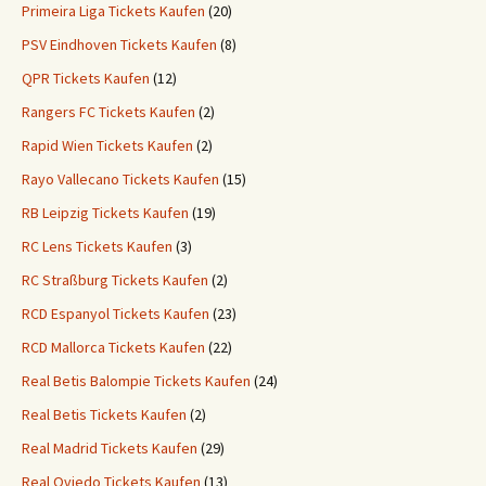
Primeira Liga Tickets Kaufen
(20)
PSV Eindhoven Tickets Kaufen
(8)
QPR Tickets Kaufen
(12)
Rangers FC Tickets Kaufen
(2)
Rapid Wien Tickets Kaufen
(2)
Rayo Vallecano Tickets Kaufen
(15)
RB Leipzig Tickets Kaufen
(19)
RC Lens Tickets Kaufen
(3)
RC Straßburg Tickets Kaufen
(2)
RCD Espanyol Tickets Kaufen
(23)
RCD Mallorca Tickets Kaufen
(22)
Real Betis Balompie Tickets Kaufen
(24)
Real Betis Tickets Kaufen
(2)
Real Madrid Tickets Kaufen
(29)
Real Oviedo Tickets Kaufen
(13)