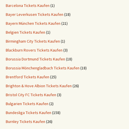
Barcelona Tickets Kaufen
(1)
Bayer Leverkusen Tickets Kaufen
(18)
Bayern München Tickets Kaufen
(21)
Belgien Tickets Kaufen
(1)
Birmingham City Tickets Kaufen
(1)
Blackburn Rovers Tickets Kaufen
(3)
Borussia Dortmund Tickets Kaufen
(18)
Borussia Mönchengladbach Tickets Kaufen
(18)
Brentford Tickets Kaufen
(25)
Brighton & Hove Albion Tickets Kaufen
(26)
Bristol City FC Tickets Kaufen
(3)
Bulgarien Tickets Kaufen
(2)
Bundesliga Tickets Kaufen
(158)
Burnley Tickets Kaufen
(26)