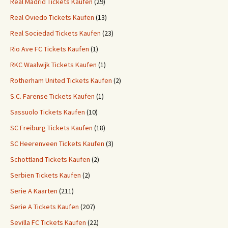
Real Madrid Tickets Kaufen
(29)
Real Oviedo Tickets Kaufen
(13)
Real Sociedad Tickets Kaufen
(23)
Rio Ave FC Tickets Kaufen
(1)
RKC Waalwijk Tickets Kaufen
(1)
Rotherham United Tickets Kaufen
(2)
S.C. Farense Tickets Kaufen
(1)
Sassuolo Tickets Kaufen
(10)
SC Freiburg Tickets Kaufen
(18)
SC Heerenveen Tickets Kaufen
(3)
Schottland Tickets Kaufen
(2)
Serbien Tickets Kaufen
(2)
Serie A Kaarten
(211)
Serie A Tickets Kaufen
(207)
Sevilla FC Tickets Kaufen
(22)