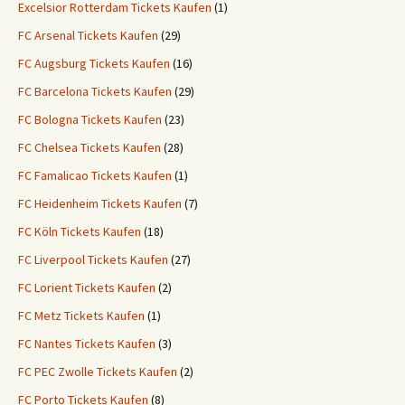
Excelsior Rotterdam Tickets Kaufen
(1)
FC Arsenal Tickets Kaufen
(29)
FC Augsburg Tickets Kaufen
(16)
FC Barcelona Tickets Kaufen
(29)
FC Bologna Tickets Kaufen
(23)
FC Chelsea Tickets Kaufen
(28)
FC Famalicao Tickets Kaufen
(1)
FC Heidenheim Tickets Kaufen
(7)
FC Köln Tickets Kaufen
(18)
FC Liverpool Tickets Kaufen
(27)
FC Lorient Tickets Kaufen
(2)
FC Metz Tickets Kaufen
(1)
FC Nantes Tickets Kaufen
(3)
FC PEC Zwolle Tickets Kaufen
(2)
FC Porto Tickets Kaufen
(8)