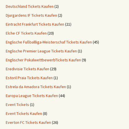
Deutschland Tickets Kaufen
(2)
Djurgardens IF Tickets Kaufen
(2)
Eintracht Frankfurt Tickets Kaufen
(21)
Elche CF Tickets Kaufen
(20)
Englische Fußballliga-Meisterschaf Tickets Kaufen
(45)
Englische Premier League Tickets Kaufen
(1)
Englischer PokalwettbewerbTickets Kaufen
(9)
Eredivisie Tickets Kaufen
(29)
Estoril Praia Tickets Kaufen
(1)
Estrela da Amadora Tickets Kaufen
(1)
Europa League Tickets Kaufen
(44)
Event Tickets
(1)
Event Tickets Kaufen
(8)
Everton FC Tickets Kaufen
(26)