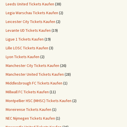
Leeds United Tickets Kaufen
(38)
Legia Warschau Tickets Kaufen
(2)
Leicester City Tickets Kaufen
(2)
Levante UD Tickets Kaufen
(19)
Ligue 1 Tickets Kaufen
(19)
Lille LOSC Tickets Kaufen
(3)
Lyon Tickets Kaufen
(2)
Manchester City Tickets Kaufen
(26)
Manchester United Tickets Kaufen
(28)
Middlesbrough FC Tickets Kaufen
(1)
Millwall FC Tickets Kaufen
(11)
Montpellier HSC (MHSC) Tickets Kaufen
(2)
Moreirense Tickets Kaufen
(1)
NEC Nijmegen Tickets Kaufen
(1)