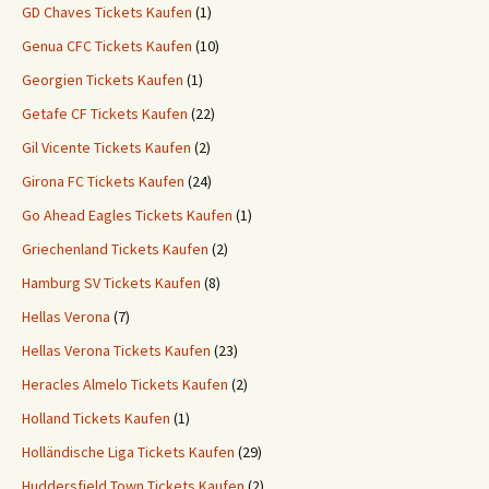
GD Chaves Tickets Kaufen
(1)
Genua CFC Tickets Kaufen
(10)
Georgien Tickets Kaufen
(1)
Getafe CF Tickets Kaufen
(22)
Gil Vicente Tickets Kaufen
(2)
Girona FC Tickets Kaufen
(24)
Go Ahead Eagles Tickets Kaufen
(1)
Griechenland Tickets Kaufen
(2)
Hamburg SV Tickets Kaufen
(8)
Hellas Verona
(7)
Hellas Verona Tickets Kaufen
(23)
Heracles Almelo Tickets Kaufen
(2)
Holland Tickets Kaufen
(1)
Holländische Liga Tickets Kaufen
(29)
Huddersfield Town Tickets Kaufen
(2)