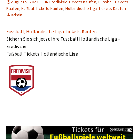
August 5, 2023
Eredivisie Tickets Kaufen
,
Fussball Tickets
Kaufen
,
Fußball Tickets Kaufen
,
Holländische Liga Tickets Kaufen
admin
Fussball, Holländische Liga Tickets Kaufen
Sichern Sie sich jetzt Ihre Fussball Holländische Liga –
Eredivisie
Fußball Tickets Holländische Liga