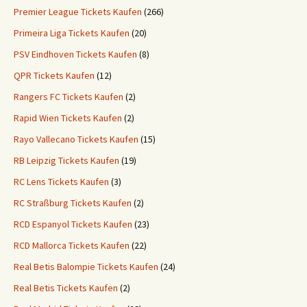
Premier League Tickets Kaufen
(266)
Primeira Liga Tickets Kaufen
(20)
PSV Eindhoven Tickets Kaufen
(8)
QPR Tickets Kaufen
(12)
Rangers FC Tickets Kaufen
(2)
Rapid Wien Tickets Kaufen
(2)
Rayo Vallecano Tickets Kaufen
(15)
RB Leipzig Tickets Kaufen
(19)
RC Lens Tickets Kaufen
(3)
RC Straßburg Tickets Kaufen
(2)
RCD Espanyol Tickets Kaufen
(23)
RCD Mallorca Tickets Kaufen
(22)
Real Betis Balompie Tickets Kaufen
(24)
Real Betis Tickets Kaufen
(2)