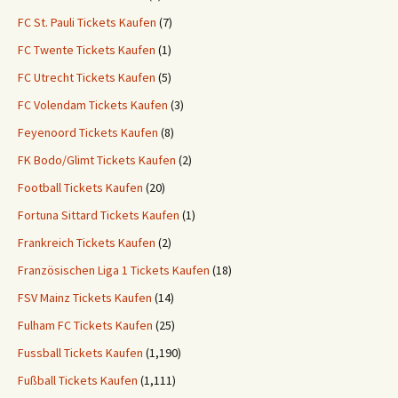
FC St. Pauli Tickets Kaufen
(7)
FC Twente Tickets Kaufen
(1)
FC Utrecht Tickets Kaufen
(5)
FC Volendam Tickets Kaufen
(3)
Feyenoord Tickets Kaufen
(8)
FK Bodo/Glimt Tickets Kaufen
(2)
Football Tickets Kaufen
(20)
Fortuna Sittard Tickets Kaufen
(1)
Frankreich Tickets Kaufen
(2)
Französischen Liga 1 Tickets Kaufen
(18)
FSV Mainz Tickets Kaufen
(14)
Fulham FC Tickets Kaufen
(25)
Fussball Tickets Kaufen
(1,190)
Fußball Tickets Kaufen
(1,111)