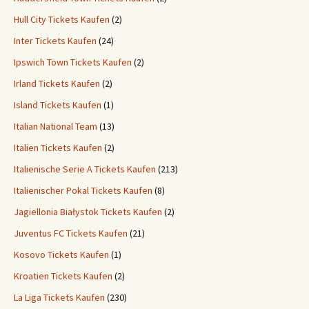
Hull City Tickets Kaufen
(2)
Inter Tickets Kaufen
(24)
Ipswich Town Tickets Kaufen
(2)
Irland Tickets Kaufen
(2)
Island Tickets Kaufen
(1)
Italian National Team
(13)
Italien Tickets Kaufen
(2)
Italienische Serie A Tickets Kaufen
(213)
Italienischer Pokal Tickets Kaufen
(8)
Jagiellonia Białystok Tickets Kaufen
(2)
Juventus FC Tickets Kaufen
(21)
Kosovo Tickets Kaufen
(1)
Kroatien Tickets Kaufen
(2)
La Liga Tickets Kaufen
(230)