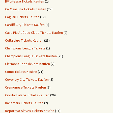
BV Vitesse Tickets Kaufen
(2)
CA Osasuna Tickets Kaufen
(22)
Cagliari Tickets Kaufen
(12)
Cardiff City Tickets Kaufen
(1)
Casa Pia Atlético Clube Tickets Kaufen
(2)
Celta Vigo Tickets Kaufen
(23)
Champions League Tickets
(1)
Champions League Tickets Kaufen
(21)
Clermont Foot Tickets Kaufen
(2)
Como Tickets Kaufen
(21)
Coventry City Tickets Kaufen
(3)
Cremonese Tickets Kaufen
(7)
Crystal Palace Tickets Kaufen
(26)
Dänemark Tickets Kaufen
(2)
Deportivo Alaves Tickets Kaufen
(11)