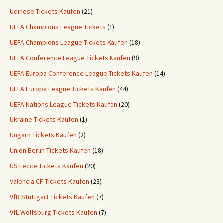
Udinese Tickets Kaufen
(21)
UEFA Champions League Tickets
(1)
UEFA Champions League Tickets Kaufen
(18)
UEFA Conference League Tickets Kaufen
(9)
UEFA Europa Conference League Tickets Kaufen
(14)
UEFA Europa League Tickets Kaufen
(44)
UEFA Nations League Tickets Kaufen
(20)
Ukraine Tickets Kaufen
(1)
Ungarn Tickets Kaufen
(2)
Union Berlin Tickets Kaufen
(18)
US Lecce Tickets Kaufen
(20)
Valencia CF Tickets Kaufen
(23)
VfB Stuttgart Tickets Kaufen
(7)
VfL Wolfsburg Tickets Kaufen
(7)