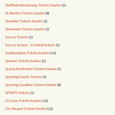
Sheffield Wednesday Tickets Kaufen
(1)
SL Benfica Tickets Kaufen
(6)
Slowakei Tickets Kaufen
(2)
Slowenien Tickets Kaufen
(2)
Soccer Tickets
(1)
Soccer tickets – Football tickets
(1)
Southampton Tickets Kaufen
(13)
Spanien Tickets Kaufen
(1)
Sparta Rotterdam Tickets Kaufen
(1)
Sporting Events Tickets
(1)
Sporting Lissabon Tickets Kaufen
(6)
SPORTS Tickets
(1)
SS Lazio Tickets Kaufen
(22)
SSC Neapel Tickets Kaufen
(22)