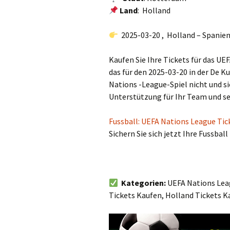
Land
: Holland
2025-03-20 , Holland – Spanie
Kaufen Sie Ihre Tickets für das U
das für den 2025-03-20 in der De K
Nations -League-Spiel nicht und sic
Unterstützung für Ihr Team und sei
Fussball: UEFA Nations League Tic
Sichern Sie sich jetzt Ihre Fussba
Kategorien:
UEFA Nations Leag
Tickets Kaufen, Holland Tickets K