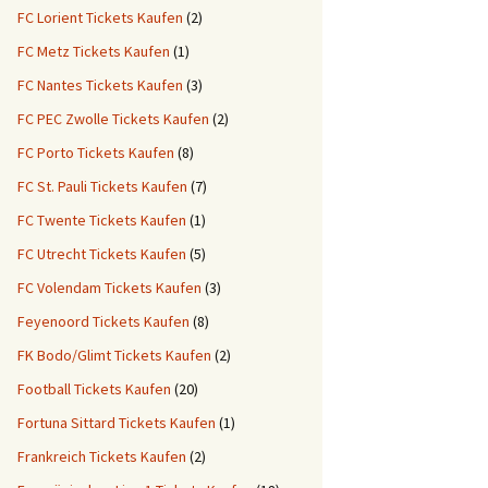
FC Lorient Tickets Kaufen
(2)
FC Metz Tickets Kaufen
(1)
FC Nantes Tickets Kaufen
(3)
FC PEC Zwolle Tickets Kaufen
(2)
FC Porto Tickets Kaufen
(8)
FC St. Pauli Tickets Kaufen
(7)
FC Twente Tickets Kaufen
(1)
FC Utrecht Tickets Kaufen
(5)
FC Volendam Tickets Kaufen
(3)
Feyenoord Tickets Kaufen
(8)
FK Bodo/Glimt Tickets Kaufen
(2)
Football Tickets Kaufen
(20)
Fortuna Sittard Tickets Kaufen
(1)
Frankreich Tickets Kaufen
(2)