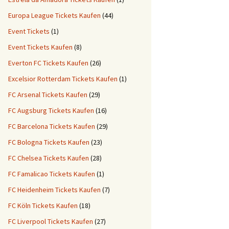
Europa League Tickets Kaufen
(44)
Event Tickets
(1)
Event Tickets Kaufen
(8)
Everton FC Tickets Kaufen
(26)
Excelsior Rotterdam Tickets Kaufen
(1)
FC Arsenal Tickets Kaufen
(29)
FC Augsburg Tickets Kaufen
(16)
FC Barcelona Tickets Kaufen
(29)
FC Bologna Tickets Kaufen
(23)
FC Chelsea Tickets Kaufen
(28)
FC Famalicao Tickets Kaufen
(1)
FC Heidenheim Tickets Kaufen
(7)
FC Köln Tickets Kaufen
(18)
FC Liverpool Tickets Kaufen
(27)