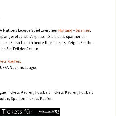
n
EFA Nations League Spiel zwischen
Holland – Spanien
,
uip angesetzt ist. Verpassen Sie dieses spannende
hern Sie sich noch heute Ihre Tickets. Zeigen Sie Ihre
en Sie Teil der Action.
kets Kaufen,
ll UEFA Nations League
ue Tickets Kaufen, Fussball Tickets Kaufen, Fußball
aufen, Spanien Tickets Kaufen