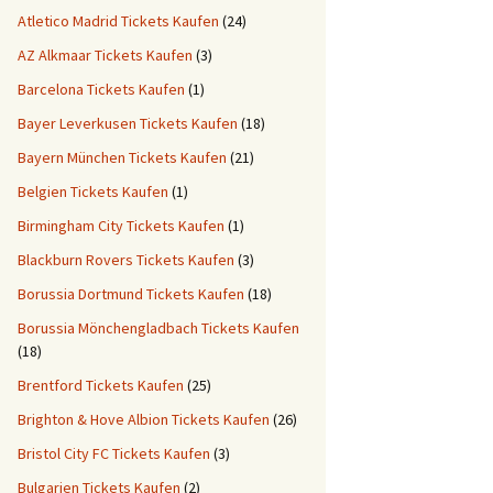
Atletico Madrid Tickets Kaufen
(24)
AZ Alkmaar Tickets Kaufen
(3)
Barcelona Tickets Kaufen
(1)
Bayer Leverkusen Tickets Kaufen
(18)
Bayern München Tickets Kaufen
(21)
Belgien Tickets Kaufen
(1)
Birmingham City Tickets Kaufen
(1)
Blackburn Rovers Tickets Kaufen
(3)
Borussia Dortmund Tickets Kaufen
(18)
Borussia Mönchengladbach Tickets Kaufen
(18)
Brentford Tickets Kaufen
(25)
Brighton & Hove Albion Tickets Kaufen
(26)
Bristol City FC Tickets Kaufen
(3)
Bulgarien Tickets Kaufen
(2)