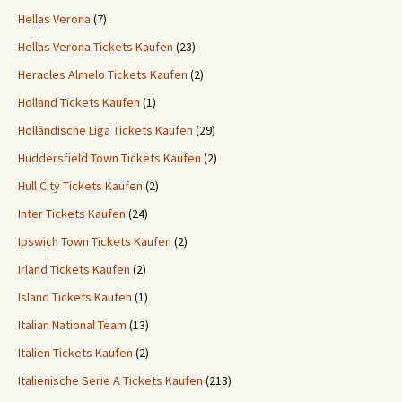
Hellas Verona
(7)
Hellas Verona Tickets Kaufen
(23)
Heracles Almelo Tickets Kaufen
(2)
Holland Tickets Kaufen
(1)
Holländische Liga Tickets Kaufen
(29)
Huddersfield Town Tickets Kaufen
(2)
Hull City Tickets Kaufen
(2)
Inter Tickets Kaufen
(24)
Ipswich Town Tickets Kaufen
(2)
Irland Tickets Kaufen
(2)
Island Tickets Kaufen
(1)
Italian National Team
(13)
Italien Tickets Kaufen
(2)
Italienische Serie A Tickets Kaufen
(213)