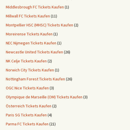
Middlesbrough FC Tickets Kaufen
(1)
Millwall FC Tickets Kaufen
(11)
Montpellier HSC (MHSC) Tickets Kaufen
(2)
Moreirense Tickets Kaufen
(1)
NEC Nijmegen Tickets Kaufen
(1)
Newcastle United Tickets Kaufen
(26)
NK Celje Tickets Kaufen
(2)
Norwich City Tickets Kaufen
(1)
Nottingham Forest Tickets Kaufen
(26)
OGC Nice Tickets Kaufen
(3)
Olympique de Marseille (OM) Tickets Kaufen
(3)
Österreich Tickets Kaufen
(2)
Paris SG Tickets Kaufen
(4)
Parma FC Tickets Kaufen
(21)