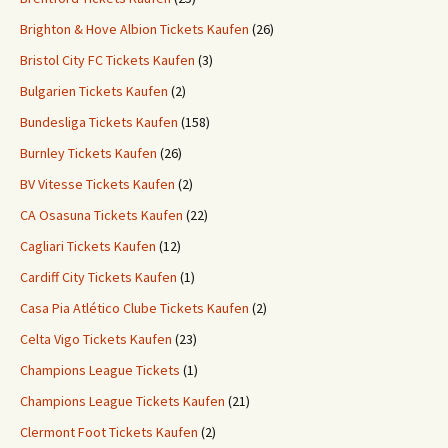
Brighton & Hove Albion Tickets Kaufen
(26)
Bristol City FC Tickets Kaufen
(3)
Bulgarien Tickets Kaufen
(2)
Bundesliga Tickets Kaufen
(158)
Burnley Tickets Kaufen
(26)
BV Vitesse Tickets Kaufen
(2)
CA Osasuna Tickets Kaufen
(22)
Cagliari Tickets Kaufen
(12)
Cardiff City Tickets Kaufen
(1)
Casa Pia Atlético Clube Tickets Kaufen
(2)
Celta Vigo Tickets Kaufen
(23)
Champions League Tickets
(1)
Champions League Tickets Kaufen
(21)
Clermont Foot Tickets Kaufen
(2)