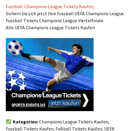
Fussball: Champions League Tickets Kaufen,
Sichern Sie sich jetzt Ihre Fussball UEFA Champions League.
Fussball Tickets Champions League Viertelfinale.
Alle UEFA Champions League Tickets Kaufen
Kategorien:
Champions League Tickets Kaufen,
Fussball Tickets Kaufen, Fußball Tickets Kaufen, UEFA