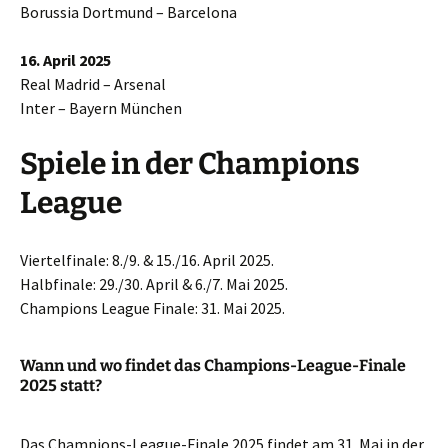
Borussia Dortmund – Barcelona
16. April 2025
Real Madrid – Arsenal
Inter – Bayern München
Spiele in der Champions
League
Viertelfinale: 8./9. & 15./16. April 2025.
Halbfinale: 29./30. April & 6./7. Mai 2025.
Champions League Finale: 31. Mai 2025.
Wann und wo findet das Champions-League-Finale
2025 statt?
Das Champions-League-Finale 2025 findet am 31. Mai in der