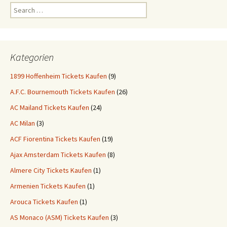
Search
for:
Kategorien
1899 Hoffenheim Tickets Kaufen
(9)
A.F.C. Bournemouth Tickets Kaufen
(26)
AC Mailand Tickets Kaufen
(24)
AC Milan
(3)
ACF Fiorentina Tickets Kaufen
(19)
Ajax Amsterdam Tickets Kaufen
(8)
Almere City Tickets Kaufen
(1)
Armenien Tickets Kaufen
(1)
Arouca Tickets Kaufen
(1)
AS Monaco (ASM) Tickets Kaufen
(3)