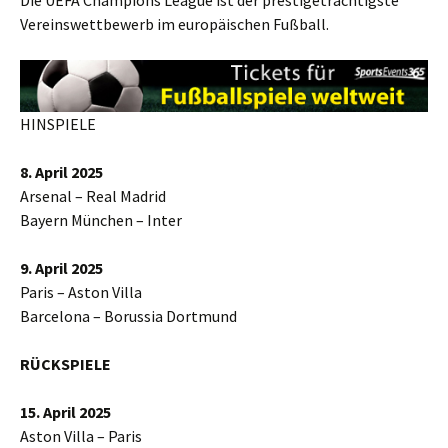
Die UEFA Champions League ist der prestigeträchtigste
Vereinswettbewerb im europäischen Fußball.
HINSPIELE
8. April 2025
Arsenal – Real Madrid
Bayern München – Inter
9. April 2025
Paris – Aston Villa
Barcelona – Borussia Dortmund
RÜCKSPIELE
15. April 2025
Aston Villa – Paris