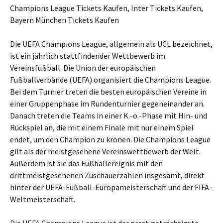
Champions League Tickets Kaufen, Inter Tickets Kaufen,
Bayern München Tickets Kaufen
Die UEFA Champions League, allgemein als UCL bezeichnet,
ist ein jährlich stattfindender Wettbewerb im
Vereinsfußball. Die Union der europäischen
Fußballverbände (UEFA) organisiert die Champions League.
Bei dem Turnier treten die besten europäischen Vereine in
einer Gruppenphase im Rundenturnier gegeneinander an.
Danach treten die Teams in einer K.-o.-Phase mit Hin- und
Rückspiel an, die mit einem Finale mit nur einem Spiel
endet, um den Champion zu krönen. Die Champions League
gilt als der meistgesehene Vereinswettbewerb der Welt.
Außerdem ist sie das Fußballereignis mit den
drittmeistgesehenen Zuschauerzahlen insgesamt, direkt
hinter der UEFA-Fußball-Europameisterschaft und der FIFA-
Weltmeisterschaft.