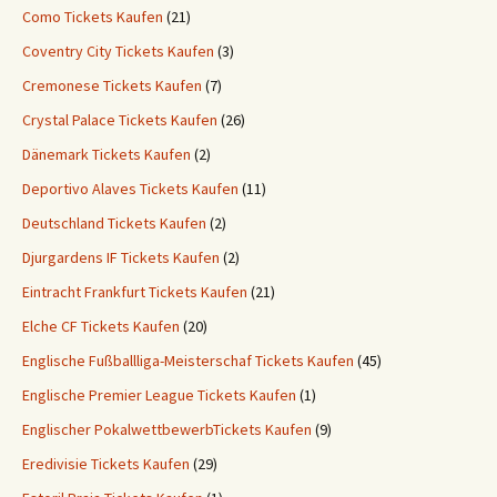
Como Tickets Kaufen
(21)
Coventry City Tickets Kaufen
(3)
Cremonese Tickets Kaufen
(7)
Crystal Palace Tickets Kaufen
(26)
Dänemark Tickets Kaufen
(2)
Deportivo Alaves Tickets Kaufen
(11)
Deutschland Tickets Kaufen
(2)
Djurgardens IF Tickets Kaufen
(2)
Eintracht Frankfurt Tickets Kaufen
(21)
Elche CF Tickets Kaufen
(20)
Englische Fußballliga-Meisterschaf Tickets Kaufen
(45)
Englische Premier League Tickets Kaufen
(1)
Englischer PokalwettbewerbTickets Kaufen
(9)
Eredivisie Tickets Kaufen
(29)