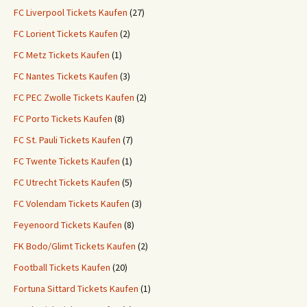
FC Liverpool Tickets Kaufen
(27)
FC Lorient Tickets Kaufen
(2)
FC Metz Tickets Kaufen
(1)
FC Nantes Tickets Kaufen
(3)
FC PEC Zwolle Tickets Kaufen
(2)
FC Porto Tickets Kaufen
(8)
FC St. Pauli Tickets Kaufen
(7)
FC Twente Tickets Kaufen
(1)
FC Utrecht Tickets Kaufen
(5)
FC Volendam Tickets Kaufen
(3)
Feyenoord Tickets Kaufen
(8)
FK Bodo/Glimt Tickets Kaufen
(2)
Football Tickets Kaufen
(20)
Fortuna Sittard Tickets Kaufen
(1)