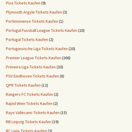
Pisa Tickets Kaufen
(9)
Plymouth Argyle Tickets Kaufen
(3)
Portimonense Tickets Kaufen
(1)
Portugal Fussball League Tickets Kaufen
(20)
Portugal Tickets Kaufen
(2)
Portugiesische Liga Tickets Kaufen
(20)
Premier League Tickets Kaufen
(266)
Primeira Liga Tickets Kaufen
(20)
PSV Eindhoven Tickets Kaufen
(8)
QPR Tickets Kaufen
(12)
Rangers FC Tickets Kaufen
(2)
Rapid Wien Tickets Kaufen
(2)
Rayo Vallecano Tickets Kaufen
(15)
RB Leipzig Tickets Kaufen
(19)
RC Lens Tickets Kaufen
(3)