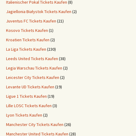
Italienischer Pokal Tickets Kaufen
(8)
Jagiellonia Białystok Tickets Kaufen
(2)
Juventus FC Tickets Kaufen
(21)
Kosovo Tickets Kaufen
(1)
Kroatien Tickets Kaufen
(2)
La Liga Tickets Kaufen
(230)
Leeds United Tickets Kaufen
(38)
Legia Warschau Tickets Kaufen
(2)
Leicester City Tickets Kaufen
(2)
Levante UD Tickets Kaufen
(19)
Ligue 1 Tickets Kaufen
(19)
Lille LOSC Tickets Kaufen
(3)
Lyon Tickets Kaufen
(2)
Manchester City Tickets Kaufen
(26)
Manchester United Tickets Kaufen
(28)