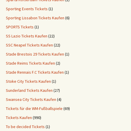
Sporting Events Tickets
(1)
Sporting Lissabon Tickets Kaufen
(6)
SPORTS Tickets
(1)
SS Lazio Tickets Kaufen
(22)
SSC Neapel Tickets Kaufen
(22)
Stade Brestois 29 Tickets Kaufen
(1)
Stade Reims Tickets Kaufen
(2)
Stade Rennais F.C Tickets Kaufen
(1)
Stoke City Tickets Kaufen
(1)
Sunderland Tickets Kaufen
(27)
Swansea City Tickets Kaufen
(4)
Tickets für die WM-Fußballspiele
(69)
Tickets Kaufen
(990)
To be decided Tickets
(1)