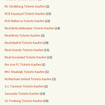
RC Straßburg Tickets Kaufen
(2)
RCD Espanyol Tickets Kaufen
(23)
RCD Mallorca Tickets Kaufen
(22)
Real Betis Balompie Tickets Kaufen
(24)
Real Betis Tickets Kaufen
(2)
Real Madrid Tickets Kaufen
(29)
Real Oviedo Tickets Kaufen
(13)
Real Sociedad Tickets Kaufen
(23)
Rio Ave FC Tickets Kaufen
(1)
RKC Waalwijk Tickets Kaufen
(1)
Rotherham United Tickets Kaufen
(2)
S.C. Farense Tickets Kaufen
(1)
Sassuolo Tickets Kaufen
(10)
SC Freiburg Tickets Kaufen
(18)