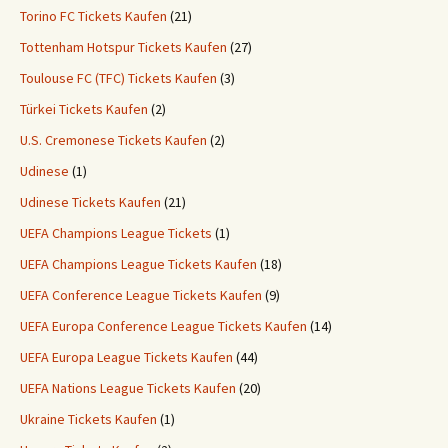
Torino FC Tickets Kaufen
(21)
Tottenham Hotspur Tickets Kaufen
(27)
Toulouse FC (TFC) Tickets Kaufen
(3)
Türkei Tickets Kaufen
(2)
U.S. Cremonese Tickets Kaufen
(2)
Udinese
(1)
Udinese Tickets Kaufen
(21)
UEFA Champions League Tickets
(1)
UEFA Champions League Tickets Kaufen
(18)
UEFA Conference League Tickets Kaufen
(9)
UEFA Europa Conference League Tickets Kaufen
(14)
UEFA Europa League Tickets Kaufen
(44)
UEFA Nations League Tickets Kaufen
(20)
Ukraine Tickets Kaufen
(1)