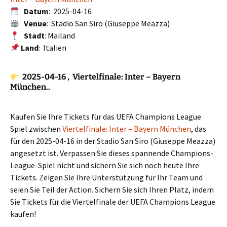
Datum
: 2025-04-16
Venue
: Stadio San Siro (Giuseppe Meazza)
Stadt
: Mailand
Land
: Italien
2025-04-16 , Viertelfinale: Inter – Bayern
München..
Kaufen Sie Ihre Tickets für das UEFA Champions League
Spiel zwischen
Viertelfinale: Inter – Bayern München
, das
für den 2025-04-16 in der Stadio San Siro (Giuseppe Meazza)
angesetzt ist. Verpassen Sie dieses spannende Champions-
League-Spiel nicht und sichern Sie sich noch heute Ihre
Tickets. Zeigen Sie Ihre Unterstützung für Ihr Team und
seien Sie Teil der Action. Sichern Sie sich Ihren Platz, indem
Sie Tickets für die Viertelfinale der UEFA Champions League
kaufen!