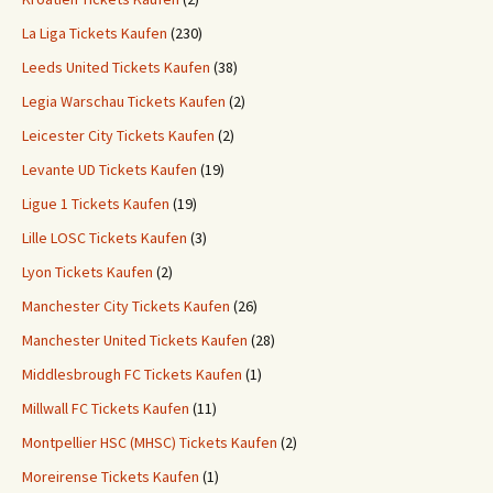
La Liga Tickets Kaufen
(230)
Leeds United Tickets Kaufen
(38)
Legia Warschau Tickets Kaufen
(2)
Leicester City Tickets Kaufen
(2)
Levante UD Tickets Kaufen
(19)
Ligue 1 Tickets Kaufen
(19)
Lille LOSC Tickets Kaufen
(3)
Lyon Tickets Kaufen
(2)
Manchester City Tickets Kaufen
(26)
Manchester United Tickets Kaufen
(28)
Middlesbrough FC Tickets Kaufen
(1)
Millwall FC Tickets Kaufen
(11)
Montpellier HSC (MHSC) Tickets Kaufen
(2)
Moreirense Tickets Kaufen
(1)