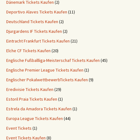
Dänemark Tickets Kaufen
(2)
Deportivo Alaves Tickets Kaufen
(11)
Deutschland Tickets Kaufen
(2)
Djurgardens IF Tickets Kaufen
(2)
Eintracht Frankfurt Tickets Kaufen
(21)
Elche CF Tickets Kaufen
(20)
Englische Fußballliga-Meisterschaf Tickets Kaufen
(45)
Englische Premier League Tickets Kaufen
(1)
Englischer PokalwettbewerbTickets Kaufen
(9)
Eredivisie Tickets Kaufen
(29)
Estoril Praia Tickets Kaufen
(1)
Estrela da Amadora Tickets Kaufen
(1)
Europa League Tickets Kaufen
(44)
Event Tickets
(1)
Event Tickets Kaufen
(8)