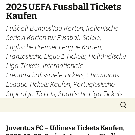
Skip
2025 UEFA Fussball Tickets
to
Kaufen
content
Fußball Bundesliga Karten, Italienische
Serie A Karten fur Fussball Spiele,
Englische Premier League Karten,
Französische Ligue 1 Tickets, Holländische
Liga Tickets, Internationale
Freundschaftsspiele Tickets, Champions
League Tickets Kaufen, Portugiesische
Superliga Tickets, Spanische Liga Tickets
Search
for:
Juventus FC – Udinese Tickets Kaufen,