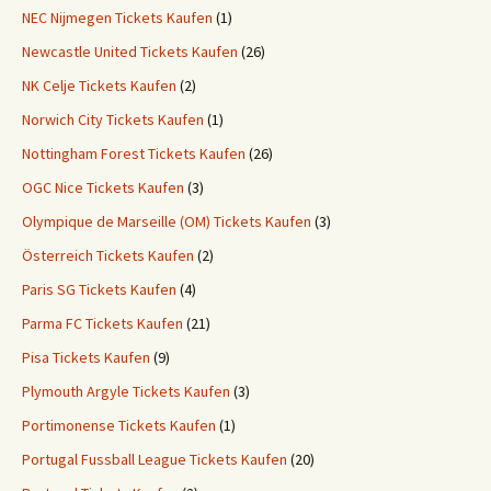
NEC Nijmegen Tickets Kaufen
(1)
Newcastle United Tickets Kaufen
(26)
NK Celje Tickets Kaufen
(2)
Norwich City Tickets Kaufen
(1)
Nottingham Forest Tickets Kaufen
(26)
OGC Nice Tickets Kaufen
(3)
Olympique de Marseille (OM) Tickets Kaufen
(3)
Österreich Tickets Kaufen
(2)
Paris SG Tickets Kaufen
(4)
Parma FC Tickets Kaufen
(21)
Pisa Tickets Kaufen
(9)
Plymouth Argyle Tickets Kaufen
(3)
Portimonense Tickets Kaufen
(1)
Portugal Fussball League Tickets Kaufen
(20)