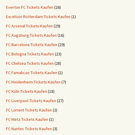
Everton FC Tickets Kaufen
(26)
Excelsior Rotterdam Tickets Kaufen
(1)
FC Arsenal Tickets Kaufen
(29)
FC Augsburg Tickets Kaufen
(16)
FC Barcelona Tickets Kaufen
(29)
FC Bologna Tickets Kaufen
(23)
FC Chelsea Tickets Kaufen
(28)
FC Famalicao Tickets Kaufen
(1)
FC Heidenheim Tickets Kaufen
(7)
FC Köln Tickets Kaufen
(18)
FC Liverpool Tickets Kaufen
(27)
FC Lorient Tickets Kaufen
(2)
FC Metz Tickets Kaufen
(1)
FC Nantes Tickets Kaufen
(3)