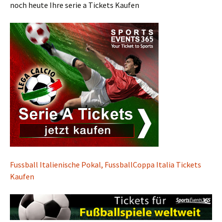
noch heute Ihre serie a Tickets Kaufen
Fussball Italienische Pokal, FussballCoppa Italia Tickets
Kaufen