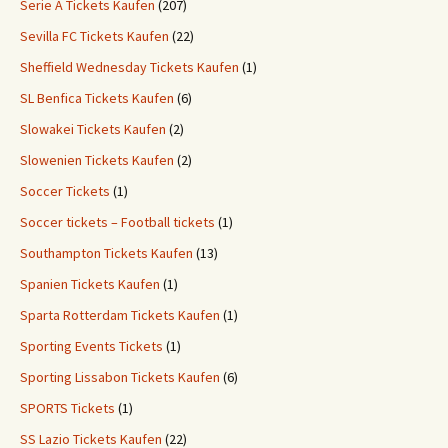
Serie A Tickets Kaufen
(207)
Sevilla FC Tickets Kaufen
(22)
Sheffield Wednesday Tickets Kaufen
(1)
SL Benfica Tickets Kaufen
(6)
Slowakei Tickets Kaufen
(2)
Slowenien Tickets Kaufen
(2)
Soccer Tickets
(1)
Soccer tickets – Football tickets
(1)
Southampton Tickets Kaufen
(13)
Spanien Tickets Kaufen
(1)
Sparta Rotterdam Tickets Kaufen
(1)
Sporting Events Tickets
(1)
Sporting Lissabon Tickets Kaufen
(6)
SPORTS Tickets
(1)
SS Lazio Tickets Kaufen
(22)