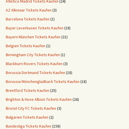
Atletico Madrid Tickets Kaufen
(24)
AZ Alkmaar Tickets Kaufen
(3)
Barcelona Tickets Kaufen
(1)
Bayer Leverkusen Tickets Kaufen
(18)
Bayern München Tickets Kaufen
(21)
Belgien Tickets Kaufen
(1)
Birmingham City Tickets Kaufen
(1)
Blackburn Rovers Tickets Kaufen
(3)
Borussia Dortmund Tickets Kaufen
(18)
Borussia Mönchengladbach Tickets Kaufen
(18)
Brentford Tickets Kaufen
(25)
Brighton & Hove Albion Tickets Kaufen
(26)
Bristol City FC Tickets Kaufen
(3)
Bulgarien Tickets Kaufen
(2)
Bundesliga Tickets Kaufen
(158)