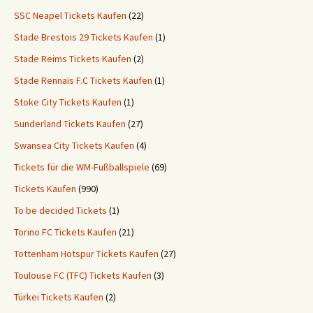
SSC Neapel Tickets Kaufen
(22)
Stade Brestois 29 Tickets Kaufen
(1)
Stade Reims Tickets Kaufen
(2)
Stade Rennais F.C Tickets Kaufen
(1)
Stoke City Tickets Kaufen
(1)
Sunderland Tickets Kaufen
(27)
Swansea City Tickets Kaufen
(4)
Tickets für die WM-Fußballspiele
(69)
Tickets Kaufen
(990)
To be decided Tickets
(1)
Torino FC Tickets Kaufen
(21)
Tottenham Hotspur Tickets Kaufen
(27)
Toulouse FC (TFC) Tickets Kaufen
(3)
Türkei Tickets Kaufen
(2)