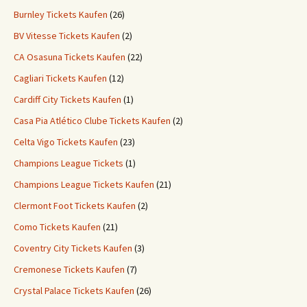
Burnley Tickets Kaufen
(26)
BV Vitesse Tickets Kaufen
(2)
CA Osasuna Tickets Kaufen
(22)
Cagliari Tickets Kaufen
(12)
Cardiff City Tickets Kaufen
(1)
Casa Pia Atlético Clube Tickets Kaufen
(2)
Celta Vigo Tickets Kaufen
(23)
Champions League Tickets
(1)
Champions League Tickets Kaufen
(21)
Clermont Foot Tickets Kaufen
(2)
Como Tickets Kaufen
(21)
Coventry City Tickets Kaufen
(3)
Cremonese Tickets Kaufen
(7)
Crystal Palace Tickets Kaufen
(26)