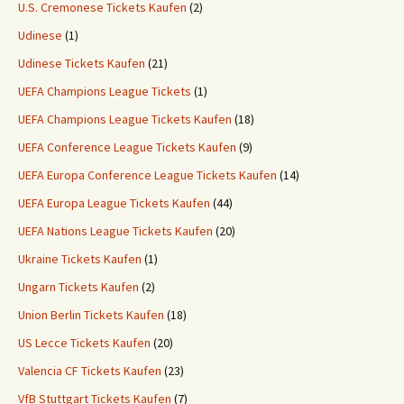
U.S. Cremonese Tickets Kaufen
(2)
Udinese
(1)
Udinese Tickets Kaufen
(21)
UEFA Champions League Tickets
(1)
UEFA Champions League Tickets Kaufen
(18)
UEFA Conference League Tickets Kaufen
(9)
UEFA Europa Conference League Tickets Kaufen
(14)
UEFA Europa League Tickets Kaufen
(44)
UEFA Nations League Tickets Kaufen
(20)
Ukraine Tickets Kaufen
(1)
Ungarn Tickets Kaufen
(2)
Union Berlin Tickets Kaufen
(18)
US Lecce Tickets Kaufen
(20)
Valencia CF Tickets Kaufen
(23)
VfB Stuttgart Tickets Kaufen
(7)