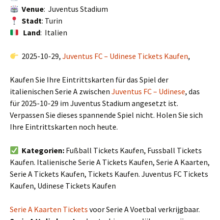
Venue
: Juventus Stadium
Stadt
: Turin
Land
: Italien
2025-10-29,
Juventus FC – Udinese Tickets Kaufen
,
Kaufen Sie Ihre Eintrittskarten für das Spiel der
italienischen Serie A zwischen
Juventus FC – Udinese
, das
für 2025-10-29 im Juventus Stadium angesetzt ist.
Verpassen Sie dieses spannende Spiel nicht. Holen Sie sich
Ihre Eintrittskarten noch heute.
Kategorien:
Fußball Tickets Kaufen, Fussball Tickets
Kaufen. Italienische Serie A Tickets Kaufen, Serie A Kaarten,
Serie A Tickets Kaufen, Tickets Kaufen. Juventus FC Tickets
Kaufen, Udinese Tickets Kaufen
Serie A Kaarten Tickets
voor Serie A Voetbal verkrijgbaar.