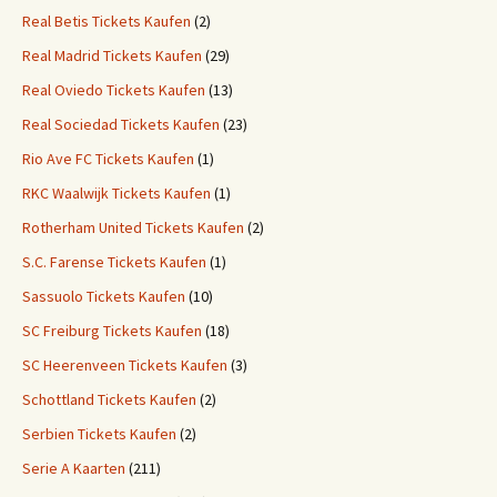
Real Betis Tickets Kaufen
(2)
Real Madrid Tickets Kaufen
(29)
Real Oviedo Tickets Kaufen
(13)
Real Sociedad Tickets Kaufen
(23)
Rio Ave FC Tickets Kaufen
(1)
RKC Waalwijk Tickets Kaufen
(1)
Rotherham United Tickets Kaufen
(2)
S.C. Farense Tickets Kaufen
(1)
Sassuolo Tickets Kaufen
(10)
SC Freiburg Tickets Kaufen
(18)
SC Heerenveen Tickets Kaufen
(3)
Schottland Tickets Kaufen
(2)
Serbien Tickets Kaufen
(2)
Serie A Kaarten
(211)