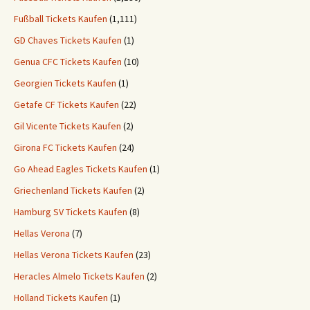
Fußball Tickets Kaufen
(1,111)
GD Chaves Tickets Kaufen
(1)
Genua CFC Tickets Kaufen
(10)
Georgien Tickets Kaufen
(1)
Getafe CF Tickets Kaufen
(22)
Gil Vicente Tickets Kaufen
(2)
Girona FC Tickets Kaufen
(24)
Go Ahead Eagles Tickets Kaufen
(1)
Griechenland Tickets Kaufen
(2)
Hamburg SV Tickets Kaufen
(8)
Hellas Verona
(7)
Hellas Verona Tickets Kaufen
(23)
Heracles Almelo Tickets Kaufen
(2)
Holland Tickets Kaufen
(1)