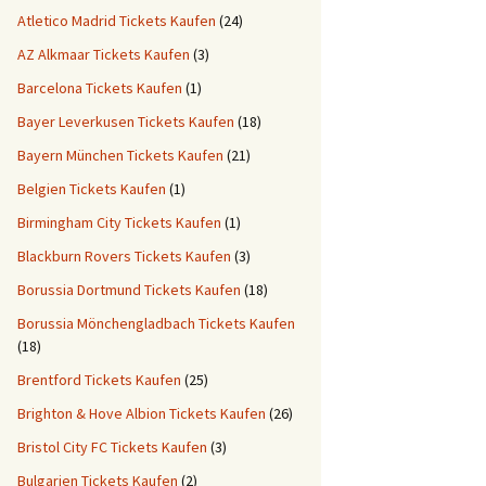
Atletico Madrid Tickets Kaufen
(24)
AZ Alkmaar Tickets Kaufen
(3)
Barcelona Tickets Kaufen
(1)
Bayer Leverkusen Tickets Kaufen
(18)
Bayern München Tickets Kaufen
(21)
Belgien Tickets Kaufen
(1)
Birmingham City Tickets Kaufen
(1)
Blackburn Rovers Tickets Kaufen
(3)
Borussia Dortmund Tickets Kaufen
(18)
Borussia Mönchengladbach Tickets Kaufen
(18)
Brentford Tickets Kaufen
(25)
Brighton & Hove Albion Tickets Kaufen
(26)
Bristol City FC Tickets Kaufen
(3)
Bulgarien Tickets Kaufen
(2)