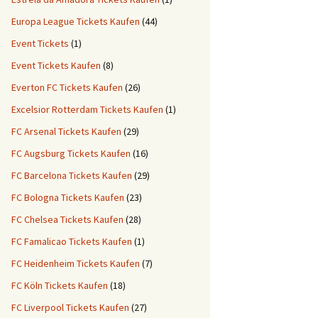
Europa League Tickets Kaufen
(44)
Event Tickets
(1)
Event Tickets Kaufen
(8)
Everton FC Tickets Kaufen
(26)
Excelsior Rotterdam Tickets Kaufen
(1)
FC Arsenal Tickets Kaufen
(29)
FC Augsburg Tickets Kaufen
(16)
FC Barcelona Tickets Kaufen
(29)
FC Bologna Tickets Kaufen
(23)
FC Chelsea Tickets Kaufen
(28)
FC Famalicao Tickets Kaufen
(1)
FC Heidenheim Tickets Kaufen
(7)
FC Köln Tickets Kaufen
(18)
FC Liverpool Tickets Kaufen
(27)