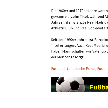
Die 1960er und 1970er Jahre waren
gewann vierzehn Titel, während Atl
Jahrzehnten glänzte Real Madrid 
Athletic Club und Real Sociedad er
Seit den 1990er Jahren ist Barcelo
Titel errungen. Auch Real Madrid w
haben Mannschaften wie Valencia u
der Meister gesorgt.
Fussball Italienische Pokal, Fussb