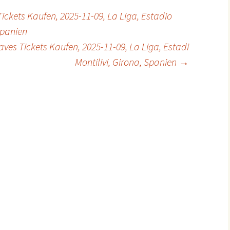
ickets Kaufen, 2025-11-09, La Liga, Estadio
Spanien
aves Tickets Kaufen, 2025-11-09, La Liga, Estadi
Montilivi, Girona, Spanien
→