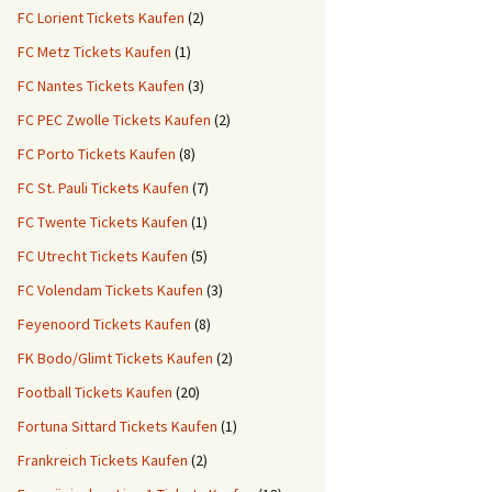
FC Lorient Tickets Kaufen
(2)
FC Metz Tickets Kaufen
(1)
FC Nantes Tickets Kaufen
(3)
FC PEC Zwolle Tickets Kaufen
(2)
FC Porto Tickets Kaufen
(8)
FC St. Pauli Tickets Kaufen
(7)
FC Twente Tickets Kaufen
(1)
FC Utrecht Tickets Kaufen
(5)
FC Volendam Tickets Kaufen
(3)
Feyenoord Tickets Kaufen
(8)
FK Bodo/Glimt Tickets Kaufen
(2)
Football Tickets Kaufen
(20)
Fortuna Sittard Tickets Kaufen
(1)
Frankreich Tickets Kaufen
(2)