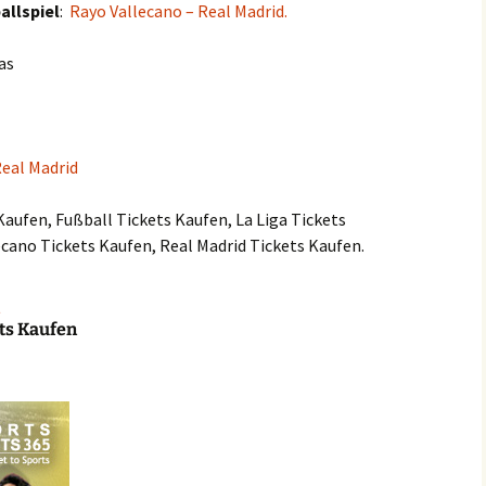
allspiel
:
Rayo Vallecano – Real Madrid.
as
Real Madrid
Kaufen, Fußball Tickets Kaufen, La Liga Tickets
ecano Tickets Kaufen, Real Madrid Tickets Kaufen.
ets Kaufen