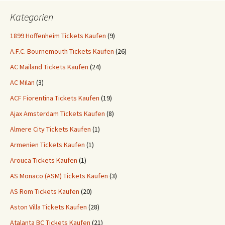
Kategorien
1899 Hoffenheim Tickets Kaufen
(9)
A.F.C. Bournemouth Tickets Kaufen
(26)
AC Mailand Tickets Kaufen
(24)
AC Milan
(3)
ACF Fiorentina Tickets Kaufen
(19)
Ajax Amsterdam Tickets Kaufen
(8)
Almere City Tickets Kaufen
(1)
Armenien Tickets Kaufen
(1)
Arouca Tickets Kaufen
(1)
AS Monaco (ASM) Tickets Kaufen
(3)
AS Rom Tickets Kaufen
(20)
Aston Villa Tickets Kaufen
(28)
Atalanta BC Tickets Kaufen
(21)