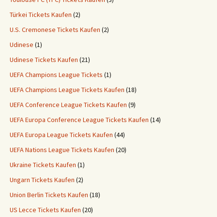
Türkei Tickets Kaufen
(2)
U.S. Cremonese Tickets Kaufen
(2)
Udinese
(1)
Udinese Tickets Kaufen
(21)
UEFA Champions League Tickets
(1)
UEFA Champions League Tickets Kaufen
(18)
UEFA Conference League Tickets Kaufen
(9)
UEFA Europa Conference League Tickets Kaufen
(14)
UEFA Europa League Tickets Kaufen
(44)
UEFA Nations League Tickets Kaufen
(20)
Ukraine Tickets Kaufen
(1)
Ungarn Tickets Kaufen
(2)
Union Berlin Tickets Kaufen
(18)
US Lecce Tickets Kaufen
(20)