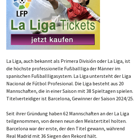
La Liga, auch bekannt als Primera División oder La Liga, ist
die höchste professionelle Fußballliga der Männer im
spanischen Fußballligasystem. La Liga untersteht der Liga
Nacional de Fútbol Profesional. Die Liga besteht aus 20
Mannschaften, die in einer Saison mit 38 Spieltagen spielen.
Titelverteidiger ist Barcelona, Gewinner der Saison 2024/25.
Seit ihrer Gründung haben 62 Mannschaften an der La Liga
teilgenommen, von denen neun den Meistertitel holten.
Barcelona war der erste, der den Titel gewann, während
Real Madrid mit 36 Siegen den Rekord hält.