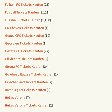
Fulham FC Tickets Kaufen
(25)
Fußball Tickets Kaufen
(1,111)
Fussball Tickets Kaufen
(1,190)
GD Chaves Tickets Kaufen
(1)
Genua CFC Tickets Kaufen
(10)
Georgien Tickets Kaufen
(1)
Getafe CF Tickets Kaufen
(22)
Gil Vicente Tickets Kaufen
(2)
Girona FC Tickets Kaufen
(24)
Go Ahead Eagles Tickets Kaufen
(1)
Griechenland Tickets Kaufen
(2)
Hamburg SV Tickets Kaufen
(8)
Hellas Verona
(7)
Hellas Verona Tickets Kaufen
(23)