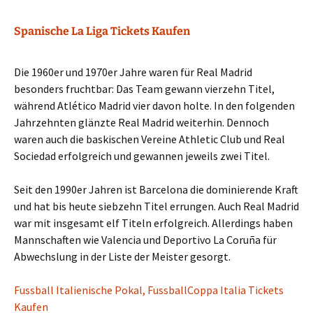
Spanische La Liga Tickets Kaufen
Die 1960er und 1970er Jahre waren für Real Madrid
besonders fruchtbar: Das Team gewann vierzehn Titel,
während Atlético Madrid vier davon holte. In den folgenden
Jahrzehnten glänzte Real Madrid weiterhin. Dennoch
waren auch die baskischen Vereine Athletic Club und Real
Sociedad erfolgreich und gewannen jeweils zwei Titel.
Seit den 1990er Jahren ist Barcelona die dominierende Kraft
und hat bis heute siebzehn Titel errungen. Auch Real Madrid
war mit insgesamt elf Titeln erfolgreich. Allerdings haben
Mannschaften wie Valencia und Deportivo La Coruña für
Abwechslung in der Liste der Meister gesorgt.
Fussball Italienische Pokal, FussballCoppa Italia Tickets
Kaufen