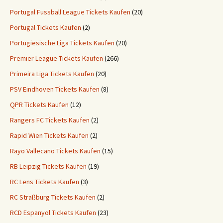
Portugal Fussball League Tickets Kaufen
(20)
Portugal Tickets Kaufen
(2)
Portugiesische Liga Tickets Kaufen
(20)
Premier League Tickets Kaufen
(266)
Primeira Liga Tickets Kaufen
(20)
PSV Eindhoven Tickets Kaufen
(8)
QPR Tickets Kaufen
(12)
Rangers FC Tickets Kaufen
(2)
Rapid Wien Tickets Kaufen
(2)
Rayo Vallecano Tickets Kaufen
(15)
RB Leipzig Tickets Kaufen
(19)
RC Lens Tickets Kaufen
(3)
RC Straßburg Tickets Kaufen
(2)
RCD Espanyol Tickets Kaufen
(23)