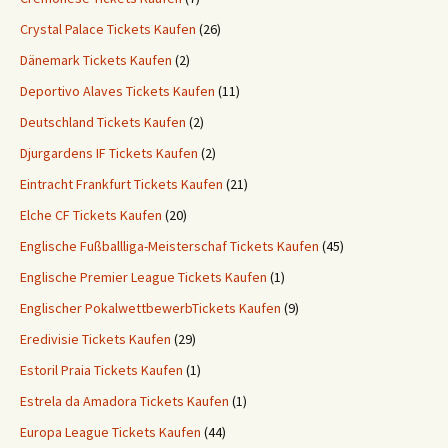
Crystal Palace Tickets Kaufen
(26)
Dänemark Tickets Kaufen
(2)
Deportivo Alaves Tickets Kaufen
(11)
Deutschland Tickets Kaufen
(2)
Djurgardens IF Tickets Kaufen
(2)
Eintracht Frankfurt Tickets Kaufen
(21)
Elche CF Tickets Kaufen
(20)
Englische Fußballliga-Meisterschaf Tickets Kaufen
(45)
Englische Premier League Tickets Kaufen
(1)
Englischer PokalwettbewerbTickets Kaufen
(9)
Eredivisie Tickets Kaufen
(29)
Estoril Praia Tickets Kaufen
(1)
Estrela da Amadora Tickets Kaufen
(1)
Europa League Tickets Kaufen
(44)