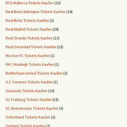
RCD Mallorca Tickets Kaufen
(22)
Real Betis Balompie Tickets Kaufen
(24)
Real Betis Tickets Kaufen
(2)
Real Madrid Tickets Kaufen
(29)
Real Oviedo Tickets Kaufen
(13)
Real Sociedad Tickets Kaufen
(23)
Rio Ave FC Tickets Kaufen
(1)
RKC Waalwijk Tickets Kaufen
(1)
Rotherham United Tickets Kaufen
(2)
S.C. Farense Tickets Kaufen
(1)
Sassuolo Tickets Kaufen
(10)
SC Freiburg Tickets Kaufen
(18)
SC Heerenveen Tickets Kaufen
(3)
Schottland Tickets Kaufen
(2)
Serbien Tickets Kaufen
(2)