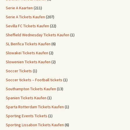
Serie A Kaarten
(211)
Serie A Tickets Kaufen
(207)
Sevilla FC Tickets Kaufen
(22)
Sheffield Wednesday Tickets Kaufen
(1)
SL Benfica Tickets Kaufen
(6)
Slowakei Tickets Kaufen
(2)
Slowenien Tickets Kaufen
(2)
Soccer Tickets
(1)
Soccer tickets – Football tickets
(1)
Southampton Tickets Kaufen
(13)
Spanien Tickets Kaufen
(1)
Sparta Rotterdam Tickets Kaufen
(1)
Sporting Events Tickets
(1)
Sporting Lissabon Tickets Kaufen
(6)