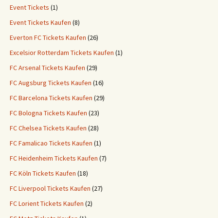
Event Tickets
(1)
Event Tickets Kaufen
(8)
Everton FC Tickets Kaufen
(26)
Excelsior Rotterdam Tickets Kaufen
(1)
FC Arsenal Tickets Kaufen
(29)
FC Augsburg Tickets Kaufen
(16)
FC Barcelona Tickets Kaufen
(29)
FC Bologna Tickets Kaufen
(23)
FC Chelsea Tickets Kaufen
(28)
FC Famalicao Tickets Kaufen
(1)
FC Heidenheim Tickets Kaufen
(7)
FC Köln Tickets Kaufen
(18)
FC Liverpool Tickets Kaufen
(27)
FC Lorient Tickets Kaufen
(2)