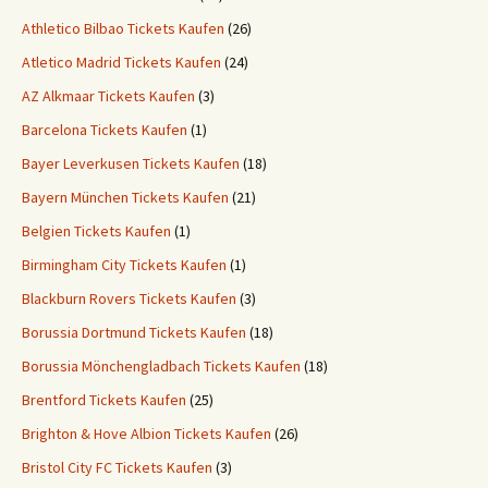
Athletico Bilbao Tickets Kaufen
(26)
Atletico Madrid Tickets Kaufen
(24)
AZ Alkmaar Tickets Kaufen
(3)
Barcelona Tickets Kaufen
(1)
Bayer Leverkusen Tickets Kaufen
(18)
Bayern München Tickets Kaufen
(21)
Belgien Tickets Kaufen
(1)
Birmingham City Tickets Kaufen
(1)
Blackburn Rovers Tickets Kaufen
(3)
Borussia Dortmund Tickets Kaufen
(18)
Borussia Mönchengladbach Tickets Kaufen
(18)
Brentford Tickets Kaufen
(25)
Brighton & Hove Albion Tickets Kaufen
(26)
Bristol City FC Tickets Kaufen
(3)