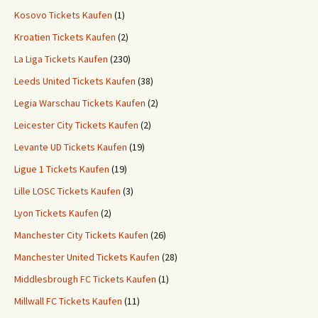
Kosovo Tickets Kaufen
(1)
Kroatien Tickets Kaufen
(2)
La Liga Tickets Kaufen
(230)
Leeds United Tickets Kaufen
(38)
Legia Warschau Tickets Kaufen
(2)
Leicester City Tickets Kaufen
(2)
Levante UD Tickets Kaufen
(19)
Ligue 1 Tickets Kaufen
(19)
Lille LOSC Tickets Kaufen
(3)
Lyon Tickets Kaufen
(2)
Manchester City Tickets Kaufen
(26)
Manchester United Tickets Kaufen
(28)
Middlesbrough FC Tickets Kaufen
(1)
Millwall FC Tickets Kaufen
(11)