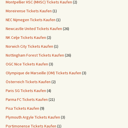
Montpellier HSC (MHSC) Tickets Kaufen
(2)
Moreirense Tickets Kaufen
(1)
NEC Nijmegen Tickets Kaufen
(1)
Newcastle United Tickets Kaufen
(26)
NK Celje Tickets Kaufen
(2)
Norwich City Tickets Kaufen
(1)
Nottingham Forest Tickets Kaufen
(26)
OGC Nice Tickets Kaufen
(3)
Olympique de Marseille (OM) Tickets Kaufen
(3)
Österreich Tickets Kaufen
(2)
Paris SG Tickets Kaufen
(4)
Parma FC Tickets Kaufen
(21)
Pisa Tickets Kaufen
(9)
Plymouth Argyle Tickets Kaufen
(3)
Portimonense Tickets Kaufen
(1)