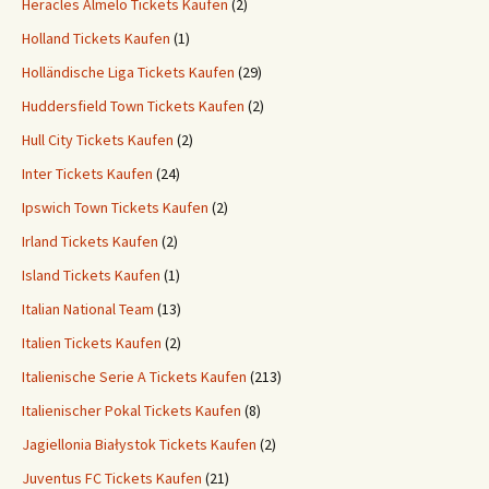
Heracles Almelo Tickets Kaufen
(2)
Holland Tickets Kaufen
(1)
Holländische Liga Tickets Kaufen
(29)
Huddersfield Town Tickets Kaufen
(2)
Hull City Tickets Kaufen
(2)
Inter Tickets Kaufen
(24)
Ipswich Town Tickets Kaufen
(2)
Irland Tickets Kaufen
(2)
Island Tickets Kaufen
(1)
Italian National Team
(13)
Italien Tickets Kaufen
(2)
Italienische Serie A Tickets Kaufen
(213)
Italienischer Pokal Tickets Kaufen
(8)
Jagiellonia Białystok Tickets Kaufen
(2)
Juventus FC Tickets Kaufen
(21)