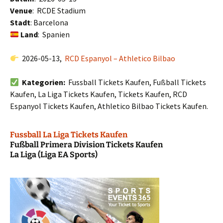
Venue
: RCDE Stadium
Stadt
: Barcelona
Land
: Spanien
2026-05-13,
RCD Espanyol – Athletico Bilbao
Kategorien:
Fussball Tickets Kaufen, Fußball Tickets
Kaufen, La Liga Tickets Kaufen, Tickets Kaufen, RCD
Espanyol Tickets Kaufen, Athletico Bilbao Tickets Kaufen.
Fussball La Liga Tickets Kaufen
Fußball Primera Division Tickets Kaufen
La Liga (Liga EA Sports)