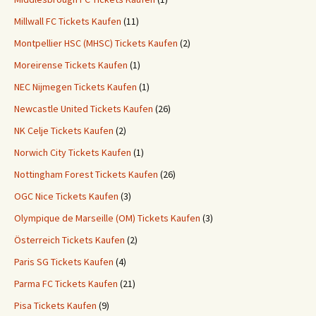
Millwall FC Tickets Kaufen
(11)
Montpellier HSC (MHSC) Tickets Kaufen
(2)
Moreirense Tickets Kaufen
(1)
NEC Nijmegen Tickets Kaufen
(1)
Newcastle United Tickets Kaufen
(26)
NK Celje Tickets Kaufen
(2)
Norwich City Tickets Kaufen
(1)
Nottingham Forest Tickets Kaufen
(26)
OGC Nice Tickets Kaufen
(3)
Olympique de Marseille (OM) Tickets Kaufen
(3)
Österreich Tickets Kaufen
(2)
Paris SG Tickets Kaufen
(4)
Parma FC Tickets Kaufen
(21)
Pisa Tickets Kaufen
(9)