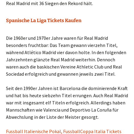
Real Madrid mit 36 Siegen den Rekord hält.
Spanische La Liga Tickets Kaufen
Die 1960er und 1970er Jahre waren für Real Madrid
besonders fruchtbar: Das Team gewann vierzehn Titel,
während Atlético Madrid vier davon holte. In den folgenden
Jahrzehnten glänzte Real Madrid weiterhin. Dennoch
waren auch die baskischen Vereine Athletic Club und Real
Sociedad erfolgreich und gewannen jeweils zwei Titel.
Seit den 1990er Jahren ist Barcelona die dominierende Kraft
und hat bis heute siebzehn Titel errungen. Auch Real Madrid
war mit insgesamt elf Titeln erfolgreich. Allerdings haben
Mannschaften wie Valencia und Deportivo La Coruña für
Abwechslung in der Liste der Meister gesorgt.
Fussball Italienische Pokal, FussballCoppa Italia Tickets