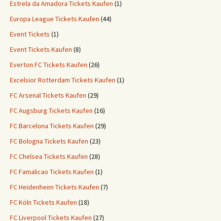
Estrela da Amadora Tickets Kaufen
(1)
Europa League Tickets Kaufen
(44)
Event Tickets
(1)
Event Tickets Kaufen
(8)
Everton FC Tickets Kaufen
(26)
Excelsior Rotterdam Tickets Kaufen
(1)
FC Arsenal Tickets Kaufen
(29)
FC Augsburg Tickets Kaufen
(16)
FC Barcelona Tickets Kaufen
(29)
FC Bologna Tickets Kaufen
(23)
FC Chelsea Tickets Kaufen
(28)
FC Famalicao Tickets Kaufen
(1)
FC Heidenheim Tickets Kaufen
(7)
FC Köln Tickets Kaufen
(18)
FC Liverpool Tickets Kaufen
(27)