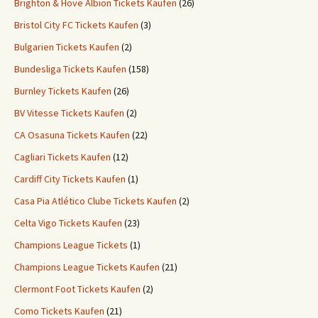
Brighton & Hove Albion Tickets Kaufen
(26)
Bristol City FC Tickets Kaufen
(3)
Bulgarien Tickets Kaufen
(2)
Bundesliga Tickets Kaufen
(158)
Burnley Tickets Kaufen
(26)
BV Vitesse Tickets Kaufen
(2)
CA Osasuna Tickets Kaufen
(22)
Cagliari Tickets Kaufen
(12)
Cardiff City Tickets Kaufen
(1)
Casa Pia Atlético Clube Tickets Kaufen
(2)
Celta Vigo Tickets Kaufen
(23)
Champions League Tickets
(1)
Champions League Tickets Kaufen
(21)
Clermont Foot Tickets Kaufen
(2)
Como Tickets Kaufen
(21)