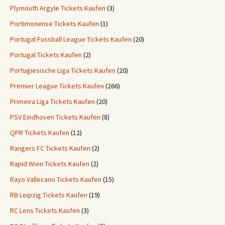
Plymouth Argyle Tickets Kaufen
(3)
Portimonense Tickets Kaufen
(1)
Portugal Fussball League Tickets Kaufen
(20)
Portugal Tickets Kaufen
(2)
Portugiesische Liga Tickets Kaufen
(20)
Premier League Tickets Kaufen
(266)
Primeira Liga Tickets Kaufen
(20)
PSV Eindhoven Tickets Kaufen
(8)
QPR Tickets Kaufen
(12)
Rangers FC Tickets Kaufen
(2)
Rapid Wien Tickets Kaufen
(2)
Rayo Vallecano Tickets Kaufen
(15)
RB Leipzig Tickets Kaufen
(19)
RC Lens Tickets Kaufen
(3)