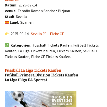
Datum
: 2025-09-14
Venue
: Estadio Ramon Sanchez Pizjuan
Stadt
: Sevilla
Land
: Spanien
2025-09-14,
Sevilla FC – Elche CF
Kategorien:
Fussball Tickets Kaufen, Fußball Tickets
Kaufen, La Liga Tickets Kaufen, Tickets Kaufen, Sevilla FC
Tickets Kaufen, Elche CF Tickets Kaufen.
Fussball La Liga Tickets Kaufen
Fußball Primera Division Tickets Kaufen
La Liga (Liga EA Sports)