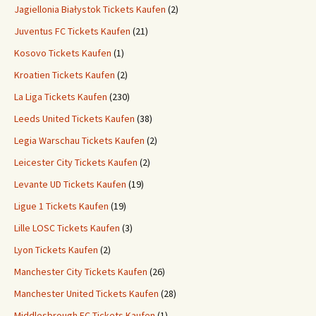
Jagiellonia Białystok Tickets Kaufen
(2)
Juventus FC Tickets Kaufen
(21)
Kosovo Tickets Kaufen
(1)
Kroatien Tickets Kaufen
(2)
La Liga Tickets Kaufen
(230)
Leeds United Tickets Kaufen
(38)
Legia Warschau Tickets Kaufen
(2)
Leicester City Tickets Kaufen
(2)
Levante UD Tickets Kaufen
(19)
Ligue 1 Tickets Kaufen
(19)
Lille LOSC Tickets Kaufen
(3)
Lyon Tickets Kaufen
(2)
Manchester City Tickets Kaufen
(26)
Manchester United Tickets Kaufen
(28)
Middlesbrough FC Tickets Kaufen
(1)