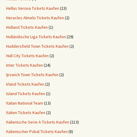
Hellas Verona Tickets Kaufen
(23)
Heracles Almelo Tickets Kaufen
(2)
Holland Tickets Kaufen
(1)
Holländische Liga Tickets Kaufen
(29)
Huddersfield Town Tickets Kaufen
(2)
Hull City Tickets Kaufen
(2)
Inter Tickets Kaufen
(24)
Ipswich Town Tickets Kaufen
(2)
Irland Tickets Kaufen
(2)
Island Tickets Kaufen
(1)
Italian National Team
(13)
Italien Tickets Kaufen
(2)
Italienische Serie A Tickets Kaufen
(213)
Italienischer Pokal Tickets Kaufen
(8)