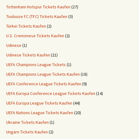
Tottenham Hotspur Tickets Kaufen
(27)
Toulouse FC (TFC) Tickets Kaufen
(3)
Türkei Tickets Kaufen
(2)
U.S. Cremonese Tickets Kaufen
(2)
Udinese
(1)
Udinese Tickets Kaufen
(21)
UEFA Champions League Tickets
(1)
UEFA Champions League Tickets Kaufen
(18)
UEFA Conference League Tickets Kaufen
(9)
UEFA Europa Conference League Tickets Kaufen
(14)
UEFA Europa League Tickets Kaufen
(44)
UEFA Nations League Tickets Kaufen
(20)
Ukraine Tickets Kaufen
(1)
Ungarn Tickets Kaufen
(2)