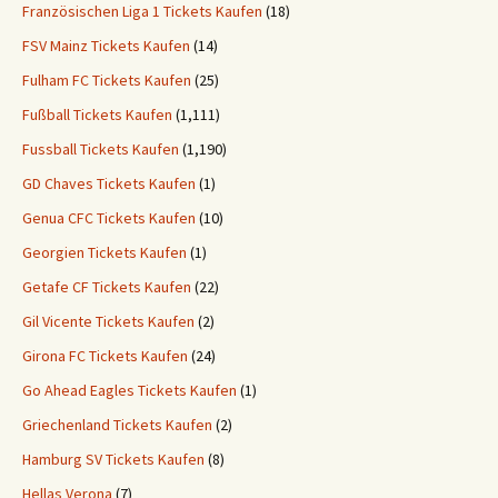
Französischen Liga 1 Tickets Kaufen
(18)
FSV Mainz Tickets Kaufen
(14)
Fulham FC Tickets Kaufen
(25)
Fußball Tickets Kaufen
(1,111)
Fussball Tickets Kaufen
(1,190)
GD Chaves Tickets Kaufen
(1)
Genua CFC Tickets Kaufen
(10)
Georgien Tickets Kaufen
(1)
Getafe CF Tickets Kaufen
(22)
Gil Vicente Tickets Kaufen
(2)
Girona FC Tickets Kaufen
(24)
Go Ahead Eagles Tickets Kaufen
(1)
Griechenland Tickets Kaufen
(2)
Hamburg SV Tickets Kaufen
(8)
Hellas Verona
(7)