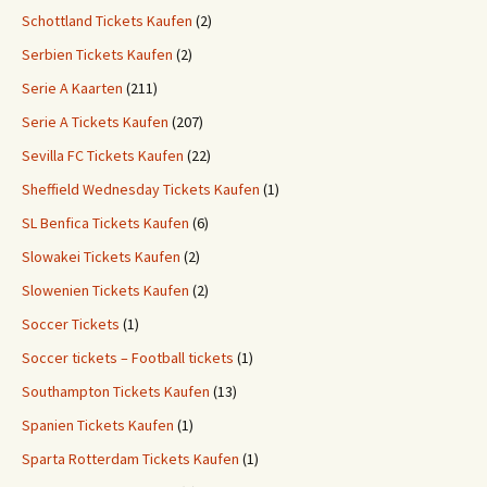
Schottland Tickets Kaufen
(2)
Serbien Tickets Kaufen
(2)
Serie A Kaarten
(211)
Serie A Tickets Kaufen
(207)
Sevilla FC Tickets Kaufen
(22)
Sheffield Wednesday Tickets Kaufen
(1)
SL Benfica Tickets Kaufen
(6)
Slowakei Tickets Kaufen
(2)
Slowenien Tickets Kaufen
(2)
Soccer Tickets
(1)
Soccer tickets – Football tickets
(1)
Southampton Tickets Kaufen
(13)
Spanien Tickets Kaufen
(1)
Sparta Rotterdam Tickets Kaufen
(1)