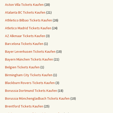
Aston Villa Tickets Kaufen
(28)
Atalanta BC Tickets Kaufen
(21)
Athletico Bilbao Tickets Kaufen
(26)
Atletico Madrid Tickets Kaufen
(24)
AZ Alkmaar Tickets Kaufen
(3)
Barcelona Tickets Kaufen
(1)
Bayer Leverkusen Tickets Kaufen
(18)
Bayern München Tickets Kaufen
(21)
Belgien Tickets Kaufen
(1)
Birmingham City Tickets Kaufen
(1)
Blackburn Rovers Tickets Kaufen
(3)
Borussia Dortmund Tickets Kaufen
(18)
Borussia Mönchengladbach Tickets Kaufen
(18)
Brentford Tickets Kaufen
(25)