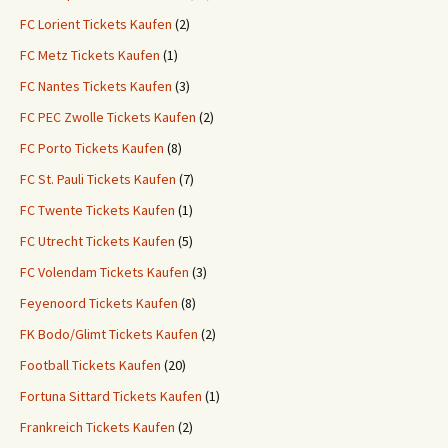
FC Lorient Tickets Kaufen
(2)
FC Metz Tickets Kaufen
(1)
FC Nantes Tickets Kaufen
(3)
FC PEC Zwolle Tickets Kaufen
(2)
FC Porto Tickets Kaufen
(8)
FC St. Pauli Tickets Kaufen
(7)
FC Twente Tickets Kaufen
(1)
FC Utrecht Tickets Kaufen
(5)
FC Volendam Tickets Kaufen
(3)
Feyenoord Tickets Kaufen
(8)
FK Bodo/Glimt Tickets Kaufen
(2)
Football Tickets Kaufen
(20)
Fortuna Sittard Tickets Kaufen
(1)
Frankreich Tickets Kaufen
(2)