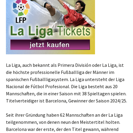
La Liga, auch bekannt als Primera División oder La Liga, ist
die höchste professionelle Fußballliga der Männer im
spanischen Fußballligasystem. La Liga untersteht der Liga
Nacional de Fútbol Profesional. Die Liga besteht aus 20
Mannschaften, die in einer Saison mit 38 Spieltagen spielen.
Titelverteidiger ist Barcelona, Gewinner der Saison 2024/25.
Seit ihrer Gründung haben 62 Mannschaften an der La Liga
teilgenommen, von denen neun den Meistertitel holten.
Barcelona war der erste, der den Titel gewann, während