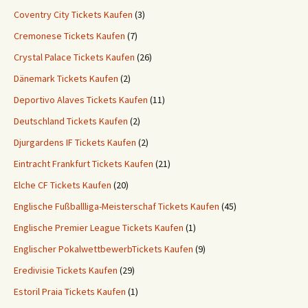
Coventry City Tickets Kaufen
(3)
Cremonese Tickets Kaufen
(7)
Crystal Palace Tickets Kaufen
(26)
Dänemark Tickets Kaufen
(2)
Deportivo Alaves Tickets Kaufen
(11)
Deutschland Tickets Kaufen
(2)
Djurgardens IF Tickets Kaufen
(2)
Eintracht Frankfurt Tickets Kaufen
(21)
Elche CF Tickets Kaufen
(20)
Englische Fußballliga-Meisterschaf Tickets Kaufen
(45)
Englische Premier League Tickets Kaufen
(1)
Englischer PokalwettbewerbTickets Kaufen
(9)
Eredivisie Tickets Kaufen
(29)
Estoril Praia Tickets Kaufen
(1)