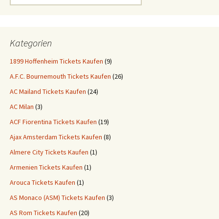
for:
Kategorien
1899 Hoffenheim Tickets Kaufen
(9)
A.F.C. Bournemouth Tickets Kaufen
(26)
AC Mailand Tickets Kaufen
(24)
AC Milan
(3)
ACF Fiorentina Tickets Kaufen
(19)
Ajax Amsterdam Tickets Kaufen
(8)
Almere City Tickets Kaufen
(1)
Armenien Tickets Kaufen
(1)
Arouca Tickets Kaufen
(1)
AS Monaco (ASM) Tickets Kaufen
(3)
AS Rom Tickets Kaufen
(20)