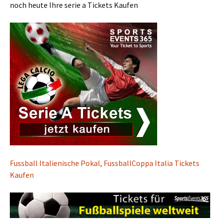
noch heute Ihre serie a Tickets Kaufen
Fussball Italienische Pokal, FussballCoppa Italia Tickets
Kaufen