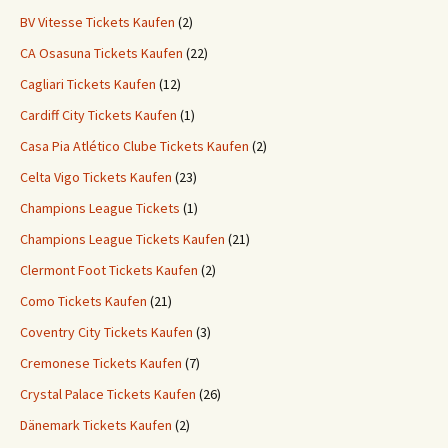
BV Vitesse Tickets Kaufen
(2)
CA Osasuna Tickets Kaufen
(22)
Cagliari Tickets Kaufen
(12)
Cardiff City Tickets Kaufen
(1)
Casa Pia Atlético Clube Tickets Kaufen
(2)
Celta Vigo Tickets Kaufen
(23)
Champions League Tickets
(1)
Champions League Tickets Kaufen
(21)
Clermont Foot Tickets Kaufen
(2)
Como Tickets Kaufen
(21)
Coventry City Tickets Kaufen
(3)
Cremonese Tickets Kaufen
(7)
Crystal Palace Tickets Kaufen
(26)
Dänemark Tickets Kaufen
(2)