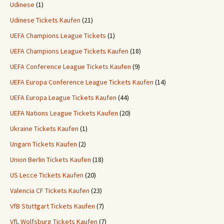
Udinese
(1)
Udinese Tickets Kaufen
(21)
UEFA Champions League Tickets
(1)
UEFA Champions League Tickets Kaufen
(18)
UEFA Conference League Tickets Kaufen
(9)
UEFA Europa Conference League Tickets Kaufen
(14)
UEFA Europa League Tickets Kaufen
(44)
UEFA Nations League Tickets Kaufen
(20)
Ukraine Tickets Kaufen
(1)
Ungarn Tickets Kaufen
(2)
Union Berlin Tickets Kaufen
(18)
US Lecce Tickets Kaufen
(20)
Valencia CF Tickets Kaufen
(23)
VfB Stuttgart Tickets Kaufen
(7)
VfL Wolfsburg Tickets Kaufen
(7)