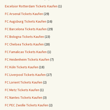
Excelsior Rotterdam Tickets Kaufen
(1)
FC Arsenal Tickets Kaufen
(29)
FC Augsburg Tickets Kaufen
(16)
FC Barcelona Tickets Kaufen
(29)
FC Bologna Tickets Kaufen
(23)
FC Chelsea Tickets Kaufen
(28)
FC Famalicao Tickets Kaufen
(1)
FC Heidenheim Tickets Kaufen
(7)
FC Köln Tickets Kaufen
(18)
FC Liverpool Tickets Kaufen
(27)
FC Lorient Tickets Kaufen
(2)
FC Metz Tickets Kaufen
(1)
FC Nantes Tickets Kaufen
(3)
FC PEC Zwolle Tickets Kaufen
(2)