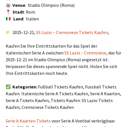
Venue
: Stadio Olimpico (Roma)
Stadt
: Rom
Land
: Italien
2025-12-21,
SS Lazio – Cremonese Tickets Kaufen
,
Kaufen Sie Ihre Eintrittskarten für das Spiel der
italienischen Serie A zwischen
SS Lazio – Cremonese
, das für
2025-12-21 im Stadio Olimpico (Roma) angesetzt ist.
Verpassen Sie dieses spannende Spiel nicht. Holen Sie sich
Ihre Eintrittskarten noch heute.
Kategorien:
Fußball Tickets Kaufen, Fussball Tickets
Kaufen. Italienische Serie A Tickets Kaufen, Serie A Kaarten,
Serie A Tickets Kaufen, Tickets Kaufen. SS Lazio Tickets
Kaufen, Cremonese Tickets Kaufen
Serie A Kaarten Tickets
voor Serie A Voetbal verkrijgbaar.