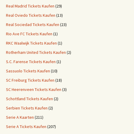
Real Madrid Tickets Kaufen
(29)
Real Oviedo Tickets Kaufen
(13)
Real Sociedad Tickets Kaufen
(23)
Rio Ave FC Tickets Kaufen
(1)
RKC Waalwijk Tickets Kaufen
(1)
Rotherham United Tickets Kaufen
(2)
S.C. Farense Tickets Kaufen
(1)
Sassuolo Tickets Kaufen
(10)
SC Freiburg Tickets Kaufen
(18)
SC Heerenveen Tickets Kaufen
(3)
Schottland Tickets Kaufen
(2)
Serbien Tickets Kaufen
(2)
Serie A Kaarten
(211)
Serie A Tickets Kaufen
(207)