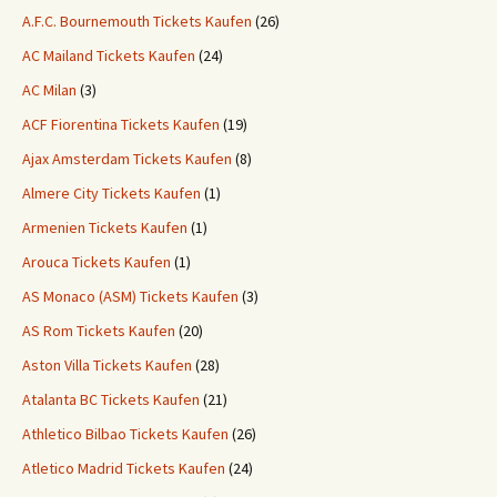
A.F.C. Bournemouth Tickets Kaufen
(26)
AC Mailand Tickets Kaufen
(24)
AC Milan
(3)
ACF Fiorentina Tickets Kaufen
(19)
Ajax Amsterdam Tickets Kaufen
(8)
Almere City Tickets Kaufen
(1)
Armenien Tickets Kaufen
(1)
Arouca Tickets Kaufen
(1)
AS Monaco (ASM) Tickets Kaufen
(3)
AS Rom Tickets Kaufen
(20)
Aston Villa Tickets Kaufen
(28)
Atalanta BC Tickets Kaufen
(21)
Athletico Bilbao Tickets Kaufen
(26)
Atletico Madrid Tickets Kaufen
(24)