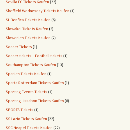
Sevilla FC Tickets Kaufen
(22)
Sheffield Wednesday Tickets Kaufen
(1)
SL Benfica Tickets Kaufen
(6)
Slowakei Tickets Kaufen
(2)
Slowenien Tickets Kaufen
(2)
Soccer Tickets
(1)
Soccer tickets – Football tickets
(1)
Southampton Tickets Kaufen
(13)
Spanien Tickets Kaufen
(1)
Sparta Rotterdam Tickets Kaufen
(1)
Sporting Events Tickets
(1)
Sporting Lissabon Tickets Kaufen
(6)
SPORTS Tickets
(1)
SS Lazio Tickets Kaufen
(22)
SSC Neapel Tickets Kaufen
(22)