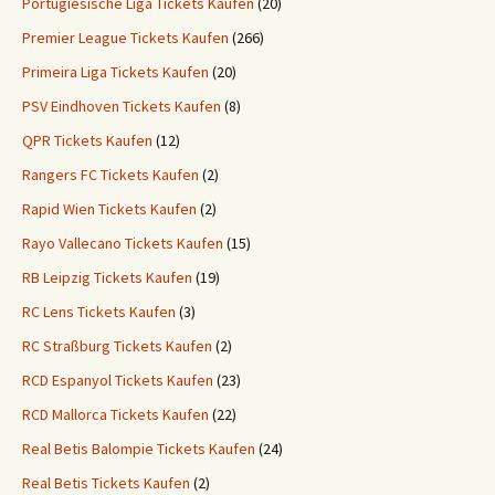
Portugiesische Liga Tickets Kaufen
(20)
Premier League Tickets Kaufen
(266)
Primeira Liga Tickets Kaufen
(20)
PSV Eindhoven Tickets Kaufen
(8)
QPR Tickets Kaufen
(12)
Rangers FC Tickets Kaufen
(2)
Rapid Wien Tickets Kaufen
(2)
Rayo Vallecano Tickets Kaufen
(15)
RB Leipzig Tickets Kaufen
(19)
RC Lens Tickets Kaufen
(3)
RC Straßburg Tickets Kaufen
(2)
RCD Espanyol Tickets Kaufen
(23)
RCD Mallorca Tickets Kaufen
(22)
Real Betis Balompie Tickets Kaufen
(24)
Real Betis Tickets Kaufen
(2)