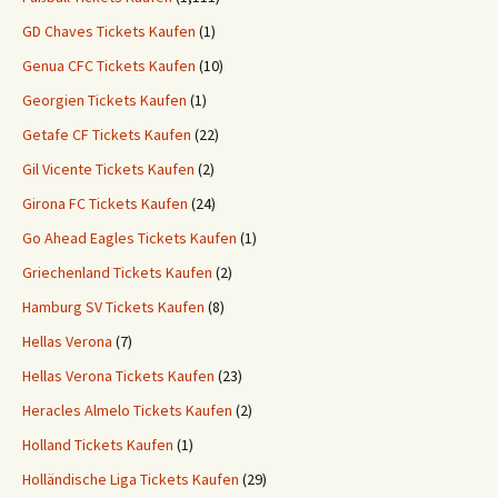
GD Chaves Tickets Kaufen
(1)
Genua CFC Tickets Kaufen
(10)
Georgien Tickets Kaufen
(1)
Getafe CF Tickets Kaufen
(22)
Gil Vicente Tickets Kaufen
(2)
Girona FC Tickets Kaufen
(24)
Go Ahead Eagles Tickets Kaufen
(1)
Griechenland Tickets Kaufen
(2)
Hamburg SV Tickets Kaufen
(8)
Hellas Verona
(7)
Hellas Verona Tickets Kaufen
(23)
Heracles Almelo Tickets Kaufen
(2)
Holland Tickets Kaufen
(1)
Holländische Liga Tickets Kaufen
(29)