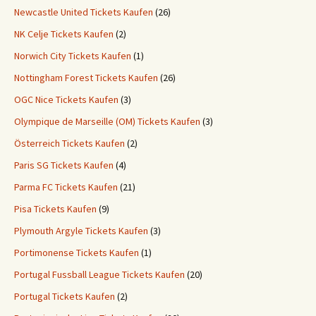
Newcastle United Tickets Kaufen
(26)
NK Celje Tickets Kaufen
(2)
Norwich City Tickets Kaufen
(1)
Nottingham Forest Tickets Kaufen
(26)
OGC Nice Tickets Kaufen
(3)
Olympique de Marseille (OM) Tickets Kaufen
(3)
Österreich Tickets Kaufen
(2)
Paris SG Tickets Kaufen
(4)
Parma FC Tickets Kaufen
(21)
Pisa Tickets Kaufen
(9)
Plymouth Argyle Tickets Kaufen
(3)
Portimonense Tickets Kaufen
(1)
Portugal Fussball League Tickets Kaufen
(20)
Portugal Tickets Kaufen
(2)