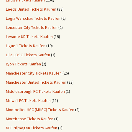
La Liga Tickets Kaufen
(230)
Leeds United Tickets Kaufen
(38)
Legia Warschau Tickets Kaufen
(2)
Leicester City Tickets Kaufen
(2)
Levante UD Tickets Kaufen
(19)
Ligue 1 Tickets Kaufen
(19)
Lille LOSC Tickets Kaufen
(3)
Lyon Tickets Kaufen
(2)
Manchester City Tickets Kaufen
(26)
Manchester United Tickets Kaufen
(28)
Middlesbrough FC Tickets Kaufen
(1)
Millwall FC Tickets Kaufen
(11)
Montpellier HSC (MHSC) Tickets Kaufen
(2)
Moreirense Tickets Kaufen
(1)
NEC Nijmegen Tickets Kaufen
(1)