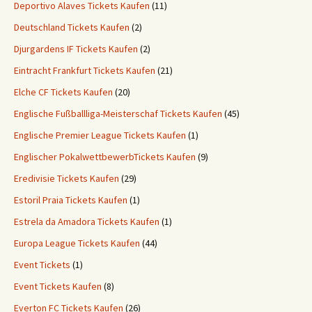
Deportivo Alaves Tickets Kaufen
(11)
Deutschland Tickets Kaufen
(2)
Djurgardens IF Tickets Kaufen
(2)
Eintracht Frankfurt Tickets Kaufen
(21)
Elche CF Tickets Kaufen
(20)
Englische Fußballliga-Meisterschaf Tickets Kaufen
(45)
Englische Premier League Tickets Kaufen
(1)
Englischer PokalwettbewerbTickets Kaufen
(9)
Eredivisie Tickets Kaufen
(29)
Estoril Praia Tickets Kaufen
(1)
Estrela da Amadora Tickets Kaufen
(1)
Europa League Tickets Kaufen
(44)
Event Tickets
(1)
Event Tickets Kaufen
(8)
Everton FC Tickets Kaufen
(26)