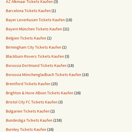
AZ Alkmaar Tickets Kaufen
(3)
Barcelona Tickets Kaufen
(1)
Bayer Leverkusen Tickets Kaufen
(18)
Bayern München Tickets Kaufen
(21)
Belgien Tickets Kaufen
(1)
Birmingham City Tickets Kaufen
(1)
Blackburn Rovers Tickets Kaufen
(3)
Borussia Dortmund Tickets Kaufen
(18)
Borussia Mönchengladbach Tickets Kaufen
(18)
Brentford Tickets Kaufen
(25)
Brighton & Hove Albion Tickets Kaufen
(26)
Bristol City FC Tickets Kaufen
(3)
Bulgarien Tickets Kaufen
(2)
Bundesliga Tickets Kaufen
(158)
Burnley Tickets Kaufen
(26)