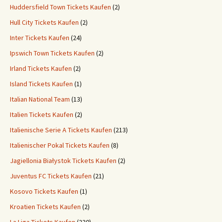
Huddersfield Town Tickets Kaufen
(2)
Hull City Tickets Kaufen
(2)
Inter Tickets Kaufen
(24)
Ipswich Town Tickets Kaufen
(2)
Irland Tickets Kaufen
(2)
Island Tickets Kaufen
(1)
Italian National Team
(13)
Italien Tickets Kaufen
(2)
Italienische Serie A Tickets Kaufen
(213)
Italienischer Pokal Tickets Kaufen
(8)
Jagiellonia Białystok Tickets Kaufen
(2)
Juventus FC Tickets Kaufen
(21)
Kosovo Tickets Kaufen
(1)
Kroatien Tickets Kaufen
(2)