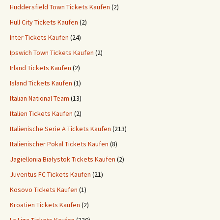
Huddersfield Town Tickets Kaufen
(2)
Hull City Tickets Kaufen
(2)
Inter Tickets Kaufen
(24)
Ipswich Town Tickets Kaufen
(2)
Irland Tickets Kaufen
(2)
Island Tickets Kaufen
(1)
Italian National Team
(13)
Italien Tickets Kaufen
(2)
Italienische Serie A Tickets Kaufen
(213)
Italienischer Pokal Tickets Kaufen
(8)
Jagiellonia Białystok Tickets Kaufen
(2)
Juventus FC Tickets Kaufen
(21)
Kosovo Tickets Kaufen
(1)
Kroatien Tickets Kaufen
(2)