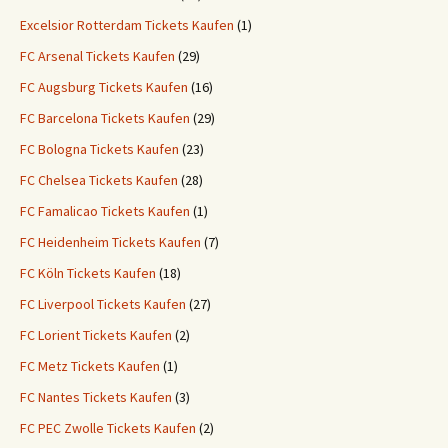
Excelsior Rotterdam Tickets Kaufen
(1)
FC Arsenal Tickets Kaufen
(29)
FC Augsburg Tickets Kaufen
(16)
FC Barcelona Tickets Kaufen
(29)
FC Bologna Tickets Kaufen
(23)
FC Chelsea Tickets Kaufen
(28)
FC Famalicao Tickets Kaufen
(1)
FC Heidenheim Tickets Kaufen
(7)
FC Köln Tickets Kaufen
(18)
FC Liverpool Tickets Kaufen
(27)
FC Lorient Tickets Kaufen
(2)
FC Metz Tickets Kaufen
(1)
FC Nantes Tickets Kaufen
(3)
FC PEC Zwolle Tickets Kaufen
(2)