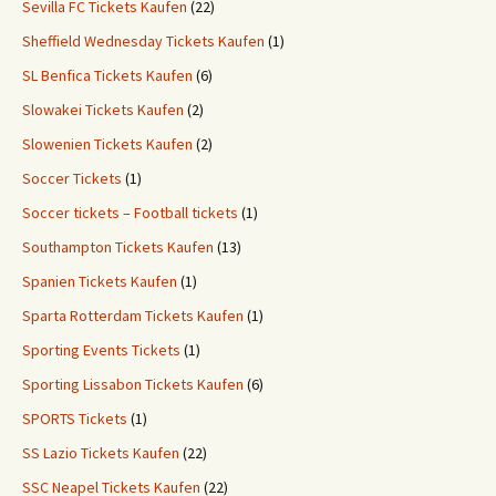
Sevilla FC Tickets Kaufen
(22)
Sheffield Wednesday Tickets Kaufen
(1)
SL Benfica Tickets Kaufen
(6)
Slowakei Tickets Kaufen
(2)
Slowenien Tickets Kaufen
(2)
Soccer Tickets
(1)
Soccer tickets – Football tickets
(1)
Southampton Tickets Kaufen
(13)
Spanien Tickets Kaufen
(1)
Sparta Rotterdam Tickets Kaufen
(1)
Sporting Events Tickets
(1)
Sporting Lissabon Tickets Kaufen
(6)
SPORTS Tickets
(1)
SS Lazio Tickets Kaufen
(22)
SSC Neapel Tickets Kaufen
(22)