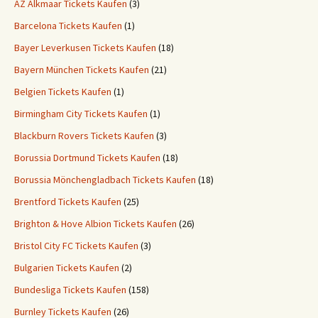
AZ Alkmaar Tickets Kaufen
(3)
Barcelona Tickets Kaufen
(1)
Bayer Leverkusen Tickets Kaufen
(18)
Bayern München Tickets Kaufen
(21)
Belgien Tickets Kaufen
(1)
Birmingham City Tickets Kaufen
(1)
Blackburn Rovers Tickets Kaufen
(3)
Borussia Dortmund Tickets Kaufen
(18)
Borussia Mönchengladbach Tickets Kaufen
(18)
Brentford Tickets Kaufen
(25)
Brighton & Hove Albion Tickets Kaufen
(26)
Bristol City FC Tickets Kaufen
(3)
Bulgarien Tickets Kaufen
(2)
Bundesliga Tickets Kaufen
(158)
Burnley Tickets Kaufen
(26)