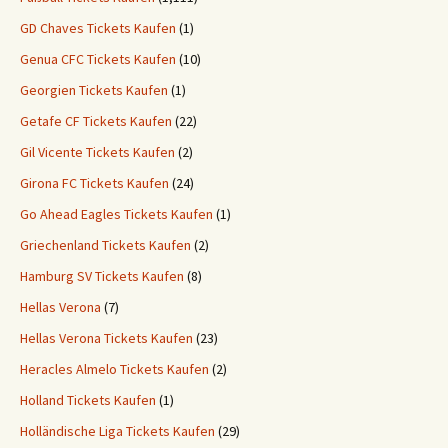
GD Chaves Tickets Kaufen
(1)
Genua CFC Tickets Kaufen
(10)
Georgien Tickets Kaufen
(1)
Getafe CF Tickets Kaufen
(22)
Gil Vicente Tickets Kaufen
(2)
Girona FC Tickets Kaufen
(24)
Go Ahead Eagles Tickets Kaufen
(1)
Griechenland Tickets Kaufen
(2)
Hamburg SV Tickets Kaufen
(8)
Hellas Verona
(7)
Hellas Verona Tickets Kaufen
(23)
Heracles Almelo Tickets Kaufen
(2)
Holland Tickets Kaufen
(1)
Holländische Liga Tickets Kaufen
(29)