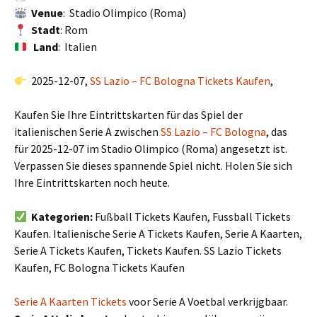
Venue
: Stadio Olimpico (Roma)
Stadt
: Rom
Land
: Italien
2025-12-07,
SS Lazio – FC Bologna Tickets Kaufen
,
Kaufen Sie Ihre Eintrittskarten für das Spiel der
italienischen Serie A zwischen
SS Lazio – FC Bologna
, das
für 2025-12-07 im Stadio Olimpico (Roma) angesetzt ist.
Verpassen Sie dieses spannende Spiel nicht. Holen Sie sich
Ihre Eintrittskarten noch heute.
Kategorien:
Fußball Tickets Kaufen, Fussball Tickets
Kaufen. Italienische Serie A Tickets Kaufen, Serie A Kaarten,
Serie A Tickets Kaufen, Tickets Kaufen. SS Lazio Tickets
Kaufen, FC Bologna Tickets Kaufen
Serie A Kaarten Tickets
voor Serie A Voetbal verkrijgbaar.