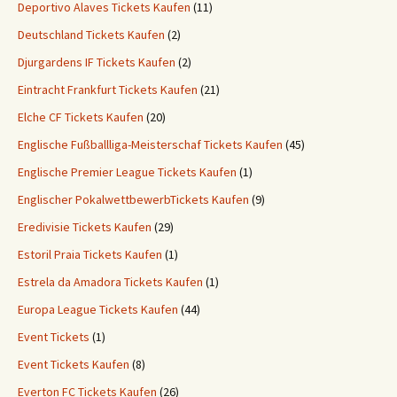
Deportivo Alaves Tickets Kaufen
(11)
Deutschland Tickets Kaufen
(2)
Djurgardens IF Tickets Kaufen
(2)
Eintracht Frankfurt Tickets Kaufen
(21)
Elche CF Tickets Kaufen
(20)
Englische Fußballliga-Meisterschaf Tickets Kaufen
(45)
Englische Premier League Tickets Kaufen
(1)
Englischer PokalwettbewerbTickets Kaufen
(9)
Eredivisie Tickets Kaufen
(29)
Estoril Praia Tickets Kaufen
(1)
Estrela da Amadora Tickets Kaufen
(1)
Europa League Tickets Kaufen
(44)
Event Tickets
(1)
Event Tickets Kaufen
(8)
Everton FC Tickets Kaufen
(26)