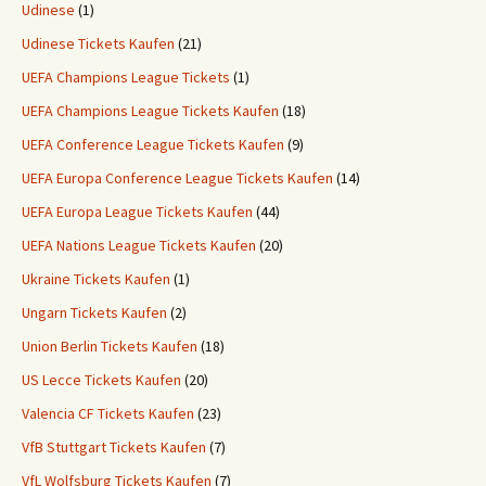
Udinese
(1)
Udinese Tickets Kaufen
(21)
UEFA Champions League Tickets
(1)
UEFA Champions League Tickets Kaufen
(18)
UEFA Conference League Tickets Kaufen
(9)
UEFA Europa Conference League Tickets Kaufen
(14)
UEFA Europa League Tickets Kaufen
(44)
UEFA Nations League Tickets Kaufen
(20)
Ukraine Tickets Kaufen
(1)
Ungarn Tickets Kaufen
(2)
Union Berlin Tickets Kaufen
(18)
US Lecce Tickets Kaufen
(20)
Valencia CF Tickets Kaufen
(23)
VfB Stuttgart Tickets Kaufen
(7)
VfL Wolfsburg Tickets Kaufen
(7)