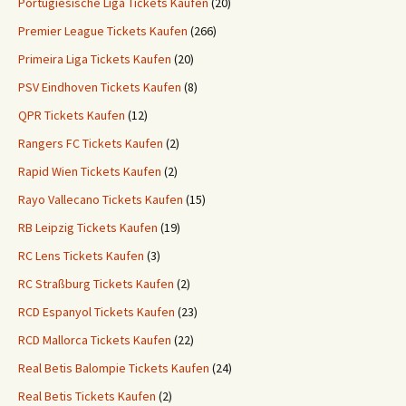
Portugiesische Liga Tickets Kaufen
(20)
Premier League Tickets Kaufen
(266)
Primeira Liga Tickets Kaufen
(20)
PSV Eindhoven Tickets Kaufen
(8)
QPR Tickets Kaufen
(12)
Rangers FC Tickets Kaufen
(2)
Rapid Wien Tickets Kaufen
(2)
Rayo Vallecano Tickets Kaufen
(15)
RB Leipzig Tickets Kaufen
(19)
RC Lens Tickets Kaufen
(3)
RC Straßburg Tickets Kaufen
(2)
RCD Espanyol Tickets Kaufen
(23)
RCD Mallorca Tickets Kaufen
(22)
Real Betis Balompie Tickets Kaufen
(24)
Real Betis Tickets Kaufen
(2)