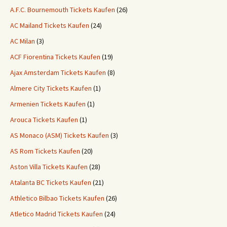
A.F.C. Bournemouth Tickets Kaufen
(26)
AC Mailand Tickets Kaufen
(24)
AC Milan
(3)
ACF Fiorentina Tickets Kaufen
(19)
Ajax Amsterdam Tickets Kaufen
(8)
Almere City Tickets Kaufen
(1)
Armenien Tickets Kaufen
(1)
Arouca Tickets Kaufen
(1)
AS Monaco (ASM) Tickets Kaufen
(3)
AS Rom Tickets Kaufen
(20)
Aston Villa Tickets Kaufen
(28)
Atalanta BC Tickets Kaufen
(21)
Athletico Bilbao Tickets Kaufen
(26)
Atletico Madrid Tickets Kaufen
(24)