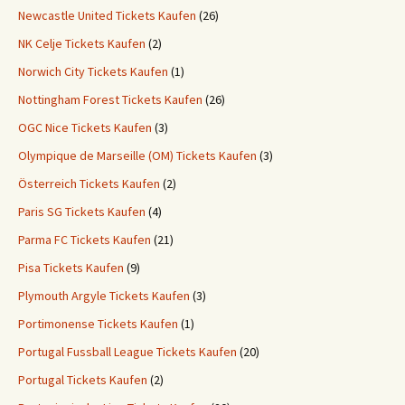
Newcastle United Tickets Kaufen
(26)
NK Celje Tickets Kaufen
(2)
Norwich City Tickets Kaufen
(1)
Nottingham Forest Tickets Kaufen
(26)
OGC Nice Tickets Kaufen
(3)
Olympique de Marseille (OM) Tickets Kaufen
(3)
Österreich Tickets Kaufen
(2)
Paris SG Tickets Kaufen
(4)
Parma FC Tickets Kaufen
(21)
Pisa Tickets Kaufen
(9)
Plymouth Argyle Tickets Kaufen
(3)
Portimonense Tickets Kaufen
(1)
Portugal Fussball League Tickets Kaufen
(20)
Portugal Tickets Kaufen
(2)