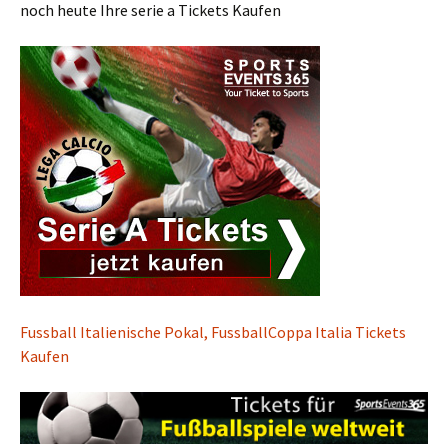
noch heute Ihre serie a Tickets Kaufen
Fussball Italienische Pokal, FussballCoppa Italia Tickets
Kaufen