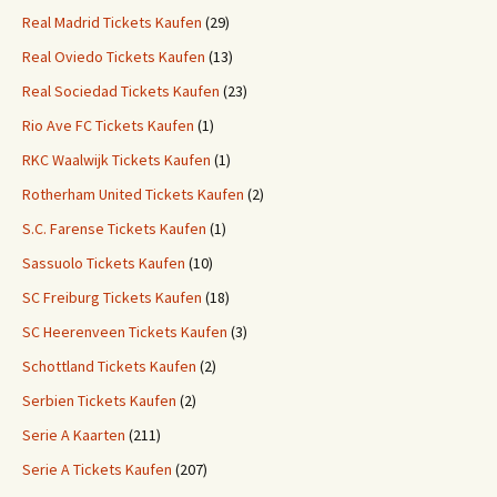
Real Madrid Tickets Kaufen
(29)
Real Oviedo Tickets Kaufen
(13)
Real Sociedad Tickets Kaufen
(23)
Rio Ave FC Tickets Kaufen
(1)
RKC Waalwijk Tickets Kaufen
(1)
Rotherham United Tickets Kaufen
(2)
S.C. Farense Tickets Kaufen
(1)
Sassuolo Tickets Kaufen
(10)
SC Freiburg Tickets Kaufen
(18)
SC Heerenveen Tickets Kaufen
(3)
Schottland Tickets Kaufen
(2)
Serbien Tickets Kaufen
(2)
Serie A Kaarten
(211)
Serie A Tickets Kaufen
(207)