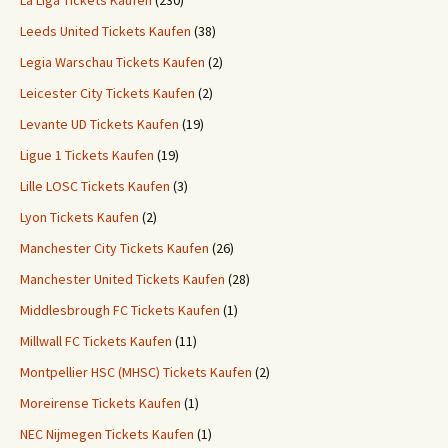
La Liga Tickets Kaufen
(230)
Leeds United Tickets Kaufen
(38)
Legia Warschau Tickets Kaufen
(2)
Leicester City Tickets Kaufen
(2)
Levante UD Tickets Kaufen
(19)
Ligue 1 Tickets Kaufen
(19)
Lille LOSC Tickets Kaufen
(3)
Lyon Tickets Kaufen
(2)
Manchester City Tickets Kaufen
(26)
Manchester United Tickets Kaufen
(28)
Middlesbrough FC Tickets Kaufen
(1)
Millwall FC Tickets Kaufen
(11)
Montpellier HSC (MHSC) Tickets Kaufen
(2)
Moreirense Tickets Kaufen
(1)
NEC Nijmegen Tickets Kaufen
(1)