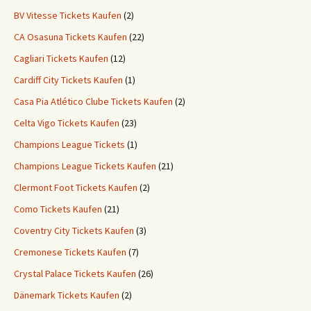
BV Vitesse Tickets Kaufen
(2)
CA Osasuna Tickets Kaufen
(22)
Cagliari Tickets Kaufen
(12)
Cardiff City Tickets Kaufen
(1)
Casa Pia Atlético Clube Tickets Kaufen
(2)
Celta Vigo Tickets Kaufen
(23)
Champions League Tickets
(1)
Champions League Tickets Kaufen
(21)
Clermont Foot Tickets Kaufen
(2)
Como Tickets Kaufen
(21)
Coventry City Tickets Kaufen
(3)
Cremonese Tickets Kaufen
(7)
Crystal Palace Tickets Kaufen
(26)
Dänemark Tickets Kaufen
(2)