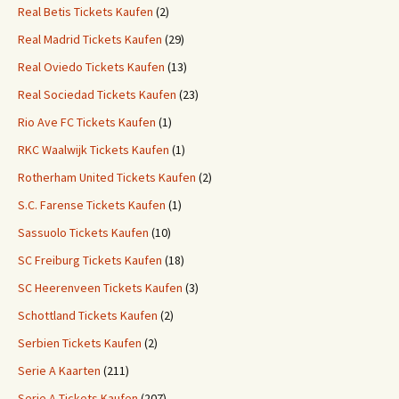
Real Betis Tickets Kaufen
(2)
Real Madrid Tickets Kaufen
(29)
Real Oviedo Tickets Kaufen
(13)
Real Sociedad Tickets Kaufen
(23)
Rio Ave FC Tickets Kaufen
(1)
RKC Waalwijk Tickets Kaufen
(1)
Rotherham United Tickets Kaufen
(2)
S.C. Farense Tickets Kaufen
(1)
Sassuolo Tickets Kaufen
(10)
SC Freiburg Tickets Kaufen
(18)
SC Heerenveen Tickets Kaufen
(3)
Schottland Tickets Kaufen
(2)
Serbien Tickets Kaufen
(2)
Serie A Kaarten
(211)
Serie A Tickets Kaufen
(207)