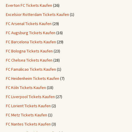
Everton FC Tickets Kaufen
(26)
Excelsior Rotterdam Tickets Kaufen
(1)
FC Arsenal Tickets Kaufen
(29)
FC Augsburg Tickets Kaufen
(16)
FC Barcelona Tickets Kaufen
(29)
FC Bologna Tickets Kaufen
(23)
FC Chelsea Tickets Kaufen
(28)
FC Famalicao Tickets Kaufen
(1)
FC Heidenheim Tickets Kaufen
(7)
FC Köln Tickets Kaufen
(18)
FC Liverpool Tickets Kaufen
(27)
FC Lorient Tickets Kaufen
(2)
FC Metz Tickets Kaufen
(1)
FC Nantes Tickets Kaufen
(3)