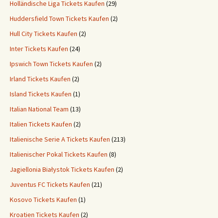
Holländische Liga Tickets Kaufen
(29)
Huddersfield Town Tickets Kaufen
(2)
Hull City Tickets Kaufen
(2)
Inter Tickets Kaufen
(24)
Ipswich Town Tickets Kaufen
(2)
Irland Tickets Kaufen
(2)
Island Tickets Kaufen
(1)
Italian National Team
(13)
Italien Tickets Kaufen
(2)
Italienische Serie A Tickets Kaufen
(213)
Italienischer Pokal Tickets Kaufen
(8)
Jagiellonia Białystok Tickets Kaufen
(2)
Juventus FC Tickets Kaufen
(21)
Kosovo Tickets Kaufen
(1)
Kroatien Tickets Kaufen
(2)