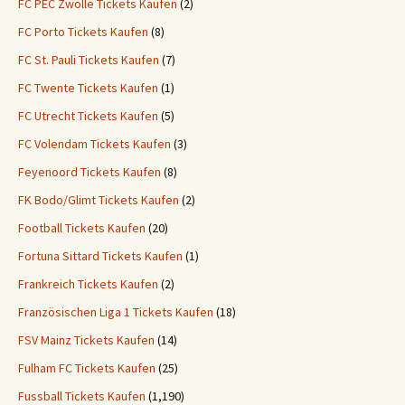
FC PEC Zwolle Tickets Kaufen
(2)
FC Porto Tickets Kaufen
(8)
FC St. Pauli Tickets Kaufen
(7)
FC Twente Tickets Kaufen
(1)
FC Utrecht Tickets Kaufen
(5)
FC Volendam Tickets Kaufen
(3)
Feyenoord Tickets Kaufen
(8)
FK Bodo/Glimt Tickets Kaufen
(2)
Football Tickets Kaufen
(20)
Fortuna Sittard Tickets Kaufen
(1)
Frankreich Tickets Kaufen
(2)
Französischen Liga 1 Tickets Kaufen
(18)
FSV Mainz Tickets Kaufen
(14)
Fulham FC Tickets Kaufen
(25)
Fussball Tickets Kaufen
(1,190)