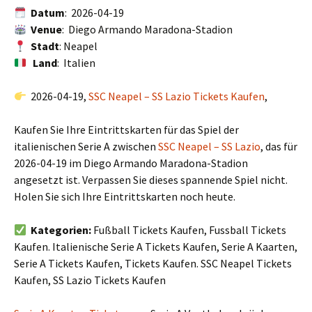
Datum
: 2026-04-19
Venue
: Diego Armando Maradona-Stadion
Stadt
: Neapel
Land
: Italien
2026-04-19,
SSC Neapel – SS Lazio Tickets Kaufen
,
Kaufen Sie Ihre Eintrittskarten für das Spiel der
italienischen Serie A zwischen
SSC Neapel – SS Lazio
, das für
2026-04-19 im Diego Armando Maradona-Stadion
angesetzt ist. Verpassen Sie dieses spannende Spiel nicht.
Holen Sie sich Ihre Eintrittskarten noch heute.
Kategorien:
Fußball Tickets Kaufen, Fussball Tickets
Kaufen. Italienische Serie A Tickets Kaufen, Serie A Kaarten,
Serie A Tickets Kaufen, Tickets Kaufen. SSC Neapel Tickets
Kaufen, SS Lazio Tickets Kaufen