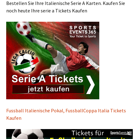
Bestellen Sie Ihre Italienische Serie A Karten. Kaufen Sie
noch heute Ihre serie a Tickets Kaufen
Fussball Italienische Pokal, FussballCoppa Italia Tickets
Kaufen