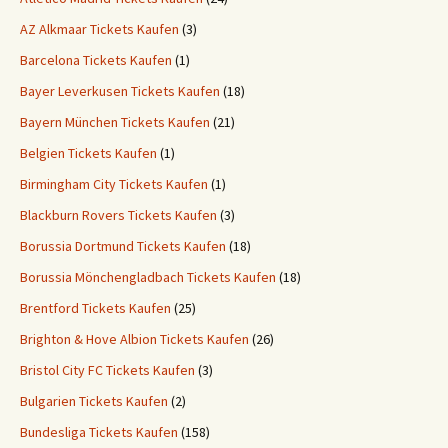
AZ Alkmaar Tickets Kaufen
(3)
Barcelona Tickets Kaufen
(1)
Bayer Leverkusen Tickets Kaufen
(18)
Bayern München Tickets Kaufen
(21)
Belgien Tickets Kaufen
(1)
Birmingham City Tickets Kaufen
(1)
Blackburn Rovers Tickets Kaufen
(3)
Borussia Dortmund Tickets Kaufen
(18)
Borussia Mönchengladbach Tickets Kaufen
(18)
Brentford Tickets Kaufen
(25)
Brighton & Hove Albion Tickets Kaufen
(26)
Bristol City FC Tickets Kaufen
(3)
Bulgarien Tickets Kaufen
(2)
Bundesliga Tickets Kaufen
(158)