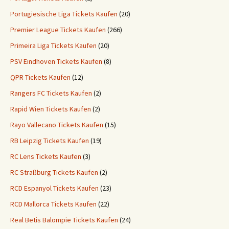
Portugiesische Liga Tickets Kaufen
(20)
Premier League Tickets Kaufen
(266)
Primeira Liga Tickets Kaufen
(20)
PSV Eindhoven Tickets Kaufen
(8)
QPR Tickets Kaufen
(12)
Rangers FC Tickets Kaufen
(2)
Rapid Wien Tickets Kaufen
(2)
Rayo Vallecano Tickets Kaufen
(15)
RB Leipzig Tickets Kaufen
(19)
RC Lens Tickets Kaufen
(3)
RC Straßburg Tickets Kaufen
(2)
RCD Espanyol Tickets Kaufen
(23)
RCD Mallorca Tickets Kaufen
(22)
Real Betis Balompie Tickets Kaufen
(24)