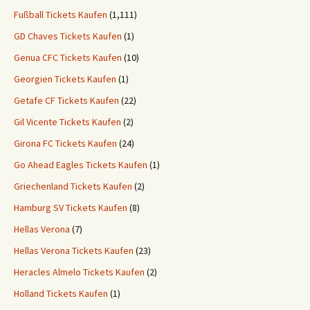
Fußball Tickets Kaufen
(1,111)
GD Chaves Tickets Kaufen
(1)
Genua CFC Tickets Kaufen
(10)
Georgien Tickets Kaufen
(1)
Getafe CF Tickets Kaufen
(22)
Gil Vicente Tickets Kaufen
(2)
Girona FC Tickets Kaufen
(24)
Go Ahead Eagles Tickets Kaufen
(1)
Griechenland Tickets Kaufen
(2)
Hamburg SV Tickets Kaufen
(8)
Hellas Verona
(7)
Hellas Verona Tickets Kaufen
(23)
Heracles Almelo Tickets Kaufen
(2)
Holland Tickets Kaufen
(1)