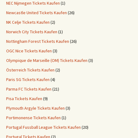
NEC Nijmegen Tickets Kaufen
(1)
Newcastle United Tickets Kaufen
(26)
NK Celje Tickets Kaufen
(2)
Norwich City Tickets Kaufen
(1)
Nottingham Forest Tickets Kaufen
(26)
OGC Nice Tickets Kaufen
(3)
Olympique de Marseille (OM) Tickets Kaufen
(3)
Österreich Tickets Kaufen
(2)
Paris SG Tickets Kaufen
(4)
Parma FC Tickets Kaufen
(21)
Pisa Tickets Kaufen
(9)
Plymouth Argyle Tickets Kaufen
(3)
Portimonense Tickets Kaufen
(1)
Portugal Fussball League Tickets Kaufen
(20)
Portugal Tickets Kaufen
(2)