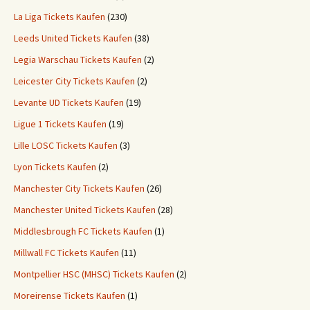
La Liga Tickets Kaufen
(230)
Leeds United Tickets Kaufen
(38)
Legia Warschau Tickets Kaufen
(2)
Leicester City Tickets Kaufen
(2)
Levante UD Tickets Kaufen
(19)
Ligue 1 Tickets Kaufen
(19)
Lille LOSC Tickets Kaufen
(3)
Lyon Tickets Kaufen
(2)
Manchester City Tickets Kaufen
(26)
Manchester United Tickets Kaufen
(28)
Middlesbrough FC Tickets Kaufen
(1)
Millwall FC Tickets Kaufen
(11)
Montpellier HSC (MHSC) Tickets Kaufen
(2)
Moreirense Tickets Kaufen
(1)