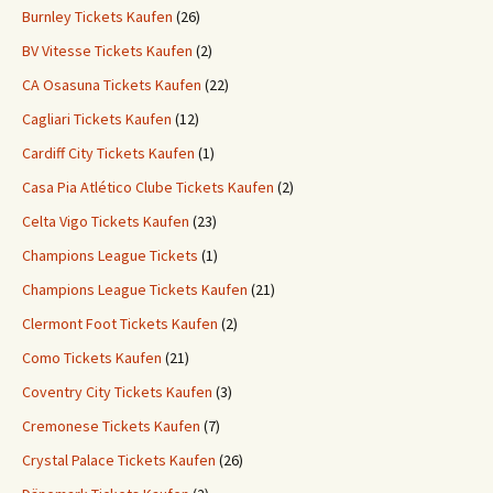
Burnley Tickets Kaufen
(26)
BV Vitesse Tickets Kaufen
(2)
CA Osasuna Tickets Kaufen
(22)
Cagliari Tickets Kaufen
(12)
Cardiff City Tickets Kaufen
(1)
Casa Pia Atlético Clube Tickets Kaufen
(2)
Celta Vigo Tickets Kaufen
(23)
Champions League Tickets
(1)
Champions League Tickets Kaufen
(21)
Clermont Foot Tickets Kaufen
(2)
Como Tickets Kaufen
(21)
Coventry City Tickets Kaufen
(3)
Cremonese Tickets Kaufen
(7)
Crystal Palace Tickets Kaufen
(26)