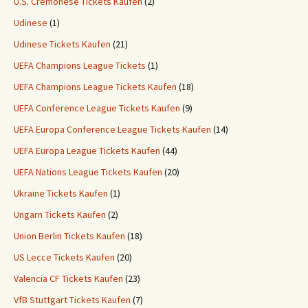
U.S. Cremonese Tickets Kaufen
(2)
Udinese
(1)
Udinese Tickets Kaufen
(21)
UEFA Champions League Tickets
(1)
UEFA Champions League Tickets Kaufen
(18)
UEFA Conference League Tickets Kaufen
(9)
UEFA Europa Conference League Tickets Kaufen
(14)
UEFA Europa League Tickets Kaufen
(44)
UEFA Nations League Tickets Kaufen
(20)
Ukraine Tickets Kaufen
(1)
Ungarn Tickets Kaufen
(2)
Union Berlin Tickets Kaufen
(18)
US Lecce Tickets Kaufen
(20)
Valencia CF Tickets Kaufen
(23)
VfB Stuttgart Tickets Kaufen
(7)