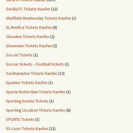
Sevilla FC Tickets Kaufen
(22)
Sheffield Wednesday Tickets Kaufen
(1)
SL Benfica Tickets Kaufen
(6)
Slowakei Tickets Kaufen
(2)
Slowenien Tickets Kaufen
(2)
Soccer Tickets
(1)
Soccer tickets – Football tickets
(1)
Southampton Tickets Kaufen
(13)
Spanien Tickets Kaufen
(1)
Sparta Rotterdam Tickets Kaufen
(1)
Sporting Events Tickets
(1)
Sporting Lissabon Tickets Kaufen
(6)
SPORTS Tickets
(1)
SS Lazio Tickets Kaufen
(22)