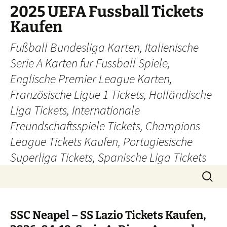
Skip
2025 UEFA Fussball Tickets
to
Kaufen
content
Fußball Bundesliga Karten, Italienische
Serie A Karten fur Fussball Spiele,
Englische Premier League Karten,
Französische Ligue 1 Tickets, Holländische
Liga Tickets, Internationale
Freundschaftsspiele Tickets, Champions
League Tickets Kaufen, Portugiesische
Superliga Tickets, Spanische Liga Tickets
Search
for:
SSC Neapel – SS Lazio Tickets Kaufen,