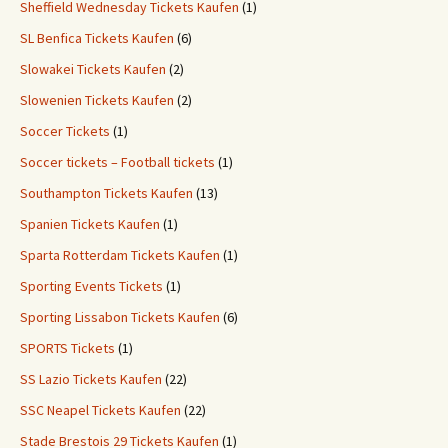
Sheffield Wednesday Tickets Kaufen
(1)
SL Benfica Tickets Kaufen
(6)
Slowakei Tickets Kaufen
(2)
Slowenien Tickets Kaufen
(2)
Soccer Tickets
(1)
Soccer tickets – Football tickets
(1)
Southampton Tickets Kaufen
(13)
Spanien Tickets Kaufen
(1)
Sparta Rotterdam Tickets Kaufen
(1)
Sporting Events Tickets
(1)
Sporting Lissabon Tickets Kaufen
(6)
SPORTS Tickets
(1)
SS Lazio Tickets Kaufen
(22)
SSC Neapel Tickets Kaufen
(22)
Stade Brestois 29 Tickets Kaufen
(1)