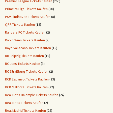
Premier League Tickets Kaufen
(266)
Primeira Liga Tickets Kaufen
(20)
PSV Eindhoven Tickets Kaufen
(8)
QPR Tickets Kaufen
(12)
Rangers FC Tickets Kaufen
(2)
Rapid Wien Tickets Kaufen
(2)
Rayo Vallecano Tickets Kaufen
(15)
RB Leipzig Tickets Kaufen
(19)
RC Lens Tickets Kaufen
(3)
RC Straßburg Tickets Kaufen
(2)
RCD Espanyol Tickets Kaufen
(23)
RCD Mallorca Tickets Kaufen
(22)
Real Betis Balompie Tickets Kaufen
(24)
Real Betis Tickets Kaufen
(2)
Real Madrid Tickets Kaufen
(29)