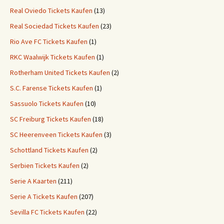
Real Oviedo Tickets Kaufen
(13)
Real Sociedad Tickets Kaufen
(23)
Rio Ave FC Tickets Kaufen
(1)
RKC Waalwijk Tickets Kaufen
(1)
Rotherham United Tickets Kaufen
(2)
S.C. Farense Tickets Kaufen
(1)
Sassuolo Tickets Kaufen
(10)
SC Freiburg Tickets Kaufen
(18)
SC Heerenveen Tickets Kaufen
(3)
Schottland Tickets Kaufen
(2)
Serbien Tickets Kaufen
(2)
Serie A Kaarten
(211)
Serie A Tickets Kaufen
(207)
Sevilla FC Tickets Kaufen
(22)