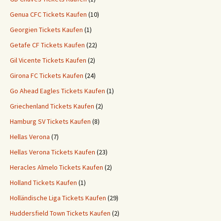
Genua CFC Tickets Kaufen
(10)
Georgien Tickets Kaufen
(1)
Getafe CF Tickets Kaufen
(22)
Gil Vicente Tickets Kaufen
(2)
Girona FC Tickets Kaufen
(24)
Go Ahead Eagles Tickets Kaufen
(1)
Griechenland Tickets Kaufen
(2)
Hamburg SV Tickets Kaufen
(8)
Hellas Verona
(7)
Hellas Verona Tickets Kaufen
(23)
Heracles Almelo Tickets Kaufen
(2)
Holland Tickets Kaufen
(1)
Holländische Liga Tickets Kaufen
(29)
Huddersfield Town Tickets Kaufen
(2)