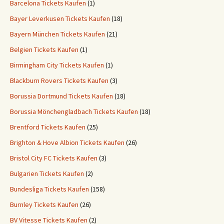
Barcelona Tickets Kaufen
(1)
Bayer Leverkusen Tickets Kaufen
(18)
Bayern München Tickets Kaufen
(21)
Belgien Tickets Kaufen
(1)
Birmingham City Tickets Kaufen
(1)
Blackburn Rovers Tickets Kaufen
(3)
Borussia Dortmund Tickets Kaufen
(18)
Borussia Mönchengladbach Tickets Kaufen
(18)
Brentford Tickets Kaufen
(25)
Brighton & Hove Albion Tickets Kaufen
(26)
Bristol City FC Tickets Kaufen
(3)
Bulgarien Tickets Kaufen
(2)
Bundesliga Tickets Kaufen
(158)
Burnley Tickets Kaufen
(26)
BV Vitesse Tickets Kaufen
(2)