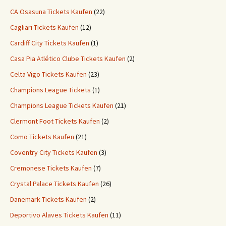
CA Osasuna Tickets Kaufen
(22)
Cagliari Tickets Kaufen
(12)
Cardiff City Tickets Kaufen
(1)
Casa Pia Atlético Clube Tickets Kaufen
(2)
Celta Vigo Tickets Kaufen
(23)
Champions League Tickets
(1)
Champions League Tickets Kaufen
(21)
Clermont Foot Tickets Kaufen
(2)
Como Tickets Kaufen
(21)
Coventry City Tickets Kaufen
(3)
Cremonese Tickets Kaufen
(7)
Crystal Palace Tickets Kaufen
(26)
Dänemark Tickets Kaufen
(2)
Deportivo Alaves Tickets Kaufen
(11)