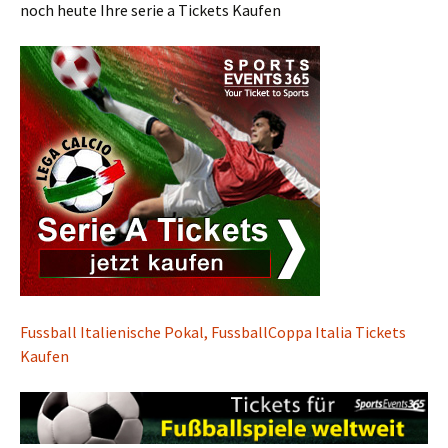
noch heute Ihre serie a Tickets Kaufen
Fussball Italienische Pokal, FussballCoppa Italia Tickets
Kaufen