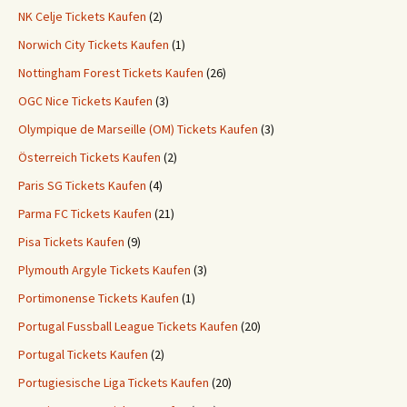
NK Celje Tickets Kaufen
(2)
Norwich City Tickets Kaufen
(1)
Nottingham Forest Tickets Kaufen
(26)
OGC Nice Tickets Kaufen
(3)
Olympique de Marseille (OM) Tickets Kaufen
(3)
Österreich Tickets Kaufen
(2)
Paris SG Tickets Kaufen
(4)
Parma FC Tickets Kaufen
(21)
Pisa Tickets Kaufen
(9)
Plymouth Argyle Tickets Kaufen
(3)
Portimonense Tickets Kaufen
(1)
Portugal Fussball League Tickets Kaufen
(20)
Portugal Tickets Kaufen
(2)
Portugiesische Liga Tickets Kaufen
(20)