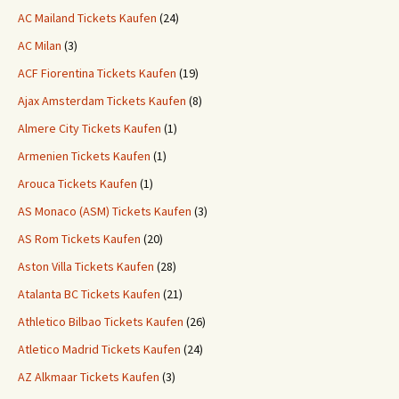
AC Mailand Tickets Kaufen
(24)
AC Milan
(3)
ACF Fiorentina Tickets Kaufen
(19)
Ajax Amsterdam Tickets Kaufen
(8)
Almere City Tickets Kaufen
(1)
Armenien Tickets Kaufen
(1)
Arouca Tickets Kaufen
(1)
AS Monaco (ASM) Tickets Kaufen
(3)
AS Rom Tickets Kaufen
(20)
Aston Villa Tickets Kaufen
(28)
Atalanta BC Tickets Kaufen
(21)
Athletico Bilbao Tickets Kaufen
(26)
Atletico Madrid Tickets Kaufen
(24)
AZ Alkmaar Tickets Kaufen
(3)