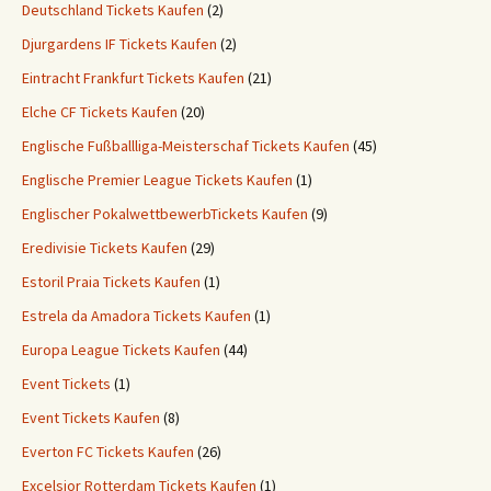
Deutschland Tickets Kaufen
(2)
Djurgardens IF Tickets Kaufen
(2)
Eintracht Frankfurt Tickets Kaufen
(21)
Elche CF Tickets Kaufen
(20)
Englische Fußballliga-Meisterschaf Tickets Kaufen
(45)
Englische Premier League Tickets Kaufen
(1)
Englischer PokalwettbewerbTickets Kaufen
(9)
Eredivisie Tickets Kaufen
(29)
Estoril Praia Tickets Kaufen
(1)
Estrela da Amadora Tickets Kaufen
(1)
Europa League Tickets Kaufen
(44)
Event Tickets
(1)
Event Tickets Kaufen
(8)
Everton FC Tickets Kaufen
(26)
Excelsior Rotterdam Tickets Kaufen
(1)