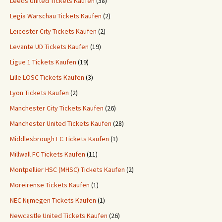
Leeds United Tickets Kaufen
(38)
Legia Warschau Tickets Kaufen
(2)
Leicester City Tickets Kaufen
(2)
Levante UD Tickets Kaufen
(19)
Ligue 1 Tickets Kaufen
(19)
Lille LOSC Tickets Kaufen
(3)
Lyon Tickets Kaufen
(2)
Manchester City Tickets Kaufen
(26)
Manchester United Tickets Kaufen
(28)
Middlesbrough FC Tickets Kaufen
(1)
Millwall FC Tickets Kaufen
(11)
Montpellier HSC (MHSC) Tickets Kaufen
(2)
Moreirense Tickets Kaufen
(1)
NEC Nijmegen Tickets Kaufen
(1)
Newcastle United Tickets Kaufen
(26)