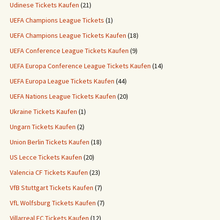
Udinese Tickets Kaufen
(21)
UEFA Champions League Tickets
(1)
UEFA Champions League Tickets Kaufen
(18)
UEFA Conference League Tickets Kaufen
(9)
UEFA Europa Conference League Tickets Kaufen
(14)
UEFA Europa League Tickets Kaufen
(44)
UEFA Nations League Tickets Kaufen
(20)
Ukraine Tickets Kaufen
(1)
Ungarn Tickets Kaufen
(2)
Union Berlin Tickets Kaufen
(18)
US Lecce Tickets Kaufen
(20)
Valencia CF Tickets Kaufen
(23)
VfB Stuttgart Tickets Kaufen
(7)
VfL Wolfsburg Tickets Kaufen
(7)
Villarreal FC Tickets Kaufen
(12)