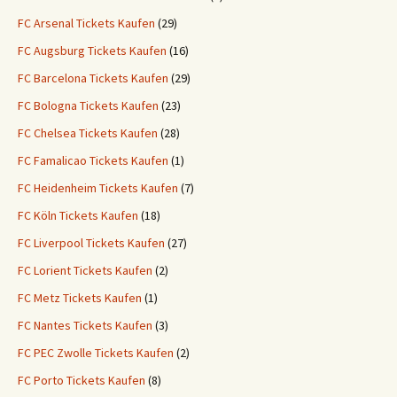
FC Arsenal Tickets Kaufen
(29)
FC Augsburg Tickets Kaufen
(16)
FC Barcelona Tickets Kaufen
(29)
FC Bologna Tickets Kaufen
(23)
FC Chelsea Tickets Kaufen
(28)
FC Famalicao Tickets Kaufen
(1)
FC Heidenheim Tickets Kaufen
(7)
FC Köln Tickets Kaufen
(18)
FC Liverpool Tickets Kaufen
(27)
FC Lorient Tickets Kaufen
(2)
FC Metz Tickets Kaufen
(1)
FC Nantes Tickets Kaufen
(3)
FC PEC Zwolle Tickets Kaufen
(2)
FC Porto Tickets Kaufen
(8)