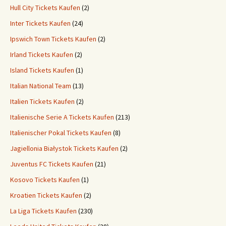
Hull City Tickets Kaufen
(2)
Inter Tickets Kaufen
(24)
Ipswich Town Tickets Kaufen
(2)
Irland Tickets Kaufen
(2)
Island Tickets Kaufen
(1)
Italian National Team
(13)
Italien Tickets Kaufen
(2)
Italienische Serie A Tickets Kaufen
(213)
Italienischer Pokal Tickets Kaufen
(8)
Jagiellonia Białystok Tickets Kaufen
(2)
Juventus FC Tickets Kaufen
(21)
Kosovo Tickets Kaufen
(1)
Kroatien Tickets Kaufen
(2)
La Liga Tickets Kaufen
(230)