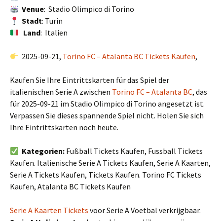
Venue
: Stadio Olimpico di Torino
Stadt
: Turin
Land
: Italien
2025-09-21,
Torino FC – Atalanta BC Tickets Kaufen
,
Kaufen Sie Ihre Eintrittskarten für das Spiel der
italienischen Serie A zwischen
Torino FC – Atalanta BC
, das
für 2025-09-21 im Stadio Olimpico di Torino angesetzt ist.
Verpassen Sie dieses spannende Spiel nicht. Holen Sie sich
Ihre Eintrittskarten noch heute.
Kategorien:
Fußball Tickets Kaufen, Fussball Tickets
Kaufen. Italienische Serie A Tickets Kaufen, Serie A Kaarten,
Serie A Tickets Kaufen, Tickets Kaufen. Torino FC Tickets
Kaufen, Atalanta BC Tickets Kaufen
Serie A Kaarten Tickets
voor Serie A Voetbal verkrijgbaar.