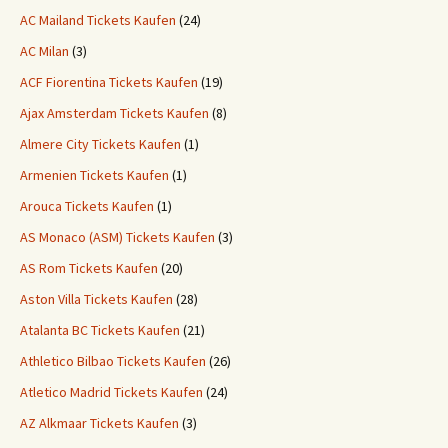
AC Mailand Tickets Kaufen
(24)
AC Milan
(3)
ACF Fiorentina Tickets Kaufen
(19)
Ajax Amsterdam Tickets Kaufen
(8)
Almere City Tickets Kaufen
(1)
Armenien Tickets Kaufen
(1)
Arouca Tickets Kaufen
(1)
AS Monaco (ASM) Tickets Kaufen
(3)
AS Rom Tickets Kaufen
(20)
Aston Villa Tickets Kaufen
(28)
Atalanta BC Tickets Kaufen
(21)
Athletico Bilbao Tickets Kaufen
(26)
Atletico Madrid Tickets Kaufen
(24)
AZ Alkmaar Tickets Kaufen
(3)