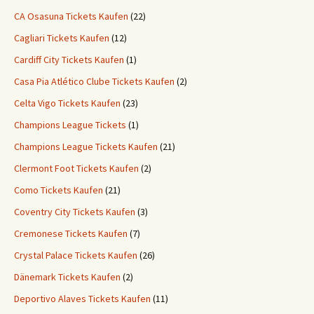
CA Osasuna Tickets Kaufen
(22)
Cagliari Tickets Kaufen
(12)
Cardiff City Tickets Kaufen
(1)
Casa Pia Atlético Clube Tickets Kaufen
(2)
Celta Vigo Tickets Kaufen
(23)
Champions League Tickets
(1)
Champions League Tickets Kaufen
(21)
Clermont Foot Tickets Kaufen
(2)
Como Tickets Kaufen
(21)
Coventry City Tickets Kaufen
(3)
Cremonese Tickets Kaufen
(7)
Crystal Palace Tickets Kaufen
(26)
Dänemark Tickets Kaufen
(2)
Deportivo Alaves Tickets Kaufen
(11)