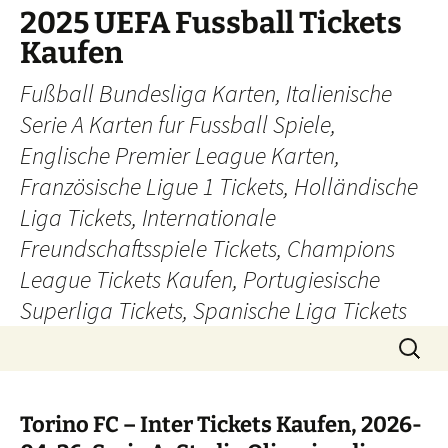
Skip
2025 UEFA Fussball Tickets
to
Kaufen
content
Fußball Bundesliga Karten, Italienische
Serie A Karten fur Fussball Spiele,
Englische Premier League Karten,
Französische Ligue 1 Tickets, Holländische
Liga Tickets, Internationale
Freundschaftsspiele Tickets, Champions
League Tickets Kaufen, Portugiesische
Superliga Tickets, Spanische Liga Tickets
Search
for:
Torino FC – Inter Tickets Kaufen, 2026-