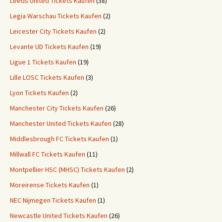
Leeds United Tickets Kaufen
(38)
Legia Warschau Tickets Kaufen
(2)
Leicester City Tickets Kaufen
(2)
Levante UD Tickets Kaufen
(19)
Ligue 1 Tickets Kaufen
(19)
Lille LOSC Tickets Kaufen
(3)
Lyon Tickets Kaufen
(2)
Manchester City Tickets Kaufen
(26)
Manchester United Tickets Kaufen
(28)
Middlesbrough FC Tickets Kaufen
(1)
Millwall FC Tickets Kaufen
(11)
Montpellier HSC (MHSC) Tickets Kaufen
(2)
Moreirense Tickets Kaufen
(1)
NEC Nijmegen Tickets Kaufen
(1)
Newcastle United Tickets Kaufen
(26)