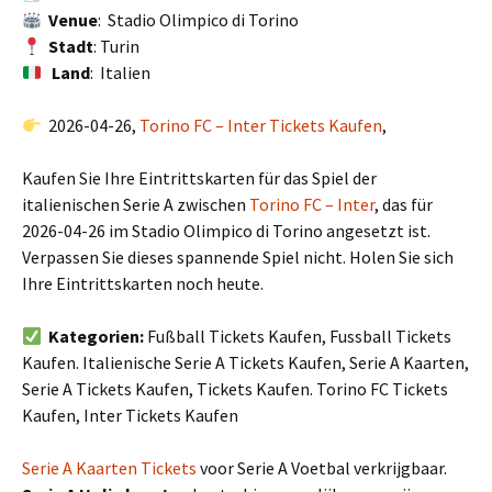
Venue
: Stadio Olimpico di Torino
Stadt
: Turin
Land
: Italien
2026-04-26,
Torino FC – Inter Tickets Kaufen
,
Kaufen Sie Ihre Eintrittskarten für das Spiel der
italienischen Serie A zwischen
Torino FC – Inter
, das für
2026-04-26 im Stadio Olimpico di Torino angesetzt ist.
Verpassen Sie dieses spannende Spiel nicht. Holen Sie sich
Ihre Eintrittskarten noch heute.
Kategorien:
Fußball Tickets Kaufen, Fussball Tickets
Kaufen. Italienische Serie A Tickets Kaufen, Serie A Kaarten,
Serie A Tickets Kaufen, Tickets Kaufen. Torino FC Tickets
Kaufen, Inter Tickets Kaufen
Serie A Kaarten Tickets
voor Serie A Voetbal verkrijgbaar.