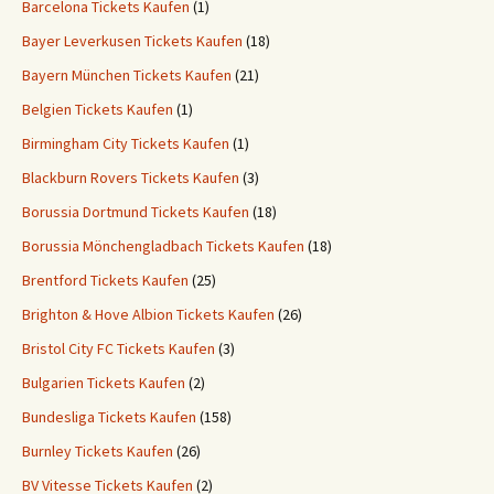
Barcelona Tickets Kaufen
(1)
Bayer Leverkusen Tickets Kaufen
(18)
Bayern München Tickets Kaufen
(21)
Belgien Tickets Kaufen
(1)
Birmingham City Tickets Kaufen
(1)
Blackburn Rovers Tickets Kaufen
(3)
Borussia Dortmund Tickets Kaufen
(18)
Borussia Mönchengladbach Tickets Kaufen
(18)
Brentford Tickets Kaufen
(25)
Brighton & Hove Albion Tickets Kaufen
(26)
Bristol City FC Tickets Kaufen
(3)
Bulgarien Tickets Kaufen
(2)
Bundesliga Tickets Kaufen
(158)
Burnley Tickets Kaufen
(26)
BV Vitesse Tickets Kaufen
(2)