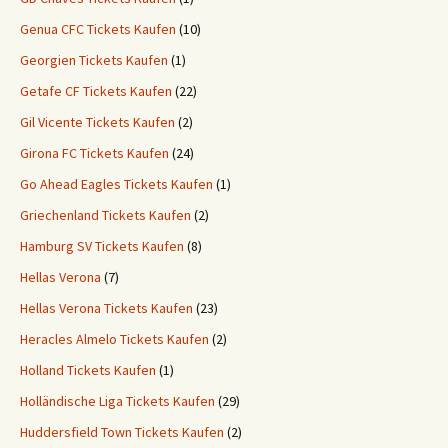
Genua CFC Tickets Kaufen
(10)
Georgien Tickets Kaufen
(1)
Getafe CF Tickets Kaufen
(22)
Gil Vicente Tickets Kaufen
(2)
Girona FC Tickets Kaufen
(24)
Go Ahead Eagles Tickets Kaufen
(1)
Griechenland Tickets Kaufen
(2)
Hamburg SV Tickets Kaufen
(8)
Hellas Verona
(7)
Hellas Verona Tickets Kaufen
(23)
Heracles Almelo Tickets Kaufen
(2)
Holland Tickets Kaufen
(1)
Holländische Liga Tickets Kaufen
(29)
Huddersfield Town Tickets Kaufen
(2)