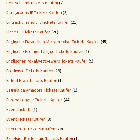
Deutschland Tickets Kaufen
(2)
Djurgardens IF Tickets Kaufen
(2)
Eintracht Frankfurt Tickets Kaufen
(21)
Elche CF Tickets Kaufen
(20)
Englische Fußballliga-Meisterschaf Tickets Kaufen
(45)
Englische Premier League Tickets Kaufen
(1)
Englischer PokalwettbewerbTickets Kaufen
(9)
Eredivisie Tickets Kaufen
(29)
Estoril Praia Tickets Kaufen
(1)
Estrela da Amadora Tickets Kaufen
(1)
Europa League Tickets Kaufen
(44)
Event Tickets
(1)
Event Tickets Kaufen
(8)
Everton FC Tickets Kaufen
(26)
Excelsior Rotterdam Tickets Kaufen
(1)