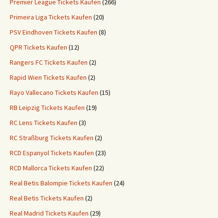
Premier League Tickets Kaufen
(266)
Primeira Liga Tickets Kaufen
(20)
PSV Eindhoven Tickets Kaufen
(8)
QPR Tickets Kaufen
(12)
Rangers FC Tickets Kaufen
(2)
Rapid Wien Tickets Kaufen
(2)
Rayo Vallecano Tickets Kaufen
(15)
RB Leipzig Tickets Kaufen
(19)
RC Lens Tickets Kaufen
(3)
RC Straßburg Tickets Kaufen
(2)
RCD Espanyol Tickets Kaufen
(23)
RCD Mallorca Tickets Kaufen
(22)
Real Betis Balompie Tickets Kaufen
(24)
Real Betis Tickets Kaufen
(2)
Real Madrid Tickets Kaufen
(29)