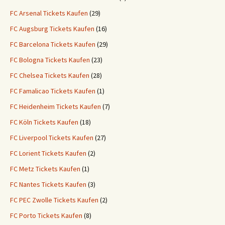
FC Arsenal Tickets Kaufen
(29)
FC Augsburg Tickets Kaufen
(16)
FC Barcelona Tickets Kaufen
(29)
FC Bologna Tickets Kaufen
(23)
FC Chelsea Tickets Kaufen
(28)
FC Famalicao Tickets Kaufen
(1)
FC Heidenheim Tickets Kaufen
(7)
FC Köln Tickets Kaufen
(18)
FC Liverpool Tickets Kaufen
(27)
FC Lorient Tickets Kaufen
(2)
FC Metz Tickets Kaufen
(1)
FC Nantes Tickets Kaufen
(3)
FC PEC Zwolle Tickets Kaufen
(2)
FC Porto Tickets Kaufen
(8)