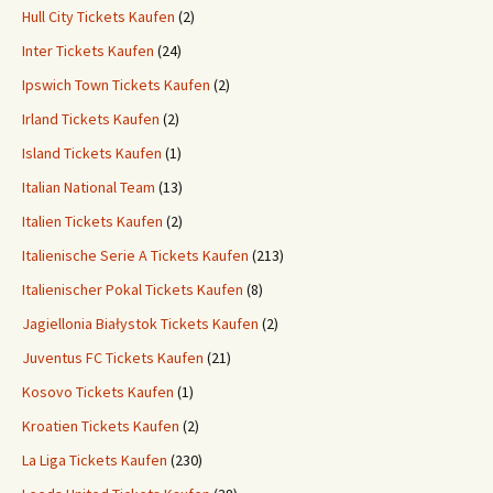
Hull City Tickets Kaufen
(2)
Inter Tickets Kaufen
(24)
Ipswich Town Tickets Kaufen
(2)
Irland Tickets Kaufen
(2)
Island Tickets Kaufen
(1)
Italian National Team
(13)
Italien Tickets Kaufen
(2)
Italienische Serie A Tickets Kaufen
(213)
Italienischer Pokal Tickets Kaufen
(8)
Jagiellonia Białystok Tickets Kaufen
(2)
Juventus FC Tickets Kaufen
(21)
Kosovo Tickets Kaufen
(1)
Kroatien Tickets Kaufen
(2)
La Liga Tickets Kaufen
(230)