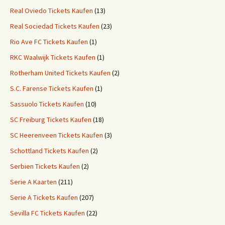
Real Oviedo Tickets Kaufen
(13)
Real Sociedad Tickets Kaufen
(23)
Rio Ave FC Tickets Kaufen
(1)
RKC Waalwijk Tickets Kaufen
(1)
Rotherham United Tickets Kaufen
(2)
S.C. Farense Tickets Kaufen
(1)
Sassuolo Tickets Kaufen
(10)
SC Freiburg Tickets Kaufen
(18)
SC Heerenveen Tickets Kaufen
(3)
Schottland Tickets Kaufen
(2)
Serbien Tickets Kaufen
(2)
Serie A Kaarten
(211)
Serie A Tickets Kaufen
(207)
Sevilla FC Tickets Kaufen
(22)