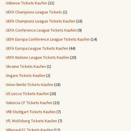
Udinese Tickets Kaufen
(21)
UEFA Champions League Tickets
(1)
UEFA Champions League Tickets Kaufen
(18)
UEFA Conference League Tickets Kaufen
(9)
UEFA Europa Conference League Tickets Kaufen
(14)
UEFA Europa League Tickets Kaufen
(44)
UEFA Nations League Tickets Kaufen
(20)
Ukraine Tickets Kaufen
(1)
Ungarn Tickets Kaufen
(2)
Union Berlin Tickets Kaufen
(18)
US Lecce Tickets Kaufen
(20)
Valencia CF Tickets Kaufen
(23)
VfB Stuttgart Tickets Kaufen
(7)
VfL Wolfsburg Tickets Kaufen
(7)
Villarreal FC Tickets Kaufen
(12)