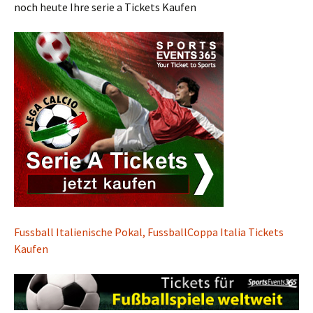
noch heute Ihre serie a Tickets Kaufen
Fussball Italienische Pokal, FussballCoppa Italia Tickets
Kaufen