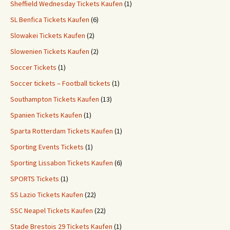
Sheffield Wednesday Tickets Kaufen
(1)
SL Benfica Tickets Kaufen
(6)
Slowakei Tickets Kaufen
(2)
Slowenien Tickets Kaufen
(2)
Soccer Tickets
(1)
Soccer tickets – Football tickets
(1)
Southampton Tickets Kaufen
(13)
Spanien Tickets Kaufen
(1)
Sparta Rotterdam Tickets Kaufen
(1)
Sporting Events Tickets
(1)
Sporting Lissabon Tickets Kaufen
(6)
SPORTS Tickets
(1)
SS Lazio Tickets Kaufen
(22)
SSC Neapel Tickets Kaufen
(22)
Stade Brestois 29 Tickets Kaufen
(1)