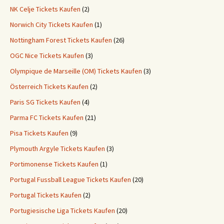
NK Celje Tickets Kaufen
(2)
Norwich City Tickets Kaufen
(1)
Nottingham Forest Tickets Kaufen
(26)
OGC Nice Tickets Kaufen
(3)
Olympique de Marseille (OM) Tickets Kaufen
(3)
Österreich Tickets Kaufen
(2)
Paris SG Tickets Kaufen
(4)
Parma FC Tickets Kaufen
(21)
Pisa Tickets Kaufen
(9)
Plymouth Argyle Tickets Kaufen
(3)
Portimonense Tickets Kaufen
(1)
Portugal Fussball League Tickets Kaufen
(20)
Portugal Tickets Kaufen
(2)
Portugiesische Liga Tickets Kaufen
(20)