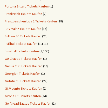
Fortuna Sittard Tickets Kaufen
(1)
Frankreich Tickets Kaufen
(2)
Französischen Liga 1 Tickets Kaufen
(18)
FSV Mainz Tickets Kaufen
(14)
Fulham FC Tickets Kaufen
(25)
Fußball Tickets Kaufen
(1,111)
Fussball Tickets Kaufen
(1,190)
GD Chaves Tickets Kaufen
(1)
Genua CFC Tickets Kaufen
(10)
Georgien Tickets Kaufen
(1)
Getafe CF Tickets Kaufen
(22)
Gil Vicente Tickets Kaufen
(2)
Girona FC Tickets Kaufen
(24)
Go Ahead Eagles Tickets Kaufen
(1)