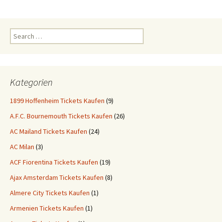
Search
for:
Kategorien
1899 Hoffenheim Tickets Kaufen
(9)
A.F.C. Bournemouth Tickets Kaufen
(26)
AC Mailand Tickets Kaufen
(24)
AC Milan
(3)
ACF Fiorentina Tickets Kaufen
(19)
Ajax Amsterdam Tickets Kaufen
(8)
Almere City Tickets Kaufen
(1)
Armenien Tickets Kaufen
(1)