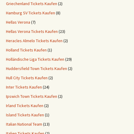
Griechenland Tickets Kaufen
(2)
Hamburg SV Tickets Kaufen
(8)
Hellas Verona
(7)
Hellas Verona Tickets Kaufen
(23)
Heracles Almelo Tickets Kaufen
(2)
Holland Tickets Kaufen
(1)
Holländische Liga Tickets Kaufen
(29)
Huddersfield Town Tickets Kaufen
(2)
Hull City Tickets Kaufen
(2)
Inter Tickets Kaufen
(24)
Ipswich Town Tickets Kaufen
(2)
Irland Tickets Kaufen
(2)
Island Tickets Kaufen
(1)
Italian National Team
(13)
Italien Tickets Kaufen
(2)