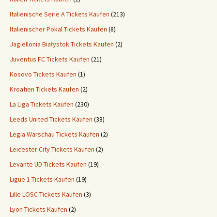
Italienische Serie A Tickets Kaufen
(213)
Italienischer Pokal Tickets Kaufen
(8)
Jagiellonia Białystok Tickets Kaufen
(2)
Juventus FC Tickets Kaufen
(21)
Kosovo Tickets Kaufen
(1)
Kroatien Tickets Kaufen
(2)
La Liga Tickets Kaufen
(230)
Leeds United Tickets Kaufen
(38)
Legia Warschau Tickets Kaufen
(2)
Leicester City Tickets Kaufen
(2)
Levante UD Tickets Kaufen
(19)
Ligue 1 Tickets Kaufen
(19)
Lille LOSC Tickets Kaufen
(3)
Lyon Tickets Kaufen
(2)