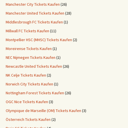
Manchester City Tickets Kaufen
(26)
Manchester United Tickets Kaufen
(28)
Middlesbrough FC Tickets Kaufen
(1)
Millwall FC Tickets Kaufen
(11)
Montpellier HSC (MHSC) Tickets Kaufen
(2)
Moreirense Tickets Kaufen
(1)
NEC Nijmegen Tickets Kaufen
(1)
Newcastle United Tickets Kaufen
(26)
NK Celje Tickets Kaufen
(2)
Norwich City Tickets Kaufen
(1)
Nottingham Forest Tickets Kaufen
(26)
OGC Nice Tickets Kaufen
(3)
Olympique de Marseille (OM) Tickets Kaufen
(3)
Österreich Tickets Kaufen
(2)