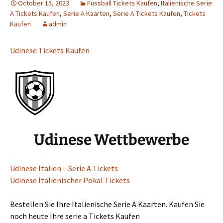
October 15, 2023
Fussball Tickets Kaufen
,
Italienische Serie
A Tickets Kaufen
,
Serie A Kaarten
,
Serie A Tickets Kaufen
,
Tickets
Kaufen
admin
Udinese Tickets Kaufen
Udinese Wettbewerbe
Udinese Italien – Serie A Tickets
Udinese Italienischer Pokal Tickets
Bestellen Sie Ihre Italienische Serie A Kaarten. Kaufen Sie
noch heute Ihre serie a Tickets Kaufen