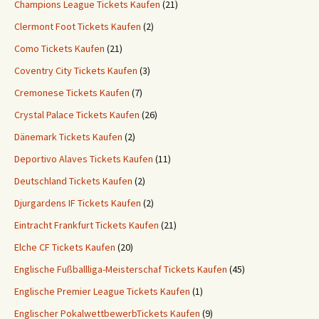
Champions League Tickets Kaufen
(21)
Clermont Foot Tickets Kaufen
(2)
Como Tickets Kaufen
(21)
Coventry City Tickets Kaufen
(3)
Cremonese Tickets Kaufen
(7)
Crystal Palace Tickets Kaufen
(26)
Dänemark Tickets Kaufen
(2)
Deportivo Alaves Tickets Kaufen
(11)
Deutschland Tickets Kaufen
(2)
Djurgardens IF Tickets Kaufen
(2)
Eintracht Frankfurt Tickets Kaufen
(21)
Elche CF Tickets Kaufen
(20)
Englische Fußballliga-Meisterschaf Tickets Kaufen
(45)
Englische Premier League Tickets Kaufen
(1)
Englischer PokalwettbewerbTickets Kaufen
(9)