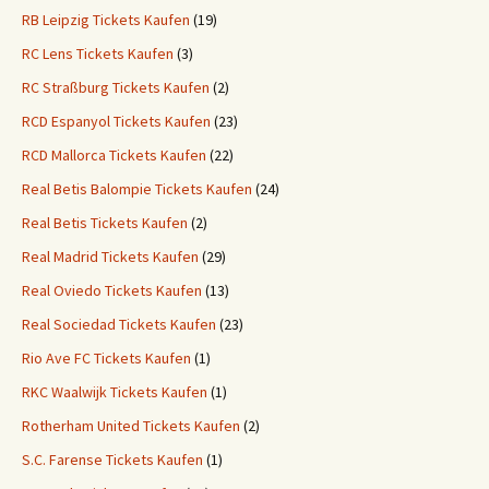
RB Leipzig Tickets Kaufen
(19)
RC Lens Tickets Kaufen
(3)
RC Straßburg Tickets Kaufen
(2)
RCD Espanyol Tickets Kaufen
(23)
RCD Mallorca Tickets Kaufen
(22)
Real Betis Balompie Tickets Kaufen
(24)
Real Betis Tickets Kaufen
(2)
Real Madrid Tickets Kaufen
(29)
Real Oviedo Tickets Kaufen
(13)
Real Sociedad Tickets Kaufen
(23)
Rio Ave FC Tickets Kaufen
(1)
RKC Waalwijk Tickets Kaufen
(1)
Rotherham United Tickets Kaufen
(2)
S.C. Farense Tickets Kaufen
(1)