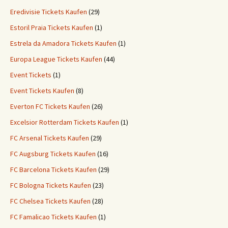
Eredivisie Tickets Kaufen
(29)
Estoril Praia Tickets Kaufen
(1)
Estrela da Amadora Tickets Kaufen
(1)
Europa League Tickets Kaufen
(44)
Event Tickets
(1)
Event Tickets Kaufen
(8)
Everton FC Tickets Kaufen
(26)
Excelsior Rotterdam Tickets Kaufen
(1)
FC Arsenal Tickets Kaufen
(29)
FC Augsburg Tickets Kaufen
(16)
FC Barcelona Tickets Kaufen
(29)
FC Bologna Tickets Kaufen
(23)
FC Chelsea Tickets Kaufen
(28)
FC Famalicao Tickets Kaufen
(1)