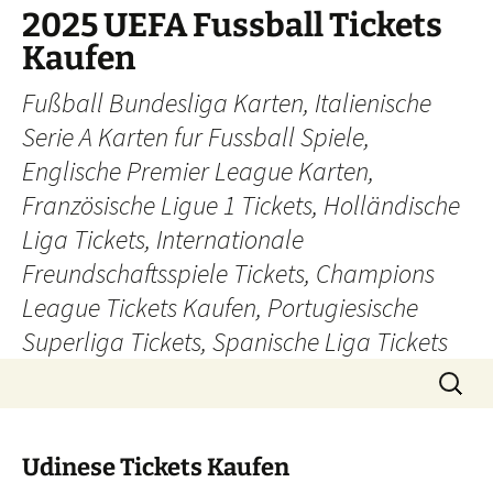
Skip
2025 UEFA Fussball Tickets
to
Kaufen
content
Fußball Bundesliga Karten, Italienische
Serie A Karten fur Fussball Spiele,
Englische Premier League Karten,
Französische Ligue 1 Tickets, Holländische
Liga Tickets, Internationale
Freundschaftsspiele Tickets, Champions
League Tickets Kaufen, Portugiesische
Superliga Tickets, Spanische Liga Tickets
Search
for:
Udinese Tickets Kaufen