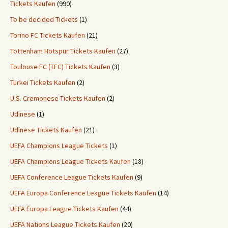
Tickets Kaufen
(990)
To be decided Tickets
(1)
Torino FC Tickets Kaufen
(21)
Tottenham Hotspur Tickets Kaufen
(27)
Toulouse FC (TFC) Tickets Kaufen
(3)
Türkei Tickets Kaufen
(2)
U.S. Cremonese Tickets Kaufen
(2)
Udinese
(1)
Udinese Tickets Kaufen
(21)
UEFA Champions League Tickets
(1)
UEFA Champions League Tickets Kaufen
(18)
UEFA Conference League Tickets Kaufen
(9)
UEFA Europa Conference League Tickets Kaufen
(14)
UEFA Europa League Tickets Kaufen
(44)
UEFA Nations League Tickets Kaufen
(20)