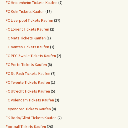
FC Heidenheim Tickets Kaufen
(7)
FC Köln Tickets Kaufen
(18)
FC Liverpool Tickets Kaufen
(27)
FC Lorient Tickets Kaufen
(2)
FC Metz Tickets Kaufen
(1)
FC Nantes Tickets Kaufen
(3)
FC PEC Zwolle Tickets Kaufen
(2)
FC Porto Tickets Kaufen
(8)
FC St. Pauli Tickets Kaufen
(7)
FC Twente Tickets Kaufen
(1)
FC Utrecht Tickets Kaufen
(5)
FC Volendam Tickets Kaufen
(3)
Feyenoord Tickets Kaufen
(8)
FK Bodo/Glimt Tickets Kaufen
(2)
Football Tickets Kaufen
(20)