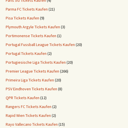
Paris SG Tickets Kaufen
(4)
Parma FC Tickets Kaufen
(21)
Pisa Tickets Kaufen
(9)
Plymouth Argyle Tickets Kaufen
(3)
Portimonense Tickets Kaufen
(1)
Portugal Fussball League Tickets Kaufen
(20)
Portugal Tickets Kaufen
(2)
Portugiesische Liga Tickets Kaufen
(20)
Premier League Tickets Kaufen
(266)
Primeira Liga Tickets Kaufen
(20)
PSV Eindhoven Tickets Kaufen
(8)
QPR Tickets Kaufen
(12)
Rangers FC Tickets Kaufen
(2)
Rapid Wien Tickets Kaufen
(2)
Rayo Vallecano Tickets Kaufen
(15)