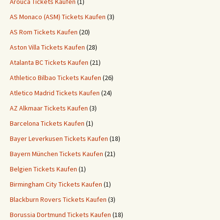
Arouca Tickets Kaufen
(1)
AS Monaco (ASM) Tickets Kaufen
(3)
AS Rom Tickets Kaufen
(20)
Aston Villa Tickets Kaufen
(28)
Atalanta BC Tickets Kaufen
(21)
Athletico Bilbao Tickets Kaufen
(26)
Atletico Madrid Tickets Kaufen
(24)
AZ Alkmaar Tickets Kaufen
(3)
Barcelona Tickets Kaufen
(1)
Bayer Leverkusen Tickets Kaufen
(18)
Bayern München Tickets Kaufen
(21)
Belgien Tickets Kaufen
(1)
Birmingham City Tickets Kaufen
(1)
Blackburn Rovers Tickets Kaufen
(3)
Borussia Dortmund Tickets Kaufen
(18)