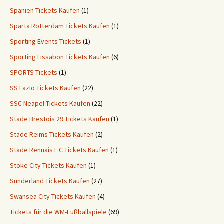
Spanien Tickets Kaufen
(1)
Sparta Rotterdam Tickets Kaufen
(1)
Sporting Events Tickets
(1)
Sporting Lissabon Tickets Kaufen
(6)
SPORTS Tickets
(1)
SS Lazio Tickets Kaufen
(22)
SSC Neapel Tickets Kaufen
(22)
Stade Brestois 29 Tickets Kaufen
(1)
Stade Reims Tickets Kaufen
(2)
Stade Rennais F.C Tickets Kaufen
(1)
Stoke City Tickets Kaufen
(1)
Sunderland Tickets Kaufen
(27)
Swansea City Tickets Kaufen
(4)
Tickets für die WM-Fußballspiele
(69)