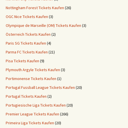
Nottingham Forest Tickets Kaufen
(26)
OGC Nice Tickets Kaufen
(3)
Olympique de Marseille (OM) Tickets Kaufen
(3)
Österreich Tickets Kaufen
(2)
Paris SG Tickets Kaufen
(4)
Parma FC Tickets Kaufen
(21)
Pisa Tickets Kaufen
(9)
Plymouth Argyle Tickets Kaufen
(3)
Portimonense Tickets Kaufen
(1)
Portugal Fussball League Tickets Kaufen
(20)
Portugal Tickets Kaufen
(2)
Portugiesische Liga Tickets Kaufen
(20)
Premier League Tickets Kaufen
(266)
Primeira Liga Tickets Kaufen
(20)