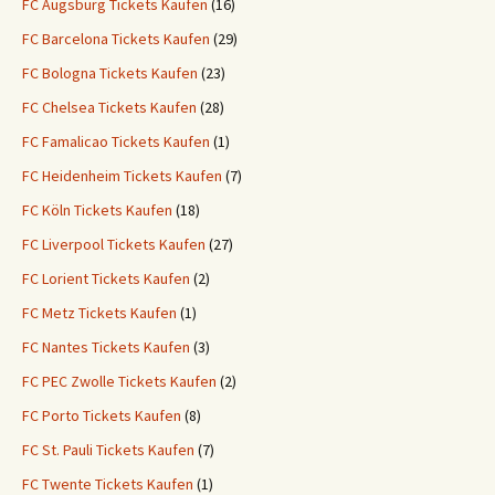
FC Augsburg Tickets Kaufen
(16)
FC Barcelona Tickets Kaufen
(29)
FC Bologna Tickets Kaufen
(23)
FC Chelsea Tickets Kaufen
(28)
FC Famalicao Tickets Kaufen
(1)
FC Heidenheim Tickets Kaufen
(7)
FC Köln Tickets Kaufen
(18)
FC Liverpool Tickets Kaufen
(27)
FC Lorient Tickets Kaufen
(2)
FC Metz Tickets Kaufen
(1)
FC Nantes Tickets Kaufen
(3)
FC PEC Zwolle Tickets Kaufen
(2)
FC Porto Tickets Kaufen
(8)
FC St. Pauli Tickets Kaufen
(7)
FC Twente Tickets Kaufen
(1)