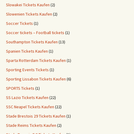
Slowakei Tickets Kaufen
(2)
Slowenien Tickets Kaufen
(2)
Soccer Tickets
(1)
Soccer tickets – Football tickets
(1)
Southampton Tickets Kaufen
(13)
Spanien Tickets Kaufen
(1)
Sparta Rotterdam Tickets Kaufen
(1)
Sporting Events Tickets
(1)
Sporting Lissabon Tickets Kaufen
(6)
SPORTS Tickets
(1)
SS Lazio Tickets Kaufen
(22)
SSC Neapel Tickets Kaufen
(22)
Stade Brestois 29 Tickets Kaufen
(1)
Stade Reims Tickets Kaufen
(2)