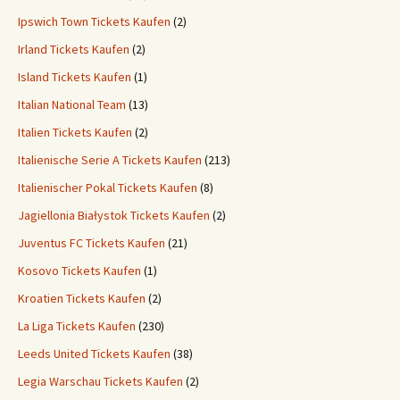
Ipswich Town Tickets Kaufen
(2)
Irland Tickets Kaufen
(2)
Island Tickets Kaufen
(1)
Italian National Team
(13)
Italien Tickets Kaufen
(2)
Italienische Serie A Tickets Kaufen
(213)
Italienischer Pokal Tickets Kaufen
(8)
Jagiellonia Białystok Tickets Kaufen
(2)
Juventus FC Tickets Kaufen
(21)
Kosovo Tickets Kaufen
(1)
Kroatien Tickets Kaufen
(2)
La Liga Tickets Kaufen
(230)
Leeds United Tickets Kaufen
(38)
Legia Warschau Tickets Kaufen
(2)