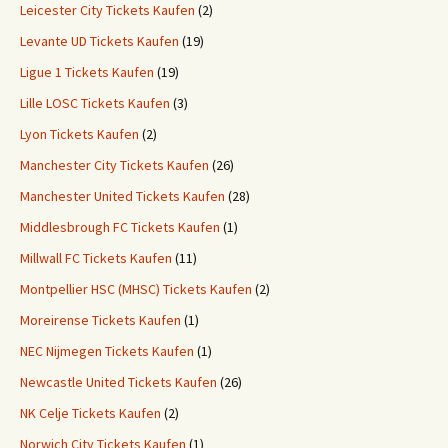
Leicester City Tickets Kaufen
(2)
Levante UD Tickets Kaufen
(19)
Ligue 1 Tickets Kaufen
(19)
Lille LOSC Tickets Kaufen
(3)
Lyon Tickets Kaufen
(2)
Manchester City Tickets Kaufen
(26)
Manchester United Tickets Kaufen
(28)
Middlesbrough FC Tickets Kaufen
(1)
Millwall FC Tickets Kaufen
(11)
Montpellier HSC (MHSC) Tickets Kaufen
(2)
Moreirense Tickets Kaufen
(1)
NEC Nijmegen Tickets Kaufen
(1)
Newcastle United Tickets Kaufen
(26)
NK Celje Tickets Kaufen
(2)
Norwich City Tickets Kaufen
(1)