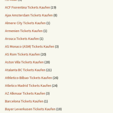
ACF Fiorentina Tickets Kaufen
(19)
Ajax Amsterdam Tickets Kaufen
(8)
Almere City Tickets Kaufen
(1)
Armenien Tickets Kaufen
(1)
Arouca Tickets Kaufen
(1)
AS Monaco (ASM) Tickets Kaufen
(3)
AS Rom Tickets Kaufen
(20)
Aston Villa Tickets Kaufen
(28)
Atalanta BC Tickets Kaufen
(21)
Athletico Bilbao Tickets Kaufen
(26)
Atletico Madrid Tickets Kaufen
(24)
AZ Alkmaar Tickets Kaufen
(3)
Barcelona Tickets Kaufen
(1)
Bayer Leverkusen Tickets Kaufen
(18)