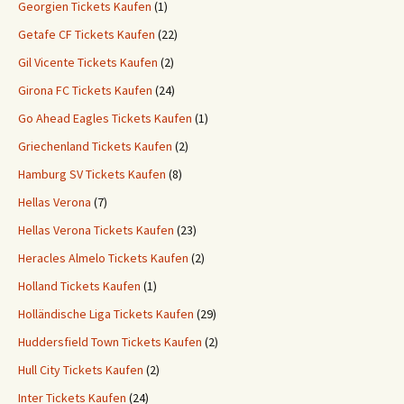
Georgien Tickets Kaufen
(1)
Getafe CF Tickets Kaufen
(22)
Gil Vicente Tickets Kaufen
(2)
Girona FC Tickets Kaufen
(24)
Go Ahead Eagles Tickets Kaufen
(1)
Griechenland Tickets Kaufen
(2)
Hamburg SV Tickets Kaufen
(8)
Hellas Verona
(7)
Hellas Verona Tickets Kaufen
(23)
Heracles Almelo Tickets Kaufen
(2)
Holland Tickets Kaufen
(1)
Holländische Liga Tickets Kaufen
(29)
Huddersfield Town Tickets Kaufen
(2)
Hull City Tickets Kaufen
(2)
Inter Tickets Kaufen
(24)