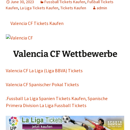
June 30, 2023
Fussball Tickets Kaufen
,
Fußball Tickets
Kaufen
,
La Liga Tickets Kaufen
,
Tickets Kaufen
admin
Valencia CF Tickets Kaufen
Valencia CF Wettbewerbe
Valencia CF La Liga (Liga BBVA) Tickets
Valencia CF Spanischer Pokal Tickets
.
Fussball La Liga Spanien Tickets Kaufen, Spanische
Primera Division La Liga Fussball Tickets