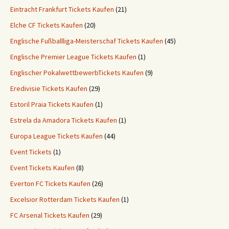
Eintracht Frankfurt Tickets Kaufen
(21)
Elche CF Tickets Kaufen
(20)
Englische Fußballliga-Meisterschaf Tickets Kaufen
(45)
Englische Premier League Tickets Kaufen
(1)
Englischer PokalwettbewerbTickets Kaufen
(9)
Eredivisie Tickets Kaufen
(29)
Estoril Praia Tickets Kaufen
(1)
Estrela da Amadora Tickets Kaufen
(1)
Europa League Tickets Kaufen
(44)
Event Tickets
(1)
Event Tickets Kaufen
(8)
Everton FC Tickets Kaufen
(26)
Excelsior Rotterdam Tickets Kaufen
(1)
FC Arsenal Tickets Kaufen
(29)