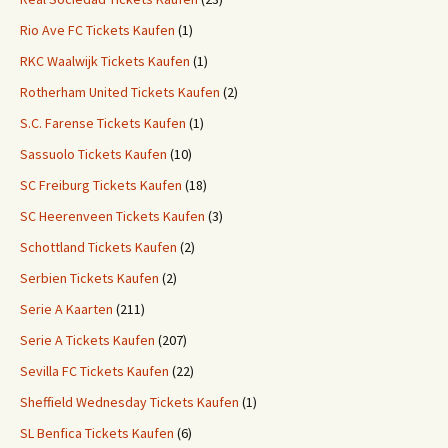
Rio Ave FC Tickets Kaufen
(1)
RKC Waalwijk Tickets Kaufen
(1)
Rotherham United Tickets Kaufen
(2)
S.C. Farense Tickets Kaufen
(1)
Sassuolo Tickets Kaufen
(10)
SC Freiburg Tickets Kaufen
(18)
SC Heerenveen Tickets Kaufen
(3)
Schottland Tickets Kaufen
(2)
Serbien Tickets Kaufen
(2)
Serie A Kaarten
(211)
Serie A Tickets Kaufen
(207)
Sevilla FC Tickets Kaufen
(22)
Sheffield Wednesday Tickets Kaufen
(1)
SL Benfica Tickets Kaufen
(6)