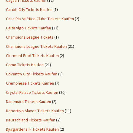
Cagliari Tickets Kaufen
(12)
Cardiff City Tickets Kaufen
(1)
Casa Pia Atlético Clube Tickets Kaufen
(2)
Celta Vigo Tickets Kaufen
(23)
Champions League Tickets
(1)
Champions League Tickets Kaufen
(21)
Clermont Foot Tickets Kaufen
(2)
Como Tickets Kaufen
(21)
Coventry City Tickets Kaufen
(3)
Cremonese Tickets Kaufen
(7)
Crystal Palace Tickets Kaufen
(26)
Dänemark Tickets Kaufen
(2)
Deportivo Alaves Tickets Kaufen
(11)
Deutschland Tickets Kaufen
(2)
Djurgardens IF Tickets Kaufen
(2)