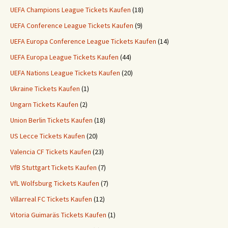
UEFA Champions League Tickets Kaufen
(18)
UEFA Conference League Tickets Kaufen
(9)
UEFA Europa Conference League Tickets Kaufen
(14)
UEFA Europa League Tickets Kaufen
(44)
UEFA Nations League Tickets Kaufen
(20)
Ukraine Tickets Kaufen
(1)
Ungarn Tickets Kaufen
(2)
Union Berlin Tickets Kaufen
(18)
US Lecce Tickets Kaufen
(20)
Valencia CF Tickets Kaufen
(23)
VfB Stuttgart Tickets Kaufen
(7)
VfL Wolfsburg Tickets Kaufen
(7)
Villarreal FC Tickets Kaufen
(12)
Vitoria Guimaräs Tickets Kaufen
(1)