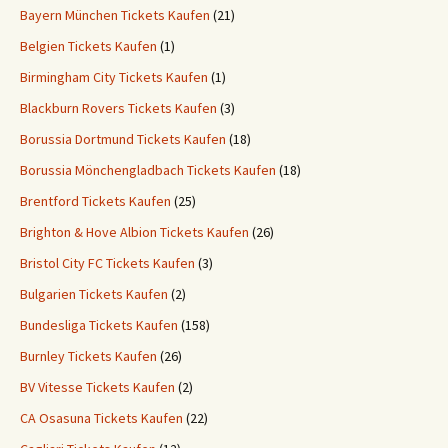
Bayern München Tickets Kaufen
(21)
Belgien Tickets Kaufen
(1)
Birmingham City Tickets Kaufen
(1)
Blackburn Rovers Tickets Kaufen
(3)
Borussia Dortmund Tickets Kaufen
(18)
Borussia Mönchengladbach Tickets Kaufen
(18)
Brentford Tickets Kaufen
(25)
Brighton & Hove Albion Tickets Kaufen
(26)
Bristol City FC Tickets Kaufen
(3)
Bulgarien Tickets Kaufen
(2)
Bundesliga Tickets Kaufen
(158)
Burnley Tickets Kaufen
(26)
BV Vitesse Tickets Kaufen
(2)
CA Osasuna Tickets Kaufen
(22)