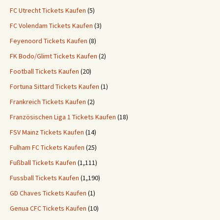
FC Utrecht Tickets Kaufen
(5)
FC Volendam Tickets Kaufen
(3)
Feyenoord Tickets Kaufen
(8)
FK Bodo/Glimt Tickets Kaufen
(2)
Football Tickets Kaufen
(20)
Fortuna Sittard Tickets Kaufen
(1)
Frankreich Tickets Kaufen
(2)
Französischen Liga 1 Tickets Kaufen
(18)
FSV Mainz Tickets Kaufen
(14)
Fulham FC Tickets Kaufen
(25)
Fußball Tickets Kaufen
(1,111)
Fussball Tickets Kaufen
(1,190)
GD Chaves Tickets Kaufen
(1)
Genua CFC Tickets Kaufen
(10)