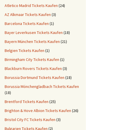
Atletico Madrid Tickets Kaufen
(24)
AZ Alkmaar Tickets Kaufen
(3)
Barcelona Tickets Kaufen
(1)
Bayer Leverkusen Tickets Kaufen
(18)
Bayern München Tickets Kaufen
(21)
Belgien Tickets Kaufen
(1)
Birmingham City Tickets Kaufen
(1)
Blackburn Rovers Tickets Kaufen
(3)
Borussia Dortmund Tickets Kaufen
(18)
Borussia Mönchengladbach Tickets Kaufen
(18)
Brentford Tickets Kaufen
(25)
Brighton & Hove Albion Tickets Kaufen
(26)
Bristol City FC Tickets Kaufen
(3)
Bulgarien Tickets Kaufen
(2)