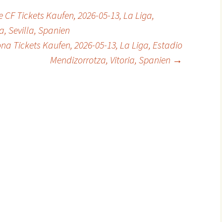
 CF Tickets Kaufen, 2026-05-13, La Liga,
, Sevilla, Spanien
na Tickets Kaufen, 2026-05-13, La Liga, Estadio
Mendizorrotza, Vitoria, Spanien
→