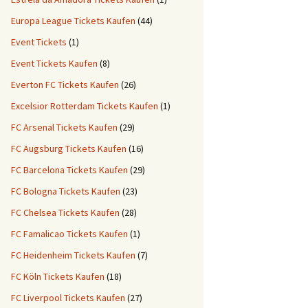
Europa League Tickets Kaufen
(44)
Event Tickets
(1)
Event Tickets Kaufen
(8)
Everton FC Tickets Kaufen
(26)
Excelsior Rotterdam Tickets Kaufen
(1)
FC Arsenal Tickets Kaufen
(29)
FC Augsburg Tickets Kaufen
(16)
FC Barcelona Tickets Kaufen
(29)
FC Bologna Tickets Kaufen
(23)
FC Chelsea Tickets Kaufen
(28)
FC Famalicao Tickets Kaufen
(1)
FC Heidenheim Tickets Kaufen
(7)
FC Köln Tickets Kaufen
(18)
FC Liverpool Tickets Kaufen
(27)