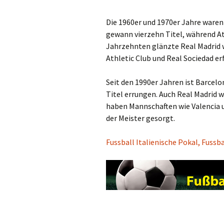
Die 1960er und 1970er Jahre waren
gewann vierzehn Titel, während Atl
Jahrzehnten glänzte Real Madrid 
Athletic Club und Real Sociedad er
Seit den 1990er Jahren ist Barcelo
Titel errungen. Auch Real Madrid w
haben Mannschaften wie Valencia u
der Meister gesorgt.
Fussball Italienische Pokal, Fussb