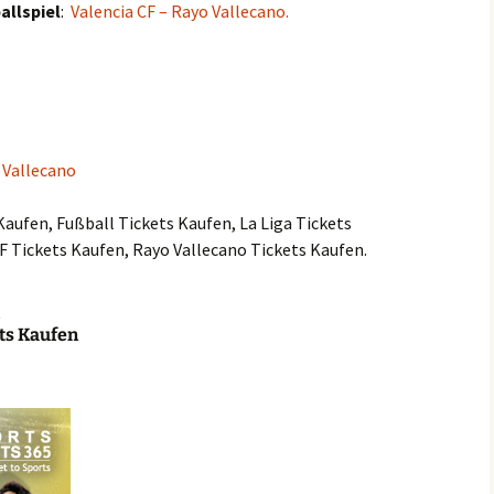
allspiel
:
Valencia CF – Rayo Vallecano.
 Vallecano
Kaufen, Fußball Tickets Kaufen, La Liga Tickets
F Tickets Kaufen, Rayo Vallecano Tickets Kaufen.
ets Kaufen