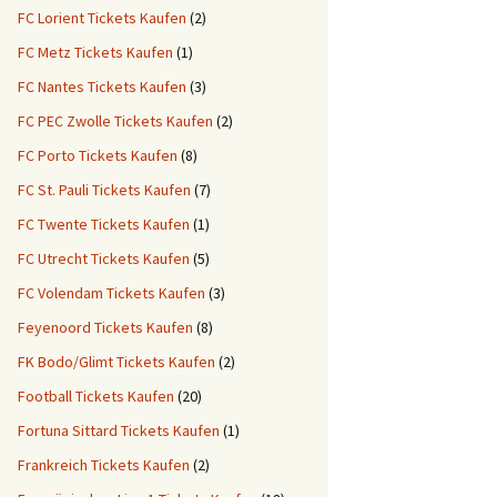
FC Lorient Tickets Kaufen
(2)
FC Metz Tickets Kaufen
(1)
FC Nantes Tickets Kaufen
(3)
FC PEC Zwolle Tickets Kaufen
(2)
FC Porto Tickets Kaufen
(8)
FC St. Pauli Tickets Kaufen
(7)
FC Twente Tickets Kaufen
(1)
FC Utrecht Tickets Kaufen
(5)
FC Volendam Tickets Kaufen
(3)
Feyenoord Tickets Kaufen
(8)
FK Bodo/Glimt Tickets Kaufen
(2)
Football Tickets Kaufen
(20)
Fortuna Sittard Tickets Kaufen
(1)
Frankreich Tickets Kaufen
(2)