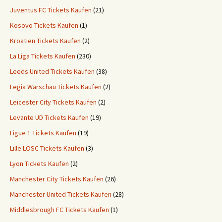
Juventus FC Tickets Kaufen
(21)
Kosovo Tickets Kaufen
(1)
Kroatien Tickets Kaufen
(2)
La Liga Tickets Kaufen
(230)
Leeds United Tickets Kaufen
(38)
Legia Warschau Tickets Kaufen
(2)
Leicester City Tickets Kaufen
(2)
Levante UD Tickets Kaufen
(19)
Ligue 1 Tickets Kaufen
(19)
Lille LOSC Tickets Kaufen
(3)
Lyon Tickets Kaufen
(2)
Manchester City Tickets Kaufen
(26)
Manchester United Tickets Kaufen
(28)
Middlesbrough FC Tickets Kaufen
(1)