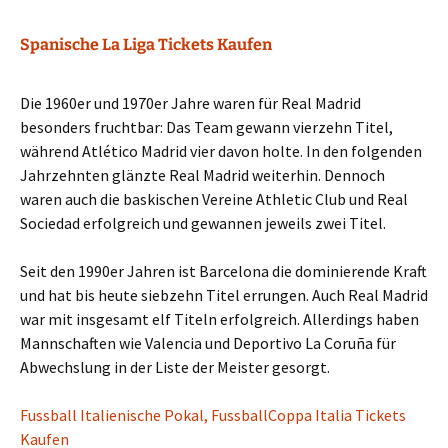
Spanische La Liga Tickets Kaufen
Die 1960er und 1970er Jahre waren für Real Madrid
besonders fruchtbar: Das Team gewann vierzehn Titel,
während Atlético Madrid vier davon holte. In den folgenden
Jahrzehnten glänzte Real Madrid weiterhin. Dennoch
waren auch die baskischen Vereine Athletic Club und Real
Sociedad erfolgreich und gewannen jeweils zwei Titel.
Seit den 1990er Jahren ist Barcelona die dominierende Kraft
und hat bis heute siebzehn Titel errungen. Auch Real Madrid
war mit insgesamt elf Titeln erfolgreich. Allerdings haben
Mannschaften wie Valencia und Deportivo La Coruña für
Abwechslung in der Liste der Meister gesorgt.
Fussball Italienische Pokal, FussballCoppa Italia Tickets
Kaufen