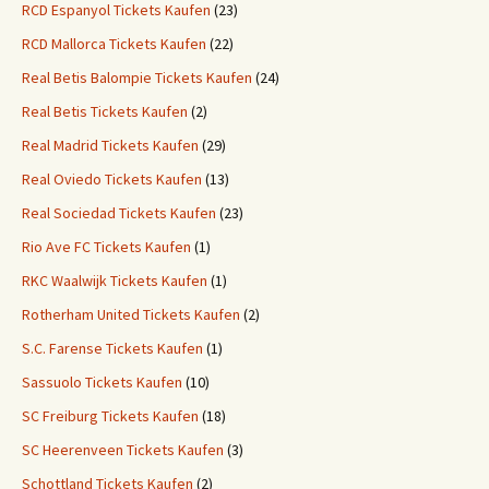
RCD Espanyol Tickets Kaufen
(23)
RCD Mallorca Tickets Kaufen
(22)
Real Betis Balompie Tickets Kaufen
(24)
Real Betis Tickets Kaufen
(2)
Real Madrid Tickets Kaufen
(29)
Real Oviedo Tickets Kaufen
(13)
Real Sociedad Tickets Kaufen
(23)
Rio Ave FC Tickets Kaufen
(1)
RKC Waalwijk Tickets Kaufen
(1)
Rotherham United Tickets Kaufen
(2)
S.C. Farense Tickets Kaufen
(1)
Sassuolo Tickets Kaufen
(10)
SC Freiburg Tickets Kaufen
(18)
SC Heerenveen Tickets Kaufen
(3)
Schottland Tickets Kaufen
(2)