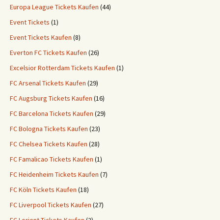
Europa League Tickets Kaufen
(44)
Event Tickets
(1)
Event Tickets Kaufen
(8)
Everton FC Tickets Kaufen
(26)
Excelsior Rotterdam Tickets Kaufen
(1)
FC Arsenal Tickets Kaufen
(29)
FC Augsburg Tickets Kaufen
(16)
FC Barcelona Tickets Kaufen
(29)
FC Bologna Tickets Kaufen
(23)
FC Chelsea Tickets Kaufen
(28)
FC Famalicao Tickets Kaufen
(1)
FC Heidenheim Tickets Kaufen
(7)
FC Köln Tickets Kaufen
(18)
FC Liverpool Tickets Kaufen
(27)