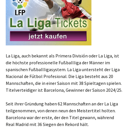
La Liga, auch bekannt als Primera División oder La Liga, ist
die höchste professionelle Fußballliga der Männer im
spanischen Fußballligasystem. La Liga untersteht der Liga
Nacional de Fútbol Profesional. Die Liga besteht aus 20
Mannschaften, die in einer Saison mit 38 Spieltagen spielen.
Titelverteidiger ist Barcelona, Gewinner der Saison 2024/25.
Seit ihrer Gründung haben 62 Mannschaften an der La Liga
teilgenommen, von denen neun den Meistertitel holten.
Barcelona war der erste, der den Titel gewann, während
Real Madrid mit 36 Siegen den Rekord hält.