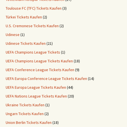
Toulouse FC (TFC) Tickets Kaufen
(3)
Türkei Tickets Kaufen
(2)
U.S. Cremonese Tickets Kaufen
(2)
Udinese
(1)
Udinese Tickets Kaufen
(21)
UEFA Champions League Tickets
(1)
UEFA Champions League Tickets Kaufen
(18)
UEFA Conference League Tickets Kaufen
(9)
UEFA Europa Conference League Tickets Kaufen
(14)
UEFA Europa League Tickets Kaufen
(44)
UEFA Nations League Tickets Kaufen
(20)
Ukraine Tickets Kaufen
(1)
Ungarn Tickets Kaufen
(2)
Union Berlin Tickets Kaufen
(18)