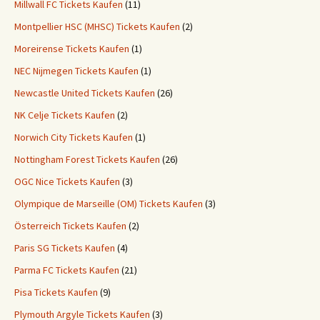
Millwall FC Tickets Kaufen
(11)
Montpellier HSC (MHSC) Tickets Kaufen
(2)
Moreirense Tickets Kaufen
(1)
NEC Nijmegen Tickets Kaufen
(1)
Newcastle United Tickets Kaufen
(26)
NK Celje Tickets Kaufen
(2)
Norwich City Tickets Kaufen
(1)
Nottingham Forest Tickets Kaufen
(26)
OGC Nice Tickets Kaufen
(3)
Olympique de Marseille (OM) Tickets Kaufen
(3)
Österreich Tickets Kaufen
(2)
Paris SG Tickets Kaufen
(4)
Parma FC Tickets Kaufen
(21)
Pisa Tickets Kaufen
(9)
Plymouth Argyle Tickets Kaufen
(3)