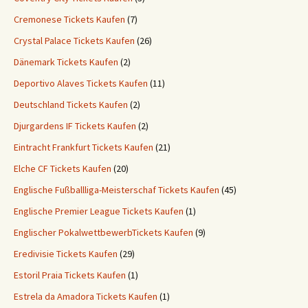
Cremonese Tickets Kaufen
(7)
Crystal Palace Tickets Kaufen
(26)
Dänemark Tickets Kaufen
(2)
Deportivo Alaves Tickets Kaufen
(11)
Deutschland Tickets Kaufen
(2)
Djurgardens IF Tickets Kaufen
(2)
Eintracht Frankfurt Tickets Kaufen
(21)
Elche CF Tickets Kaufen
(20)
Englische Fußballliga-Meisterschaf Tickets Kaufen
(45)
Englische Premier League Tickets Kaufen
(1)
Englischer PokalwettbewerbTickets Kaufen
(9)
Eredivisie Tickets Kaufen
(29)
Estoril Praia Tickets Kaufen
(1)
Estrela da Amadora Tickets Kaufen
(1)