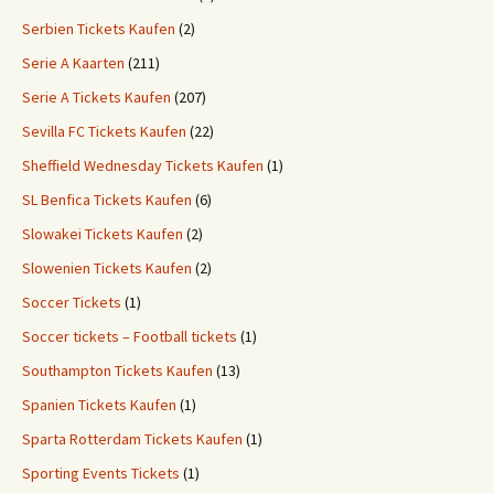
Serbien Tickets Kaufen
(2)
Serie A Kaarten
(211)
Serie A Tickets Kaufen
(207)
Sevilla FC Tickets Kaufen
(22)
Sheffield Wednesday Tickets Kaufen
(1)
SL Benfica Tickets Kaufen
(6)
Slowakei Tickets Kaufen
(2)
Slowenien Tickets Kaufen
(2)
Soccer Tickets
(1)
Soccer tickets – Football tickets
(1)
Southampton Tickets Kaufen
(13)
Spanien Tickets Kaufen
(1)
Sparta Rotterdam Tickets Kaufen
(1)
Sporting Events Tickets
(1)