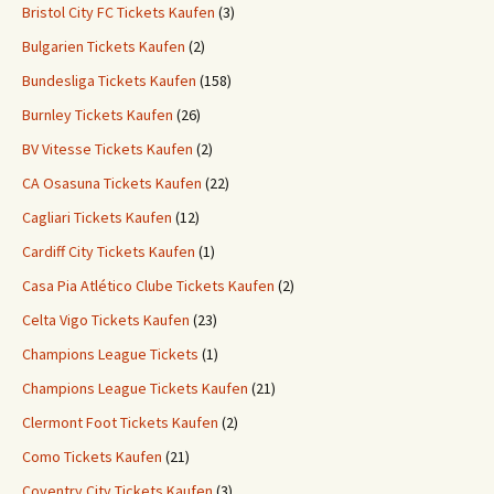
Bristol City FC Tickets Kaufen
(3)
Bulgarien Tickets Kaufen
(2)
Bundesliga Tickets Kaufen
(158)
Burnley Tickets Kaufen
(26)
BV Vitesse Tickets Kaufen
(2)
CA Osasuna Tickets Kaufen
(22)
Cagliari Tickets Kaufen
(12)
Cardiff City Tickets Kaufen
(1)
Casa Pia Atlético Clube Tickets Kaufen
(2)
Celta Vigo Tickets Kaufen
(23)
Champions League Tickets
(1)
Champions League Tickets Kaufen
(21)
Clermont Foot Tickets Kaufen
(2)
Como Tickets Kaufen
(21)
Coventry City Tickets Kaufen
(3)