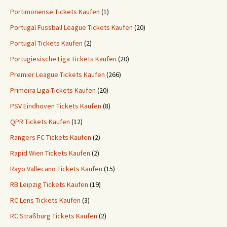
Portimonense Tickets Kaufen
(1)
Portugal Fussball League Tickets Kaufen
(20)
Portugal Tickets Kaufen
(2)
Portugiesische Liga Tickets Kaufen
(20)
Premier League Tickets Kaufen
(266)
Primeira Liga Tickets Kaufen
(20)
PSV Eindhoven Tickets Kaufen
(8)
QPR Tickets Kaufen
(12)
Rangers FC Tickets Kaufen
(2)
Rapid Wien Tickets Kaufen
(2)
Rayo Vallecano Tickets Kaufen
(15)
RB Leipzig Tickets Kaufen
(19)
RC Lens Tickets Kaufen
(3)
RC Straßburg Tickets Kaufen
(2)