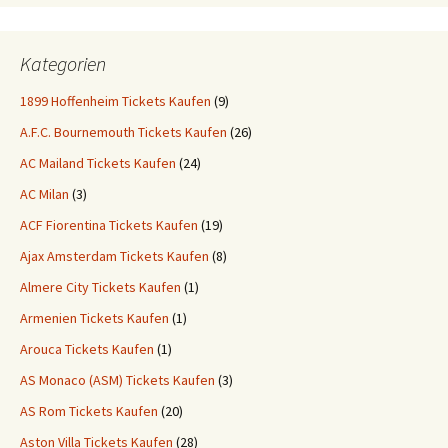
Kategorien
1899 Hoffenheim Tickets Kaufen
(9)
A.F.C. Bournemouth Tickets Kaufen
(26)
AC Mailand Tickets Kaufen
(24)
AC Milan
(3)
ACF Fiorentina Tickets Kaufen
(19)
Ajax Amsterdam Tickets Kaufen
(8)
Almere City Tickets Kaufen
(1)
Armenien Tickets Kaufen
(1)
Arouca Tickets Kaufen
(1)
AS Monaco (ASM) Tickets Kaufen
(3)
AS Rom Tickets Kaufen
(20)
Aston Villa Tickets Kaufen
(28)