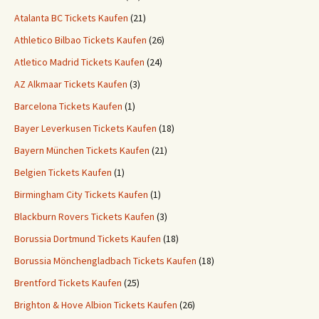
Atalanta BC Tickets Kaufen
(21)
Athletico Bilbao Tickets Kaufen
(26)
Atletico Madrid Tickets Kaufen
(24)
AZ Alkmaar Tickets Kaufen
(3)
Barcelona Tickets Kaufen
(1)
Bayer Leverkusen Tickets Kaufen
(18)
Bayern München Tickets Kaufen
(21)
Belgien Tickets Kaufen
(1)
Birmingham City Tickets Kaufen
(1)
Blackburn Rovers Tickets Kaufen
(3)
Borussia Dortmund Tickets Kaufen
(18)
Borussia Mönchengladbach Tickets Kaufen
(18)
Brentford Tickets Kaufen
(25)
Brighton & Hove Albion Tickets Kaufen
(26)