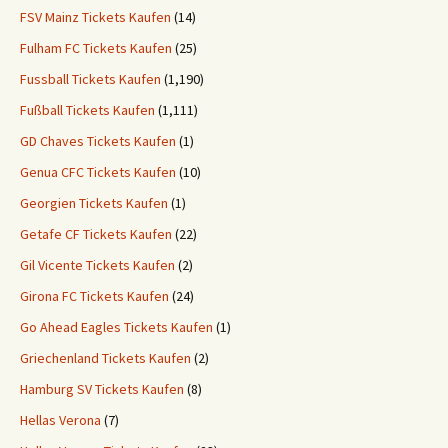
FSV Mainz Tickets Kaufen
(14)
Fulham FC Tickets Kaufen
(25)
Fussball Tickets Kaufen
(1,190)
Fußball Tickets Kaufen
(1,111)
GD Chaves Tickets Kaufen
(1)
Genua CFC Tickets Kaufen
(10)
Georgien Tickets Kaufen
(1)
Getafe CF Tickets Kaufen
(22)
Gil Vicente Tickets Kaufen
(2)
Girona FC Tickets Kaufen
(24)
Go Ahead Eagles Tickets Kaufen
(1)
Griechenland Tickets Kaufen
(2)
Hamburg SV Tickets Kaufen
(8)
Hellas Verona
(7)