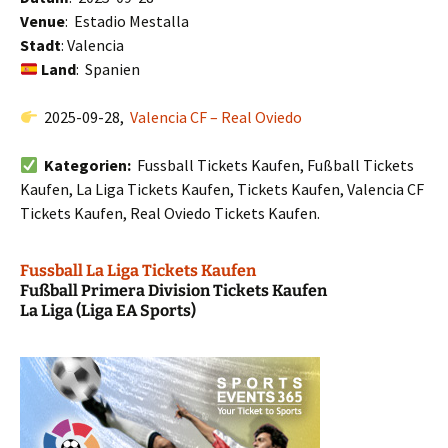
Venue
: Estadio Mestalla
Stadt
: Valencia
Land
: Spanien
2025-09-28,
Valencia CF – Real Oviedo
Kategorien:
Fussball Tickets Kaufen, Fußball Tickets
Kaufen, La Liga Tickets Kaufen, Tickets Kaufen, Valencia CF
Tickets Kaufen, Real Oviedo Tickets Kaufen.
Fussball La Liga Tickets Kaufen
Fußball Primera Division Tickets Kaufen
La Liga (Liga EA Sports)