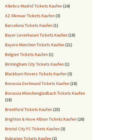
Atletico Madrid Tickets Kaufen
(24)
AZ Alkmaar Tickets Kaufen
(3)
Barcelona Tickets Kaufen
(1)
Bayer Leverkusen Tickets Kaufen
(18)
Bayern München Tickets Kaufen
(21)
Belgien Tickets Kaufen
(1)
Birmingham City Tickets Kaufen
(1)
Blackburn Rovers Tickets Kaufen
(3)
Borussia Dortmund Tickets Kaufen
(18)
Borussia Mönchengladbach Tickets Kaufen
(18)
Brentford Tickets Kaufen
(25)
Brighton & Hove Albion Tickets Kaufen
(26)
Bristol City FC Tickets Kaufen
(3)
Bulgarien Tickets Kaufen
(2)