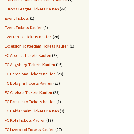
Europa League Tickets Kaufen
(44)
Event Tickets
(1)
Event Tickets Kaufen
(8)
Everton FC Tickets Kaufen
(26)
Excelsior Rotterdam Tickets Kaufen
(1)
FC Arsenal Tickets Kaufen
(29)
FC Augsburg Tickets Kaufen
(16)
FC Barcelona Tickets Kaufen
(29)
FC Bologna Tickets Kaufen
(23)
FC Chelsea Tickets Kaufen
(28)
FC Famalicao Tickets Kaufen
(1)
FC Heidenheim Tickets Kaufen
(7)
FC Köln Tickets Kaufen
(18)
FC Liverpool Tickets Kaufen
(27)